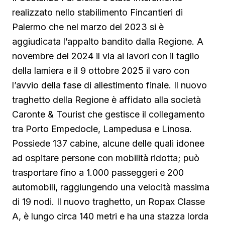
realizzato nello stabilimento Fincantieri di
Palermo che nel marzo del 2023 si è
aggiudicata l’appalto bandito dalla Regione. A
novembre del 2024 il via ai lavori con il taglio
della lamiera e il 9 ottobre 2025 il varo con
l’avvio della fase di allestimento finale. Il nuovo
traghetto della Regione è affidato alla società
Caronte & Tourist che gestisce il collegamento
tra Porto Empedocle, Lampedusa e Linosa.
Possiede 137 cabine, alcune delle quali idonee
ad ospitare persone con mobilità ridotta; può
trasportare fino a 1.000 passeggeri e 200
automobili, raggiungendo una velocità massima
di 19 nodi. Il nuovo traghetto, un Ropax Classe
A, è lungo circa 140 metri e ha una stazza lorda