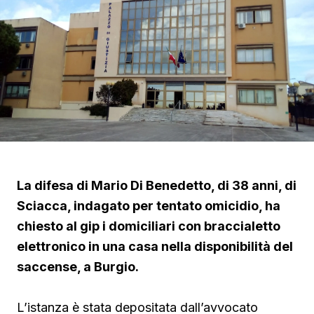
La difesa di Mario Di Benedetto, di 38 anni, di
Sciacca, indagato per tentato omicidio, ha
chiesto al gip i domiciliari con braccialetto
elettronico in una casa nella disponibilità del
saccense, a Burgio.
L’istanza è stata depositata dall’avvocato