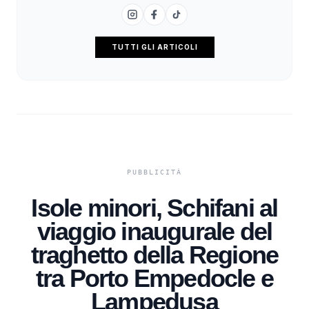
TUTTI GLI ARTICOLI
Isole minori, Schifani al
viaggio inaugurale del
traghetto della Regione
tra Porto Empedocle e
Lampedusa