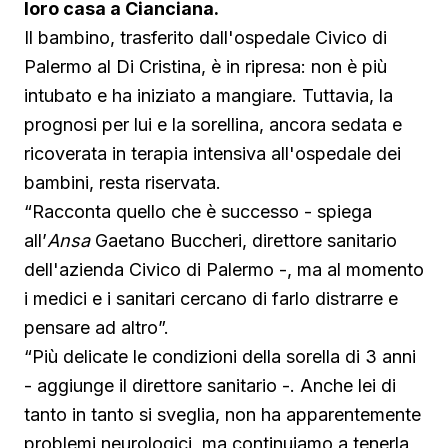
loro casa a Cianciana.
Il bambino, trasferito dall'ospedale Civico di
Palermo al Di Cristina, è in ripresa: non è più
intubato e ha iniziato a mangiare. Tuttavia, la
prognosi per lui e la sorellina, ancora sedata e
ricoverata in terapia intensiva all'ospedale dei
bambini, resta riservata.
“Racconta quello che è successo - spiega
all’
Ansa
Gaetano Buccheri, direttore sanitario
dell'azienda Civico di Palermo -, ma al momento
i medici e i sanitari cercano di farlo distrarre e
pensare ad altro”.
“Più delicate le condizioni della sorella di 3 anni
- aggiunge il direttore sanitario -. Anche lei di
tanto in tanto si sveglia, non ha apparentemente
problemi neurologici, ma continuiamo a tenerla