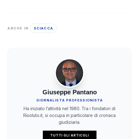
SCIACCA
ANCHE IN
Giuseppe Pantano
GIORNALISTA PROFESSIONISTA
Ha iniziato l’attività nel 1980. Tra i fondatori di
Risoluto.it, si occupa in particolare di cronaca
giudiziaria.
TUTTI GLI ARTICOLI