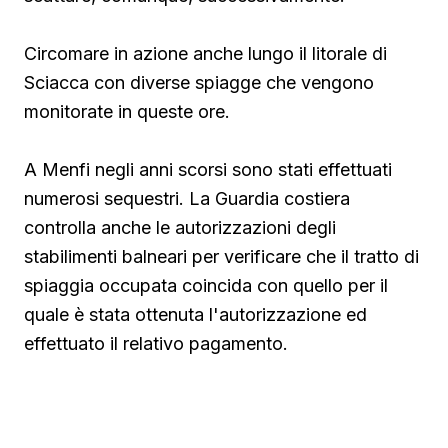
Circomare in azione anche lungo il litorale di
Sciacca con diverse spiagge che vengono
monitorate in queste ore.
A Menfi negli anni scorsi sono stati effettuati
numerosi sequestri. La Guardia costiera
controlla anche le autorizzazioni degli
stabilimenti balneari per verificare che il tratto di
spiaggia occupata coincida con quello per il
quale è stata ottenuta l'autorizzazione ed
effettuato il relativo pagamento.