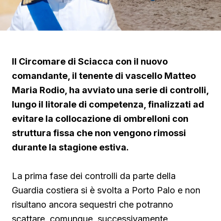
Il Circomare di Sciacca con il nuovo
comandante, il tenente di vascello Matteo
Maria Rodio, ha avviato una serie di controlli,
lungo il litorale di competenza, finalizzati ad
evitare la collocazione di ombrelloni con
struttura fissa che non vengono rimossi
durante la stagione estiva.
La prima fase dei controlli da parte della
Guardia costiera si è svolta a Porto Palo e non
risultano ancora sequestri che potranno
scattare, comunque, successivamente.