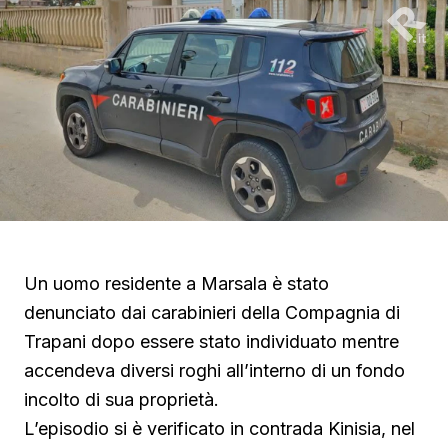
Un uomo residente a Marsala è stato
denunciato dai carabinieri della Compagnia di
Trapani dopo essere stato individuato mentre
accendeva diversi roghi all’interno di un fondo
incolto di sua proprietà.
L’episodio si è verificato in contrada Kinisia, nel