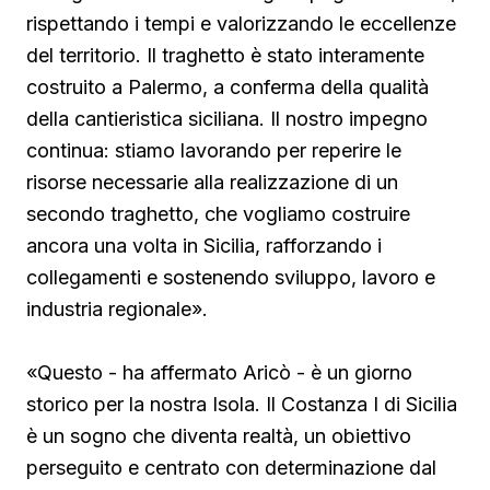
rispettando i tempi e valorizzando le eccellenze
del territorio. Il traghetto è stato interamente
costruito a Palermo, a conferma della qualità
della cantieristica siciliana. Il nostro impegno
continua: stiamo lavorando per reperire le
risorse necessarie alla realizzazione di un
secondo traghetto, che vogliamo costruire
ancora una volta in Sicilia, rafforzando i
collegamenti e sostenendo sviluppo, lavoro e
industria regionale».
«Questo - ha affermato Aricò - è un giorno
storico per la nostra Isola. Il Costanza I di Sicilia
è un sogno che diventa realtà, un obiettivo
perseguito e centrato con determinazione dal