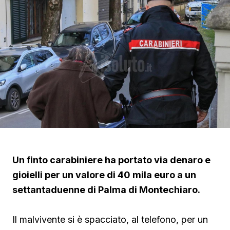
Un finto carabiniere ha portato via denaro e
gioielli per un valore di 40 mila euro a un
settantaduenne di Palma di Montechiaro.
Il malvivente si è spacciato, al telefono, per un