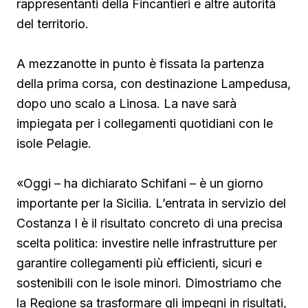
rappresentanti della Fincantieri e altre autorità
del territorio.
A mezzanotte in punto è fissata la partenza
della prima corsa, con destinazione Lampedusa,
dopo uno scalo a Linosa. La nave sarà
impiegata per i collegamenti quotidiani con le
isole Pelagie.
«Oggi – ha dichiarato Schifani – è un giorno
importante per la Sicilia. L’entrata in servizio del
Costanza I è il risultato concreto di una precisa
scelta politica: investire nelle infrastrutture per
garantire collegamenti più efficienti, sicuri e
sostenibili con le isole minori. Dimostriamo che
la Regione sa trasformare gli impegni in risultati,