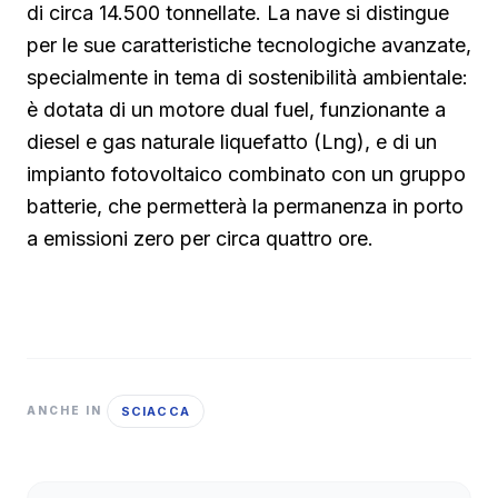
di circa 14.500 tonnellate. La nave si distingue
per le sue caratteristiche tecnologiche avanzate,
specialmente in tema di sostenibilità ambientale:
è dotata di un motore dual fuel, funzionante a
diesel e gas naturale liquefatto (Lng), e di un
impianto fotovoltaico combinato con un gruppo
batterie, che permetterà la permanenza in porto
a emissioni zero per circa quattro ore.
SCIACCA
ANCHE IN