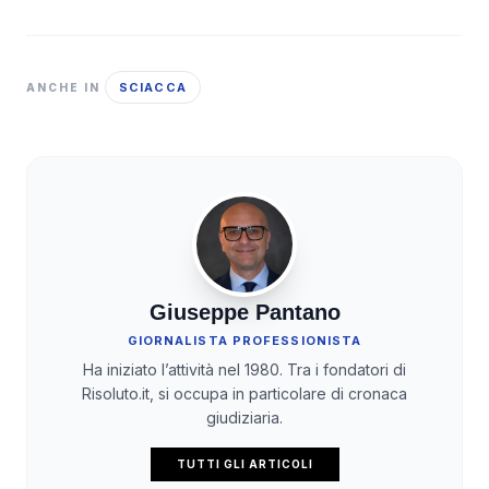
SCIACCA
ANCHE IN
Giuseppe Pantano
GIORNALISTA PROFESSIONISTA
Ha iniziato l’attività nel 1980. Tra i fondatori di
Risoluto.it, si occupa in particolare di cronaca
giudiziaria.
TUTTI GLI ARTICOLI