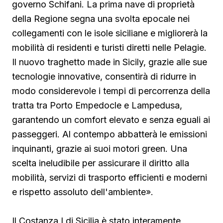
governo Schifani. La prima nave di proprietà
della Regione segna una svolta epocale nei
collegamenti con le isole siciliane e migliorerà la
mobilità di residenti e turisti diretti nelle Pelagie.
Il nuovo traghetto made in Sicily, grazie alle sue
tecnologie innovative, consentirà di ridurre in
modo considerevole i tempi di percorrenza della
tratta tra Porto Empedocle e Lampedusa,
garantendo un comfort elevato e senza eguali ai
passeggeri. Al contempo abbatterà le emissioni
inquinanti, grazie ai suoi motori green. Una
scelta ineludibile per assicurare il diritto alla
mobilità, servizi di trasporto efficienti e moderni
e rispetto assoluto dell'ambiente».
Il Costanza I di Sicilia è stato interamente