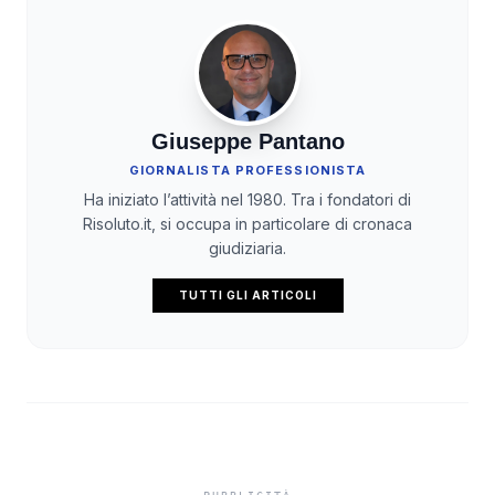
Giuseppe Pantano
GIORNALISTA PROFESSIONISTA
Ha iniziato l’attività nel 1980. Tra i fondatori di
Risoluto.it, si occupa in particolare di cronaca
giudiziaria.
TUTTI GLI ARTICOLI