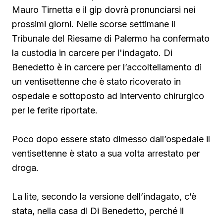
Mauro Tirnetta e il gip dovrà pronunciarsi nei
prossimi giorni. Nelle scorse settimane il
Tribunale del Riesame di Palermo ha confermato
la custodia in carcere per l'indagato. Di
Benedetto è in carcere per l’accoltellamento di
un ventisettenne che è stato ricoverato in
ospedale e sottoposto ad intervento chirurgico
per le ferite riportate.
Poco dopo essere stato dimesso dall’ospedale il
ventisettenne è stato a sua volta arrestato per
droga.
La lite, secondo la versione dell’indagato, c’è
stata, nella casa di Di Benedetto, perché il