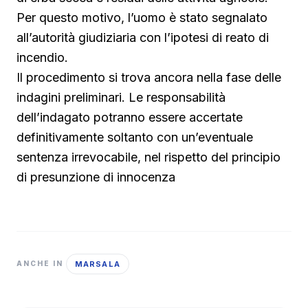
Per questo motivo, l’uomo è stato segnalato
all’autorità giudiziaria con l’ipotesi di reato di
incendio.
Il procedimento si trova ancora nella fase delle
indagini preliminari. Le responsabilità
dell’indagato potranno essere accertate
definitivamente soltanto con un’eventuale
sentenza irrevocabile, nel rispetto del principio
di presunzione di innocenza
MARSALA
ANCHE IN