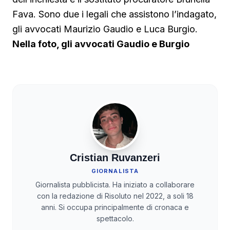
Fava. Sono due i legali che assistono l’indagato,
gli avvocati Maurizio Gaudio e Luca Burgio.
Nella foto, gli avvocati Gaudio e Burgio
Cristian Ruvanzeri
GIORNALISTA
Giornalista pubblicista. Ha iniziato a collaborare
con la redazione di Risoluto nel 2022, a soli 18
anni. Si occupa principalmente di cronaca e
spettacolo.