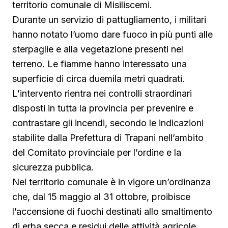
territorio comunale di Misiliscemi.
Durante un servizio di pattugliamento, i militari
hanno notato l’uomo dare fuoco in più punti alle
sterpaglie e alla vegetazione presenti nel
terreno. Le fiamme hanno interessato una
superficie di circa duemila metri quadrati.
L’intervento rientra nei controlli straordinari
disposti in tutta la provincia per prevenire e
contrastare gli incendi, secondo le indicazioni
stabilite dalla Prefettura di Trapani nell’ambito
del Comitato provinciale per l’ordine e la
sicurezza pubblica.
Nel territorio comunale è in vigore un’ordinanza
che, dal 15 maggio al 31 ottobre, proibisce
l’accensione di fuochi destinati allo smaltimento
di erba secca e residui delle attività agricole.