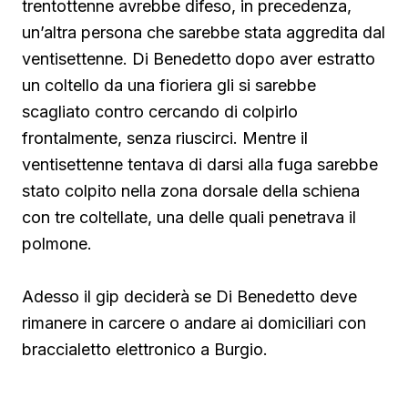
trentottenne avrebbe difeso, in precedenza,
un’altra persona che sarebbe stata aggredita dal
ventisettenne. Di Benedetto
dopo aver estratto
un coltello da una fioriera gli si sarebbe
scagliato contro cercando di colpirlo
frontalmente, senza riuscirci. Mentre il
ventisettenne tentava di darsi alla fuga sarebbe
stato colpito nella zona dorsale della schiena
con tre coltellate, una delle quali penetrava il
polmone.
Adesso il gip deciderà se Di Benedetto deve
rimanere in carcere o andare ai domiciliari con
braccialetto elettronico a Burgio.