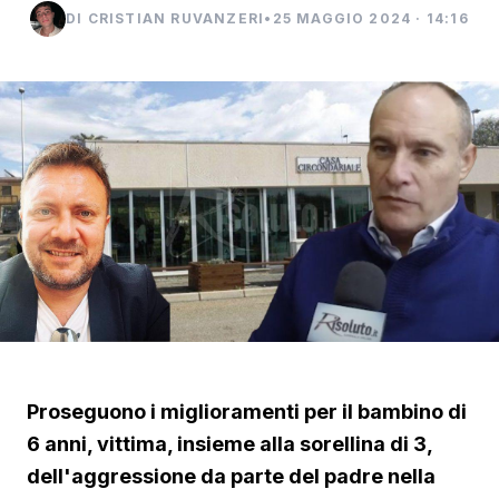
DI CRISTIAN RUVANZERI
•
25 MAGGIO 2024 · 14:16
Proseguono i miglioramenti per il bambino di
6 anni, vittima, insieme alla sorellina di 3,
dell'aggressione da parte del padre nella