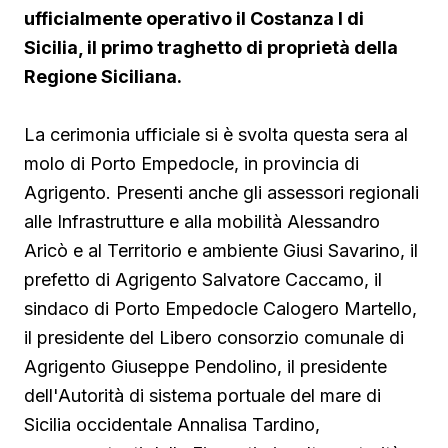
ufficialmente operativo il Costanza I di
Sicilia, il primo traghetto di proprietà della
Regione Siciliana.
La cerimonia ufficiale si è svolta questa sera al
molo di Porto Empedocle, in provincia di
Agrigento. Presenti anche gli assessori regionali
alle Infrastrutture e alla mobilità Alessandro
Aricò e al Territorio e ambiente Giusi Savarino,
il
prefetto di Agrigento Salvatore Caccamo, il
sindaco
di Porto Empedocle Calogero Martello,
il presidente del Libero consorzio comunale di
Agrigento Giuseppe Pendolino, il presidente
dell'Autorità di sistema portuale del mare di
Sicilia occidentale Annalisa Tardino,