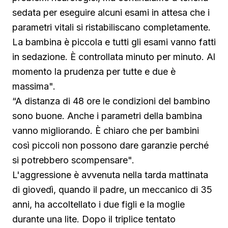
sedata per eseguire alcuni esami in attesa che i
parametri vitali si ristabiliscano completamente.
La bambina è piccola e tutti gli esami vanno fatti
in sedazione. È controllata minuto per minuto. Al
momento la prudenza per tutte e due è
massima".
“A distanza di 48 ore le condizioni del bambino
sono buone. Anche i parametri della bambina
vanno migliorando. È chiaro che per bambini
così piccoli non possono dare garanzie perché
si potrebbero scompensare".
L'aggressione è avvenuta nella tarda mattinata
di giovedì, quando il padre, un meccanico di 35
anni, ha accoltellato i due figli e la moglie
durante una lite. Dopo il triplice tentato