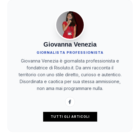
Giovanna Venezia
GIORNALISTA PROFESSIONISTA
Giovanna Venezia è giornalista professionista e
fondatrice di Risoluto.it. Da anni racconta il
territorio con uno stile diretto, curioso e autentico.
Disordinata e caotica per sua stessa ammissione,
non ama mai programmare nulla.
TUTTI GLI ARTICOLI