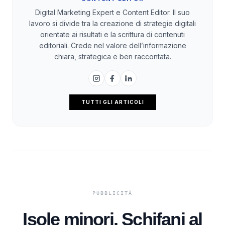
Digital Marketing Expert e Content Editor. Il suo
lavoro si divide tra la creazione di strategie digitali
orientate ai risultati e la scrittura di contenuti
editoriali. Crede nel valore dell’informazione
chiara, strategica e ben raccontata.
TUTTI GLI ARTICOLI
Isole minori, Schifani al