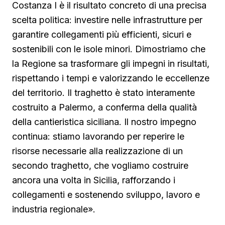
Costanza I è il risultato concreto di una precisa
scelta politica: investire nelle infrastrutture per
garantire collegamenti più efficienti, sicuri e
sostenibili con le isole minori. Dimostriamo che
la Regione sa trasformare gli impegni in risultati,
rispettando i tempi e valorizzando le eccellenze
del territorio. Il traghetto è stato interamente
costruito a Palermo, a conferma della qualità
della cantieristica siciliana. Il nostro impegno
continua: stiamo lavorando per reperire le
risorse necessarie alla realizzazione di un
secondo traghetto, che vogliamo costruire
ancora una volta in Sicilia, rafforzando i
collegamenti e sostenendo sviluppo, lavoro e
industria regionale».