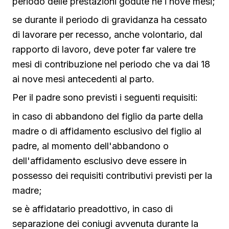
periodo delle prestazioni godute né i nove mesi;
se durante il periodo di gravidanza ha cessato
di lavorare per recesso, anche volontario, dal
rapporto di lavoro, deve poter far valere tre
mesi di contribuzione nel periodo che va dai 18
ai nove mesi antecedenti al parto.
Per il padre sono previsti i seguenti requisiti:
in caso di abbandono del figlio da parte della
madre o di affidamento esclusivo del figlio al
padre, al momento dell'abbandono o
dell'affidamento esclusivo deve essere in
possesso dei requisiti contributivi previsti per la
madre;
se è affidatario preadottivo, in caso di
separazione dei coniugi avvenuta durante la