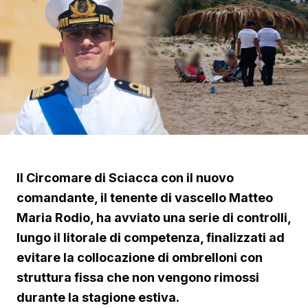
Il Circomare di Sciacca con il nuovo
comandante, il tenente di vascello Matteo
Maria Rodio, ha avviato una serie di controlli,
lungo il litorale di competenza, finalizzati ad
evitare la collocazione di ombrelloni con
struttura fissa che non vengono rimossi
durante la stagione estiva.