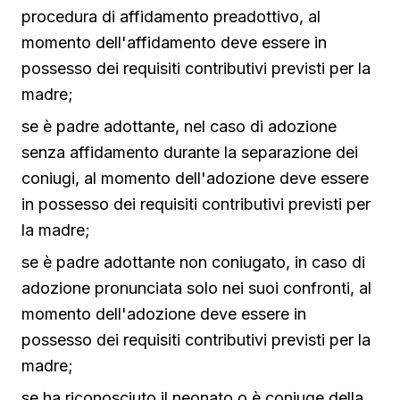
procedura di affidamento preadottivo, al
momento dell'affidamento deve essere in
possesso dei requisiti contributivi previsti per la
madre;
se è padre adottante, nel caso di adozione
senza affidamento durante la separazione dei
coniugi, al momento dell'adozione deve essere
in possesso dei requisiti contributivi previsti per
la madre;
se è padre adottante non coniugato, in caso di
adozione pronunciata solo nei suoi confronti, al
momento dell'adozione deve essere in
possesso dei requisiti contributivi previsti per la
madre;
se ha riconosciuto il neonato o è coniuge della