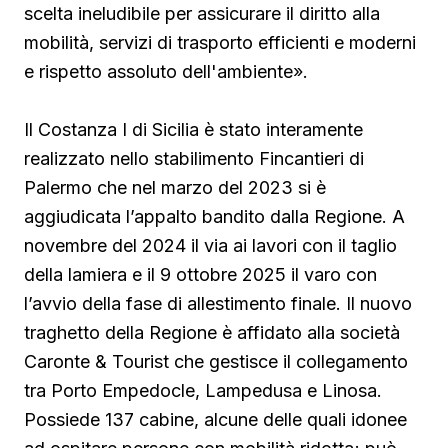
scelta ineludibile per assicurare il diritto alla
mobilità, servizi di trasporto efficienti e moderni
e rispetto assoluto dell'ambiente».
Il Costanza I di Sicilia è stato interamente
realizzato nello stabilimento Fincantieri di
Palermo che nel marzo del 2023 si è
aggiudicata l’appalto bandito dalla Regione. A
novembre del 2024 il via ai lavori con il taglio
della lamiera e il 9 ottobre 2025 il varo con
l’avvio della fase di allestimento finale. Il nuovo
traghetto della Regione è affidato alla società
Caronte & Tourist che gestisce il collegamento
tra Porto Empedocle, Lampedusa e Linosa.
Possiede 137 cabine, alcune delle quali idonee