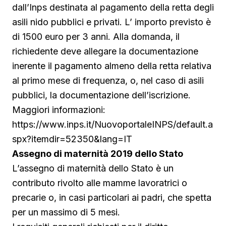
dall’Inps destinata al pagamento della retta degli
asili nido pubblici e privati. L’ importo previsto è
di 1500 euro per 3 anni. Alla domanda, il
richiedente deve allegare la documentazione
inerente il pagamento almeno della retta relativa
al primo mese di frequenza, o, nel caso di asili
pubblici, la documentazione dell’iscrizione.
Maggiori informazioni:
https://www.inps.it/NuovoportaleINPS/default.a
spx?itemdir=52350&lang=IT
Assegno di maternità 2019 dello Stato
L’assegno di maternità dello Stato è un
contributo rivolto alle mamme lavoratrici o
precarie o, in casi particolari ai padri, che spetta
per un massimo di 5 mesi.