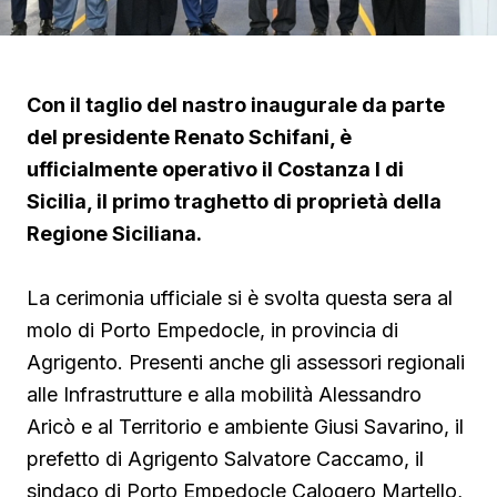
Con il taglio del nastro inaugurale da parte
del presidente Renato Schifani, è
ufficialmente operativo il Costanza I di
Sicilia, il primo traghetto di proprietà della
Regione Siciliana.
La cerimonia ufficiale si è svolta questa sera al
molo di Porto Empedocle, in provincia di
Agrigento. Presenti anche gli assessori regionali
alle Infrastrutture e alla mobilità Alessandro
Aricò e al Territorio e ambiente Giusi Savarino,
il
prefetto di Agrigento Salvatore Caccamo, il
sindaco
di Porto Empedocle Calogero Martello,