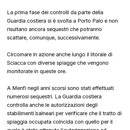
La prima fase dei controlli da parte della
Guardia costiera si è svolta a Porto Palo e non
risultano ancora sequestri che potranno
scattare, comunque, successivamente.
Circomare in azione anche lungo il litorale di
Sciacca con diverse spiagge che vengono
monitorate in queste ore.
A Menfi negli anni scorsi sono stati effettuati
numerosi sequestri. La Guardia costiera
controlla anche le autorizzazioni degli
stabilimenti balneari per verificare che il tratto di
spiaggia occupata coincida con quello per il