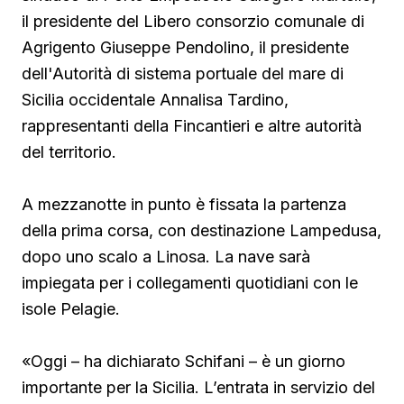
il presidente del Libero consorzio comunale di
Agrigento Giuseppe Pendolino, il presidente
dell'Autorità di sistema portuale del mare di
Sicilia occidentale Annalisa Tardino,
rappresentanti della Fincantieri e altre autorità
del territorio.
A mezzanotte in punto è fissata la partenza
della prima corsa, con destinazione Lampedusa,
dopo uno scalo a Linosa. La nave sarà
impiegata per i collegamenti quotidiani con le
isole Pelagie.
«Oggi – ha dichiarato Schifani – è un giorno
importante per la Sicilia. L’entrata in servizio del