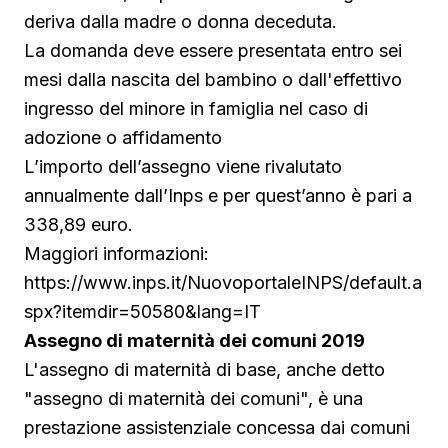
deriva dalla madre o donna deceduta.
La domanda deve essere presentata entro sei
mesi dalla nascita del bambino o dall'effettivo
ingresso del minore in famiglia nel caso di
adozione o affidamento
L’importo dell’assegno viene rivalutato
annualmente dall’Inps e per quest’anno è pari a
338,89 euro.
Maggiori informazioni:
https://www.inps.it/NuovoportaleINPS/default.a
spx?itemdir=50580&lang=IT
Assegno di maternità dei comuni 2019
L'assegno di maternità di base, anche detto
"assegno di maternità dei comuni", è una
prestazione assistenziale concessa dai comuni