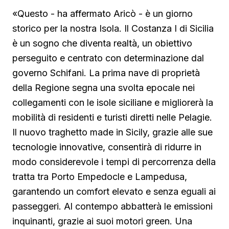
«Questo - ha affermato Aricò - è un giorno
storico per la nostra Isola. Il Costanza I di Sicilia
è un sogno che diventa realtà, un obiettivo
perseguito e centrato con determinazione dal
governo Schifani. La prima nave di proprietà
della Regione segna una svolta epocale nei
collegamenti con le isole siciliane e migliorerà la
mobilità di residenti e turisti diretti nelle Pelagie.
Il nuovo traghetto made in Sicily, grazie alle sue
tecnologie innovative, consentirà di ridurre in
modo considerevole i tempi di percorrenza della
tratta tra Porto Empedocle e Lampedusa,
garantendo un comfort elevato e senza eguali ai
passeggeri. Al contempo abbatterà le emissioni
inquinanti, grazie ai suoi motori green. Una