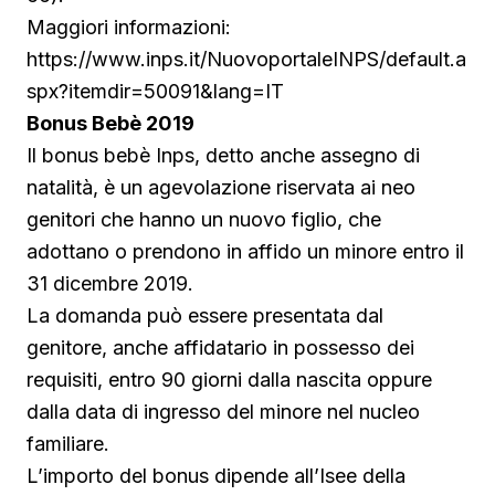
Maggiori informazioni:
https://www.inps.it/NuovoportaleINPS/default.a
spx?itemdir=50091&lang=IT
Bonus Bebè 2019
Il bonus bebè Inps, detto anche assegno di
natalità, è un agevolazione riservata ai neo
genitori che hanno un nuovo figlio, che
adottano o prendono in affido un minore entro il
31 dicembre 2019.
La domanda può essere presentata dal
genitore, anche affidatario in possesso dei
requisiti, entro 90 giorni dalla nascita oppure
dalla data di ingresso del minore nel nucleo
familiare.
L’importo del bonus dipende all’Isee della