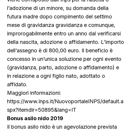
l’adozione di un minore, su domanda della
futura madre dopo compimento del settimo
mese di gravidanza gravidanza e comunque,
improrogabilmente entro un anno dal verificarsi
della nascita, adozione o affidamento. L’importo
dell’assegno è di 800,00 euro. Il beneficio è
concesso in un’unica soluzione per ogni evento
(gravidanza, parto, adozione o affidamento) e
in relazione a ogni figlio nato, adottato o
affidato.
Maggiori informazioni:
https://www.inps.it/NuovoportaleINPS/default.a
spx?itemdir=50895&lang=IT
Bonus asilo nido 2019
Il bonus asilo nido è un agevolazione prevista