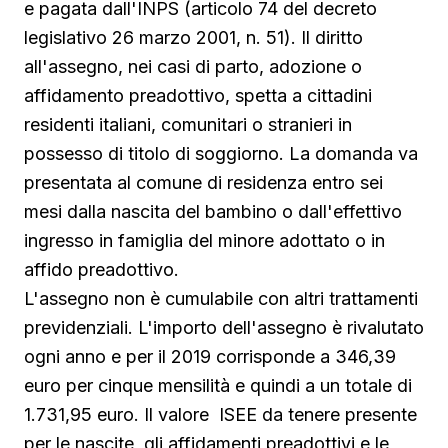
e pagata dall'INPS (articolo 74 del decreto
legislativo 26 marzo 2001, n. 51). Il diritto
all'assegno, nei casi di parto, adozione o
affidamento preadottivo, spetta a cittadini
residenti italiani, comunitari o stranieri in
possesso di titolo di soggiorno. La domanda va
presentata al comune di residenza entro sei
mesi dalla nascita del bambino o dall'effettivo
ingresso in famiglia del minore adottato o in
affido preadottivo.
L'assegno non è cumulabile con altri trattamenti
previdenziali. L'importo dell'assegno è rivalutato
ogni anno e per il 2019 corrisponde a 346,39
euro per cinque mensilità e quindi a un totale di
1.731,95 euro. Il valore ISEE da tenere presente
per le nascite, gli affidamenti preadottivi e le