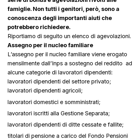
famiglie. Non tutti i genitori, però, sono a
conoscenza degli importanti aiuti che
potrebbero richiedere.
Riportiamo di seguito un elenco di agevolazioni.
Assegno per il nucleo familiare
L’assegno per il nucleo familiare viene erogato
mensilmente dall’Inps a sostegno del reddito ad
alcune categorie di lavoratori dipendenti:
lavoratori dipendenti del settore privato;
lavoratori dipendenti agricoli;
lavoratori domestici e somministrati;
lavoratori iscritti alla Gestione Separata;
lavoratori dipendenti di ditte cessate e fallite;
titolari di pensione a carico del Fondo Pensioni