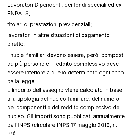
Lavoratori Dipendenti, dei fondi speciali ed ex
ENPALS;
titolari di prestazioni previdenziali;
lavoratori in altre situazioni di pagamento
diretto.
I nuclei familiari devono essere, però, composti
da più persone e il reddito complessivo deve
essere inferiore a quello determinato ogni anno
dalla legge.
L’importo dell’assegno viene calcolato in base
alla tipologia del nucleo familiare, del numero
dei componenti e del reddito complessivo del
nucleo. Gli importi sono pubblicati annualmente
dall’INPS (
circolare INPS 17 maggio 2019, n.
66
).