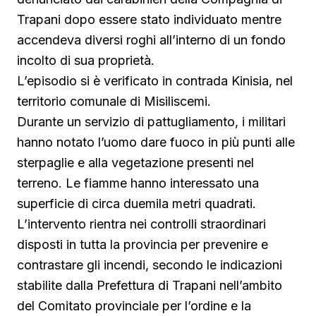
Trapani dopo essere stato individuato mentre
accendeva diversi roghi all’interno di un fondo
incolto di sua proprietà.
L’episodio si è verificato in contrada Kinisia, nel
territorio comunale di Misiliscemi.
Durante un servizio di pattugliamento, i militari
hanno notato l’uomo dare fuoco in più punti alle
sterpaglie e alla vegetazione presenti nel
terreno. Le fiamme hanno interessato una
superficie di circa duemila metri quadrati.
L’intervento rientra nei controlli straordinari
disposti in tutta la provincia per prevenire e
contrastare gli incendi, secondo le indicazioni
stabilite dalla Prefettura di Trapani nell’ambito
del Comitato provinciale per l’ordine e la