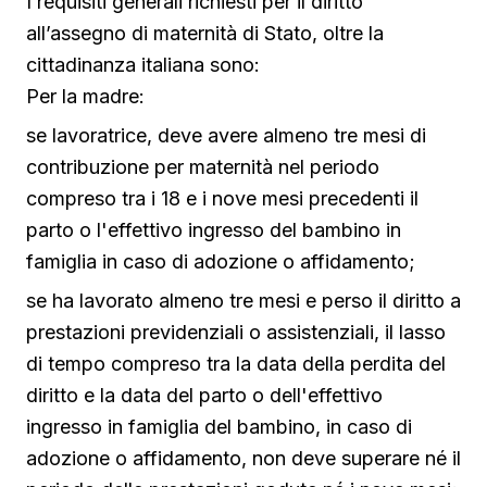
I requisiti generali richiesti per il diritto
all’assegno di maternità di Stato, oltre la
cittadinanza italiana sono:
Per la madre:
se lavoratrice, deve avere almeno tre mesi di
contribuzione per maternità nel periodo
compreso tra i 18 e i nove mesi precedenti il
parto o l'effettivo ingresso del bambino in
famiglia in caso di adozione o affidamento;
se ha lavorato almeno tre mesi e perso il diritto a
prestazioni previdenziali o assistenziali, il lasso
di tempo compreso tra la data della perdita del
diritto e la data del parto o dell'effettivo
ingresso in famiglia del bambino, in caso di
adozione o affidamento, non deve superare né il