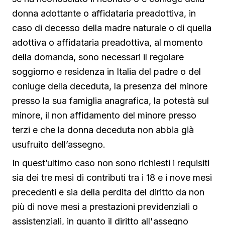
donna adottante o affidataria preadottiva, in
caso di decesso della madre naturale o di quella
adottiva o affidataria preadottiva, al momento
della domanda, sono necessari il regolare
soggiorno e residenza in Italia del padre o del
coniuge della deceduta, la presenza del minore
presso la sua famiglia anagrafica, la potestà sul
minore, il non affidamento del minore presso
terzi e che la donna deceduta non abbia già
usufruito dell’assegno.
In quest’ultimo caso non sono richiesti i requisiti
sia dei tre mesi di contributi tra i 18 e i nove mesi
precedenti e sia della perdita del diritto da non
più di nove mesi a prestazioni previdenziali o
assistenziali, in quanto il diritto all'assegno