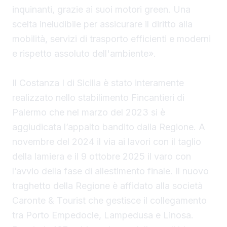
inquinanti, grazie ai suoi motori green. Una
scelta ineludibile per assicurare il diritto alla
mobilità, servizi di trasporto efficienti e moderni
e rispetto assoluto dell'ambiente».
Il Costanza I di Sicilia è stato interamente
realizzato nello stabilimento Fincantieri di
Palermo che nel marzo del 2023 si è
aggiudicata l’appalto bandito dalla Regione. A
novembre del 2024 il via ai lavori con il taglio
della lamiera e il 9 ottobre 2025 il varo con
l’avvio della fase di allestimento finale. Il nuovo
traghetto della Regione è affidato alla società
Caronte & Tourist che gestisce il collegamento
tra Porto Empedocle, Lampedusa e Linosa.