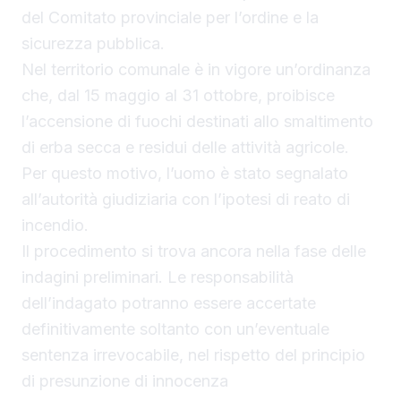
del Comitato provinciale per l’ordine e la
sicurezza pubblica.
Nel territorio comunale è in vigore un’ordinanza
che, dal 15 maggio al 31 ottobre, proibisce
l’accensione di fuochi destinati allo smaltimento
di erba secca e residui delle attività agricole.
Per questo motivo, l’uomo è stato segnalato
all’autorità giudiziaria con l’ipotesi di reato di
incendio.
Il procedimento si trova ancora nella fase delle
indagini preliminari. Le responsabilità
dell’indagato potranno essere accertate
definitivamente soltanto con un’eventuale
sentenza irrevocabile, nel rispetto del principio
di presunzione di innocenza