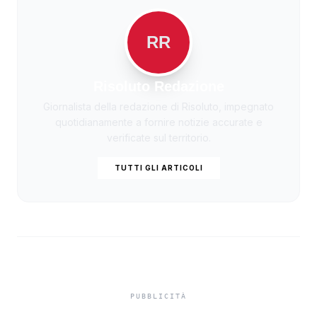
RR
Risoluto Redazione
Giornalista della redazione di Risoluto, impegnato
quotidianamente a fornire notizie accurate e
verificate sul territorio.
TUTTI GLI ARTICOLI