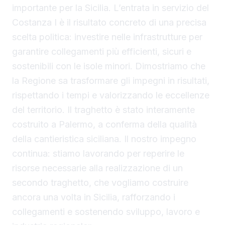
importante per la Sicilia. L’entrata in servizio del
Costanza I è il risultato concreto di una precisa
scelta politica: investire nelle infrastrutture per
garantire collegamenti più efficienti, sicuri e
sostenibili con le isole minori. Dimostriamo che
la Regione sa trasformare gli impegni in risultati,
rispettando i tempi e valorizzando le eccellenze
del territorio. Il traghetto è stato interamente
costruito a Palermo, a conferma della qualità
della cantieristica siciliana. Il nostro impegno
continua: stiamo lavorando per reperire le
risorse necessarie alla realizzazione di un
secondo traghetto, che vogliamo costruire
ancora una volta in Sicilia, rafforzando i
collegamenti e sostenendo sviluppo, lavoro e