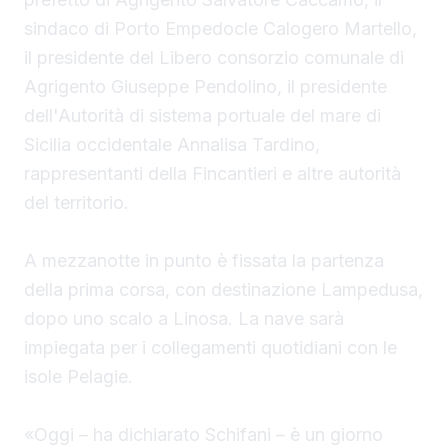
sindaco
di Porto Empedocle Calogero Martello,
il presidente del Libero consorzio comunale di
Agrigento Giuseppe Pendolino, il presidente
dell'Autorità di sistema portuale del mare di
Sicilia occidentale Annalisa Tardino,
rappresentanti della Fincantieri e altre autorità
del territorio.
A mezzanotte in punto è fissata la partenza
della prima corsa, con destinazione Lampedusa,
dopo uno scalo a Linosa. La nave sarà
impiegata per i collegamenti quotidiani con le
isole Pelagie.
«Oggi – ha dichiarato Schifani – è un giorno