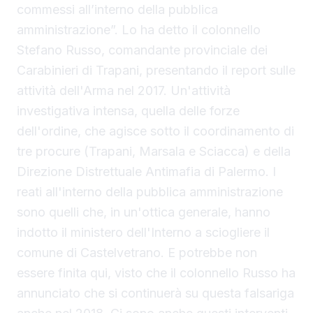
commessi all’interno della pubblica
amministrazione”. Lo ha detto il colonnello
Stefano Russo, comandante provinciale dei
Carabinieri di Trapani, presentando il report sulle
attività dell'Arma nel 2017. Un'attività
investigativa intensa, quella delle forze
dell'ordine, che agisce sotto il coordinamento di
tre procure (Trapani, Marsala e Sciacca) e della
Direzione Distrettuale Antimafia di Palermo. I
reati all'interno della pubblica amministrazione
sono quelli che, in un'ottica generale, hanno
indotto il ministero dell'Interno a sciogliere il
comune di Castelvetrano. E potrebbe non
essere finita qui, visto che il colonnello Russo ha
annunciato che si continuerà su questa falsariga