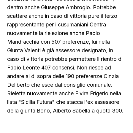
dentro anche Giuseppe Ambrogio. Potrebbe
scattare anche in caso di vittoria pure il terzo
rappresentante per i cusumaniani Centra
nuovamente la rielezione anche Paolo
Mandracchia con 507 preferenze, lui nella
Giunta Valenti è già assessore designato, in
caso di vittoria potrebbe permettere il rientro di
Fabio Leonte 407 consensi. Non riesce ad
andare al di sopra delle 190 preferenze Cinzia
Deliberto che esce dal consiglio comunale.
Rieletta nuovamente anche Elvira Frigerio nella
lista "Sicilia Futura" che stacca l'ex assessore
della giunta Bono, Alberto Sabella a quota 300.