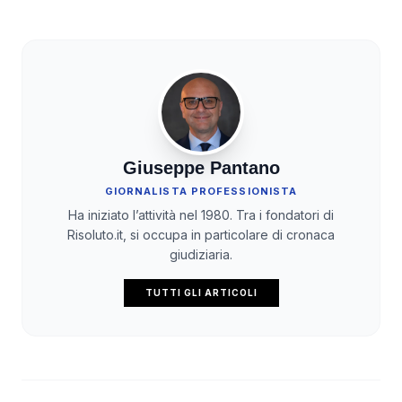
Giuseppe Pantano
GIORNALISTA PROFESSIONISTA
Ha iniziato l’attività nel 1980. Tra i fondatori di
Risoluto.it, si occupa in particolare di cronaca
giudiziaria.
TUTTI GLI ARTICOLI