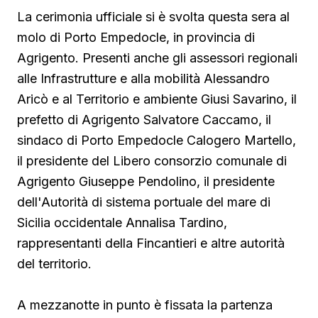
La cerimonia ufficiale si è svolta questa sera al
molo di Porto Empedocle, in provincia di
Agrigento. Presenti anche gli assessori regionali
alle Infrastrutture e alla mobilità Alessandro
Aricò e al Territorio e ambiente Giusi Savarino,
il
prefetto di Agrigento Salvatore Caccamo, il
sindaco
di Porto Empedocle Calogero Martello,
il presidente del Libero consorzio comunale di
Agrigento Giuseppe Pendolino, il presidente
dell'Autorità di sistema portuale del mare di
Sicilia occidentale Annalisa Tardino,
rappresentanti della Fincantieri e altre autorità
del territorio.
A mezzanotte in punto è fissata la partenza