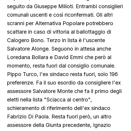
seguito da Giuseppe Milioti. Entrambi consiglieri
comunali uscenti e così riconfermati. Gli altri
scranni per Alternativa Popolare potrebbero
scattare in caso di vittoria al ballottaggio di
Calogero Bono. Terzo in lista è l'uscente
Salvatore Alonge. Seguono in attesa anche
Loredana Bollara e David Emmi che però al
momento, resta fuori dal consiglio comunale.
Pippo Turco, l'ex sindaco resta fuori, solo 196
preferenze. Fa il suo esordio da consigliere l'ex
assessore Salvatore Monte che fa il primo degli
eletti nella lista "Sciacca al centro",
schieramento di riferimento dell'ex sindaco
Fabrizio Di Paola. Resta fuori però, un altro
assessore della Giunta precedente, Ignazio