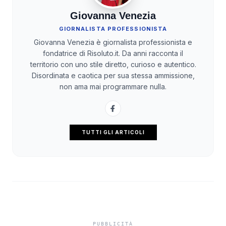
Giovanna Venezia
GIORNALISTA PROFESSIONISTA
Giovanna Venezia è giornalista professionista e
fondatrice di Risoluto.it. Da anni racconta il
territorio con uno stile diretto, curioso e autentico.
Disordinata e caotica per sua stessa ammissione,
non ama mai programmare nulla.
TUTTI GLI ARTICOLI