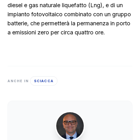
diesel e gas naturale liquefatto (Lng), e di un
impianto fotovoltaico combinato con un gruppo
batterie, che permetterà la permanenza in porto
a emissioni zero per circa quattro ore.
SCIACCA
ANCHE IN