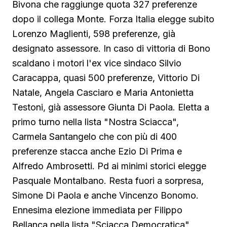
Bivona che raggiunge quota 327 preferenze
dopo il collega Monte. Forza Italia elegge subito
Lorenzo Maglienti, 598 preferenze, già
designato assessore. In caso di vittoria di Bono
scaldano i motori l'ex vice sindaco Silvio
Caracappa, quasi 500 preferenze, Vittorio Di
Natale, Angela Casciaro e Maria Antonietta
Testoni, già assessore Giunta Di Paola. Eletta a
primo turno nella lista "Nostra Sciacca",
Carmela Santangelo che con più di 400
preferenze stacca anche Ezio Di Prima e
Alfredo Ambrosetti. Pd ai minimi storici elegge
Pasquale Montalbano. Resta fuori a sorpresa,
Simone Di Paola e anche Vincenzo Bonomo.
Ennesima elezione immediata per Filippo
Bellanca nella lista "Sciacca Democratica" ,