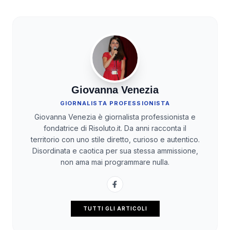
Giovanna Venezia
GIORNALISTA PROFESSIONISTA
Giovanna Venezia è giornalista professionista e
fondatrice di Risoluto.it. Da anni racconta il
territorio con uno stile diretto, curioso e autentico.
Disordinata e caotica per sua stessa ammissione,
non ama mai programmare nulla.
TUTTI GLI ARTICOLI