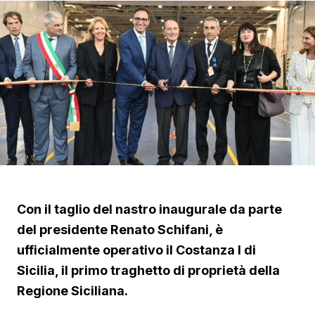
Con il taglio del nastro inaugurale da parte
del presidente Renato Schifani, è
ufficialmente operativo il Costanza I di
Sicilia, il primo traghetto di proprietà della
Regione Siciliana.