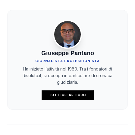
Giuseppe Pantano
GIORNALISTA PROFESSIONISTA
Ha iniziato l’attività nel 1980. Tra i fondatori di
Risoluto.it, si occupa in particolare di cronaca
giudiziaria.
TUTTI GLI ARTICOLI