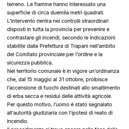
terreno. Le fiamme hanno interessato una
superficie di circa duemila metri quadrati.
L’intervento rientra nei controlli straordinari
disposti in tutta la provincia per prevenire e
contrastare gli incendi, secondo le indicazioni
stabilite dalla Prefettura di Trapani nell’ambito
del Comitato provinciale per l’ordine e la
sicurezza pubblica.
Nel territorio comunale è in vigore un’ordinanza
che, dal 15 maggio al 31 ottobre, proibisce
l’accensione di fuochi destinati allo smaltimento
di erba secca e residui delle attività agricole.
Per questo motivo, l’uomo è stato segnalato
all’autorità giudiziaria con l’ipotesi di reato di
incendio.