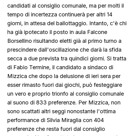
candidati al consiglio comunale, ma per molti il
tempo di incertezza continuerà per altri 14
giorni, in attesa del ballottaggio. Intanto, c'è chi
ha già ipotecato il posto in aula Falcone
Borsellino risultando eletti già al primo turno a
prescindere dall'oscillazione che darà la sfida
secca a due prevista tra quindici giorni. Si tratta
di Fabio Termine, il candidato a sindaco di
Mizzica che dopo la delusione di ieri sera per
esser rimasto fuori dai giochi, può festeggiare
un vero e proprio trionfo al consiglio comunale
al suono di 833 preferenze. Per Mizzica, non
sono scattati altri seggi nonostante l'ottima
performance di Silvia Miraglia con 404
preferenze che resta fuori dal consiglio