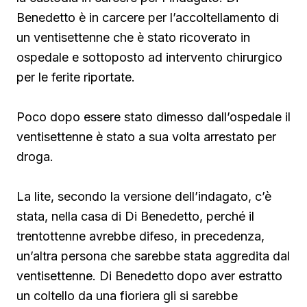
Benedetto è in carcere per l’accoltellamento di
un ventisettenne che è stato ricoverato in
ospedale e sottoposto ad intervento chirurgico
per le ferite riportate.
Poco dopo essere stato dimesso dall’ospedale il
ventisettenne è stato a sua volta arrestato per
droga.
La lite, secondo la versione dell’indagato, c’è
stata, nella casa di Di Benedetto, perché il
trentottenne avrebbe difeso, in precedenza,
un’altra persona che sarebbe stata aggredita dal
ventisettenne. Di Benedetto
dopo aver estratto
un coltello da una fioriera gli si sarebbe