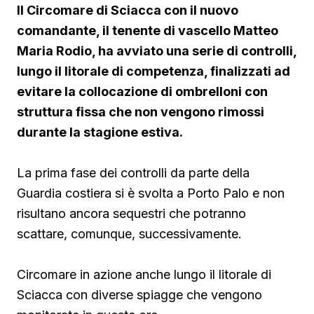
Il Circomare di Sciacca con il nuovo
comandante, il tenente di vascello Matteo
Maria Rodio, ha avviato una serie di controlli,
lungo il litorale di competenza, finalizzati ad
evitare la collocazione di ombrelloni con
struttura fissa che non vengono rimossi
durante la stagione estiva.
La prima fase dei controlli da parte della
Guardia costiera si è svolta a Porto Palo e non
risultano ancora sequestri che potranno
scattare, comunque, successivamente.
Circomare in azione anche lungo il litorale di
Sciacca con diverse spiagge che vengono