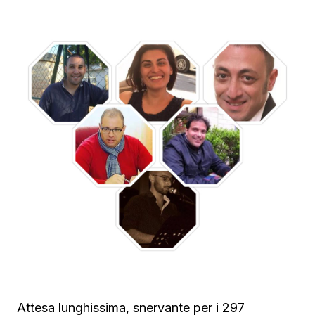
Attesa lunghissima, snervante per i 297