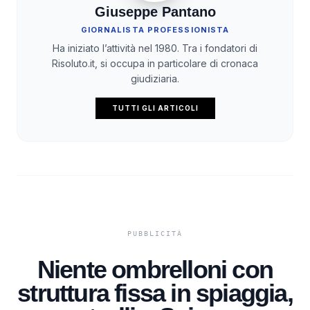
Giuseppe Pantano
GIORNALISTA PROFESSIONISTA
Ha iniziato l’attività nel 1980. Tra i fondatori di
Risoluto.it, si occupa in particolare di cronaca
giudiziaria.
TUTTI GLI ARTICOLI
Niente ombrelloni con
struttura fissa in spiaggia,