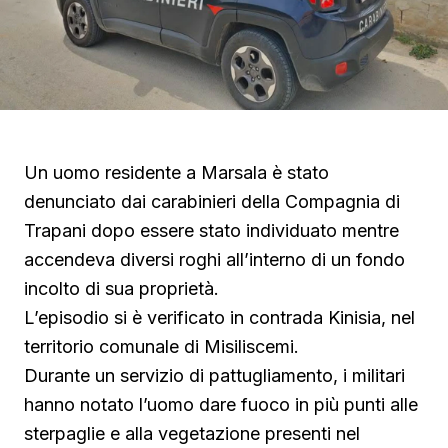
Un uomo residente a Marsala è stato
denunciato dai carabinieri della Compagnia di
Trapani dopo essere stato individuato mentre
accendeva diversi roghi all’interno di un fondo
incolto di sua proprietà.
L’episodio si è verificato in contrada Kinisia, nel
territorio comunale di Misiliscemi.
Durante un servizio di pattugliamento, i militari
hanno notato l’uomo dare fuoco in più punti alle
sterpaglie e alla vegetazione presenti nel