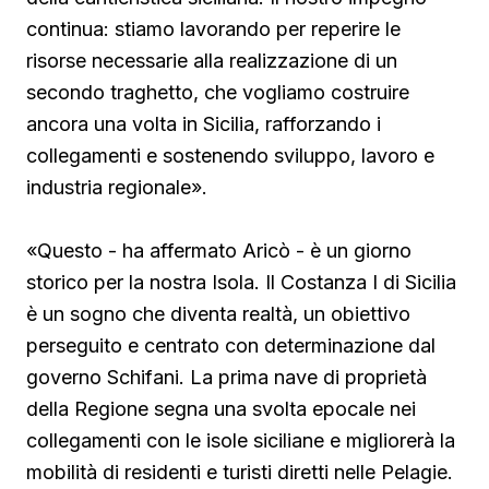
continua: stiamo lavorando per reperire le
risorse necessarie alla realizzazione di un
secondo traghetto, che vogliamo costruire
ancora una volta in Sicilia, rafforzando i
collegamenti e sostenendo sviluppo, lavoro e
industria regionale».
«Questo - ha affermato Aricò - è un giorno
storico per la nostra Isola. Il Costanza I di Sicilia
è un sogno che diventa realtà, un obiettivo
perseguito e centrato con determinazione dal
governo Schifani. La prima nave di proprietà
della Regione segna una svolta epocale nei
collegamenti con le isole siciliane e migliorerà la
mobilità di residenti e turisti diretti nelle Pelagie.