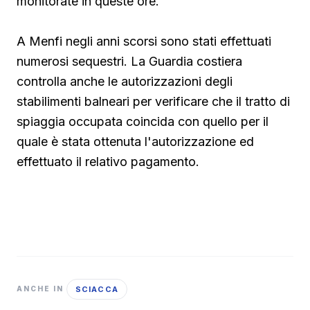
monitorate in queste ore.
A Menfi negli anni scorsi sono stati effettuati
numerosi sequestri. La Guardia costiera
controlla anche le autorizzazioni degli
stabilimenti balneari per verificare che il tratto di
spiaggia occupata coincida con quello per il
quale è stata ottenuta l'autorizzazione ed
effettuato il relativo pagamento.
SCIACCA
ANCHE IN