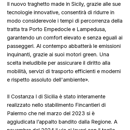
Il nuovo traghetto made in Sicily, grazie alle sue
tecnologie innovative, consentirà di ridurre in
modo considerevole i tempi di percorrenza della
tratta tra Porto Empedocle e Lampedusa,
garantendo un comfort elevato e senza eguali ai
passeggeri. Al contempo abbatterà le emissioni
inquinanti, grazie ai suoi motori green. Una
scelta ineludibile per assicurare il diritto alla
mobilità, servizi di trasporto efficienti e moderni
e rispetto assoluto dell'ambiente».
Il Costanza I di Sicilia è stato interamente
realizzato nello stabilimento Fincantieri di
Palermo che nel marzo del 2023 si è
aggiudicata l’appalto bandito dalla Regione. A