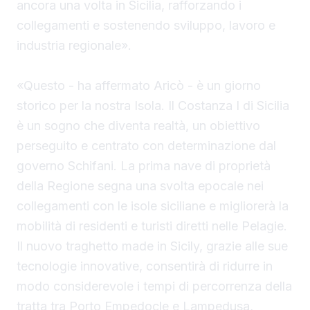
ancora una volta in Sicilia, rafforzando i
collegamenti e sostenendo sviluppo, lavoro e
industria regionale».
«Questo - ha affermato Aricò - è un giorno
storico per la nostra Isola. Il Costanza I di Sicilia
è un sogno che diventa realtà, un obiettivo
perseguito e centrato con determinazione dal
governo Schifani. La prima nave di proprietà
della Regione segna una svolta epocale nei
collegamenti con le isole siciliane e migliorerà la
mobilità di residenti e turisti diretti nelle Pelagie.
Il nuovo traghetto made in Sicily, grazie alle sue
tecnologie innovative, consentirà di ridurre in
modo considerevole i tempi di percorrenza della
tratta tra Porto Empedocle e Lampedusa,