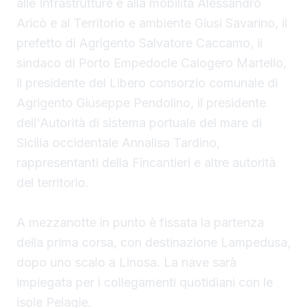
alle Infrastrutture e alla mobilità Alessandro
Aricò e al Territorio e ambiente Giusi Savarino,
il
prefetto di Agrigento Salvatore Caccamo, il
sindaco
di Porto Empedocle Calogero Martello,
il presidente del Libero consorzio comunale di
Agrigento Giuseppe Pendolino, il presidente
dell'Autorità di sistema portuale del mare di
Sicilia occidentale Annalisa Tardino,
rappresentanti della Fincantieri e altre autorità
del territorio.
A mezzanotte in punto è fissata la partenza
della prima corsa, con destinazione Lampedusa,
dopo uno scalo a Linosa. La nave sarà
impiegata per i collegamenti quotidiani con le
isole Pelagie.