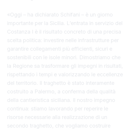
«Oggi – ha dichiarato Schifani – è un giorno
importante per la Sicilia. L’entrata in servizio del
Costanza I è il risultato concreto di una precisa
scelta politica: investire nelle infrastrutture per
garantire collegamenti più efficienti, sicuri e
sostenibili con le isole minori. Dimostriamo che
la Regione sa trasformare gli impegni in risultati,
rispettando i tempi e valorizzando le eccellenze
del territorio. Il traghetto è stato interamente
costruito a Palermo, a conferma della qualità
della cantieristica siciliana. Il nostro impegno
continua: stiamo lavorando per reperire le
risorse necessarie alla realizzazione di un
secondo traghetto, che vogliamo costruire