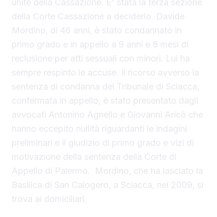
unite della Cassazione. E' stata la terza sezione
della Corte Cassazione a deciderlo. Davide
Mordino, di 46 anni, è stato condannato in
primo grado e in appello a 9 anni e 8 mesi di
reclusione per atti sessuali con minori. Lui ha
sempre respinto le accuse. Il ricorso avverso la
sentenza di condanna del Tribunale di Sciacca,
confermata in appello, è stato presentato dagli
avvocati Antonino Agnello e Giovanni Aricò che
hanno eccepito nullità riguardanti le indagini
preliminari e il giudizio di primo grado e vizi di
motivazione della sentenza della Corte di
Appello di Palermo. Mordino, che ha lasciato la
Basilica di San Calogero, a Sciacca, nel 2009, si
trova ai domiciliari.