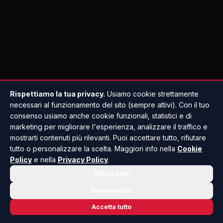
Rispettiamo la tua privacy.
Usiamo cookie strettamente
necessari al funzionamento del sito (sempre attivi). Con il tuo
consenso usiamo anche cookie funzionali, statistici e di
marketing per migliorare l'esperienza, analizzare il traffico e
mostrarti contenuti più rilevanti. Puoi accettare tutto, rifiutare
tutto o personalizzare la scelta. Maggiori info nella
Cookie
Policy
e nella
Privacy Policy
.
Rifiuta tutto
Personalizza
Accetta tutto