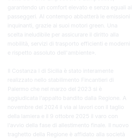
garantendo un comfort elevato e senza eguali ai
passeggeri. Al contempo abbatterà le emissioni
inquinanti, grazie ai suoi motori green. Una
scelta ineludibile per assicurare il diritto alla
mobilità, servizi di trasporto efficienti e moderni
e rispetto assoluto dell'ambiente».
Il Costanza I di Sicilia è stato interamente
realizzato nello stabilimento Fincantieri di
Palermo che nel marzo del 2023 si è
aggiudicata l’appalto bandito dalla Regione. A
novembre del 2024 il via ai lavori con il taglio
della lamiera e il 9 ottobre 2025 il varo con
l’avvio della fase di allestimento finale. Il nuovo
traghetto della Regione è affidato alla società