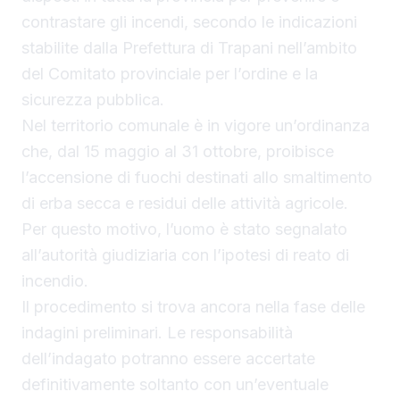
contrastare gli incendi, secondo le indicazioni
stabilite dalla Prefettura di Trapani nell’ambito
del Comitato provinciale per l’ordine e la
sicurezza pubblica.
Nel territorio comunale è in vigore un’ordinanza
che, dal 15 maggio al 31 ottobre, proibisce
l’accensione di fuochi destinati allo smaltimento
di erba secca e residui delle attività agricole.
Per questo motivo, l’uomo è stato segnalato
all’autorità giudiziaria con l’ipotesi di reato di
incendio.
Il procedimento si trova ancora nella fase delle
indagini preliminari. Le responsabilità
dell’indagato potranno essere accertate
definitivamente soltanto con un’eventuale