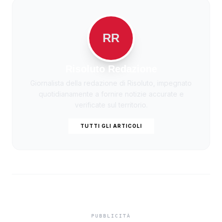
RR
Risoluto Redazione
Giornalista della redazione di Risoluto, impegnato
quotidianamente a fornire notizie accurate e
verificate sul territorio.
TUTTI GLI ARTICOLI