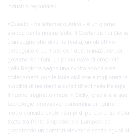
industria regionale».
«Questo - ha affermato Aricò - è un giorno
storico per la nostra Isola. Il Costanza I di Sicilia
è un sogno che diventa realtà, un obiettivo
perseguito e centrato con determinazione dal
governo Schifani. La prima nave di proprietà
della Regione segna una svolta epocale nei
collegamenti con le isole siciliane e migliorerà la
mobilità di residenti e turisti diretti nelle Pelagie.
Il nuovo traghetto made in Sicily, grazie alle sue
tecnologie innovative, consentirà di ridurre in
modo considerevole i tempi di percorrenza della
tratta tra Porto Empedocle e Lampedusa,
garantendo un comfort elevato e senza eguali ai