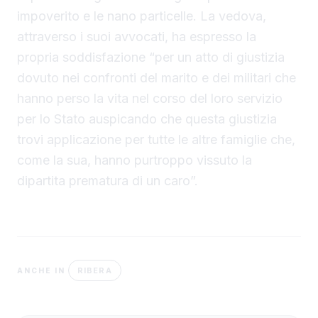
impoverito e le nano particelle. La vedova,
attraverso i suoi avvocati, ha espresso la
propria soddisfazione “per un atto di giustizia
dovuto nei confronti del marito e dei militari che
hanno perso la vita nel corso del loro servizio
per lo Stato auspicando che questa giustizia
trovi applicazione per tutte le altre famiglie che,
come la sua, hanno purtroppo vissuto la
dipartita prematura di un caro”.
RIBERA
ANCHE IN