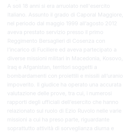
A soli 18 anni si era arruolato nell'esercito
Italiano. Assunto il grado di Caporal Maggiore,
nel periodo dal maggio 1999 all’agosto 2012
aveva prestato servizio presso il primo
Reggimento Bersaglieri di Cosenza con
l’incarico di Fuciliere ed aveva partecipato a
diverse missioni militari in Macedonia, Kosovo,
Iraq e Afganistan, territori soggetti a
bombardamenti con proiettili e missili all’uranio
impoverito. Il giudice ha operato una accurata
valutazione delle prove, tra cui, i numerosi
rapporti degli ufficiali dell’esercito che hanno
relazionato sul ruolo di Ezio Ruvolo nelle varie
missioni a cui ha preso parte, riguardante
soprattutto attività di sorveglianza diurna e