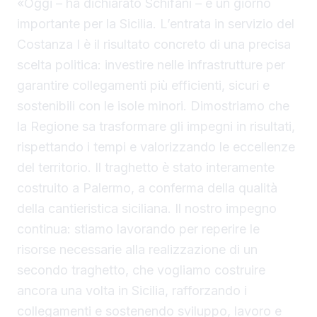
«Oggi – ha dichiarato Schifani – è un giorno
importante per la Sicilia. L’entrata in servizio del
Costanza I è il risultato concreto di una precisa
scelta politica: investire nelle infrastrutture per
garantire collegamenti più efficienti, sicuri e
sostenibili con le isole minori. Dimostriamo che
la Regione sa trasformare gli impegni in risultati,
rispettando i tempi e valorizzando le eccellenze
del territorio. Il traghetto è stato interamente
costruito a Palermo, a conferma della qualità
della cantieristica siciliana. Il nostro impegno
continua: stiamo lavorando per reperire le
risorse necessarie alla realizzazione di un
secondo traghetto, che vogliamo costruire
ancora una volta in Sicilia, rafforzando i
collegamenti e sostenendo sviluppo, lavoro e