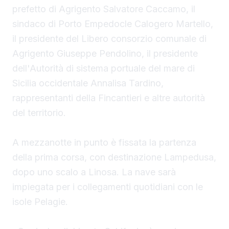
prefetto di Agrigento Salvatore Caccamo, il
sindaco
di Porto Empedocle Calogero Martello,
il presidente del Libero consorzio comunale di
Agrigento Giuseppe Pendolino, il presidente
dell'Autorità di sistema portuale del mare di
Sicilia occidentale Annalisa Tardino,
rappresentanti della Fincantieri e altre autorità
del territorio.
A mezzanotte in punto è fissata la partenza
della prima corsa, con destinazione Lampedusa,
dopo uno scalo a Linosa. La nave sarà
impiegata per i collegamenti quotidiani con le
isole Pelagie.