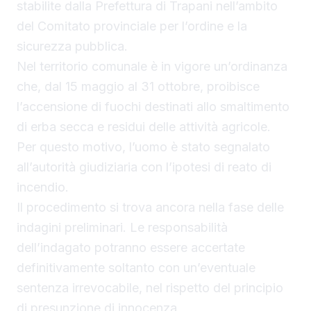
stabilite dalla Prefettura di Trapani nell’ambito
del Comitato provinciale per l’ordine e la
sicurezza pubblica.
Nel territorio comunale è in vigore un’ordinanza
che, dal 15 maggio al 31 ottobre, proibisce
l’accensione di fuochi destinati allo smaltimento
di erba secca e residui delle attività agricole.
Per questo motivo, l’uomo è stato segnalato
all’autorità giudiziaria con l’ipotesi di reato di
incendio.
Il procedimento si trova ancora nella fase delle
indagini preliminari. Le responsabilità
dell’indagato potranno essere accertate
definitivamente soltanto con un’eventuale
sentenza irrevocabile, nel rispetto del principio
di presunzione di innocenza