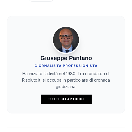
Giuseppe Pantano
GIORNALISTA PROFESSIONISTA
Ha iniziato l’attività nel 1980. Tra i fondatori di
Risoluto.it, si occupa in particolare di cronaca
giudiziaria.
TUTTI GLI ARTICOLI