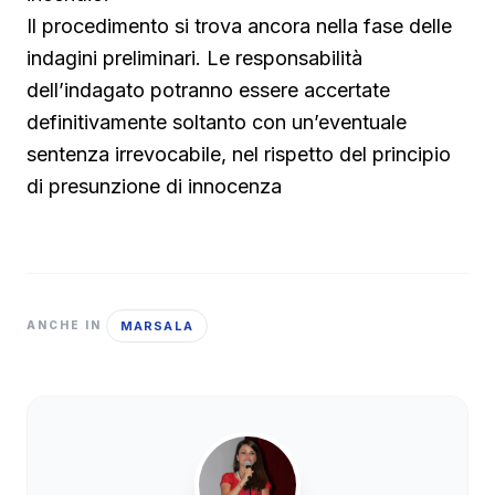
Il procedimento si trova ancora nella fase delle
indagini preliminari. Le responsabilità
dell’indagato potranno essere accertate
definitivamente soltanto con un’eventuale
sentenza irrevocabile, nel rispetto del principio
di presunzione di innocenza
MARSALA
ANCHE IN