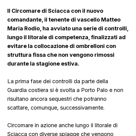
Il Circomare di Sciacca con il nuovo
comandante, il tenente di vascello Matteo
Maria Rodio, ha avviato una serie di controlli,
lungo il litorale di competenza, finalizzati ad
evitare la collocazione di ombrelloni con
struttura fissa che non vengono rimossi
durante la stagione estiva.
La prima fase dei controlli da parte della
Guardia costiera si è svolta a Porto Palo e non
risultano ancora sequestri che potranno
scattare, comunque, successivamente.
Circomare in azione anche lungo il litorale di
Sciacca con diverse spiagge che vengono