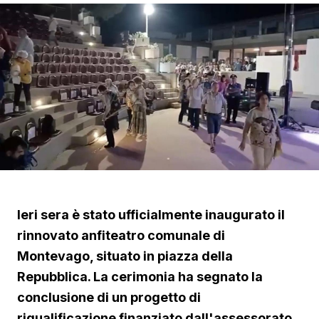
Ieri sera è stato ufficialmente inaugurato il
rinnovato anfiteatro comunale di
Montevago, situato in piazza della
Repubblica. La cerimonia ha segnato la
conclusione di un progetto di
riqualificazione finanziato dall'assessorato