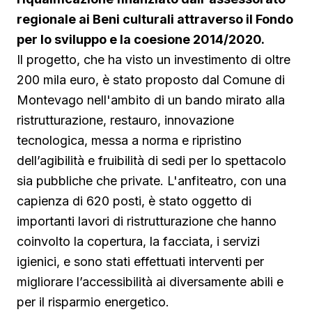
regionale ai Beni culturali attraverso il Fondo
per lo sviluppo e la coesione 2014/2020.
Il progetto, che ha visto un investimento di oltre
200 mila euro, è stato proposto dal Comune di
Montevago nell'ambito di un bando mirato alla
ristrutturazione, restauro, innovazione
tecnologica, messa a norma e ripristino
dell’agibilità e fruibilità di sedi per lo spettacolo
sia pubbliche che private. L'anfiteatro, con una
capienza di 620 posti, è stato oggetto di
importanti lavori di ristrutturazione che hanno
coinvolto la copertura, la facciata, i servizi
igienici, e sono stati effettuati interventi per
migliorare l’accessibilità ai diversamente abili e
per il risparmio energetico.