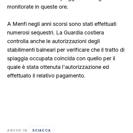
monitorate in queste ore.
A Menfi negli anni scorsi sono stati effettuati
numerosi sequestri. La Guardia costiera
controlla anche le autorizzazioni degli
stabilimenti balneari per verificare che il tratto di
spiaggia occupata coincida con quello per il
quale è stata ottenuta l'autorizzazione ed
effettuato il relativo pagamento.
SCIACCA
ANCHE IN