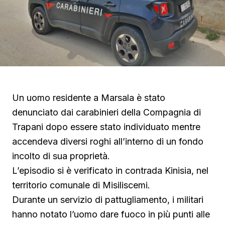
Un uomo residente a Marsala è stato
denunciato dai carabinieri della Compagnia di
Trapani dopo essere stato individuato mentre
accendeva diversi roghi all’interno di un fondo
incolto di sua proprietà.
L’episodio si è verificato in contrada Kinisia, nel
territorio comunale di Misiliscemi.
Durante un servizio di pattugliamento, i militari
hanno notato l’uomo dare fuoco in più punti alle