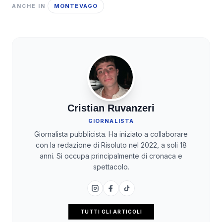
MONTEVAGO
ANCHE IN
Cristian Ruvanzeri
GIORNALISTA
Giornalista pubblicista. Ha iniziato a collaborare
con la redazione di Risoluto nel 2022, a soli 18
anni. Si occupa principalmente di cronaca e
spettacolo.
TUTTI GLI ARTICOLI