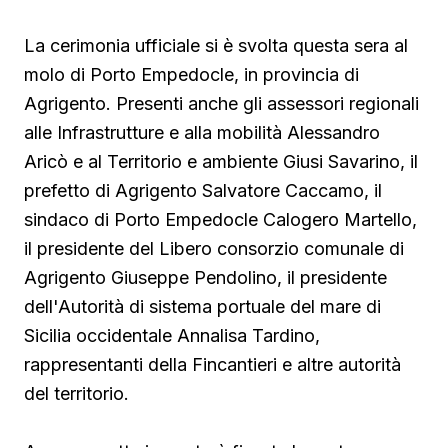
La cerimonia ufficiale si è svolta questa sera al
molo di Porto Empedocle, in provincia di
Agrigento. Presenti anche gli assessori regionali
alle Infrastrutture e alla mobilità Alessandro
Aricò e al Territorio e ambiente Giusi Savarino,
il
prefetto di Agrigento Salvatore Caccamo, il
sindaco
di Porto Empedocle Calogero Martello,
il presidente del Libero consorzio comunale di
Agrigento Giuseppe Pendolino, il presidente
dell'Autorità di sistema portuale del mare di
Sicilia occidentale Annalisa Tardino,
rappresentanti della Fincantieri e altre autorità
del territorio.