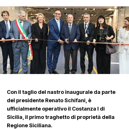
Con il taglio del nastro inaugurale da parte
del presidente Renato Schifani, è
ufficialmente operativo il Costanza I di
Sicilia, il primo traghetto di proprietà della
Regione Siciliana.