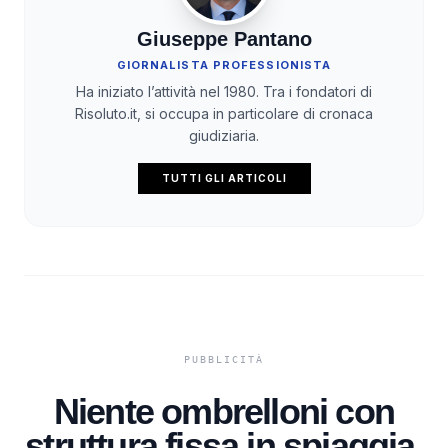
Giuseppe Pantano
GIORNALISTA PROFESSIONISTA
Ha iniziato l’attività nel 1980. Tra i fondatori di
Risoluto.it, si occupa in particolare di cronaca
giudiziaria.
TUTTI GLI ARTICOLI
Niente ombrelloni con
struttura fissa in spiaggia,