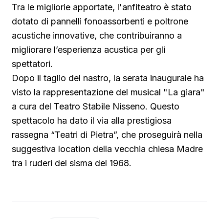
Tra le migliorie apportate, l'anfiteatro è stato
dotato di pannelli fonoassorbenti e poltrone
acustiche innovative, che contribuiranno a
migliorare l’esperienza acustica per gli
spettatori.
Dopo il taglio del nastro, la serata inaugurale ha
visto la rappresentazione del musical "La giara"
a cura del Teatro Stabile Nisseno. Questo
spettacolo ha dato il via alla prestigiosa
rassegna “Teatri di Pietra”, che proseguirà nella
suggestiva location della vecchia chiesa Madre
tra i ruderi del sisma del 1968.