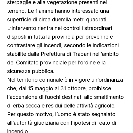
sterpaglie e alla vegetazione presenti nel
terreno. Le fiamme hanno interessato una
superficie di circa duemila metri quadrati.
L’intervento rientra nei controlli straordinari
disposti in tutta la provincia per prevenire e
contrastare gli incendi, secondo le indicazioni
stabilite dalla Prefettura di Trapani nell’ambito
del Comitato provinciale per l’ordine e la
sicurezza pubblica.
Nel territorio comunale è in vigore un’ordinanza
che, dal 15 maggio al 31 ottobre, proibisce
l’accensione di fuochi destinati allo smaltimento
di erba secca e residui delle attività agricole.
Per questo motivo, l’uomo è stato segnalato
all’autorità giudiziaria con l’ipotesi di reato di
incendio.