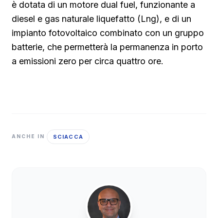
è dotata di un motore dual fuel, funzionante a
diesel e gas naturale liquefatto (Lng), e di un
impianto fotovoltaico combinato con un gruppo
batterie, che permetterà la permanenza in porto
a emissioni zero per circa quattro ore.
SCIACCA
ANCHE IN