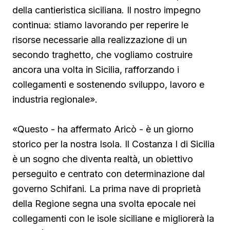
della cantieristica siciliana. Il nostro impegno
continua: stiamo lavorando per reperire le
risorse necessarie alla realizzazione di un
secondo traghetto, che vogliamo costruire
ancora una volta in Sicilia, rafforzando i
collegamenti e sostenendo sviluppo, lavoro e
industria regionale».
«Questo - ha affermato Aricò - è un giorno
storico per la nostra Isola. Il Costanza I di Sicilia
è un sogno che diventa realtà, un obiettivo
perseguito e centrato con determinazione dal
governo Schifani. La prima nave di proprietà
della Regione segna una svolta epocale nei
collegamenti con le isole siciliane e migliorerà la