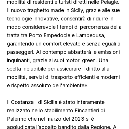
mobilità di residenti e turisti diretti nelle Pelagie.
Il nuovo traghetto made in Sicily, grazie alle sue
tecnologie innovative, consentirà di ridurre in
modo considerevole i tempi di percorrenza della
tratta tra Porto Empedocle e Lampedusa,
garantendo un comfort elevato e senza eguali ai
passeggeri. Al contempo abbatterà le emissioni
inquinanti, grazie ai suoi motori green. Una
scelta ineludibile per assicurare il diritto alla
mobilità, servizi di trasporto efficienti e moderni
e rispetto assoluto dell'ambiente».
Il Costanza I di Sicilia è stato interamente
realizzato nello stabilimento Fincantieri di
Palermo che nel marzo del 2023 si è
aggiudicata l’appalto bandito dalla Regione. A