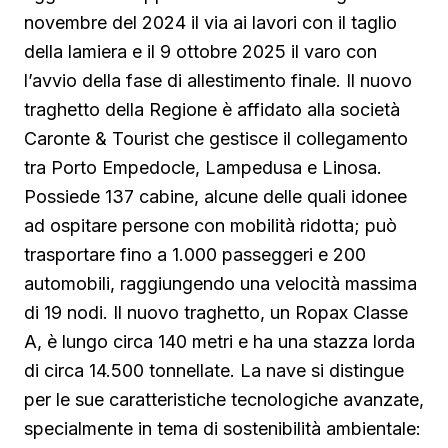
novembre del 2024 il via ai lavori con il taglio
della lamiera e il 9 ottobre 2025 il varo con
l’avvio della fase di allestimento finale. Il nuovo
traghetto della Regione è affidato alla società
Caronte & Tourist che gestisce il collegamento
tra Porto Empedocle, Lampedusa e Linosa.
Possiede 137 cabine, alcune delle quali idonee
ad ospitare persone con mobilità ridotta; può
trasportare fino a 1.000 passeggeri e 200
automobili, raggiungendo una velocità massima
di 19 nodi. Il nuovo traghetto, un Ropax Classe
A, è lungo circa 140 metri e ha una stazza lorda
di circa 14.500 tonnellate. La nave si distingue
per le sue caratteristiche tecnologiche avanzate,
specialmente in tema di sostenibilità ambientale: