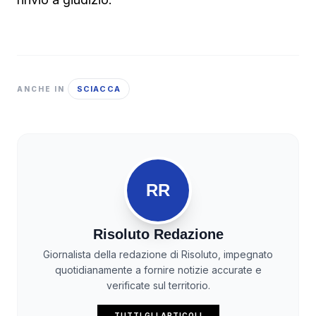
SCIACCA
ANCHE IN
RR
Risoluto Redazione
Giornalista della redazione di Risoluto, impegnato
quotidianamente a fornire notizie accurate e
verificate sul territorio.
TUTTI GLI ARTICOLI