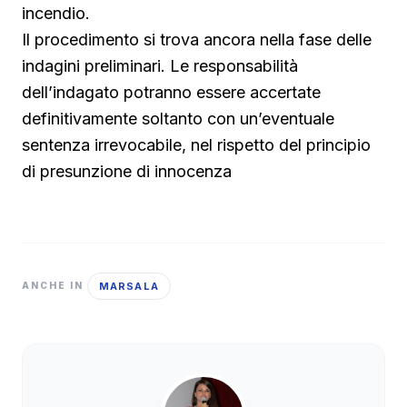
incendio.
Il procedimento si trova ancora nella fase delle
indagini preliminari. Le responsabilità
dell’indagato potranno essere accertate
definitivamente soltanto con un’eventuale
sentenza irrevocabile, nel rispetto del principio
di presunzione di innocenza
MARSALA
ANCHE IN