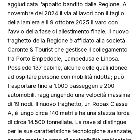
aggiudicata l’appalto bandito dalla Regione. A
novembre del 2024 il via ai lavori con il taglio
della lamiera e il 9 ottobre 2025 il varo con
l’avvio della fase di allestimento finale. Il nuovo
traghetto della Regione è affidato alla società
Caronte & Tourist che gestisce il collegamento
tra Porto Empedocle, Lampedusa e Linosa.
Possiede 137 cabine, alcune delle quali idonee
ad ospitare persone con mobilità ridotta; può
trasportare fino a 1.000 passeggeri e 200
automobili, raggiungendo una velocità massima
di 19 nodi. Il nuovo traghetto, un Ropax Classe
A, è lungo circa 140 metri e ha una stazza lorda
di circa 14.500 tonnellate. La nave si distingue
per le sue caratteristiche tecnologiche avanzate,