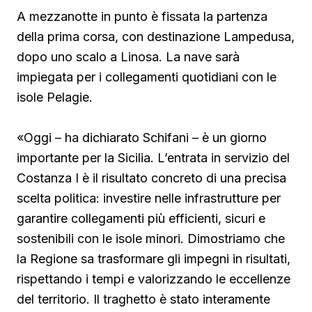
A mezzanotte in punto è fissata la partenza
della prima corsa, con destinazione Lampedusa,
dopo uno scalo a Linosa. La nave sarà
impiegata per i collegamenti quotidiani con le
isole Pelagie.
«Oggi – ha dichiarato Schifani – è un giorno
importante per la Sicilia. L’entrata in servizio del
Costanza I è il risultato concreto di una precisa
scelta politica: investire nelle infrastrutture per
garantire collegamenti più efficienti, sicuri e
sostenibili con le isole minori. Dimostriamo che
la Regione sa trasformare gli impegni in risultati,
rispettando i tempi e valorizzando le eccellenze
del territorio. Il traghetto è stato interamente