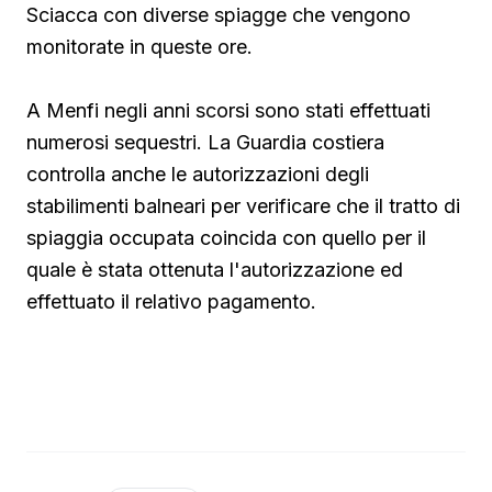
Sciacca con diverse spiagge che vengono
monitorate in queste ore.
A Menfi negli anni scorsi sono stati effettuati
numerosi sequestri. La Guardia costiera
controlla anche le autorizzazioni degli
stabilimenti balneari per verificare che il tratto di
spiaggia occupata coincida con quello per il
quale è stata ottenuta l'autorizzazione ed
effettuato il relativo pagamento.