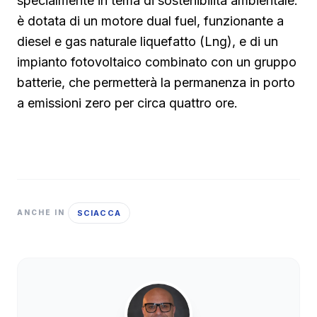
specialmente in tema di sostenibilità ambientale:
è dotata di un motore dual fuel, funzionante a
diesel e gas naturale liquefatto (Lng), e di un
impianto fotovoltaico combinato con un gruppo
batterie, che permetterà la permanenza in porto
a emissioni zero per circa quattro ore.
SCIACCA
ANCHE IN