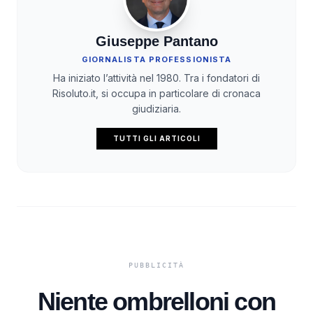
Giuseppe Pantano
GIORNALISTA PROFESSIONISTA
Ha iniziato l’attività nel 1980. Tra i fondatori di
Risoluto.it, si occupa in particolare di cronaca
giudiziaria.
TUTTI GLI ARTICOLI
Niente ombrelloni con