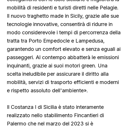
mobilità di residenti e turisti diretti nelle Pelagie.
Il nuovo traghetto made in Sicily, grazie alle sue
tecnologie innovative, consentirà di ridurre in
modo considerevole i tempi di percorrenza della
tratta tra Porto Empedocle e Lampedusa,
garantendo un comfort elevato e senza eguali ai
passeggeri. Al contempo abbatterà le emissioni
inquinanti, grazie ai suoi motori green. Una
scelta ineludibile per assicurare il diritto alla
mobilità, servizi di trasporto efficienti e moderni
e rispetto assoluto dell'ambiente».
Il Costanza I di Sicilia è stato interamente
realizzato nello stabilimento Fincantieri di
Palermo che nel marzo del 2023 si è