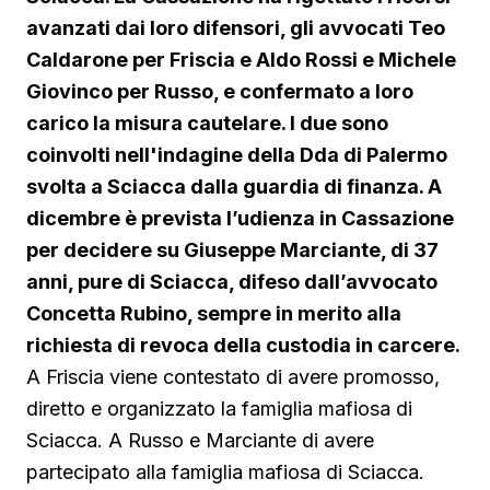
avanzati dai loro difensori, gli avvocati Teo
Caldarone per Friscia e Aldo Rossi e Michele
Giovinco per Russo, e confermato a loro
carico la misura cautelare. I due sono
coinvolti nell'indagine della Dda di Palermo
svolta a Sciacca dalla guardia di finanza. A
dicembre è prevista l’udienza in Cassazione
per decidere su Giuseppe Marciante, di 37
anni, pure di Sciacca, difeso dall’avvocato
Concetta Rubino, sempre in merito alla
richiesta di revoca della custodia in carcere.
A Friscia viene contestato di avere promosso,
diretto e organizzato la famiglia mafiosa di
Sciacca. A Russo e Marciante di avere
partecipato alla famiglia mafiosa di Sciacca.