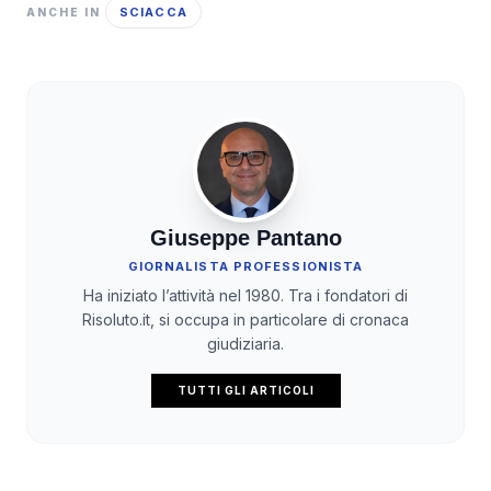
SCIACCA
ANCHE IN
Giuseppe Pantano
GIORNALISTA PROFESSIONISTA
Ha iniziato l’attività nel 1980. Tra i fondatori di
Risoluto.it, si occupa in particolare di cronaca
giudiziaria.
TUTTI GLI ARTICOLI