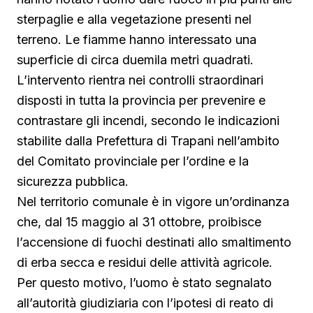
sterpaglie e alla vegetazione presenti nel
terreno. Le fiamme hanno interessato una
superficie di circa duemila metri quadrati.
L’intervento rientra nei controlli straordinari
disposti in tutta la provincia per prevenire e
contrastare gli incendi, secondo le indicazioni
stabilite dalla Prefettura di Trapani nell’ambito
del Comitato provinciale per l’ordine e la
sicurezza pubblica.
Nel territorio comunale è in vigore un’ordinanza
che, dal 15 maggio al 31 ottobre, proibisce
l’accensione di fuochi destinati allo smaltimento
di erba secca e residui delle attività agricole.
Per questo motivo, l’uomo è stato segnalato
all’autorità giudiziaria con l’ipotesi di reato di