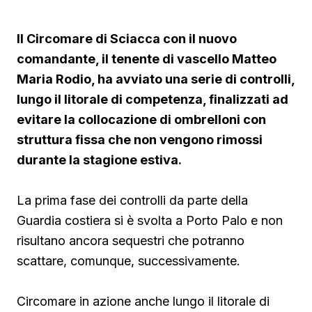
Il Circomare di Sciacca con il nuovo
comandante, il tenente di vascello Matteo
Maria Rodio, ha avviato una serie di controlli,
lungo il litorale di competenza, finalizzati ad
evitare la collocazione di ombrelloni con
struttura fissa che non vengono rimossi
durante la stagione estiva.
La prima fase dei controlli da parte della
Guardia costiera si è svolta a Porto Palo e non
risultano ancora sequestri che potranno
scattare, comunque, successivamente.
Circomare in azione anche lungo il litorale di