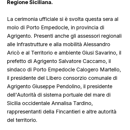
Regione Siciliana.
La cerimonia ufficiale si è svolta questa sera al
molo di Porto Empedocle, in provincia di
Agrigento. Presenti anche gli assessori regionali
alle Infrastrutture e alla mobilità Alessandro
Aricò e al Territorio e ambiente Giusi Savarino,
il
prefetto di Agrigento Salvatore Caccamo, il
sindaco
di Porto Empedocle Calogero Martello,
il presidente del Libero consorzio comunale di
Agrigento Giuseppe Pendolino, il presidente
dell'Autorità di sistema portuale del mare di
Sicilia occidentale Annalisa Tardino,
rappresentanti della Fincantieri e altre autorità
del territorio.