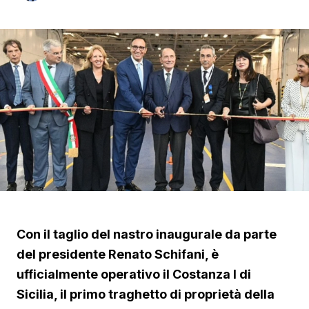
Con il taglio del nastro inaugurale da parte
del presidente Renato Schifani, è
ufficialmente operativo il Costanza I di
Sicilia, il primo traghetto di proprietà della