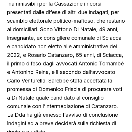
Inammissibili per la Cassazione i ricorsi
presentati dalle difese di altri due indagati, per
scambio elettorale politico-mafioso, che restano
ai domiciliari. Sono Vittorio Di Natale, 49 anni,
insegnante, ex consigliere comunale di Sciacca
e candidato non eletto alle amministrative del
2022, e Rosario Catanzaro, 65 anni, di Sciacca,
il primo difeso dagli avvocati Antonio Tornambè
e Antonino Reina, e il secondo dall’avvocato
Carlo Venturella. Sarebbe stata accettata la
promessa di Domenico Friscia di procurare voti
a Di Natale quale candidato al consiglio
comunale con l’intermediazione di Catanzaro.
La Dda ha già emesso l’avviso di conclusione
indagini ed a breve deciderà sulla richiesta di
rinvio a giudizio.