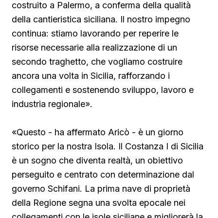
costruito a Palermo, a conferma della qualità
della cantieristica siciliana. Il nostro impegno
continua: stiamo lavorando per reperire le
risorse necessarie alla realizzazione di un
secondo traghetto, che vogliamo costruire
ancora una volta in Sicilia, rafforzando i
collegamenti e sostenendo sviluppo, lavoro e
industria regionale».
«Questo - ha affermato Aricò - è un giorno
storico per la nostra Isola. Il Costanza I di Sicilia
è un sogno che diventa realtà, un obiettivo
perseguito e centrato con determinazione dal
governo Schifani. La prima nave di proprietà
della Regione segna una svolta epocale nei
collegamenti con le isole siciliane e migliorerà la