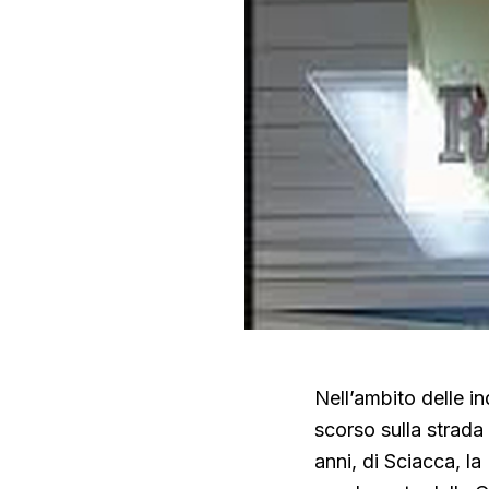
Nell’ambito delle in
scorso sulla strada 
anni, di Sciacca, la