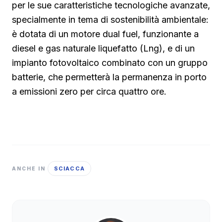
per le sue caratteristiche tecnologiche avanzate,
specialmente in tema di sostenibilità ambientale:
è dotata di un motore dual fuel, funzionante a
diesel e gas naturale liquefatto (Lng), e di un
impianto fotovoltaico combinato con un gruppo
batterie, che permetterà la permanenza in porto
a emissioni zero per circa quattro ore.
SCIACCA
ANCHE IN