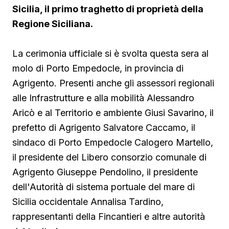
Sicilia, il primo traghetto di proprietà della
Regione Siciliana.
La cerimonia ufficiale si è svolta questa sera al
molo di Porto Empedocle, in provincia di
Agrigento. Presenti anche gli assessori regionali
alle Infrastrutture e alla mobilità Alessandro
Aricò e al Territorio e ambiente Giusi Savarino,
il
prefetto di Agrigento Salvatore Caccamo, il
sindaco
di Porto Empedocle Calogero Martello,
il presidente del Libero consorzio comunale di
Agrigento Giuseppe Pendolino, il presidente
dell'Autorità di sistema portuale del mare di
Sicilia occidentale Annalisa Tardino,
rappresentanti della Fincantieri e altre autorità