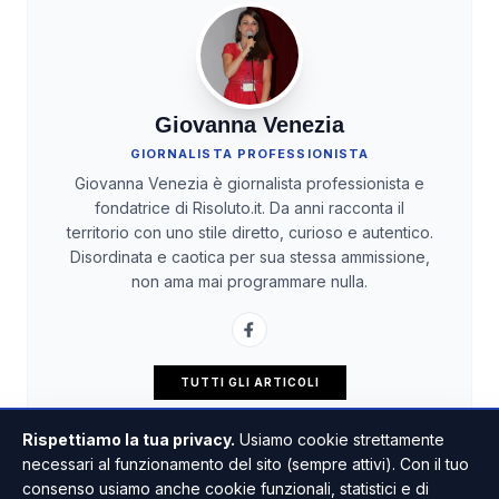
Giovanna Venezia
GIORNALISTA PROFESSIONISTA
Giovanna Venezia è giornalista professionista e
fondatrice di Risoluto.it. Da anni racconta il
territorio con uno stile diretto, curioso e autentico.
Disordinata e caotica per sua stessa ammissione,
non ama mai programmare nulla.
TUTTI GLI ARTICOLI
Rispettiamo la tua privacy.
Usiamo cookie strettamente
necessari al funzionamento del sito (sempre attivi). Con il tuo
consenso usiamo anche cookie funzionali, statistici e di