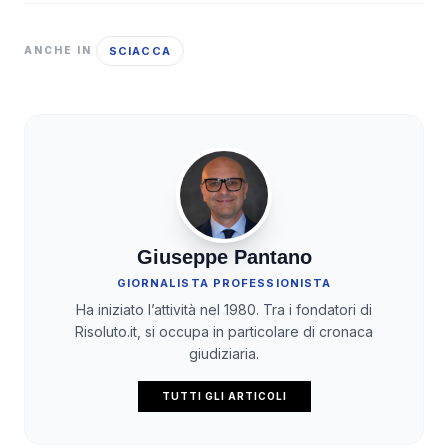
SCIACCA
ANCHE IN
Giuseppe Pantano
GIORNALISTA PROFESSIONISTA
Ha iniziato l’attività nel 1980. Tra i fondatori di
Risoluto.it, si occupa in particolare di cronaca
giudiziaria.
TUTTI GLI ARTICOLI