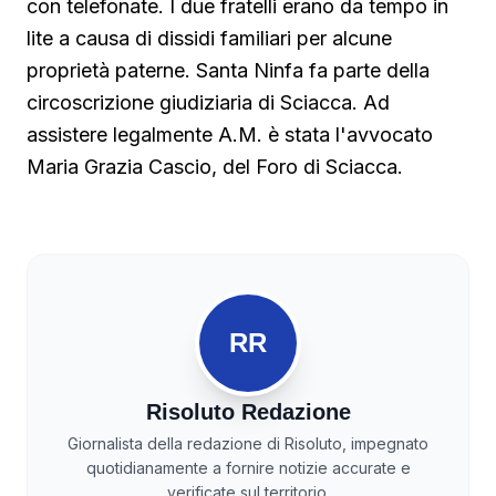
con telefonate. I due fratelli erano da tempo in
lite a causa di dissidi familiari per alcune
proprietà paterne. Santa Ninfa fa parte della
circoscrizione giudiziaria di Sciacca. Ad
assistere legalmente A.M. è stata l'avvocato
Maria Grazia Cascio, del Foro di Sciacca.
RR
Risoluto Redazione
Giornalista della redazione di Risoluto, impegnato
quotidianamente a fornire notizie accurate e
verificate sul territorio.