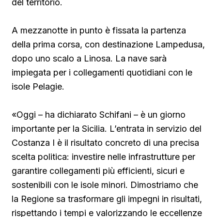
del territorio.
A mezzanotte in punto è fissata la partenza
della prima corsa, con destinazione Lampedusa,
dopo uno scalo a Linosa. La nave sarà
impiegata per i collegamenti quotidiani con le
isole Pelagie.
«Oggi – ha dichiarato Schifani – è un giorno
importante per la Sicilia. L’entrata in servizio del
Costanza I è il risultato concreto di una precisa
scelta politica: investire nelle infrastrutture per
garantire collegamenti più efficienti, sicuri e
sostenibili con le isole minori. Dimostriamo che
la Regione sa trasformare gli impegni in risultati,
rispettando i tempi e valorizzando le eccellenze