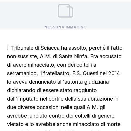
NESSUNA IMMAGINE
Il Tribunale di Sciacca ha assolto, perché il fatto
non sussiste, A.M. di Santa Ninfa. Era accusato
di avere minacciato, con dei coltelli a
serramanico, il fratellastro, F.S. Questi nel 2014
lo aveva denunciato all'autorità giudiziaria
dichiarando di essere stato raggiunto
dall'imputato nel cortile della sua abitazione in
due diverse occasioni nelle quali A.M. gli
avrebbe lanciato contro dei coltelli di genere
vietato e lo avrebbe anche minacciato di morte