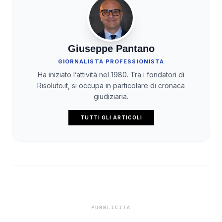
Giuseppe Pantano
GIORNALISTA PROFESSIONISTA
Ha iniziato l’attività nel 1980. Tra i fondatori di
Risoluto.it, si occupa in particolare di cronaca
giudiziaria.
TUTTI GLI ARTICOLI