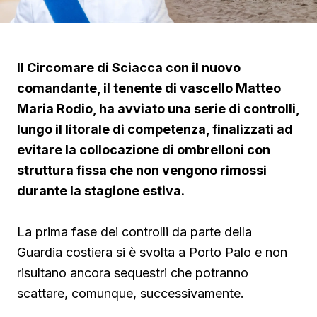
Il Circomare di Sciacca con il nuovo
comandante, il tenente di vascello Matteo
Maria Rodio, ha avviato una serie di controlli,
lungo il litorale di competenza, finalizzati ad
evitare la collocazione di ombrelloni con
struttura fissa che non vengono rimossi
durante la stagione estiva.
La prima fase dei controlli da parte della
Guardia costiera si è svolta a Porto Palo e non
risultano ancora sequestri che potranno
scattare, comunque, successivamente.