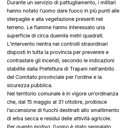
Durante un servizio di pattugliamento, i militari
hanno notato l’uomo dare fuoco in più punti alle
sterpaglie e alla vegetazione presenti nel
terreno. Le fiamme hanno interessato una
superficie di circa duemila metri quadrati.
L’intervento rientra nei controlli straordinari
disposti in tutta la provincia per prevenire e
contrastare gli incendi, secondo le indicazioni
stabilite dalla Prefettura di Trapani nell’ambito
del Comitato provinciale per l’ordine e la
sicurezza pubblica.
Nel territorio comunale è in vigore un’ordinanza
che, dal 15 maggio al 31 ottobre, proibisce
l’accensione di fuochi destinati allo smaltimento
di erba secca e residui delle attività agricole.
Per questo motivo, l’uomo è stato segnalato