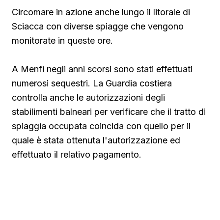
Circomare in azione anche lungo il litorale di
Sciacca con diverse spiagge che vengono
monitorate in queste ore.
A Menfi negli anni scorsi sono stati effettuati
numerosi sequestri. La Guardia costiera
controlla anche le autorizzazioni degli
stabilimenti balneari per verificare che il tratto di
spiaggia occupata coincida con quello per il
quale è stata ottenuta l'autorizzazione ed
effettuato il relativo pagamento.