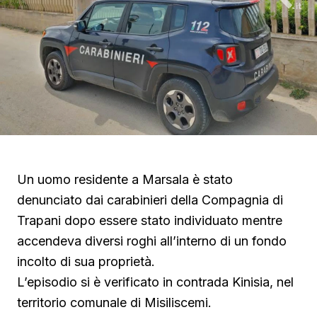
Un uomo residente a Marsala è stato
denunciato dai carabinieri della Compagnia di
Trapani dopo essere stato individuato mentre
accendeva diversi roghi all’interno di un fondo
incolto di sua proprietà.
L’episodio si è verificato in contrada Kinisia, nel
territorio comunale di Misiliscemi.