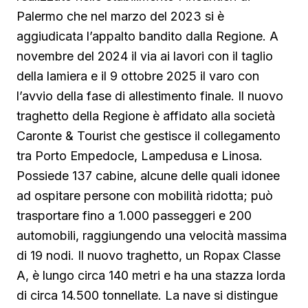
Palermo che nel marzo del 2023 si è
aggiudicata l’appalto bandito dalla Regione. A
novembre del 2024 il via ai lavori con il taglio
della lamiera e il 9 ottobre 2025 il varo con
l’avvio della fase di allestimento finale. Il nuovo
traghetto della Regione è affidato alla società
Caronte & Tourist che gestisce il collegamento
tra Porto Empedocle, Lampedusa e Linosa.
Possiede 137 cabine, alcune delle quali idonee
ad ospitare persone con mobilità ridotta; può
trasportare fino a 1.000 passeggeri e 200
automobili, raggiungendo una velocità massima
di 19 nodi. Il nuovo traghetto, un Ropax Classe
A, è lungo circa 140 metri e ha una stazza lorda
di circa 14.500 tonnellate. La nave si distingue