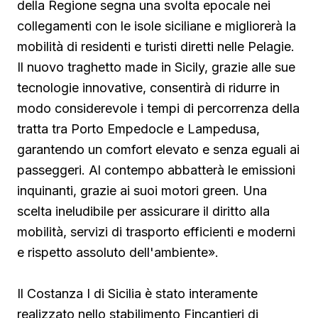
della Regione segna una svolta epocale nei
collegamenti con le isole siciliane e migliorerà la
mobilità di residenti e turisti diretti nelle Pelagie.
Il nuovo traghetto made in Sicily, grazie alle sue
tecnologie innovative, consentirà di ridurre in
modo considerevole i tempi di percorrenza della
tratta tra Porto Empedocle e Lampedusa,
garantendo un comfort elevato e senza eguali ai
passeggeri. Al contempo abbatterà le emissioni
inquinanti, grazie ai suoi motori green. Una
scelta ineludibile per assicurare il diritto alla
mobilità, servizi di trasporto efficienti e moderni
e rispetto assoluto dell'ambiente».
Il Costanza I di Sicilia è stato interamente
realizzato nello stabilimento Fincantieri di