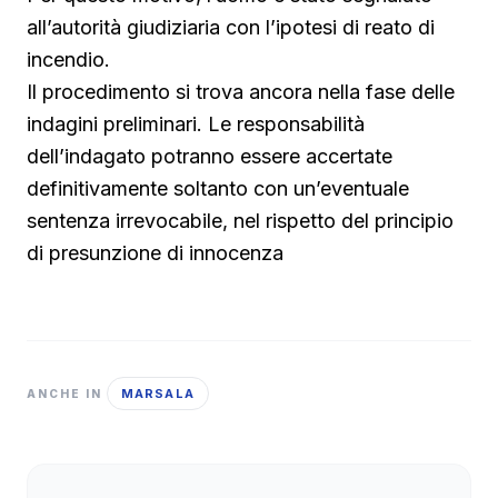
all’autorità giudiziaria con l’ipotesi di reato di
incendio.
Il procedimento si trova ancora nella fase delle
indagini preliminari. Le responsabilità
dell’indagato potranno essere accertate
definitivamente soltanto con un’eventuale
sentenza irrevocabile, nel rispetto del principio
di presunzione di innocenza
MARSALA
ANCHE IN