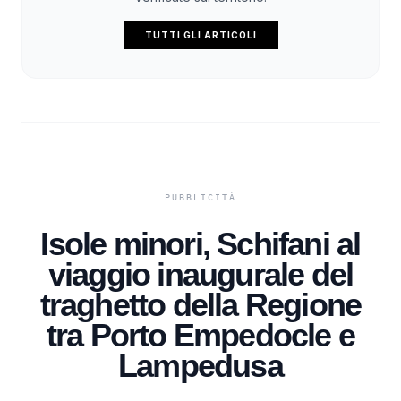
TUTTI GLI ARTICOLI
Isole minori, Schifani al
viaggio inaugurale del
traghetto della Regione
tra Porto Empedocle e
Lampedusa