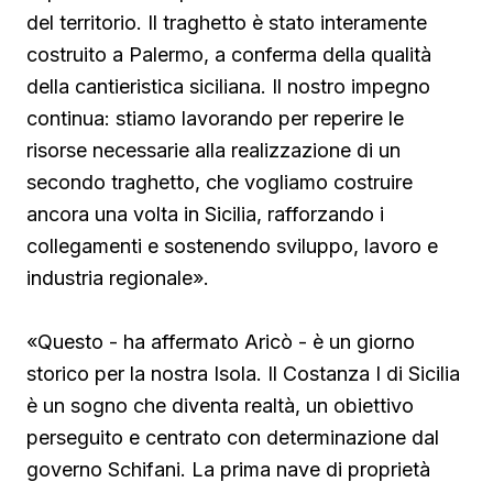
del territorio. Il traghetto è stato interamente
costruito a Palermo, a conferma della qualità
della cantieristica siciliana. Il nostro impegno
continua: stiamo lavorando per reperire le
risorse necessarie alla realizzazione di un
secondo traghetto, che vogliamo costruire
ancora una volta in Sicilia, rafforzando i
collegamenti e sostenendo sviluppo, lavoro e
industria regionale».
«Questo - ha affermato Aricò - è un giorno
storico per la nostra Isola. Il Costanza I di Sicilia
è un sogno che diventa realtà, un obiettivo
perseguito e centrato con determinazione dal
governo Schifani. La prima nave di proprietà