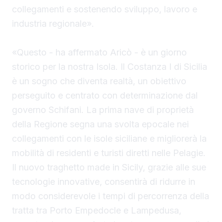
collegamenti e sostenendo sviluppo, lavoro e
industria regionale».
«Questo - ha affermato Aricò - è un giorno
storico per la nostra Isola. Il Costanza I di Sicilia
è un sogno che diventa realtà, un obiettivo
perseguito e centrato con determinazione dal
governo Schifani. La prima nave di proprietà
della Regione segna una svolta epocale nei
collegamenti con le isole siciliane e migliorerà la
mobilità di residenti e turisti diretti nelle Pelagie.
Il nuovo traghetto made in Sicily, grazie alle sue
tecnologie innovative, consentirà di ridurre in
modo considerevole i tempi di percorrenza della
tratta tra Porto Empedocle e Lampedusa,