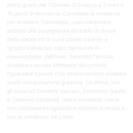
primo grado dal Tribunale di Sciacca a 3 mesi e
16 giorni di reclusione. Cancellata la condanna
per Antonino Tumminello, capo cantoniere
addetto alla sorveglianza del tratto di strada
della statale 115 in cui è situato il ponte, e
Ignazio Calvaruso, capo del nucleo di
manutenzione dell’Anas. Secondo l’accusa
avrebbero dovuto effettuare dei controlli
riguardanti il ponte il cui deterioramento avrebbe
avuto una evoluzione graduale. Le difese, con
gli avvocati Giovanni Vaccaro, Domenico Galatà
e Celestino Cardinale, hanno sostenuto che la
loro competenza riguardava soltanto la strada e
non le condizioni del ponte.