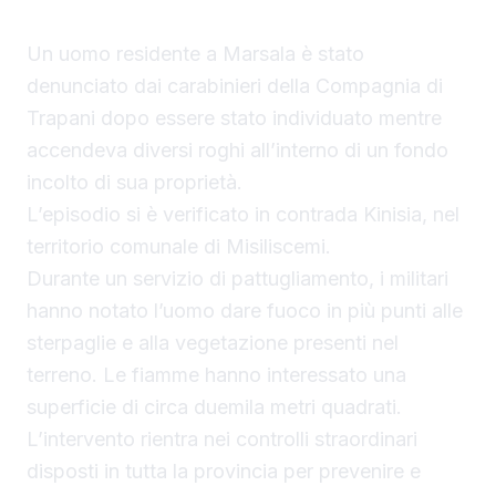
Un uomo residente a Marsala è stato
denunciato dai carabinieri della Compagnia di
Trapani dopo essere stato individuato mentre
accendeva diversi roghi all’interno di un fondo
incolto di sua proprietà.
L’episodio si è verificato in contrada Kinisia, nel
territorio comunale di Misiliscemi.
Durante un servizio di pattugliamento, i militari
hanno notato l’uomo dare fuoco in più punti alle
sterpaglie e alla vegetazione presenti nel
terreno. Le fiamme hanno interessato una
superficie di circa duemila metri quadrati.
L’intervento rientra nei controlli straordinari
disposti in tutta la provincia per prevenire e