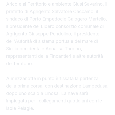
Aricò e al Territorio e ambiente Giusi Savarino,
il
prefetto di Agrigento Salvatore Caccamo, il
sindaco
di Porto Empedocle Calogero Martello,
il presidente del Libero consorzio comunale di
Agrigento Giuseppe Pendolino, il presidente
dell'Autorità di sistema portuale del mare di
Sicilia occidentale Annalisa Tardino,
rappresentanti della Fincantieri e altre autorità
del territorio.
A mezzanotte in punto è fissata la partenza
della prima corsa, con destinazione Lampedusa,
dopo uno scalo a Linosa. La nave sarà
impiegata per i collegamenti quotidiani con le
isole Pelagie.