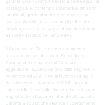
garantendo un comfort elevato e senza eguali ai
passeggeri. Al contempo abbatterà le emissioni
inquinanti, grazie ai suoi motori green. Una
scelta ineludibile per assicurare il diritto alla
mobilità, servizi di trasporto efficienti e moderni
e rispetto assoluto dell'ambiente».
Il Costanza I di Sicilia è stato interamente
realizzato nello stabilimento Fincantieri di
Palermo che nel marzo del 2023 si è
aggiudicata l’appalto bandito dalla Regione. A
novembre del 2024 il via ai lavori con il taglio
della lamiera e il 9 ottobre 2025 il varo con
l’avvio della fase di allestimento finale. Il nuovo
traghetto della Regione è affidato alla società
Caronte & Tourist che gestisce il collegamento