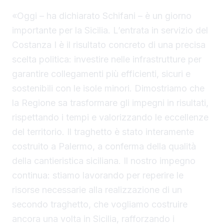
«Oggi – ha dichiarato Schifani – è un giorno
importante per la Sicilia. L’entrata in servizio del
Costanza I è il risultato concreto di una precisa
scelta politica: investire nelle infrastrutture per
garantire collegamenti più efficienti, sicuri e
sostenibili con le isole minori. Dimostriamo che
la Regione sa trasformare gli impegni in risultati,
rispettando i tempi e valorizzando le eccellenze
del territorio. Il traghetto è stato interamente
costruito a Palermo, a conferma della qualità
della cantieristica siciliana. Il nostro impegno
continua: stiamo lavorando per reperire le
risorse necessarie alla realizzazione di un
secondo traghetto, che vogliamo costruire
ancora una volta in Sicilia, rafforzando i