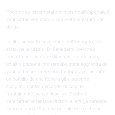
Poco dopo essere stato dimesso dall’ospedale il
ventisettenne è stato a sua volta arrestato per
droga.
La lite, secondo la versione dell’indagato, c’è
stata, nella casa di Di Benedetto, perché il
trentottenne avrebbe difeso, in precedenza,
un’altra persona che sarebbe stata aggredita dal
ventisettenne. Di Benedetto
dopo aver estratto
un coltello da una fioriera gli si sarebbe
scagliato contro cercando di colpirlo
frontalmente, senza riuscirci. Mentre il
ventisettenne tentava di darsi alla fuga sarebbe
stato colpito nella zona dorsale della schiena