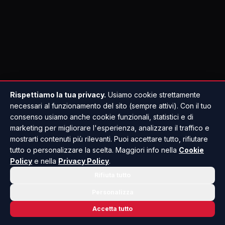
Rispettiamo la tua privacy.
Usiamo cookie strettamente
necessari al funzionamento del sito (sempre attivi). Con il tuo
consenso usiamo anche cookie funzionali, statistici e di
marketing per migliorare l'esperienza, analizzare il traffico e
mostrarti contenuti più rilevanti. Puoi accettare tutto, rifiutare
tutto o personalizzare la scelta. Maggiori info nella
Cookie
Policy
e nella
Privacy Policy
.
Rifiuta tutto
Personalizza
Accetta tutto