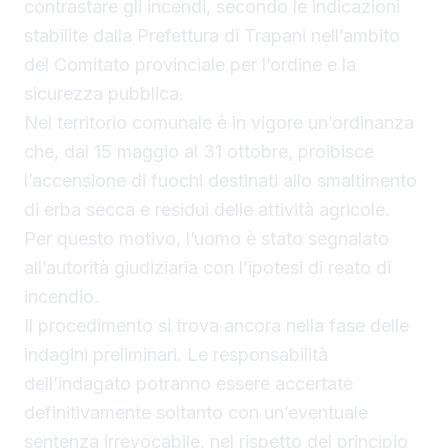
contrastare gli incendi, secondo le indicazioni
stabilite dalla Prefettura di Trapani nell’ambito
del Comitato provinciale per l’ordine e la
sicurezza pubblica.
Nel territorio comunale è in vigore un’ordinanza
che, dal 15 maggio al 31 ottobre, proibisce
l’accensione di fuochi destinati allo smaltimento
di erba secca e residui delle attività agricole.
Per questo motivo, l’uomo è stato segnalato
all’autorità giudiziaria con l’ipotesi di reato di
incendio.
Il procedimento si trova ancora nella fase delle
indagini preliminari. Le responsabilità
dell’indagato potranno essere accertate
definitivamente soltanto con un’eventuale
sentenza irrevocabile, nel rispetto del principio