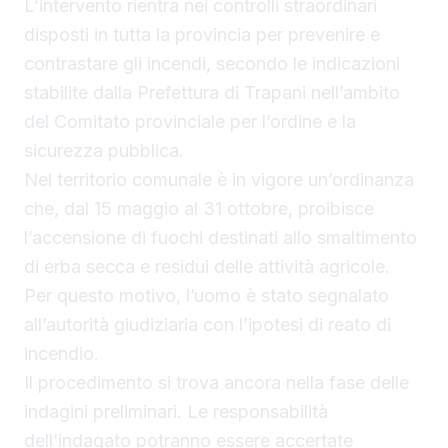
L’intervento rientra nei controlli straordinari
disposti in tutta la provincia per prevenire e
contrastare gli incendi, secondo le indicazioni
stabilite dalla Prefettura di Trapani nell’ambito
del Comitato provinciale per l’ordine e la
sicurezza pubblica.
Nel territorio comunale è in vigore un’ordinanza
che, dal 15 maggio al 31 ottobre, proibisce
l’accensione di fuochi destinati allo smaltimento
di erba secca e residui delle attività agricole.
Per questo motivo, l’uomo è stato segnalato
all’autorità giudiziaria con l’ipotesi di reato di
incendio.
Il procedimento si trova ancora nella fase delle
indagini preliminari. Le responsabilità
dell’indagato potranno essere accertate