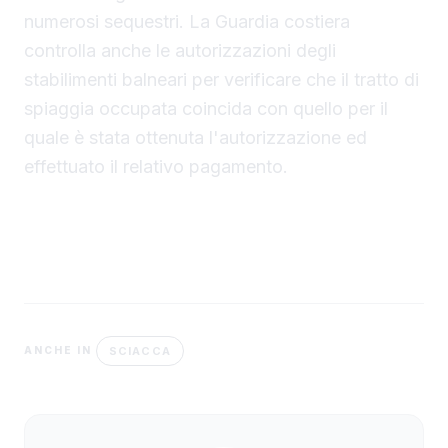
numerosi sequestri. La Guardia costiera
controlla anche le autorizzazioni degli
stabilimenti balneari per verificare che il tratto di
spiaggia occupata coincida con quello per il
quale è stata ottenuta l'autorizzazione ed
effettuato il relativo pagamento.
SCIACCA
ANCHE IN