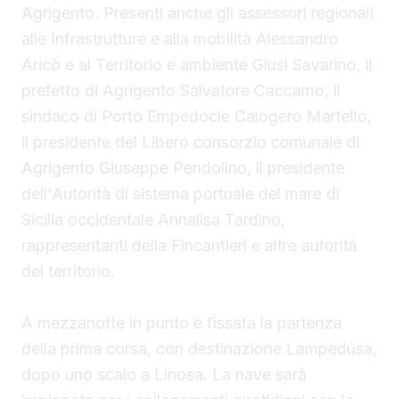
Agrigento. Presenti anche gli assessori regionali
alle Infrastrutture e alla mobilità Alessandro
Aricò e al Territorio e ambiente Giusi Savarino,
il
prefetto di Agrigento Salvatore Caccamo, il
sindaco
di Porto Empedocle Calogero Martello,
il presidente del Libero consorzio comunale di
Agrigento Giuseppe Pendolino, il presidente
dell'Autorità di sistema portuale del mare di
Sicilia occidentale Annalisa Tardino,
rappresentanti della Fincantieri e altre autorità
del territorio.
A mezzanotte in punto è fissata la partenza
della prima corsa, con destinazione Lampedusa,
dopo uno scalo a Linosa. La nave sarà