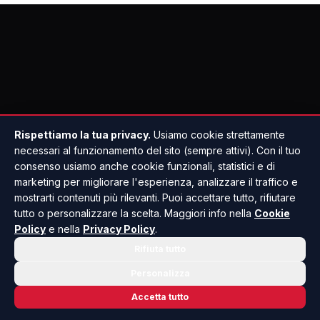
Rispettiamo la tua privacy.
Usiamo cookie strettamente
necessari al funzionamento del sito (sempre attivi). Con il tuo
consenso usiamo anche cookie funzionali, statistici e di
marketing per migliorare l'esperienza, analizzare il traffico e
mostrarti contenuti più rilevanti. Puoi accettare tutto, rifiutare
tutto o personalizzare la scelta. Maggiori info nella
Cookie
Policy
e nella
Privacy Policy
.
Rifiuta tutto
Personalizza
Accetta tutto