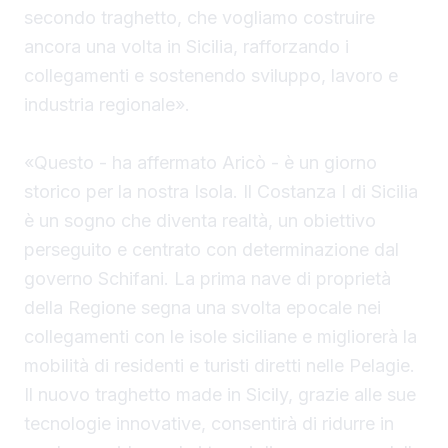
secondo traghetto, che vogliamo costruire
ancora una volta in Sicilia, rafforzando i
collegamenti e sostenendo sviluppo, lavoro e
industria regionale».
«Questo - ha affermato Aricò - è un giorno
storico per la nostra Isola. Il Costanza I di Sicilia
è un sogno che diventa realtà, un obiettivo
perseguito e centrato con determinazione dal
governo Schifani. La prima nave di proprietà
della Regione segna una svolta epocale nei
collegamenti con le isole siciliane e migliorerà la
mobilità di residenti e turisti diretti nelle Pelagie.
Il nuovo traghetto made in Sicily, grazie alle sue
tecnologie innovative, consentirà di ridurre in