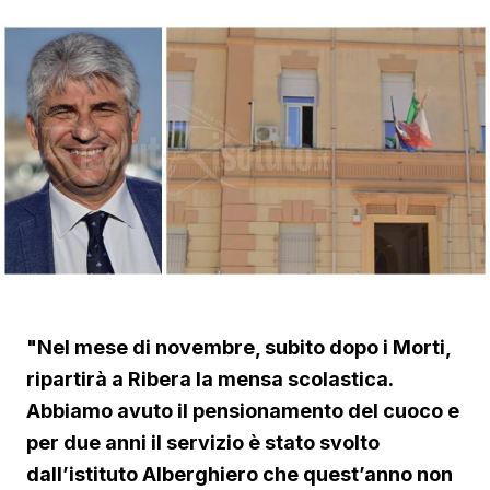
"Nel mese di novembre, subito dopo i Morti,
ripartirà a Ribera la mensa scolastica.
Abbiamo avuto il pensionamento del cuoco e
per due anni il servizio è stato svolto
dall’istituto Alberghiero che quest’anno non