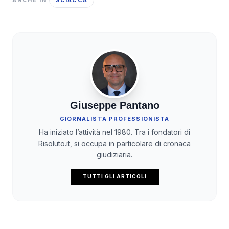
SCIACCA
Giuseppe Pantano
GIORNALISTA PROFESSIONISTA
Ha iniziato l’attività nel 1980. Tra i fondatori di
Risoluto.it, si occupa in particolare di cronaca
giudiziaria.
TUTTI GLI ARTICOLI