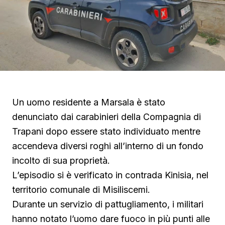
Un uomo residente a Marsala è stato
denunciato dai carabinieri della Compagnia di
Trapani dopo essere stato individuato mentre
accendeva diversi roghi all’interno di un fondo
incolto di sua proprietà.
L’episodio si è verificato in contrada Kinisia, nel
territorio comunale di Misiliscemi.
Durante un servizio di pattugliamento, i militari
hanno notato l’uomo dare fuoco in più punti alle