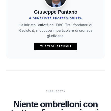
Giuseppe Pantano
GIORNALISTA PROFESSIONISTA
Ha iniziato l’attività nel 1980. Tra i fondatori di
Risoluto.it, si occupa in particolare di cronaca
giudiziaria.
TUTTI GLI ARTICOLI
Niente ombrelloni con