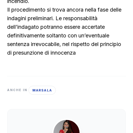
incendio.
Il procedimento si trova ancora nella fase delle
indagini preliminari. Le responsabilità
dell’indagato potranno essere accertate
definitivamente soltanto con un’eventuale
sentenza irrevocabile, nel rispetto del principio
di presunzione di innocenza
MARSALA
ANCHE IN