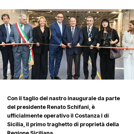
Con il taglio del nastro inaugurale da parte
del presidente Renato Schifani, è
ufficialmente operativo il Costanza I di
Sicilia, il primo traghetto di proprietà della
Regione Siciliana.