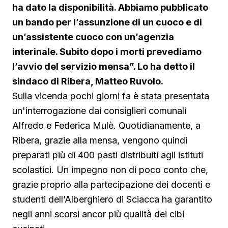
ha dato la disponibilità. Abbiamo pubblicato
un bando per l’assunzione di un cuoco e di
un’assistente cuoco con un’agenzia
interinale. Subito dopo i morti prevediamo
l’avvio del servizio mensa”. Lo ha detto il
sindaco di Ribera, Matteo Ruvolo.
Sulla vicenda pochi giorni fa è stata presentata
un'interrogazione dai consiglieri comunali
Alfredo e Federica Mulè. Quotidianamente, a
Ribera, grazie alla mensa, vengono quindi
preparati più di 400 pasti distribuiti agli istituti
scolastici. Un impegno non di poco conto che,
grazie proprio alla partecipazione dei docenti e
studenti dell’Alberghiero di Sciacca ha garantito
negli anni scorsi ancor più qualità dei cibi