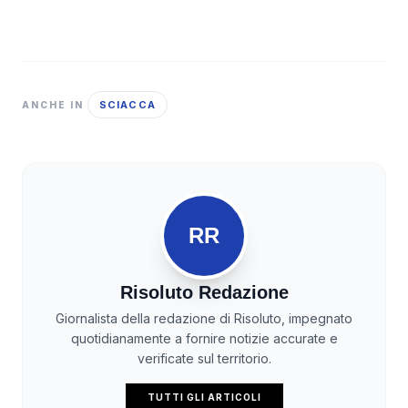
SCIACCA
ANCHE IN
RR
Risoluto Redazione
Giornalista della redazione di Risoluto, impegnato
quotidianamente a fornire notizie accurate e
verificate sul territorio.
TUTTI GLI ARTICOLI