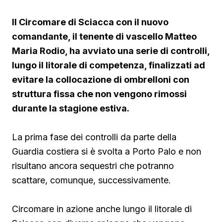
Il Circomare di Sciacca con il nuovo
comandante, il tenente di vascello Matteo
Maria Rodio, ha avviato una serie di controlli,
lungo il litorale di competenza, finalizzati ad
evitare la collocazione di ombrelloni con
struttura fissa che non vengono rimossi
durante la stagione estiva.
La prima fase dei controlli da parte della
Guardia costiera si è svolta a Porto Palo e non
risultano ancora sequestri che potranno
scattare, comunque, successivamente.
Circomare in azione anche lungo il litorale di