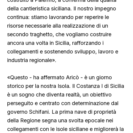
della cantieristica siciliana. Il nostro impegno
continua: stiamo lavorando per reperire le
risorse necessarie alla realizzazione di un
secondo traghetto, che vogliamo costruire
ancora una volta in Sicilia, rafforzando i
collegamenti e sostenendo sviluppo, lavoro e
industria regionale».
«Questo - ha affermato Aricò - è un giorno
storico per la nostra Isola. Il Costanza I di Sicilia
è un sogno che diventa realtà, un obiettivo
perseguito e centrato con determinazione dal
governo Schifani. La prima nave di proprietà
della Regione segna una svolta epocale nei
collegamenti con le isole siciliane e migliorerà la