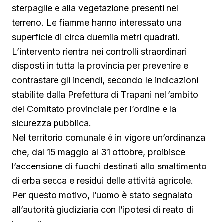
sterpaglie e alla vegetazione presenti nel
terreno. Le fiamme hanno interessato una
superficie di circa duemila metri quadrati.
L’intervento rientra nei controlli straordinari
disposti in tutta la provincia per prevenire e
contrastare gli incendi, secondo le indicazioni
stabilite dalla Prefettura di Trapani nell’ambito
del Comitato provinciale per l’ordine e la
sicurezza pubblica.
Nel territorio comunale è in vigore un’ordinanza
che, dal 15 maggio al 31 ottobre, proibisce
l’accensione di fuochi destinati allo smaltimento
di erba secca e residui delle attività agricole.
Per questo motivo, l’uomo è stato segnalato
all’autorità giudiziaria con l’ipotesi di reato di