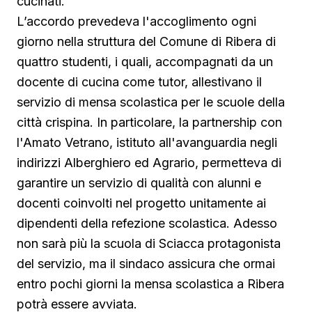
cucinati.
L’accordo prevedeva l'accoglimento ogni
giorno nella struttura del Comune di Ribera di
quattro studenti, i quali, accompagnati da un
docente di cucina come tutor, allestivano il
servizio di mensa scolastica per le scuole della
città crispina. In particolare, la partnership con
l'Amato Vetrano, istituto all'avanguardia negli
indirizzi Alberghiero ed Agrario, permetteva di
garantire un servizio di qualità con alunni e
docenti coinvolti nel progetto unitamente ai
dipendenti della refezione scolastica. Adesso
non sarà più la scuola di Sciacca protagonista
del servizio, ma il sindaco assicura che ormai
entro pochi giorni la mensa scolastica a Ribera
potrà essere avviata.