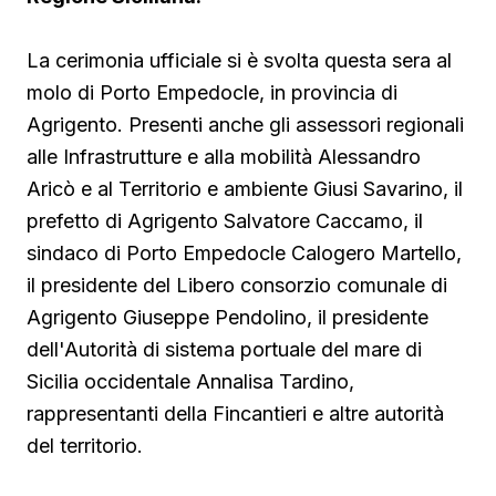
La cerimonia ufficiale si è svolta questa sera al
molo di Porto Empedocle, in provincia di
Agrigento. Presenti anche gli assessori regionali
alle Infrastrutture e alla mobilità Alessandro
Aricò e al Territorio e ambiente Giusi Savarino,
il
prefetto di Agrigento Salvatore Caccamo, il
sindaco
di Porto Empedocle Calogero Martello,
il presidente del Libero consorzio comunale di
Agrigento Giuseppe Pendolino, il presidente
dell'Autorità di sistema portuale del mare di
Sicilia occidentale Annalisa Tardino,
rappresentanti della Fincantieri e altre autorità
del territorio.