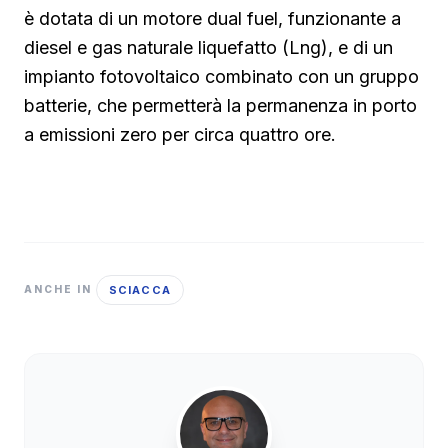
è dotata di un motore dual fuel, funzionante a
diesel e gas naturale liquefatto (Lng), e di un
impianto fotovoltaico combinato con un gruppo
batterie, che permetterà la permanenza in porto
a emissioni zero per circa quattro ore.
SCIACCA
ANCHE IN