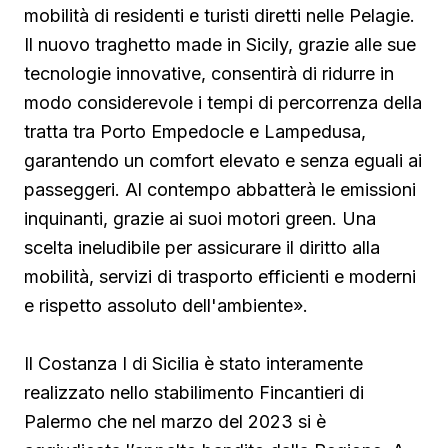
mobilità di residenti e turisti diretti nelle Pelagie.
Il nuovo traghetto made in Sicily, grazie alle sue
tecnologie innovative, consentirà di ridurre in
modo considerevole i tempi di percorrenza della
tratta tra Porto Empedocle e Lampedusa,
garantendo un comfort elevato e senza eguali ai
passeggeri. Al contempo abbatterà le emissioni
inquinanti, grazie ai suoi motori green. Una
scelta ineludibile per assicurare il diritto alla
mobilità, servizi di trasporto efficienti e moderni
e rispetto assoluto dell'ambiente».
Il Costanza I di Sicilia è stato interamente
realizzato nello stabilimento Fincantieri di
Palermo che nel marzo del 2023 si è