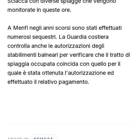
Sciacca con diverse spiagge che vengono
monitorate in queste ore.
A Menfi negli anni scorsi sono stati effettuati
numerosi sequestri. La Guardia costiera
controlla anche le autorizzazioni degli
stabilimenti balneari per verificare che il tratto di
spiaggia occupata coincida con quello per il
quale è stata ottenuta l'autorizzazione ed
effettuato il relativo pagamento.
ANCHE IN