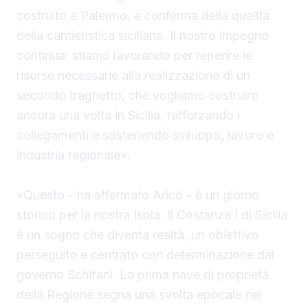
costruito a Palermo, a conferma della qualità
della cantieristica siciliana. Il nostro impegno
continua: stiamo lavorando per reperire le
risorse necessarie alla realizzazione di un
secondo traghetto, che vogliamo costruire
ancora una volta in Sicilia, rafforzando i
collegamenti e sostenendo sviluppo, lavoro e
industria regionale».
«Questo - ha affermato Aricò - è un giorno
storico per la nostra Isola. Il Costanza I di Sicilia
è un sogno che diventa realtà, un obiettivo
perseguito e centrato con determinazione dal
governo Schifani. La prima nave di proprietà
della Regione segna una svolta epocale nei