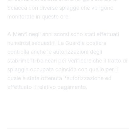
Sciacca con diverse spiagge che vengono
monitorate in queste ore.
A Menfi negli anni scorsi sono stati effettuati
numerosi sequestri. La Guardia costiera
controlla anche le autorizzazioni degli
stabilimenti balneari per verificare che il tratto di
spiaggia occupata coincida con quello per il
quale è stata ottenuta l'autorizzazione ed
effettuato il relativo pagamento.