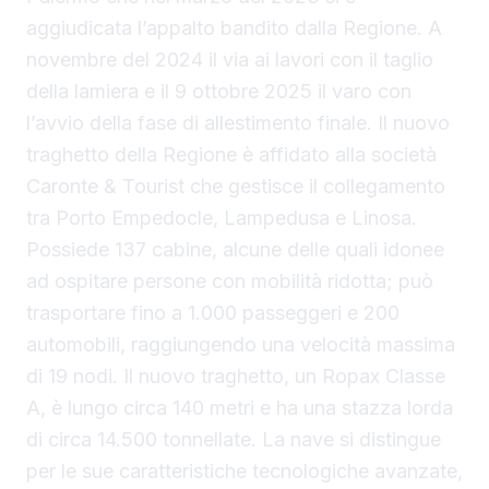
aggiudicata l’appalto bandito dalla Regione. A
novembre del 2024 il via ai lavori con il taglio
della lamiera e il 9 ottobre 2025 il varo con
l’avvio della fase di allestimento finale. Il nuovo
traghetto della Regione è affidato alla società
Caronte & Tourist che gestisce il collegamento
tra Porto Empedocle, Lampedusa e Linosa.
Possiede 137 cabine, alcune delle quali idonee
ad ospitare persone con mobilità ridotta; può
trasportare fino a 1.000 passeggeri e 200
automobili, raggiungendo una velocità massima
di 19 nodi. Il nuovo traghetto, un Ropax Classe
A, è lungo circa 140 metri e ha una stazza lorda
di circa 14.500 tonnellate. La nave si distingue
per le sue caratteristiche tecnologiche avanzate,