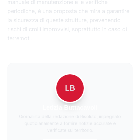
manuale di manutenzione e le verifiche
periodiche, è una proposta che mira a garantire
la sicurezza di queste strutture, prevenendo
rischi di crolli improvvisi, soprattutto in caso di
terremoti.
LB
Letizia Buttacavoli
Giornalista della redazione di Risoluto, impegnato
quotidianamente a fornire notizie accurate e
verificate sul territorio.