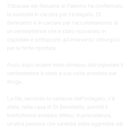
Tribunale del Riesame di Palermo ha confermato
la custodia in carcere per l'indagato. Di
Benedetto è in carcere per l’accoltellamento di
un ventisettenne che è stato ricoverato in
ospedale e sottoposto ad intervento chirurgico
per le ferite riportate.
Poco dopo essere stato dimesso dall’ospedale il
ventisettenne è stato a sua volta arrestato per
droga.
La lite, secondo la versione dell’indagato, c’è
stata, nella casa di Di Benedetto, perché il
trentottenne avrebbe difeso, in precedenza,
un’altra persona che sarebbe stata aggredita dal