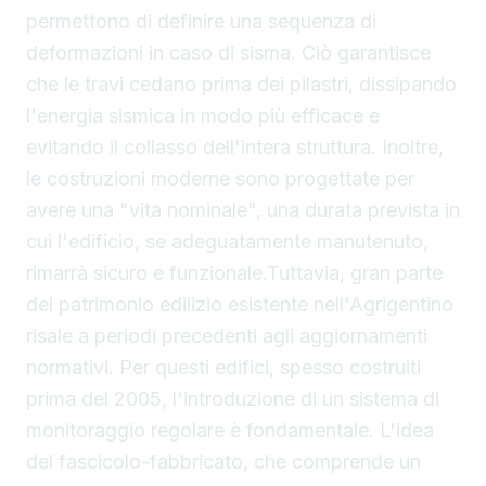
permettono di definire una sequenza di
deformazioni in caso di sisma. Ciò garantisce
che le travi cedano prima dei pilastri, dissipando
l'energia sismica in modo più efficace e
evitando il collasso dell'intera struttura. Inoltre,
le costruzioni moderne sono progettate per
avere una "vita nominale", una durata prevista in
cui l'edificio, se adeguatamente manutenuto,
rimarrà sicuro e funzionale.Tuttavia, gran parte
del patrimonio edilizio esistente nell'Agrigentino
risale a periodi precedenti agli aggiornamenti
normativi. Per questi edifici, spesso costruiti
prima del 2005, l'introduzione di un sistema di
monitoraggio regolare è fondamentale. L'idea
del fascicolo-fabbricato, che comprende un