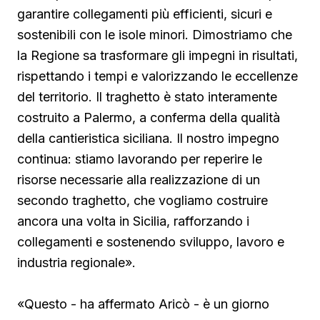
garantire collegamenti più efficienti, sicuri e
sostenibili con le isole minori. Dimostriamo che
la Regione sa trasformare gli impegni in risultati,
rispettando i tempi e valorizzando le eccellenze
del territorio. Il traghetto è stato interamente
costruito a Palermo, a conferma della qualità
della cantieristica siciliana. Il nostro impegno
continua: stiamo lavorando per reperire le
risorse necessarie alla realizzazione di un
secondo traghetto, che vogliamo costruire
ancora una volta in Sicilia, rafforzando i
collegamenti e sostenendo sviluppo, lavoro e
industria regionale».
«Questo - ha affermato Aricò - è un giorno