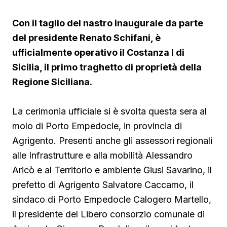
Con il taglio del nastro inaugurale da parte
del presidente Renato Schifani, è
ufficialmente operativo il Costanza I di
Sicilia, il primo traghetto di proprietà della
Regione Siciliana.
La cerimonia ufficiale si è svolta questa sera al
molo di Porto Empedocle, in provincia di
Agrigento. Presenti anche gli assessori regionali
alle Infrastrutture e alla mobilità Alessandro
Aricò e al Territorio e ambiente Giusi Savarino,
il
prefetto di Agrigento Salvatore Caccamo, il
sindaco
di Porto Empedocle Calogero Martello,
il presidente del Libero consorzio comunale di