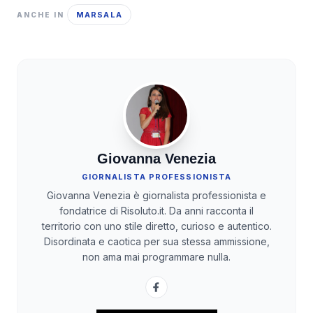
MARSALA
ANCHE IN
Giovanna Venezia
GIORNALISTA PROFESSIONISTA
Giovanna Venezia è giornalista professionista e
fondatrice di Risoluto.it. Da anni racconta il
territorio con uno stile diretto, curioso e autentico.
Disordinata e caotica per sua stessa ammissione,
non ama mai programmare nulla.