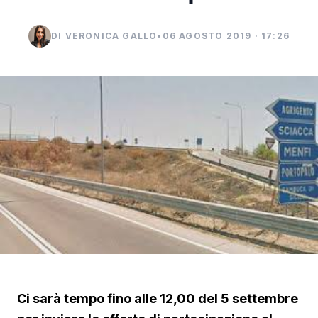
DI VERONICA GALLO
•
06 AGOSTO 2019 · 17:26
Ci sarà tempo fino alle 12,00 del 5 settembre