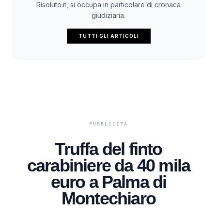
Risoluto.it, si occupa in particolare di cronaca
giudiziaria.
TUTTI GLI ARTICOLI
Truffa del finto
carabiniere da 40 mila
euro a Palma di
Montechiaro