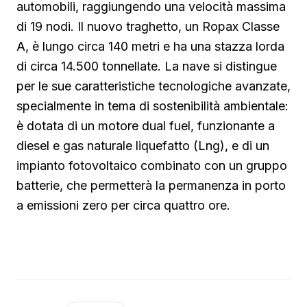
automobili, raggiungendo una velocità massima
di 19 nodi. Il nuovo traghetto, un Ropax Classe
A, è lungo circa 140 metri e ha una stazza lorda
di circa 14.500 tonnellate. La nave si distingue
per le sue caratteristiche tecnologiche avanzate,
specialmente in tema di sostenibilità ambientale:
è dotata di un motore dual fuel, funzionante a
diesel e gas naturale liquefatto (Lng), e di un
impianto fotovoltaico combinato con un gruppo
batterie, che permetterà la permanenza in porto
a emissioni zero per circa quattro ore.