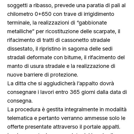
soggetti a ribasso, prevede una paratia di pali al
chilometro 0+650 con trave di irrigidimento
terminale, la realizzazioni di “gabbionate
metalliche” per ricostituzione delle scarpate, il
rifacimento di tratti di cassonetto stradale
dissestato, il ripristino in sagoma delle sedi
stradali deformate con bitume, il rifacimento del
manto di usura stradale e la realizzazione di
nuove barriere di protezione.
La ditta che si aggiudicherà l’appalto dovrà
consegnare i lavori entro 365 giorni dalla data di
consegna.
La procedura è gestita integralmente in modalità
telematica e pertanto verranno ammesse solo le
offerte presentate attraverso il portale appalti.