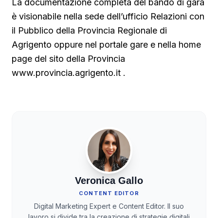
La documentazione completa del bando di gara
è visionabile nella sede dell’ufficio Relazioni con
il Pubblico della Provincia Regionale di
Agrigento oppure nel portale gare e nella home
page del sito della Provincia
www.provincia.agrigento.it
.
Veronica Gallo
CONTENT EDITOR
Digital Marketing Expert e Content Editor. Il suo
lavoro si divide tra la creazione di strategie digitali