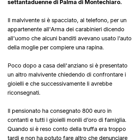
settantaduenne di Palma di Montechiaro.
Il malvivente si è spacciato, al telefono, per un
appartenente all'Arma dei carabinieri dicendo
all'uomo che alcuni banditi avevano usato l’auto
della moglie per compiere una rapina.
Poco dopo a casa dell'anziano si è presentato
un altro malvivente chiedendo di confrontare i
gioielli e che successivamente li avrebbe
riconsegnati.
Il pensionato ha consegnato 800 euro in
contanti e tutti i gioielli monili d’oro di famiglia.
Quando si è reso conto della truffa era troppo
tardi e non ha potuto fare altro che denunciare