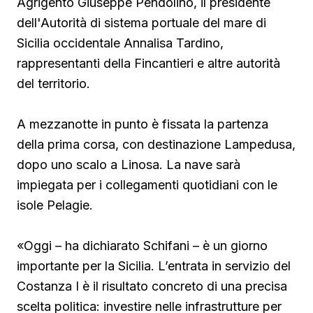
Agrigento Giuseppe Pendolino, il presidente
dell'Autorità di sistema portuale del mare di
Sicilia occidentale Annalisa Tardino,
rappresentanti della Fincantieri e altre autorità
del territorio.
A mezzanotte in punto è fissata la partenza
della prima corsa, con destinazione Lampedusa,
dopo uno scalo a Linosa. La nave sarà
impiegata per i collegamenti quotidiani con le
isole Pelagie.
«Oggi – ha dichiarato Schifani – è un giorno
importante per la Sicilia. L’entrata in servizio del
Costanza I è il risultato concreto di una precisa
scelta politica: investire nelle infrastrutture per