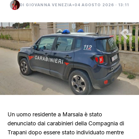
DI GIOVANNA VENEZIA
•
04 AGOSTO 2026 · 13:11
Un uomo residente a Marsala è stato
denunciato dai carabinieri della Compagnia di
Trapani dopo essere stato individuato mentre