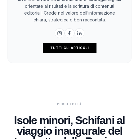
orientate ai risultati e la scrittura di contenuti
editoriali. Crede nel valore dell’informazione
chiara, strategica e ben raccontata.
TUTTI GLI ARTICOLI
Isole minori, Schifani al
viaggio inaugurale del