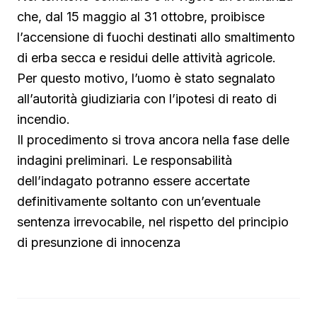
che, dal 15 maggio al 31 ottobre, proibisce
l’accensione di fuochi destinati allo smaltimento
di erba secca e residui delle attività agricole.
Per questo motivo, l’uomo è stato segnalato
all’autorità giudiziaria con l’ipotesi di reato di
incendio.
Il procedimento si trova ancora nella fase delle
indagini preliminari. Le responsabilità
dell’indagato potranno essere accertate
definitivamente soltanto con un’eventuale
sentenza irrevocabile, nel rispetto del principio
di presunzione di innocenza