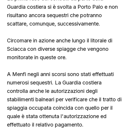
Guardia costiera si è svolta a Porto Palo e non
risultano ancora sequestri che potranno
scattare, comunque, successivamente.
Circomare in azione anche lungo il litorale di
Sciacca con diverse spiagge che vengono
monitorate in queste ore.
A Menfi negli anni scorsi sono stati effettuati
numerosi sequestri. La Guardia costiera
controlla anche le autorizzazioni degli
stabilimenti balneari per verificare che il tratto di
spiaggia occupata coincida con quello per il
quale è stata ottenuta l'autorizzazione ed
effettuato il relativo pagamento.