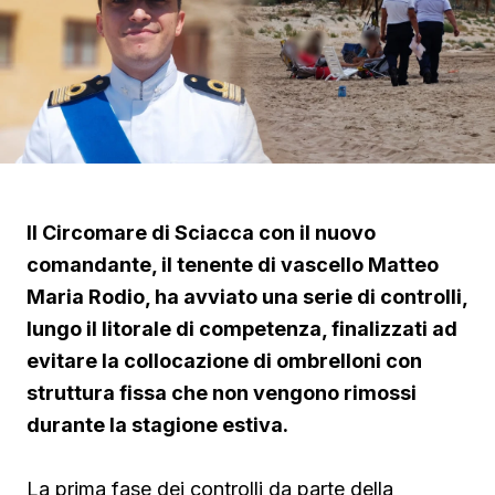
Il Circomare di Sciacca con il nuovo
comandante, il tenente di vascello Matteo
Maria Rodio, ha avviato una serie di controlli,
lungo il litorale di competenza, finalizzati ad
evitare la collocazione di ombrelloni con
struttura fissa che non vengono rimossi
durante la stagione estiva.
La prima fase dei controlli da parte della