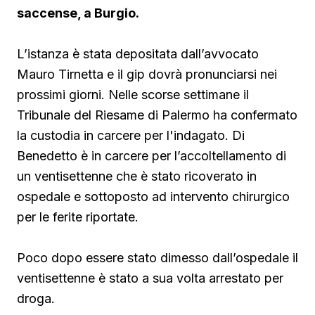
saccense, a Burgio.
L’istanza è stata depositata dall’avvocato
Mauro Tirnetta e il gip dovrà pronunciarsi nei
prossimi giorni. Nelle scorse settimane il
Tribunale del Riesame di Palermo ha confermato
la custodia in carcere per l'indagato. Di
Benedetto è in carcere per l’accoltellamento di
un ventisettenne che è stato ricoverato in
ospedale e sottoposto ad intervento chirurgico
per le ferite riportate.
Poco dopo essere stato dimesso dall’ospedale il
ventisettenne è stato a sua volta arrestato per
droga.