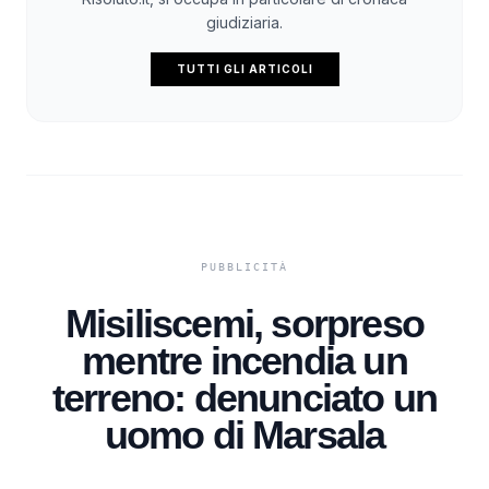
giudiziaria.
TUTTI GLI ARTICOLI
Misiliscemi, sorpreso
mentre incendia un
terreno: denunciato un
uomo di Marsala