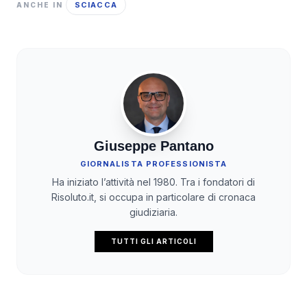
SCIACCA
ANCHE IN
Giuseppe Pantano
GIORNALISTA PROFESSIONISTA
Ha iniziato l’attività nel 1980. Tra i fondatori di
Risoluto.it, si occupa in particolare di cronaca
giudiziaria.
TUTTI GLI ARTICOLI