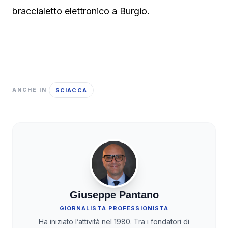
braccialetto elettronico a Burgio.
SCIACCA
ANCHE IN
Giuseppe Pantano
GIORNALISTA PROFESSIONISTA
Ha iniziato l’attività nel 1980. Tra i fondatori di