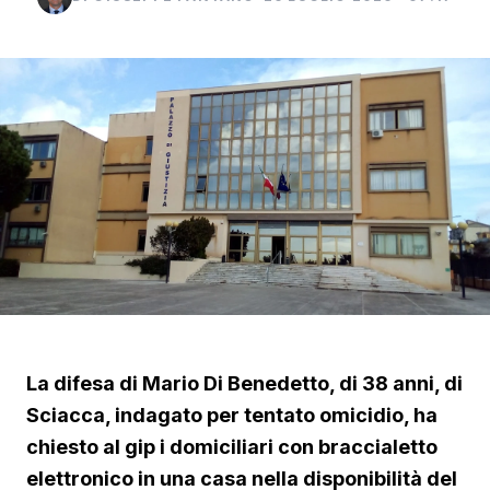
La difesa di Mario Di Benedetto, di 38 anni, di
Sciacca, indagato per tentato omicidio, ha
chiesto al gip i domiciliari con braccialetto
elettronico in una casa nella disponibilità del