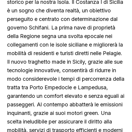
storico per la nostra Isola. Il Costanza I di Sicilia
è un sogno che diventa realtà, un obiettivo
perseguito e centrato con determinazione dal
governo Schifani. La prima nave di proprietà
della Regione segna una svolta epocale nei
collegamenti con le isole siciliane e migliorerà la
mobilità di residenti e turisti diretti nelle Pelagie.
Il nuovo traghetto made in Sicily, grazie alle sue
tecnologie innovative, consentirà di ridurre in
modo considerevole i tempi di percorrenza della
tratta tra Porto Empedocle e Lampedusa,
garantendo un comfort elevato e senza eguali ai
passeggeri. Al contempo abbatterà le emissioni
inquinanti, grazie ai suoi motori green. Una
scelta ineludibile per assicurare il diritto alla
mobilità, servizi di trasporto efficienti e moderni