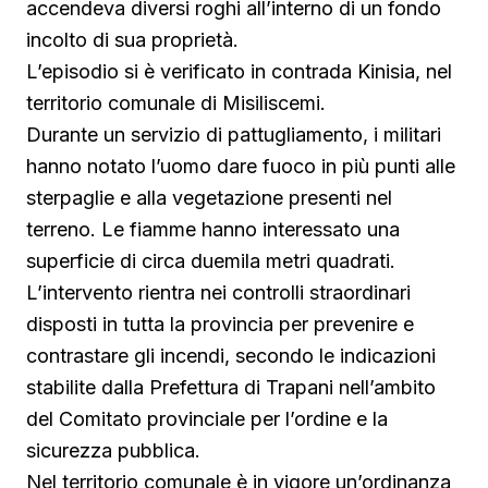
accendeva diversi roghi all’interno di un fondo
incolto di sua proprietà.
L’episodio si è verificato in contrada Kinisia, nel
territorio comunale di Misiliscemi.
Durante un servizio di pattugliamento, i militari
hanno notato l’uomo dare fuoco in più punti alle
sterpaglie e alla vegetazione presenti nel
terreno. Le fiamme hanno interessato una
superficie di circa duemila metri quadrati.
L’intervento rientra nei controlli straordinari
disposti in tutta la provincia per prevenire e
contrastare gli incendi, secondo le indicazioni
stabilite dalla Prefettura di Trapani nell’ambito
del Comitato provinciale per l’ordine e la
sicurezza pubblica.
Nel territorio comunale è in vigore un’ordinanza