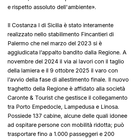
e rispetto assoluto dell'ambiente».
Il Costanza I di Sicilia è stato interamente
realizzato nello stabilimento Fincantieri di
Palermo che nel marzo del 2023 si è
aggiudicata l’appalto bandito dalla Regione. A
novembre del 2024 il via ai lavori con il taglio
della lamiera e il 9 ottobre 2025 il varo con
l’avvio della fase di allestimento finale. Il nuovo
traghetto della Regione è affidato alla società
Caronte & Tourist che gestisce il collegamento
tra Porto Empedocle, Lampedusa e Linosa.
Possiede 137 cabine, alcune delle quali idonee
ad ospitare persone con mobilità ridotta; può
trasportare fino a 1.000 passeggeri e 200