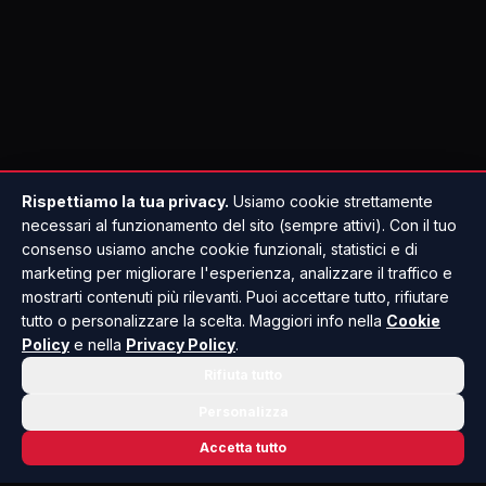
Rispettiamo la tua privacy.
Usiamo cookie strettamente
necessari al funzionamento del sito (sempre attivi). Con il tuo
consenso usiamo anche cookie funzionali, statistici e di
marketing per migliorare l'esperienza, analizzare il traffico e
mostrarti contenuti più rilevanti. Puoi accettare tutto, rifiutare
tutto o personalizzare la scelta. Maggiori info nella
Cookie
Policy
e nella
Privacy Policy
.
Rifiuta tutto
Personalizza
Accetta tutto