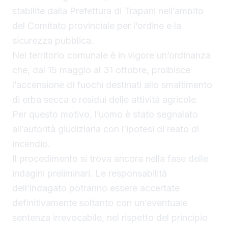
stabilite dalla Prefettura di Trapani nell’ambito
del Comitato provinciale per l’ordine e la
sicurezza pubblica.
Nel territorio comunale è in vigore un’ordinanza
che, dal 15 maggio al 31 ottobre, proibisce
l’accensione di fuochi destinati allo smaltimento
di erba secca e residui delle attività agricole.
Per questo motivo, l’uomo è stato segnalato
all’autorità giudiziaria con l’ipotesi di reato di
incendio.
Il procedimento si trova ancora nella fase delle
indagini preliminari. Le responsabilità
dell’indagato potranno essere accertate
definitivamente soltanto con un’eventuale
sentenza irrevocabile, nel rispetto del principio