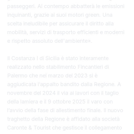
passeggeri. Al contempo abbatterà le emissioni
inquinanti, grazie ai suoi motori green. Una
scelta ineludibile per assicurare il diritto alla
mobilità, servizi di trasporto efficienti e moderni
e rispetto assoluto dell'ambiente».
Il Costanza I di Sicilia è stato interamente
realizzato nello stabilimento Fincantieri di
Palermo che nel marzo del 2023 si è
aggiudicata l’appalto bandito dalla Regione. A
novembre del 2024 il via ai lavori con il taglio
della lamiera e il 9 ottobre 2025 il varo con
l’avvio della fase di allestimento finale. Il nuovo
traghetto della Regione è affidato alla società
Caronte & Tourist che gestisce il collegamento