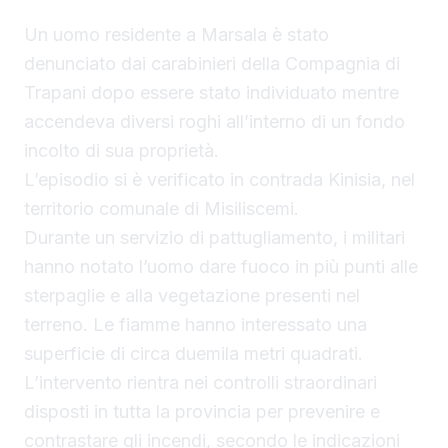
Un uomo residente a Marsala è stato
denunciato dai carabinieri della Compagnia di
Trapani dopo essere stato individuato mentre
accendeva diversi roghi all’interno di un fondo
incolto di sua proprietà.
L’episodio si è verificato in contrada Kinisia, nel
territorio comunale di Misiliscemi.
Durante un servizio di pattugliamento, i militari
hanno notato l’uomo dare fuoco in più punti alle
sterpaglie e alla vegetazione presenti nel
terreno. Le fiamme hanno interessato una
superficie di circa duemila metri quadrati.
L’intervento rientra nei controlli straordinari
disposti in tutta la provincia per prevenire e
contrastare gli incendi, secondo le indicazioni