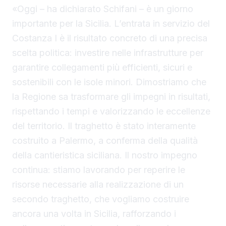
«Oggi – ha dichiarato Schifani – è un giorno
importante per la Sicilia. L’entrata in servizio del
Costanza I è il risultato concreto di una precisa
scelta politica: investire nelle infrastrutture per
garantire collegamenti più efficienti, sicuri e
sostenibili con le isole minori. Dimostriamo che
la Regione sa trasformare gli impegni in risultati,
rispettando i tempi e valorizzando le eccellenze
del territorio. Il traghetto è stato interamente
costruito a Palermo, a conferma della qualità
della cantieristica siciliana. Il nostro impegno
continua: stiamo lavorando per reperire le
risorse necessarie alla realizzazione di un
secondo traghetto, che vogliamo costruire
ancora una volta in Sicilia, rafforzando i