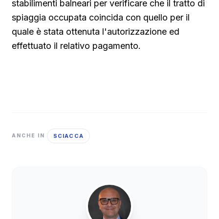
stabilimenti balneari per verificare che il tratto di
spiaggia occupata coincida con quello per il
quale è stata ottenuta l'autorizzazione ed
effettuato il relativo pagamento.
SCIACCA
ANCHE IN