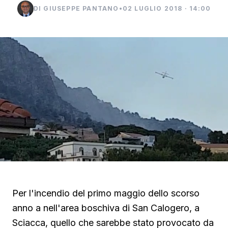
DI GIUSEPPE PANTANO
•
02 LUGLIO 2018 · 14:00
Per l'incendio del primo maggio dello scorso
anno a nell'area boschiva di San Calogero, a
Sciacca, quello che sarebbe stato provocato da