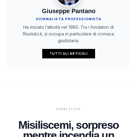
Giuseppe Pantano
GIORNALISTA PROFESSIONISTA
Ha iniziato l’attività nel 1980. Tra i fondatori di
Risoluto.it, si occupa in particolare di cronaca
giudiziaria.
TUTTI GLI ARTICOLI
Misiliscemi, sorpreso
mentre incendia un