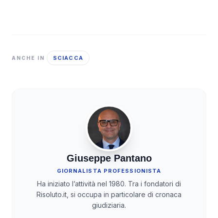
SCIACCA
ANCHE IN
Giuseppe Pantano
GIORNALISTA PROFESSIONISTA
Ha iniziato l’attività nel 1980. Tra i fondatori di
Risoluto.it, si occupa in particolare di cronaca
giudiziaria.