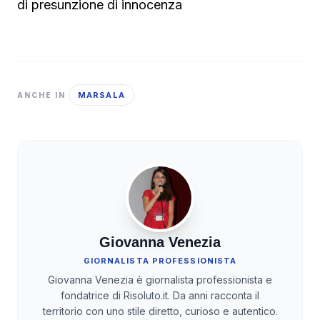
di presunzione di innocenza
MARSALA
ANCHE IN
Giovanna Venezia
GIORNALISTA PROFESSIONISTA
Giovanna Venezia è giornalista professionista e
fondatrice di Risoluto.it. Da anni racconta il
territorio con uno stile diretto, curioso e autentico.