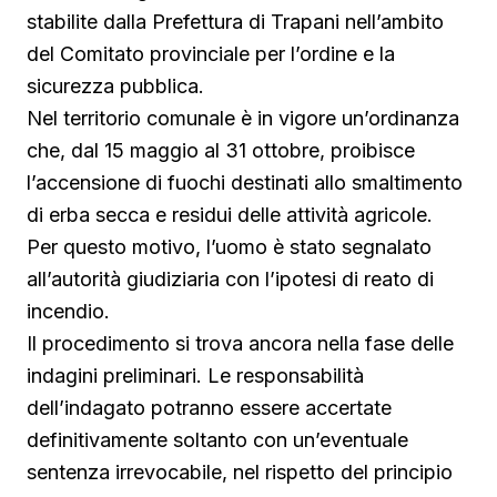
stabilite dalla Prefettura di Trapani nell’ambito
del Comitato provinciale per l’ordine e la
sicurezza pubblica.
Nel territorio comunale è in vigore un’ordinanza
che, dal 15 maggio al 31 ottobre, proibisce
l’accensione di fuochi destinati allo smaltimento
di erba secca e residui delle attività agricole.
Per questo motivo, l’uomo è stato segnalato
all’autorità giudiziaria con l’ipotesi di reato di
incendio.
Il procedimento si trova ancora nella fase delle
indagini preliminari. Le responsabilità
dell’indagato potranno essere accertate
definitivamente soltanto con un’eventuale
sentenza irrevocabile, nel rispetto del principio