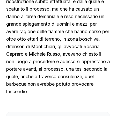
ricostruzione subito effettuata e dalla quale è
scaturito il processo, ma che ha causato un
danno all’area demaniale e reso necessario un
grande spiegamento di uomini e mezzi per
avere ragione delle fiamme che hanno corso per
oltre otto ettari di terreno, in zona boschiva. I
difensori di Montichiari, gli avvocati Rosaria
Capraro e Michele Russo, avevano chiesto il
non luogo a procedere e adesso si apprestano a
portare avanti, al processo, una tesi secondo la
quale, anche attraverso consulenze, quel
barbecue non avrebbe potuto provocare
l'incendio.