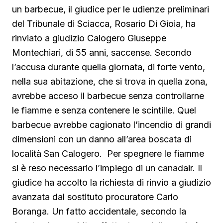
un barbecue, il giudice per le udienze preliminari
del Tribunale di Sciacca, Rosario Di Gioia, ha
rinviato a giudizio Calogero Giuseppe
Montechiari, di 55 anni, saccense. Secondo
l’accusa durante quella giornata, di forte vento,
nella sua abitazione, che si trova in quella zona,
avrebbe acceso il barbecue senza controllarne
le fiamme e senza contenere le scintille. Quel
barbecue avrebbe cagionato l’incendio di grandi
dimensioni con un danno all’area boscata di
località San Calogero. Per spegnere le fiamme
si è reso necessario l’impiego di un canadair. Il
giudice ha accolto la richiesta di rinvio a giudizio
avanzata dal sostituto procuratore Carlo
Boranga. Un fatto accidentale, secondo la