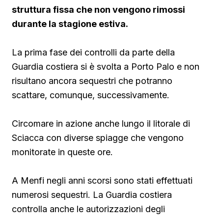
struttura fissa che non vengono rimossi
durante la stagione estiva.
La prima fase dei controlli da parte della
Guardia costiera si è svolta a Porto Palo e non
risultano ancora sequestri che potranno
scattare, comunque, successivamente.
Circomare in azione anche lungo il litorale di
Sciacca con diverse spiagge che vengono
monitorate in queste ore.
A Menfi negli anni scorsi sono stati effettuati
numerosi sequestri. La Guardia costiera
controlla anche le autorizzazioni degli