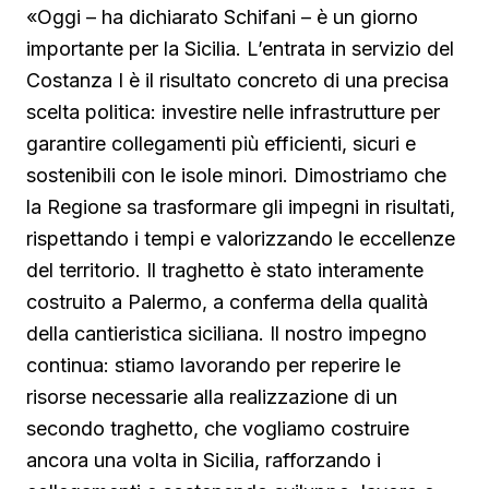
«Oggi – ha dichiarato Schifani – è un giorno
importante per la Sicilia. L’entrata in servizio del
Costanza I è il risultato concreto di una precisa
scelta politica: investire nelle infrastrutture per
garantire collegamenti più efficienti, sicuri e
sostenibili con le isole minori. Dimostriamo che
la Regione sa trasformare gli impegni in risultati,
rispettando i tempi e valorizzando le eccellenze
del territorio. Il traghetto è stato interamente
costruito a Palermo, a conferma della qualità
della cantieristica siciliana. Il nostro impegno
continua: stiamo lavorando per reperire le
risorse necessarie alla realizzazione di un
secondo traghetto, che vogliamo costruire
ancora una volta in Sicilia, rafforzando i