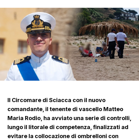
Il Circomare di Sciacca con il nuovo
comandante, il tenente di vascello Matteo
Maria Rodio, ha avviato una serie di controlli,
lungo il litorale di competenza, finalizzati ad
evitare la collocazione di ombrelloni con