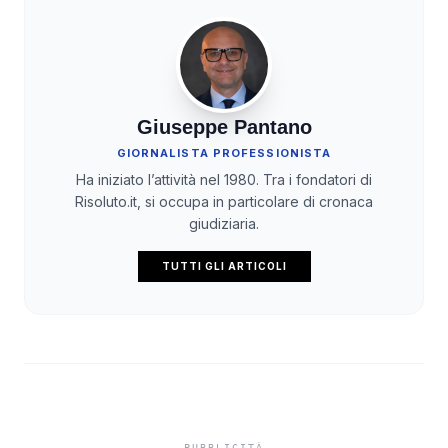
Giuseppe Pantano
GIORNALISTA PROFESSIONISTA
Ha iniziato l’attività nel 1980. Tra i fondatori di
Risoluto.it, si occupa in particolare di cronaca
giudiziaria.
TUTTI GLI ARTICOLI