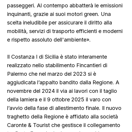
passeggeri. Al contempo abbatterà le emissioni
inquinanti, grazie ai suoi motori green. Una
scelta ineludibile per assicurare il diritto alla
mobilità, servizi di trasporto efficienti e moderni
e rispetto assoluto dell'ambiente».
Il Costanza I di Sicilia è stato interamente
realizzato nello stabilimento Fincantieri di
Palermo che nel marzo del 2023 si è
aggiudicata l’appalto bandito dalla Regione. A
novembre del 2024 il via ai lavori con il taglio
della lamiera e il 9 ottobre 2025 il varo con
l’avvio della fase di allestimento finale. Il nuovo
traghetto della Regione è affidato alla società
Caronte & Tourist che gestisce il collegamento