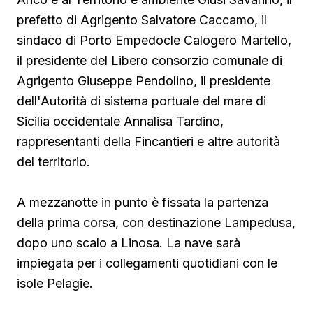
prefetto di Agrigento Salvatore Caccamo, il
sindaco
di Porto Empedocle Calogero Martello,
il presidente del Libero consorzio comunale di
Agrigento Giuseppe Pendolino, il presidente
dell'Autorità di sistema portuale del mare di
Sicilia occidentale Annalisa Tardino,
rappresentanti della Fincantieri e altre autorità
del territorio.
A mezzanotte in punto è fissata la partenza
della prima corsa, con destinazione Lampedusa,
dopo uno scalo a Linosa. La nave sarà
impiegata per i collegamenti quotidiani con le
isole Pelagie.