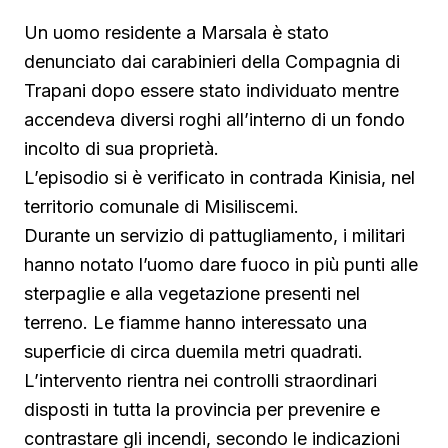
Un uomo residente a Marsala è stato
denunciato dai carabinieri della Compagnia di
Trapani dopo essere stato individuato mentre
accendeva diversi roghi all’interno di un fondo
incolto di sua proprietà.
L’episodio si è verificato in contrada Kinisia, nel
territorio comunale di Misiliscemi.
Durante un servizio di pattugliamento, i militari
hanno notato l’uomo dare fuoco in più punti alle
sterpaglie e alla vegetazione presenti nel
terreno. Le fiamme hanno interessato una
superficie di circa duemila metri quadrati.
L’intervento rientra nei controlli straordinari
disposti in tutta la provincia per prevenire e
contrastare gli incendi, secondo le indicazioni