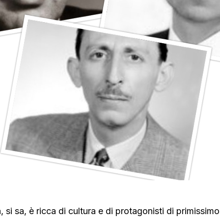
, si sa, è ricca di cultura e di protagonisti di primissim