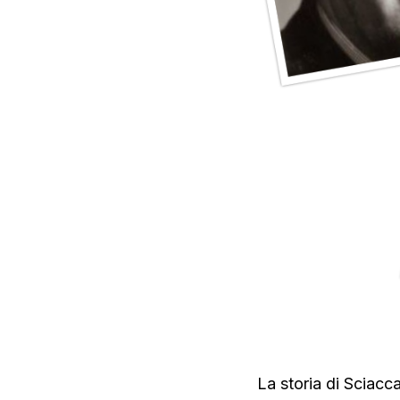
La storia di Sciacca