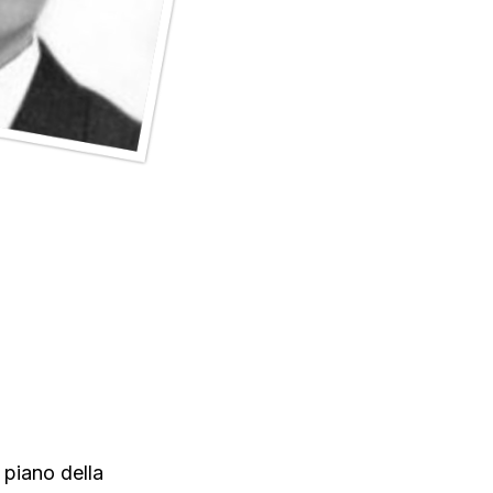
o piano della