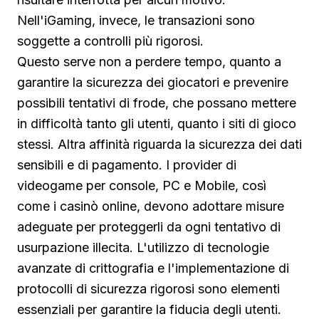
Nell'iGaming, invece, le transazioni sono
soggette a controlli più rigorosi.
Questo serve non a perdere tempo, quanto a
garantire la sicurezza dei giocatori e prevenire
possibili tentativi di frode, che possano mettere
in difficoltà tanto gli utenti, quanto i siti di gioco
stessi. Altra affinità riguarda la sicurezza dei dati
sensibili e di pagamento. I provider di
videogame per console, PC e Mobile, così
come i casinò online, devono adottare misure
adeguate per proteggerli da ogni tentativo di
usurpazione illecita. L'utilizzo di tecnologie
avanzate di crittografia e l'implementazione di
protocolli di sicurezza rigorosi sono elementi
essenziali per garantire la fiducia degli utenti.