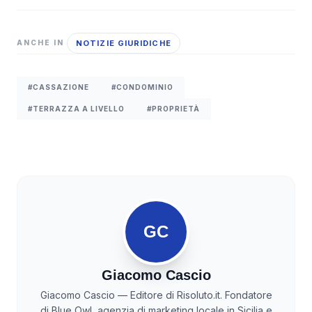
NOTIZIE GIURIDICHE
ANCHE IN
#CASSAZIONE
#CONDOMINIO
#TERRAZZA A LIVELLO
#PROPRIETÀ
GC
Giacomo Cascio
Giacomo Cascio — Editore di Risoluto.it. Fondatore
di Blue Owl, agenzia di marketing locale in Sicilia e