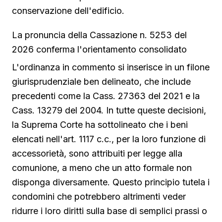
conservazione dell'edificio.
La pronuncia della Cassazione n. 5253 del
2026 conferma l'orientamento consolidato
L'ordinanza in commento si inserisce in un filone
giurisprudenziale ben delineato, che include
precedenti come la Cass. 27363 del 2021 e la
Cass. 13279 del 2004. In tutte queste decisioni,
la Suprema Corte ha sottolineato che i beni
elencati nell'art. 1117 c.c., per la loro funzione di
accessorietà, sono attribuiti per legge alla
comunione, a meno che un atto formale non
disponga diversamente. Questo principio tutela i
condomini che potrebbero altrimenti veder
ridurre i loro diritti sulla base di semplici prassi o