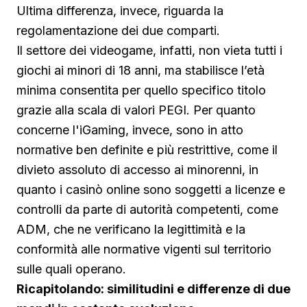
Ultima differenza, invece, riguarda la
regolamentazione dei due comparti.
Il settore dei videogame, infatti, non vieta tutti i
giochi ai minori di 18 anni, ma stabilisce l’età
minima consentita per quello specifico titolo
grazie alla scala di valori PEGI. Per quanto
concerne l'iGaming, invece, sono in atto
normative ben definite e più restrittive, come il
divieto assoluto di accesso ai minorenni, in
quanto i casinò online sono soggetti a licenze e
controlli da parte di autorità competenti, come
ADM, che ne verificano la legittimità e la
conformità alle normative vigenti sul territorio
sulle quali operano.
Ricapitolando: similitudini e differenze di due