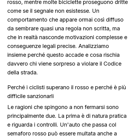
rosso, mentre molte biciclette proseguono dritte
come se il segnale non esistesse. Un
comportamento che appare ormai così diffuso
da sembrare quasi una regola non scritta, ma
che in realtà nasconde motivazioni complesse e
conseguenze legali precise. Analizziamo
insieme perché questo accade e cosa rischia
davvero chi viene sorpreso a violare il Codice
della strada.
Perché i ciclisti superano il rosso e perché è più
difficile sanzionarli
Le ragioni che spingono a non fermarsi sono
principalmente due. La prima è di natura pratica
e riguarda i controlli. Un'auto che passa col
semaforo rosso può essere multata anche a