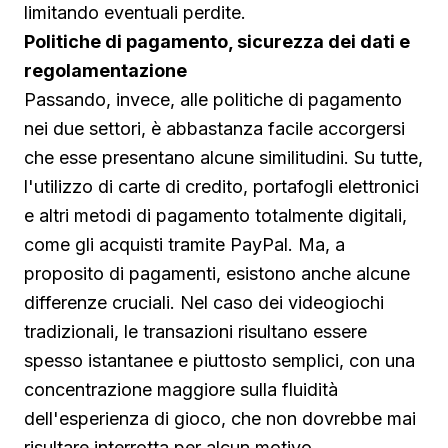
limitando eventuali perdite.
Politiche di pagamento, sicurezza dei dati e
regolamentazione
Passando, invece, alle politiche di pagamento
nei due settori, è abbastanza facile accorgersi
che esse presentano alcune similitudini. Su tutte,
l'utilizzo di carte di credito, portafogli elettronici
e altri metodi di pagamento totalmente digitali,
come gli acquisti tramite PayPal. Ma, a
proposito di pagamenti, esistono anche alcune
differenze cruciali. Nel caso dei videogiochi
tradizionali, le transazioni risultano essere
spesso istantanee e piuttosto semplici, con una
concentrazione maggiore sulla fluidità
dell'esperienza di gioco, che non dovrebbe mai
risultare interrotta per alcun motivo.