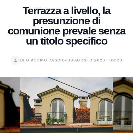
Terrazza a livello, la
presunzione di
comunione prevale senza
un titolo specifico
DI GIACOMO CASCIO
•
09 AGOSTO 2026 · 08:20