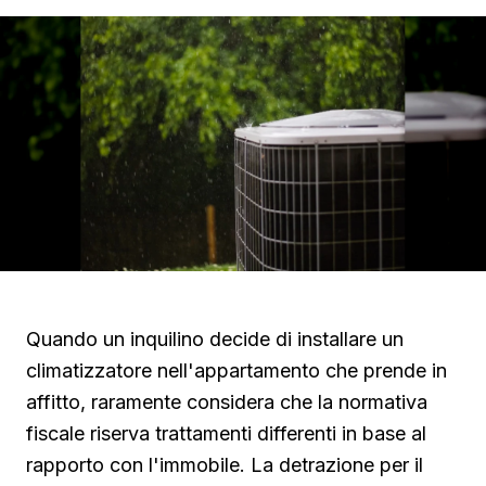
Quando un inquilino decide di installare un
climatizzatore nell'appartamento che prende in
affitto, raramente considera che la normativa
fiscale riserva trattamenti differenti in base al
rapporto con l'immobile. La detrazione per il