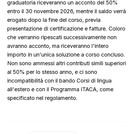
graduatoria riceveranno un acconto del 50%
entro il 30 novembre 2026, mentre il saldo verrà
erogato dopo la fine del corso, previa
presentazione di certificazione e fatture. Coloro
che verranno ripescati successivamente non
avranno acconto, ma riceveranno l'intero
importo in un'unica soluzione a corso concluso.
Non sono ammessi altri contributi simili superiori
al 50% per lo stesso anno, e ci sono
incompatibilità con il bando Corsi di lingua
all'estero e con il Programma ITACA, come
specificato nel regolamento.