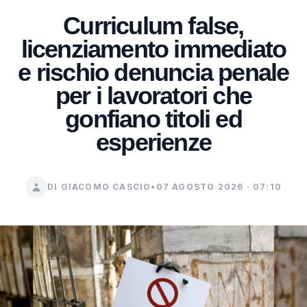
Curriculum false,
licenziamento immediato
e rischio denuncia penale
per i lavoratori che
gonfiano titoli ed
esperienze
DI GIACOMO CASCIO
•
07 AGOSTO 2026 · 07:10