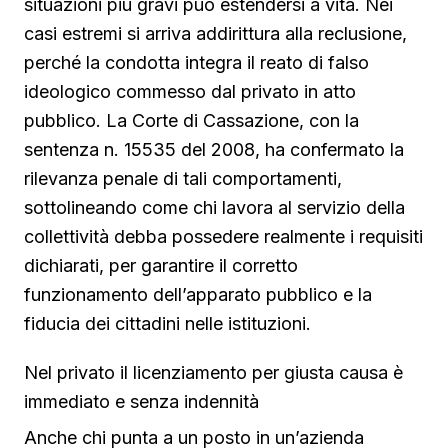
situazioni più gravi può estendersi a vita. Nei
casi estremi si arriva addirittura alla reclusione,
perché la condotta integra il reato di falso
ideologico commesso dal privato in atto
pubblico. La Corte di Cassazione, con la
sentenza n. 15535 del 2008, ha confermato la
rilevanza penale di tali comportamenti,
sottolineando come chi lavora al servizio della
collettività debba possedere realmente i requisiti
dichiarati, per garantire il corretto
funzionamento dell’apparato pubblico e la
fiducia dei cittadini nelle istituzioni.
Nel privato il licenziamento per giusta causa è
immediato e senza indennità
Anche chi punta a un posto in un’azienda