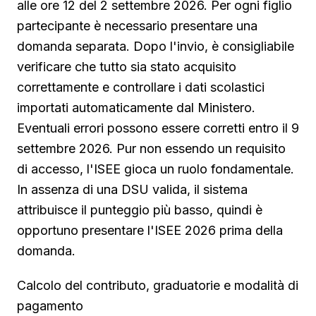
alle ore 12 del 2 settembre 2026. Per ogni figlio
partecipante è necessario presentare una
domanda separata. Dopo l'invio, è consigliabile
verificare che tutto sia stato acquisito
correttamente e controllare i dati scolastici
importati automaticamente dal Ministero.
Eventuali errori possono essere corretti entro il 9
settembre 2026. Pur non essendo un requisito
di accesso, l'ISEE gioca un ruolo fondamentale.
In assenza di una DSU valida, il sistema
attribuisce il punteggio più basso, quindi è
opportuno presentare l'ISEE 2026 prima della
domanda.
Calcolo del contributo, graduatorie e modalità di
pagamento