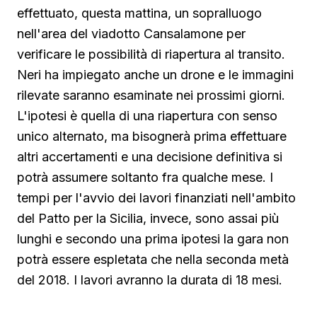
effettuato, questa mattina, un sopralluogo
nell'area del viadotto Cansalamone per
verificare le possibilità di riapertura al transito.
Neri ha impiegato anche un drone e le immagini
rilevate saranno esaminate nei prossimi giorni.
L'ipotesi è quella di una riapertura con senso
unico alternato, ma bisognerà prima effettuare
altri accertamenti e una decisione definitiva si
potrà assumere soltanto fra qualche mese. I
tempi per l'avvio dei lavori finanziati nell'ambito
del Patto per la Sicilia, invece, sono assai più
lunghi e secondo una prima ipotesi la gara non
potrà essere espletata che nella seconda metà
del 2018. I lavori avranno la durata di 18 mesi.