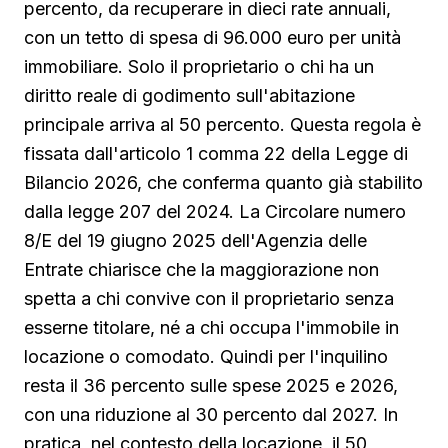
percento, da recuperare in dieci rate annuali,
con un tetto di spesa di 96.000 euro per unità
immobiliare. Solo il proprietario o chi ha un
diritto reale di godimento sull'abitazione
principale arriva al 50 percento. Questa regola è
fissata dall'articolo 1 comma 22 della Legge di
Bilancio 2026, che conferma quanto già stabilito
dalla legge 207 del 2024. La Circolare numero
8/E del 19 giugno 2025 dell'Agenzia delle
Entrate chiarisce che la maggiorazione non
spetta a chi convive con il proprietario senza
esserne titolare, né a chi occupa l'immobile in
locazione o comodato. Quindi per l'inquilino
resta il 36 percento sulle spese 2025 e 2026,
con una riduzione al 30 percento dal 2027. In
pratica, nel contesto della locazione, il 50