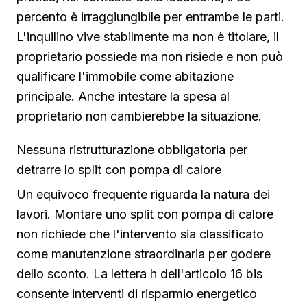
percento è irraggiungibile per entrambe le parti.
L'inquilino vive stabilmente ma non è titolare, il
proprietario possiede ma non risiede e non può
qualificare l'immobile come abitazione
principale. Anche intestare la spesa al
proprietario non cambierebbe la situazione.
Nessuna ristrutturazione obbligatoria per
detrarre lo split con pompa di calore
Un equivoco frequente riguarda la natura dei
lavori. Montare uno split con pompa di calore
non richiede che l'intervento sia classificato
come manutenzione straordinaria per godere
dello sconto. La lettera h dell'articolo 16 bis
consente interventi di risparmio energetico