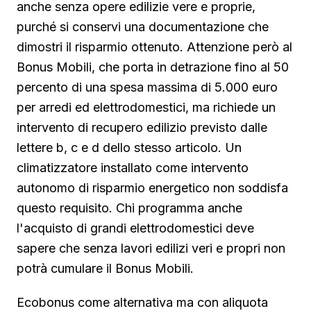
anche senza opere edilizie vere e proprie,
purché si conservi una documentazione che
dimostri il risparmio ottenuto. Attenzione però al
Bonus Mobili, che porta in detrazione fino al 50
percento di una spesa massima di 5.000 euro
per arredi ed elettrodomestici, ma richiede un
intervento di recupero edilizio previsto dalle
lettere b, c e d dello stesso articolo. Un
climatizzatore installato come intervento
autonomo di risparmio energetico non soddisfa
questo requisito. Chi programma anche
l'acquisto di grandi elettrodomestici deve
sapere che senza lavori edilizi veri e propri non
potrà cumulare il Bonus Mobili.
Ecobonus come alternativa ma con aliquota