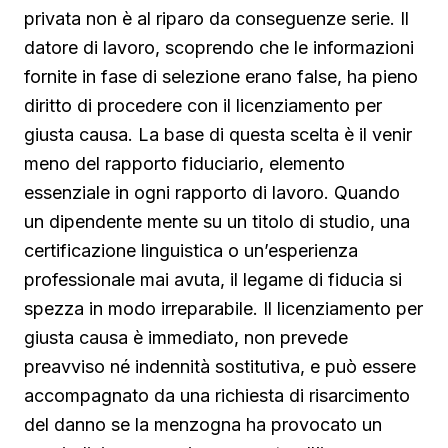
privata non è al riparo da conseguenze serie. Il
datore di lavoro, scoprendo che le informazioni
fornite in fase di selezione erano false, ha pieno
diritto di procedere con il licenziamento per
giusta causa. La base di questa scelta è il venir
meno del rapporto fiduciario, elemento
essenziale in ogni rapporto di lavoro. Quando
un dipendente mente su un titolo di studio, una
certificazione linguistica o un’esperienza
professionale mai avuta, il legame di fiducia si
spezza in modo irreparabile. Il licenziamento per
giusta causa è immediato, non prevede
preavviso né indennità sostitutiva, e può essere
accompagnato da una richiesta di risarcimento
del danno se la menzogna ha provocato un