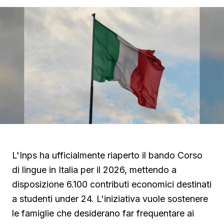
L'Inps ha ufficialmente riaperto il bando Corso
di lingue in Italia per il 2026, mettendo a
disposizione 6.100 contributi economici destinati
a studenti under 24. L'iniziativa vuole sostenere
le famiglie che desiderano far frequentare ai