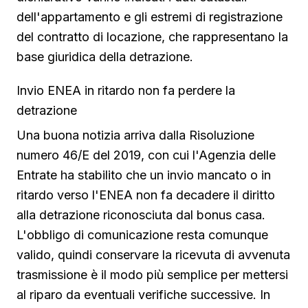
dell'appartamento e gli estremi di registrazione
del contratto di locazione, che rappresentano la
base giuridica della detrazione.
Invio ENEA in ritardo non fa perdere la
detrazione
Una buona notizia arriva dalla Risoluzione
numero 46/E del 2019, con cui l'Agenzia delle
Entrate ha stabilito che un invio mancato o in
ritardo verso l'ENEA non fa decadere il diritto
alla detrazione riconosciuta dal bonus casa.
L'obbligo di comunicazione resta comunque
valido, quindi conservare la ricevuta di avvenuta
trasmissione è il modo più semplice per mettersi
al riparo da eventuali verifiche successive. In