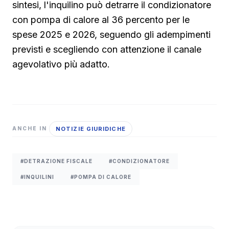
sintesi, l'inquilino può detrarre il condizionatore
con pompa di calore al 36 percento per le
spese 2025 e 2026, seguendo gli adempimenti
previsti e scegliendo con attenzione il canale
agevolativo più adatto.
NOTIZIE GIURIDICHE
ANCHE IN
#DETRAZIONE FISCALE
#CONDIZIONATORE
#INQUILINI
#POMPA DI CALORE