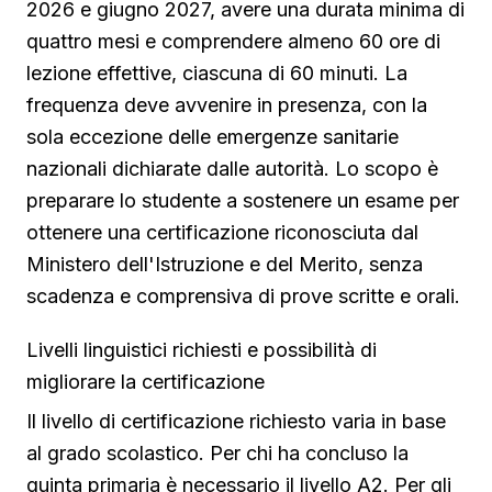
2026 e giugno 2027, avere una durata minima di
quattro mesi e comprendere almeno 60 ore di
lezione effettive, ciascuna di 60 minuti. La
frequenza deve avvenire in presenza, con la
sola eccezione delle emergenze sanitarie
nazionali dichiarate dalle autorità. Lo scopo è
preparare lo studente a sostenere un esame per
ottenere una certificazione riconosciuta dal
Ministero dell'Istruzione e del Merito, senza
scadenza e comprensiva di prove scritte e orali.
Livelli linguistici richiesti e possibilità di
migliorare la certificazione
Il livello di certificazione richiesto varia in base
al grado scolastico. Per chi ha concluso la
quinta primaria è necessario il livello A2. Per gli