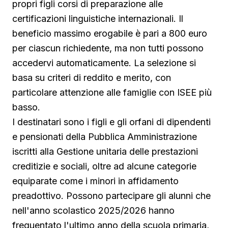
propri figli corsi di preparazione alle
certificazioni linguistiche internazionali. Il
beneficio massimo erogabile è pari a 800 euro
per ciascun richiedente, ma non tutti possono
accedervi automaticamente. La selezione si
basa su criteri di reddito e merito, con
particolare attenzione alle famiglie con ISEE più
basso.
I destinatari sono i figli e gli orfani di dipendenti
e pensionati della Pubblica Amministrazione
iscritti alla Gestione unitaria delle prestazioni
creditizie e sociali, oltre ad alcune categorie
equiparate come i minori in affidamento
preadottivo. Possono partecipare gli alunni che
nell'anno scolastico 2025/2026 hanno
frequentato l'ultimo anno della scuola primaria,