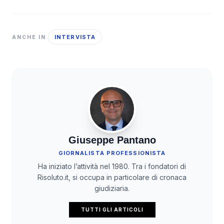
INTERVISTA
ANCHE IN
Giuseppe Pantano
GIORNALISTA PROFESSIONISTA
Ha iniziato l’attività nel 1980. Tra i fondatori di
Risoluto.it, si occupa in particolare di cronaca
giudiziaria.
TUTTI GLI ARTICOLI