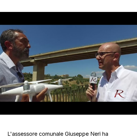
L'assessore comunale Giuseppe Neri ha