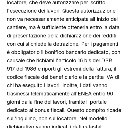
locatore, che deve autorizzare per iscritto
l'esecuzione dei lavori. Questa autorizzazione
non va necessariamente anticipata all'inizio del
cantiere, ma è sufficiente ottenerla entro la data
di presentazione della dichiarazione dei redditi
con cui si chiede la detrazione. Per i pagamenti
è obbligatorio il bonifico bancario dedicato, con
causale che richiami l'articolo 16 bis del DPR
917 del 1986 e riporti gli estremi della fattura, il
codice fiscale del beneficiario e la partita IVA di
chi ha eseguito i lavori. Inoltre, i dati vanno
trasmessi telematicamente all'ENEA entro 90
giorni dalla fine dei lavori, tramite il portale
dedicato ai bonus fiscali. Questo compito ricade
sull'inquilino, non sul locatore. Nel modello
dichiarativo vanno indicati i dati catastali