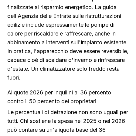
finalizzate al risparmio energetico. La guida
dell'Agenzia delle Entrate sulle ristrutturazioni
edilizie include espressamente le pompe di
calore per riscaldare e raffrescare, anche in
abbinamento a interventi sull'impianto esistente.
In pratica, l'apparecchio deve essere reversibile,
capace cioè di scaldare d'inverno e rinfrescare
d'estate. Un climatizzatore solo freddo resta
fuori.
Aliquote 2026 per inquilini al 36 percento
contro il 50 percento dei proprietari
Le percentuali di detrazione non sono uguali per
tutti. Chi sostiene la spesa nel 2025 o nel 2026
può contare su un'aliquota base del 36