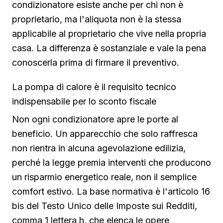
condizionatore esiste anche per chi non è
proprietario, ma l'aliquota non è la stessa
applicabile al proprietario che vive nella propria
casa. La differenza è sostanziale e vale la pena
conoscerla prima di firmare il preventivo.
La pompa di calore è il requisito tecnico
indispensabile per lo sconto fiscale
Non ogni condizionatore apre le porte al
beneficio. Un apparecchio che solo raffresca
non rientra in alcuna agevolazione edilizia,
perché la legge premia interventi che producono
un risparmio energetico reale, non il semplice
comfort estivo. La base normativa è l'articolo 16
bis del Testo Unico delle Imposte sui Redditi,
comma 1 lettera h, che elenca le opere