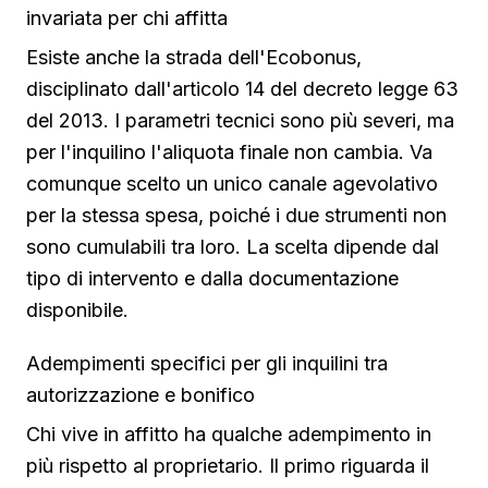
invariata per chi affitta
Esiste anche la strada dell'Ecobonus,
disciplinato dall'articolo 14 del decreto legge 63
del 2013. I parametri tecnici sono più severi, ma
per l'inquilino l'aliquota finale non cambia. Va
comunque scelto un unico canale agevolativo
per la stessa spesa, poiché i due strumenti non
sono cumulabili tra loro. La scelta dipende dal
tipo di intervento e dalla documentazione
disponibile.
Adempimenti specifici per gli inquilini tra
autorizzazione e bonifico
Chi vive in affitto ha qualche adempimento in
più rispetto al proprietario. Il primo riguarda il