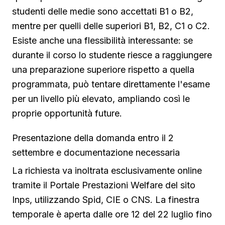
studenti delle medie sono accettati B1 o B2,
mentre per quelli delle superiori B1, B2, C1 o C2.
Esiste anche una flessibilità interessante: se
durante il corso lo studente riesce a raggiungere
una preparazione superiore rispetto a quella
programmata, può tentare direttamente l'esame
per un livello più elevato, ampliando così le
proprie opportunità future.
Presentazione della domanda entro il 2
settembre e documentazione necessaria
La richiesta va inoltrata esclusivamente online
tramite il Portale Prestazioni Welfare del sito
Inps, utilizzando Spid, CIE o CNS. La finestra
temporale è aperta dalle ore 12 del 22 luglio fino