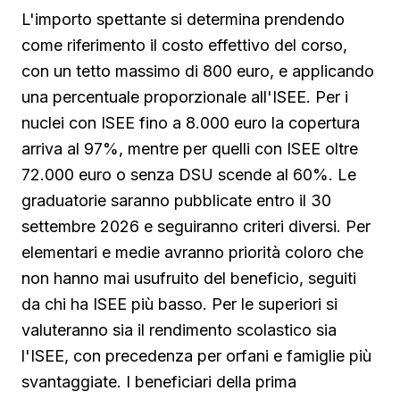
L'importo spettante si determina prendendo
come riferimento il costo effettivo del corso,
con un tetto massimo di 800 euro, e applicando
una percentuale proporzionale all'ISEE. Per i
nuclei con ISEE fino a 8.000 euro la copertura
arriva al 97%, mentre per quelli con ISEE oltre
72.000 euro o senza DSU scende al 60%. Le
graduatorie saranno pubblicate entro il 30
settembre 2026 e seguiranno criteri diversi. Per
elementari e medie avranno priorità coloro che
non hanno mai usufruito del beneficio, seguiti
da chi ha ISEE più basso. Per le superiori si
valuteranno sia il rendimento scolastico sia
l'ISEE, con precedenza per orfani e famiglie più
svantaggiate. I beneficiari della prima