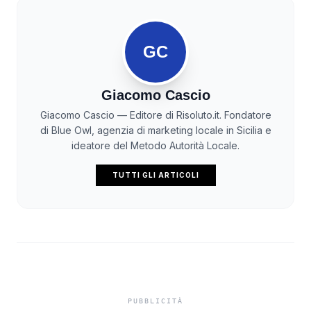
GC
Giacomo Cascio
Giacomo Cascio — Editore di Risoluto.it. Fondatore
di Blue Owl, agenzia di marketing locale in Sicilia e
ideatore del Metodo Autorità Locale.
TUTTI GLI ARTICOLI