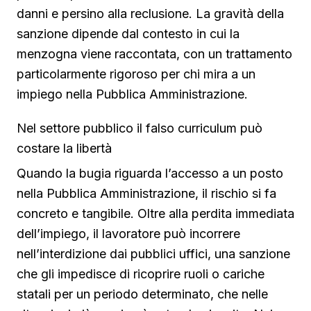
danni e persino alla reclusione. La gravità della
sanzione dipende dal contesto in cui la
menzogna viene raccontata, con un trattamento
particolarmente rigoroso per chi mira a un
impiego nella Pubblica Amministrazione.
Nel settore pubblico il falso curriculum può
costare la libertà
Quando la bugia riguarda l’accesso a un posto
nella Pubblica Amministrazione, il rischio si fa
concreto e tangibile. Oltre alla perdita immediata
dell’impiego, il lavoratore può incorrere
nell’interdizione dai pubblici uffici, una sanzione
che gli impedisce di ricoprire ruoli o cariche
statali per un periodo determinato, che nelle