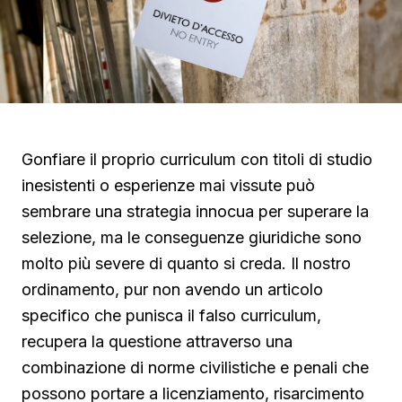
Gonfiare il proprio curriculum con titoli di studio
inesistenti o esperienze mai vissute può
sembrare una strategia innocua per superare la
selezione, ma le conseguenze giuridiche sono
molto più severe di quanto si creda. Il nostro
ordinamento, pur non avendo un articolo
specifico che punisca il falso curriculum,
recupera la questione attraverso una
combinazione di norme civilistiche e penali che
possono portare a licenziamento, risarcimento