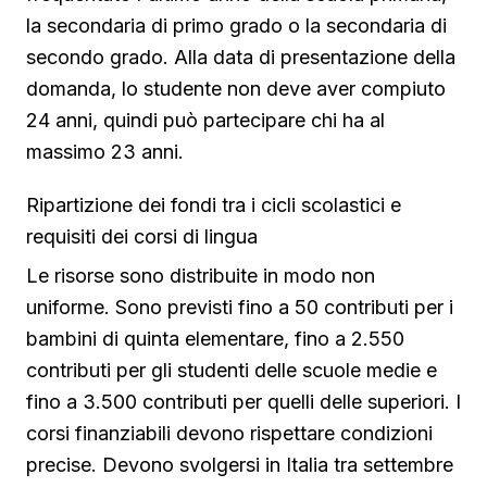
la secondaria di primo grado o la secondaria di
secondo grado. Alla data di presentazione della
domanda, lo studente non deve aver compiuto
24 anni, quindi può partecipare chi ha al
massimo 23 anni.
Ripartizione dei fondi tra i cicli scolastici e
requisiti dei corsi di lingua
Le risorse sono distribuite in modo non
uniforme. Sono previsti fino a 50 contributi per i
bambini di quinta elementare, fino a 2.550
contributi per gli studenti delle scuole medie e
fino a 3.500 contributi per quelli delle superiori. I
corsi finanziabili devono rispettare condizioni
precise. Devono svolgersi in Italia tra settembre