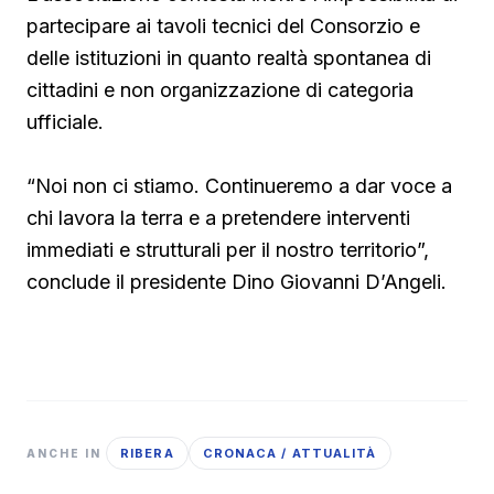
partecipare ai tavoli tecnici del Consorzio e
delle istituzioni in quanto realtà spontanea di
cittadini e non organizzazione di categoria
ufficiale.
“Noi non ci stiamo. Continueremo a dar voce a
chi lavora la terra e a pretendere interventi
immediati e strutturali per il nostro territorio”,
conclude il presidente Dino Giovanni D’Angeli.
RIBERA
CRONACA / ATTUALITÀ
ANCHE IN