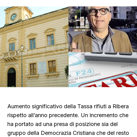
Aumento significativo della Tassa rifiuti a Ribera
rispetto all’anno precedente. Un incremento che
ha portato ad una presa di posizione sia del
gruppo della Democrazia Cristiana che del resto