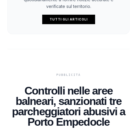
verificate sul territorio.
TUTTI GLI ARTICOLI
Controlli nelle aree
balneari, sanzionati tre
parcheggiatori abusivi a
Porto Empedocle