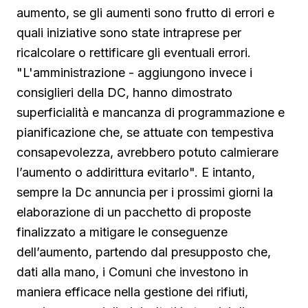
aumento, se gli aumenti sono frutto di errori e
quali iniziative sono state intraprese per
ricalcolare o rettificare gli eventuali errori.
"L'amministrazione - aggiungono invece i
consiglieri della DC, hanno dimostrato
superficialità e mancanza di programmazione e
pianificazione che, se attuate con tempestiva
consapevolezza, avrebbero potuto calmierare
l’aumento o addirittura evitarlo". E intanto,
sempre la Dc annuncia per i prossimi giorni la
elaborazione di un pacchetto di proposte
finalizzato a mitigare le conseguenze
dell’aumento, partendo dal presupposto che,
dati alla mano, i Comuni che investono in
maniera efficace nella gestione dei rifiuti,