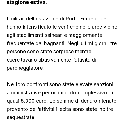
stagione estiva.
I militari della stazione di Porto Empedocle
hanno intensificato le verifiche nelle aree vicine
agli stabilimenti balneari e maggiormente
frequentate dai bagnanti. Negli ultimi giorni, tre
persone sono state sorprese mentre
esercitavano abusivamente l’attività di
parcheggiatore.
Nei loro confronti sono state elevate sanzioni
amministrative per un importo complessivo di
quasi 5.000 euro. Le somme di denaro ritenute
provento dell’attività illecita sono state inoltre
sequestrate.