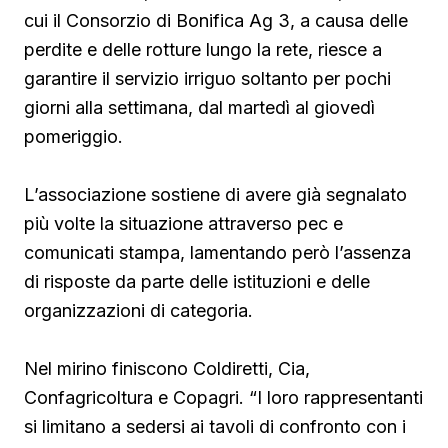
cui il Consorzio di Bonifica Ag 3, a causa delle
perdite e delle rotture lungo la rete, riesce a
garantire il servizio irriguo soltanto per pochi
giorni alla settimana, dal martedì al giovedì
pomeriggio.
L’associazione sostiene di avere già segnalato
più volte la situazione attraverso pec e
comunicati stampa, lamentando però l’assenza
di risposte da parte delle istituzioni e delle
organizzazioni di categoria.
Nel mirino finiscono Coldiretti, Cia,
Confagricoltura e Copagri. “I loro rappresentanti
si limitano a sedersi ai tavoli di confronto con i