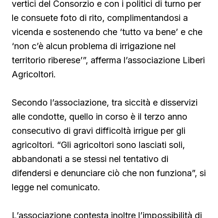
vertici del Consorzio e con i politici di turno per
le consuete foto di rito, complimentandosi a
vicenda e sostenendo che ‘tutto va bene’ e che
‘non c’è alcun problema di irrigazione nel
territorio riberese’”, afferma l’associazione Liberi
Agricoltori.
Secondo l’associazione, tra siccità e disservizi
alle condotte, quello in corso è il terzo anno
consecutivo di gravi difficoltà irrigue per gli
agricoltori. “Gli agricoltori sono lasciati soli,
abbandonati a se stessi nel tentativo di
difendersi e denunciare ciò che non funziona”, si
legge nel comunicato.
L’associazione contesta inoltre l’impossibilità di