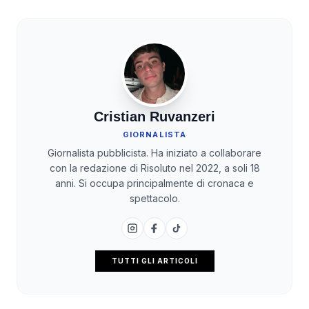
Cristian Ruvanzeri
GIORNALISTA
Giornalista pubblicista. Ha iniziato a collaborare
con la redazione di Risoluto nel 2022, a soli 18
anni. Si occupa principalmente di cronaca e
spettacolo.
TUTTI GLI ARTICOLI