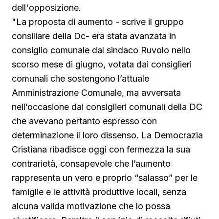
dell'opposizione.
"La proposta di aumento - scrive il gruppo
consiliare della Dc- era stata avanzata in
consiglio comunale dal sindaco Ruvolo nello
scorso mese di giugno, votata dai consiglieri
comunali che sostengono l’attuale
Amministrazione Comunale, ma avversata
nell’occasione dai consiglieri comunali della DC
che avevano pertanto espresso con
determinazione il loro dissenso. La Democrazia
Cristiana ribadisce oggi con fermezza la sua
contrarietà, consapevole che l’aumento
rappresenta un vero e proprio “salasso” per le
famiglie e le attività produttive locali, senza
alcuna valida motivazione che lo possa