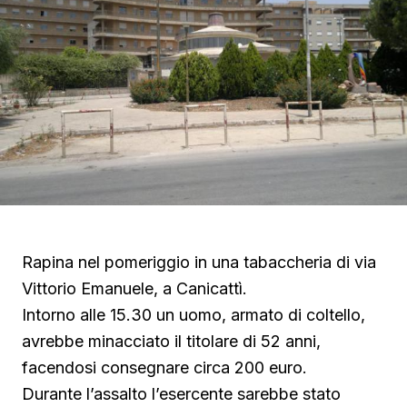
Rapina nel pomeriggio in una tabaccheria di via
Vittorio Emanuele, a Canicattì.
Intorno alle 15.30 un uomo, armato di coltello,
avrebbe minacciato il titolare di 52 anni,
facendosi consegnare circa 200 euro.
Durante l’assalto l’esercente sarebbe stato