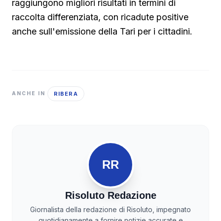
raggiungono migliori risultati in termini di
raccolta differenziata, con ricadute positive
anche sull'emissione della Tari per i cittadini.
RIBERA
ANCHE IN
RR
Risoluto Redazione
Giornalista della redazione di Risoluto, impegnato
quotidianamente a fornire notizie accurate e