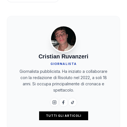
Cristian Ruvanzeri
GIORNALISTA
Giornalista pubblicista. Ha iniziato a collaborare
con la redazione di Risoluto nel 2022, a soli 18
anni. Si occupa principalmente di cronaca e
spettacolo.
TUTTI GLI ARTICOLI