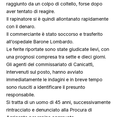
raggiunto da un colpo di coltello, forse dopo
aver tentato di reagire.
Il rapinatore si è quindi allontanato rapidamente
con il denaro.
Il commerciante è stato soccorso e trasferito
all’ospedale Barone Lombardo.
Le ferite riportate sono state giudicate lievi, con
una prognosi compresa tra sette e dieci giorni.
Gli agenti del commissariato di Canicattì,
intervenuti sul posto, hanno avviato
immediatamente le indagini e in breve tempo
sono riusciti a identificare il presunto
responsabile.
Si tratta di un uomo di 45 anni, successivamente
rintracciato e denunciato alla Procura di