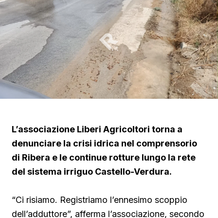
L’associazione Liberi Agricoltori torna a
denunciare la crisi idrica nel comprensorio
di Ribera e le continue rotture lungo la rete
del sistema irriguo Castello-Verdura.
“Ci risiamo. Registriamo l’ennesimo scoppio
dell’adduttore”, afferma l’associazione, secondo