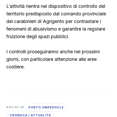
L’attività rientra nel dispositivo di controllo del
territorio predisposto dal comando provinciale
dei carabinieri di Agrigento per contrastare i
fenomeni di abusivismo e garantire la regolare
fruizione degli spazi pubblici.
I controlli proseguiranno anche nei prossimi
giorni, con particolare attenzione alle aree
costiere.
PORTO EMPEDOCLE
ANCHE IN
CRONACA / ATTUALITÀ