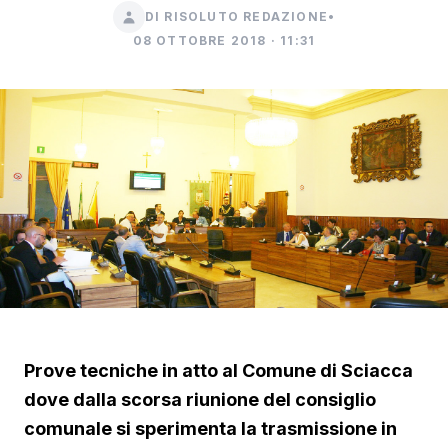
DI RISOLUTO REDAZIONE
•
08 OTTOBRE 2018 · 11:31
Prove tecniche in atto al Comune di Sciacca
dove dalla scorsa riunione del consiglio
comunale si sperimenta la trasmissione in