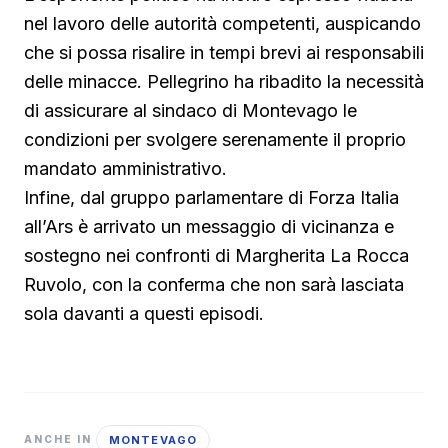
nel lavoro delle autorità competenti, auspicando
che si possa risalire in tempi brevi ai responsabili
delle minacce. Pellegrino ha ribadito la necessità
di assicurare al sindaco di Montevago le
condizioni per svolgere serenamente il proprio
mandato amministrativo.
Infine, dal gruppo parlamentare di Forza Italia
all’Ars è arrivato un messaggio di vicinanza e
sostegno nei confronti di Margherita La Rocca
Ruvolo, con la conferma che non sarà lasciata
sola davanti a questi episodi.
MONTEVAGO
ANCHE IN