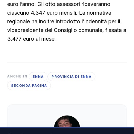
euro l’anno. Gli otto assessori riceveranno
ciascuno 4.347 euro mensili. La normativa
regionale ha inoltre introdotto l’indennità per il
vicepresidente del Consiglio comunale, fissata a
3.477 euro al mese.
ENNA
PROVINCIA DI ENNA
ANCHE IN
SECONDA PAGINA