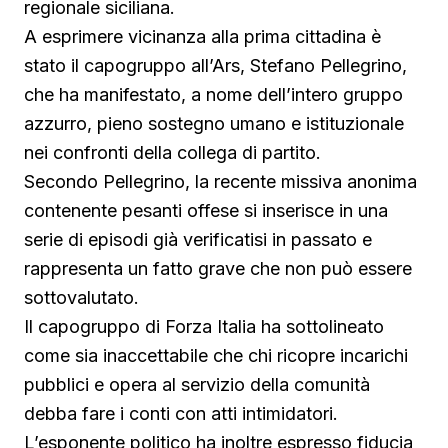
regionale siciliana.
A esprimere vicinanza alla prima cittadina è
stato il capogruppo all’Ars, Stefano Pellegrino,
che ha manifestato, a nome dell’intero gruppo
azzurro, pieno sostegno umano e istituzionale
nei confronti della collega di partito.
Secondo Pellegrino, la recente missiva anonima
contenente pesanti offese si inserisce in una
serie di episodi già verificatisi in passato e
rappresenta un fatto grave che non può essere
sottovalutato.
Il capogruppo di Forza Italia ha sottolineato
come sia inaccettabile che chi ricopre incarichi
pubblici e opera al servizio della comunità
debba fare i conti con atti intimidatori.
L’esponente politico ha inoltre espresso fiducia