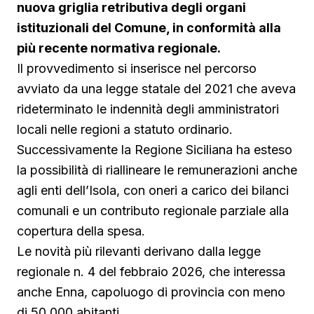
nuova griglia retributiva degli organi
istituzionali del Comune, in conformità alla
più recente normativa regionale.
Il provvedimento si inserisce nel percorso
avviato da una legge statale del 2021 che aveva
rideterminato le indennità degli amministratori
locali nelle regioni a statuto ordinario.
Successivamente la Regione Siciliana ha esteso
la possibilità di riallineare le remunerazioni anche
agli enti dell’Isola, con oneri a carico dei bilanci
comunali e un contributo regionale parziale alla
copertura della spesa.
Le novità più rilevanti derivano dalla legge
regionale n. 4 del febbraio 2026, che interessa
anche Enna, capoluogo di provincia con meno
di 50.000 abitanti.