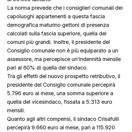
La norma prevede che i consiglieri comunali dei
capoluoghi appartenenti a questa fascia
demografica maturino gettoni di presenza
calcolati sulla fascia superiore, quella dei
comuni più grandi. Inoltre, il presidente del
Consiglio comunale non è più equiparato a un
assessore, ma percepisce un’indennità mensile
pari al 60% di quella del sindaco.
Tra gli effetti del nuovo prospetto retributivo, il
presidente del Consiglio comunale percepirà
5.796 euro al mese, una somma superiore a
quella del vicesindaco, fissata a 5.313 euro
mensili.
Quanto agli altri compensi, il sindaco Crisafulli
percepirà 9.660 euro al mese, pari a 115.920