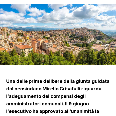
Una delle prime delibere della giunta guidata
dal neosindaco Mirello Crisafulli riguarda
l’adeguamento dei compensi degli
amministratori comunali. Il 9 giugno
l’esecutivo ha approvato all’unanimità la