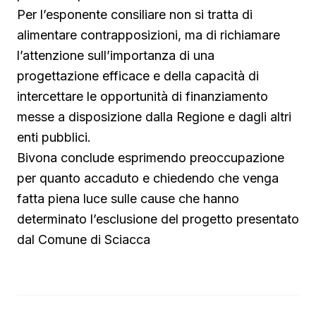
Per l’esponente consiliare non si tratta di
alimentare contrapposizioni, ma di richiamare
l’attenzione sull’importanza di una
progettazione efficace e della capacità di
intercettare le opportunità di finanziamento
messe a disposizione dalla Regione e dagli altri
enti pubblici.
Bivona conclude esprimendo preoccupazione
per quanto accaduto e chiedendo che venga
fatta piena luce sulle cause che hanno
determinato l’esclusione del progetto presentato
dal Comune di Sciacca