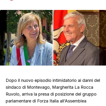
Dopo il nuovo episodio intimidatorio ai danni del
sindaco di Montevago, Margherita La Rocca
Ruvolo, arriva la presa di posizione del gruppo
parlamentare di Forza Italia all’Assemblea