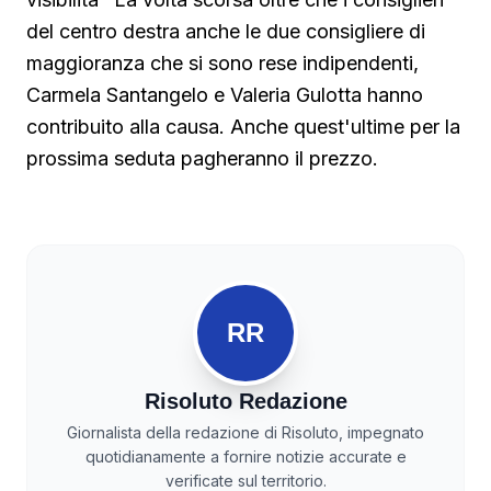
del centro destra anche le due consigliere di
maggioranza che si sono rese indipendenti,
Carmela Santangelo e Valeria Gulotta hanno
contribuito alla causa. Anche quest'ultime per la
prossima seduta pagheranno il prezzo.
RR
Risoluto Redazione
Giornalista della redazione di Risoluto, impegnato
quotidianamente a fornire notizie accurate e
verificate sul territorio.