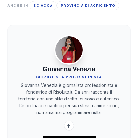
SCIACCA
PROVINCIA DI AGRIGENTO
ANCHE IN
Giovanna Venezia
GIORNALISTA PROFESSIONISTA
Giovanna Venezia è giornalista professionista e
fondatrice di Risoluto.it. Da anni racconta il
territorio con uno stile diretto, curioso e autentico.
Disordinata e caotica per sua stessa ammissione,
non ama mai programmare nulla.