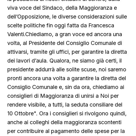
viva voce del Sindaco, della Maggioranza e
dell’Opposizione, le diverse considerazioni sulle
scelte politiche fin oggi fatta da Francesca
Valenti.Chiediamo, a gran voce ed ancora una
volta, al Presidente del Consiglio Comunale di
attivarsi, tramite gli uffici, per garantire la diretta
dei lavori d’aula. Qualora, ne siamo già certi, il
presidente addurrà alle solite scuse, noi saremo
pronti ancora una volta a garantire la diretta del
Consiglio Comunale e, sin da ora, chiediamo ai
consiglieri di Maggioranza di unirsi a Noi per
rendere visibile, a tutti, la seduta consiliare del
10 Ottobre". Ora i consiglieri si rivolgono quindi,
anche ai colleghi della maggioranza scontenti
per contribuire al pagamento delle spese per la