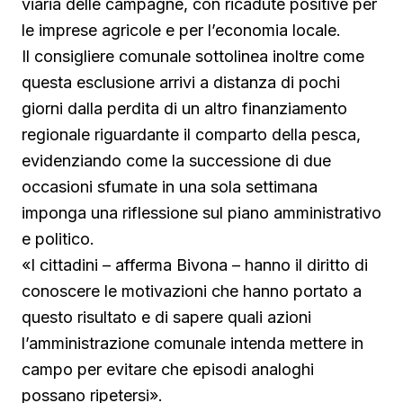
viaria delle campagne, con ricadute positive per
le imprese agricole e per l’economia locale.
Il consigliere comunale sottolinea inoltre come
questa esclusione arrivi a distanza di pochi
giorni dalla perdita di un altro finanziamento
regionale riguardante il comparto della pesca,
evidenziando come la successione di due
occasioni sfumate in una sola settimana
imponga una riflessione sul piano amministrativo
e politico.
«I cittadini – afferma Bivona – hanno il diritto di
conoscere le motivazioni che hanno portato a
questo risultato e di sapere quali azioni
l’amministrazione comunale intenda mettere in
campo per evitare che episodi analoghi
possano ripetersi».