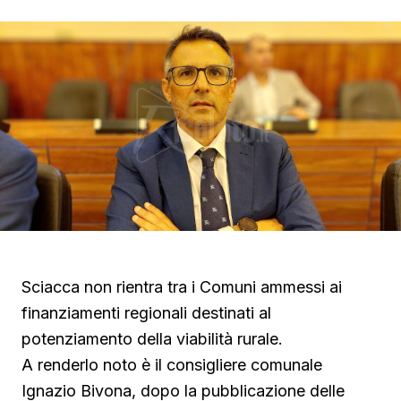
Sciacca non rientra tra i Comuni ammessi ai
finanziamenti regionali destinati al
potenziamento della viabilità rurale.
A renderlo noto è il consigliere comunale
Ignazio Bivona, dopo la pubblicazione delle