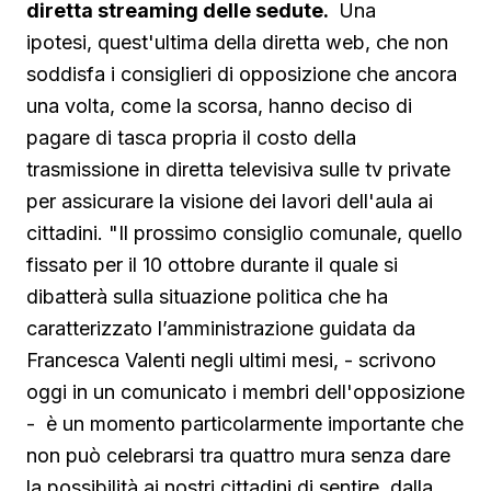
diretta streaming delle sedute.
Una
ipotesi, quest'ultima della diretta web, che non
soddisfa i consiglieri di opposizione che ancora
una volta, come la scorsa, hanno deciso di
pagare di tasca propria il costo della
trasmissione in diretta televisiva sulle tv private
per assicurare la visione dei lavori dell'aula ai
cittadini. "Il prossimo consiglio comunale, quello
fissato per il 10 ottobre durante il quale si
dibatterà sulla situazione politica che ha
caratterizzato l’amministrazione guidata da
Francesca Valenti negli ultimi mesi, - scrivono
oggi in un comunicato i membri dell'opposizione
- è un momento particolarmente importante che
non può celebrarsi tra quattro mura senza dare
la possibilità ai nostri cittadini di sentire, dalla