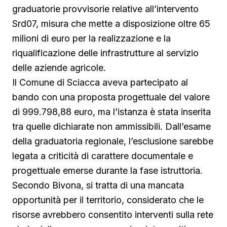
graduatorie provvisorie relative all’intervento
Srd07, misura che mette a disposizione oltre 65
milioni di euro per la realizzazione e la
riqualificazione delle infrastrutture al servizio
delle aziende agricole.
Il Comune di Sciacca aveva partecipato al
bando con una proposta progettuale del valore
di 999.798,88 euro, ma l’istanza è stata inserita
tra quelle dichiarate non ammissibili. Dall’esame
della graduatoria regionale, l’esclusione sarebbe
legata a criticità di carattere documentale e
progettuale emerse durante la fase istruttoria.
Secondo Bivona, si tratta di una mancata
opportunità per il territorio, considerato che le
risorse avrebbero consentito interventi sulla rete