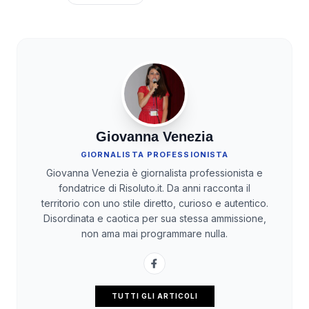
Giovanna Venezia
GIORNALISTA PROFESSIONISTA
Giovanna Venezia è giornalista professionista e
fondatrice di Risoluto.it. Da anni racconta il
territorio con uno stile diretto, curioso e autentico.
Disordinata e caotica per sua stessa ammissione,
non ama mai programmare nulla.
TUTTI GLI ARTICOLI