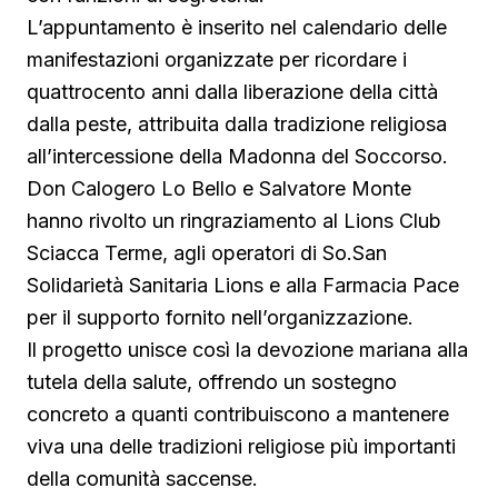
L’appuntamento è inserito nel calendario delle
manifestazioni organizzate per ricordare i
quattrocento anni dalla liberazione della città
dalla peste, attribuita dalla tradizione religiosa
all’intercessione della Madonna del Soccorso.
Don Calogero Lo Bello e Salvatore Monte
hanno rivolto un ringraziamento al Lions Club
Sciacca Terme, agli operatori di So.San
Solidarietà Sanitaria Lions e alla Farmacia Pace
per il supporto fornito nell’organizzazione.
Il progetto unisce così la devozione mariana alla
tutela della salute, offrendo un sostegno
concreto a quanti contribuiscono a mantenere
viva una delle tradizioni religiose più importanti
della comunità saccense.