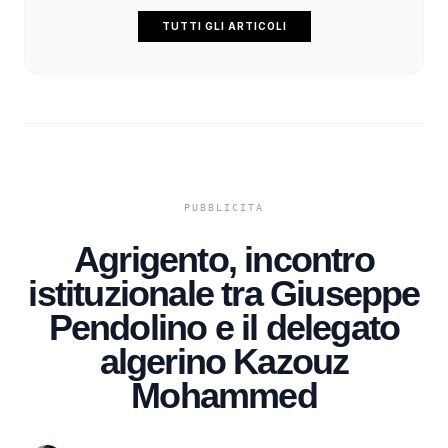
TUTTI GLI ARTICOLI
Agrigento, incontro
istituzionale tra Giuseppe
Pendolino e il delegato
algerino Kazouz
Mohammed