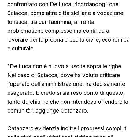
confrontato con De Luca, ricordandogli che
Sciacca, come altre città siciliane a vocazione
turistica, tra cui Taormina, affronta
problematiche complesse ma continua a
lavorare per la propria crescita civile, economica
e culturale.
“De Luca non è nuovo a uscite sopra le righe.
Nel caso di Sciacca, dove ha voluto criticare
l’operato dell’amministrazione, ha decisamente
esagerato. E credo si sia reso conto di questo,
tanto da chiarire che non intendeva offendere la
comunità”, aggiunge Catanzaro.
Catanzaro evidenzia inoltre i progressi compiuti