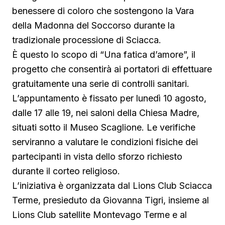
benessere di coloro che sostengono la Vara
della Madonna del Soccorso durante la
tradizionale processione di Sciacca.
È questo lo scopo di “Una fatica d’amore”, il
progetto che consentirà ai portatori di effettuare
gratuitamente una serie di controlli sanitari.
L’appuntamento è fissato per lunedì 10 agosto,
dalle 17 alle 19, nei saloni della Chiesa Madre,
situati sotto il Museo Scaglione. Le verifiche
serviranno a valutare le condizioni fisiche dei
partecipanti in vista dello sforzo richiesto
durante il corteo religioso.
L’iniziativa è organizzata dal Lions Club Sciacca
Terme, presieduto da Giovanna Tigri, insieme al
Lions Club satellite Montevago Terme e al