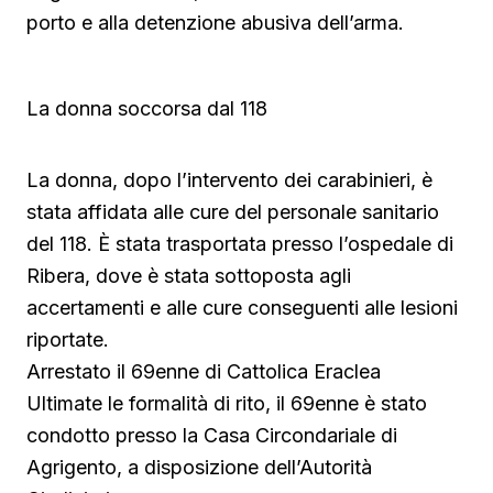
porto e alla detenzione abusiva dell’arma.
La donna soccorsa dal 118
La donna, dopo l’intervento dei carabinieri, è
stata affidata alle cure del personale sanitario
del 118. È stata trasportata presso l’ospedale di
Ribera, dove è stata sottoposta agli
accertamenti e alle cure conseguenti alle lesioni
riportate.
Arrestato il 69enne di Cattolica Eraclea
Ultimate le formalità di rito, il 69enne è stato
condotto presso la Casa Circondariale di
Agrigento, a disposizione dell’Autorità