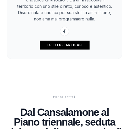
territorio con uno stile diretto, curioso e autentico.
Disordinata e caotica per sua stessa ammissione,
non ama mai programmare nulla.
TUTTI GLI ARTICOLI
Dal Cansalamone al
Piano triennale, seduta