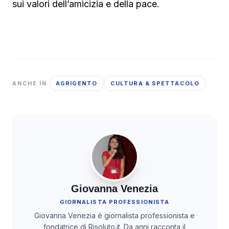
sui valori dell’amicizia e della pace.
AGRIGENTO
CULTURA & SPETTACOLO
ANCHE IN
Giovanna Venezia
GIORNALISTA PROFESSIONISTA
Giovanna Venezia è giornalista professionista e
fondatrice di Risoluto.it. Da anni racconta il