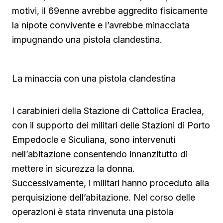
motivi, il 69enne avrebbe aggredito fisicamente
la nipote convivente e l’avrebbe minacciata
impugnando una pistola clandestina.
La minaccia con una pistola clandestina
I carabinieri della Stazione di Cattolica Eraclea,
con il supporto dei militari delle Stazioni di Porto
Empedocle e Siculiana, sono intervenuti
nell’abitazione consentendo innanzitutto di
mettere in sicurezza la donna.
Successivamente, i militari hanno proceduto alla
perquisizione dell’abitazione. Nel corso delle
operazioni è stata rinvenuta una pistola