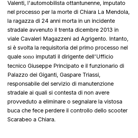
Valenti, l'automobilista ottantunenne, imputato
nel processo per la morte di Chiara La Mendola,
la ragazza di 24 anni morta in un incidente
stradale avvenuto il trenta dicembre 2013 in
viale Cavaleri Magazzeni ad Agrigento. Intanto,
si è svolta la requisitoria del primo processo nel
quale
sono
imputati il dirigente dell'Ufficio
tecnico Giuseppe Principato e il funzionario di
Palazzo dei Giganti, Gaspare Triassi,
responsabile del servizio di manutenzione
stradale ai quali si contesta di non avere
provveduto a eliminare o segnalare la vistosa
buca che fece perdere il controllo dello scooter
Scarabeo a Chiara.