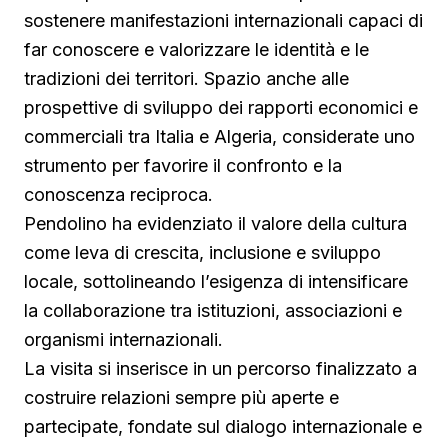
sostenere manifestazioni internazionali capaci di
far conoscere e valorizzare le identità e le
tradizioni dei territori. Spazio anche alle
prospettive di sviluppo dei rapporti economici e
commerciali tra Italia e Algeria, considerate uno
strumento per favorire il confronto e la
conoscenza reciproca.
Pendolino ha evidenziato il valore della cultura
come leva di crescita, inclusione e sviluppo
locale, sottolineando l’esigenza di intensificare
la collaborazione tra istituzioni, associazioni e
organismi internazionali.
La visita si inserisce in un percorso finalizzato a
costruire relazioni sempre più aperte e
partecipate, fondate sul dialogo internazionale e