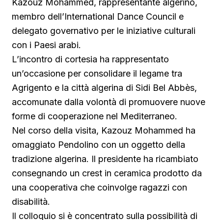
Kazouz Mohammed, rappresentante algerino,
membro dell’International Dance Council e
delegato governativo per le iniziative culturali
con i Paesi arabi.
L’incontro di cortesia ha rappresentato
un’occasione per consolidare il legame tra
Agrigento e la città algerina di Sidi Bel Abbès,
accomunate dalla volontà di promuovere nuove
forme di cooperazione nel Mediterraneo.
Nel corso della visita, Kazouz Mohammed ha
omaggiato Pendolino con un oggetto della
tradizione algerina. Il presidente ha ricambiato
consegnando un crest in ceramica prodotto da
una cooperativa che coinvolge ragazzi con
disabilità.
Il colloquio si è concentrato sulla possibilità di