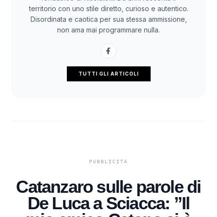
territorio con uno stile diretto, curioso e autentico.
Disordinata e caotica per sua stessa ammissione,
non ama mai programmare nulla.
TUTTI GLI ARTICOLI
Catanzaro sulle parole di
De Luca a Sciacca: ”Il