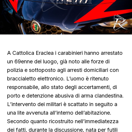
A Cattolica Eraclea i carabinieri hanno arrestato
un 69enne del luogo, già noto alle forze di
polizia e sottoposto agli arresti domiciliari con
braccialetto elettronico. L’uomo è ritenuto
responsabile, allo stato degli accertamenti, di
porto e detenzione abusiva di arma clandestina.
L’intervento dei militari è scattato in seguito a
una lite avvenuta all’interno dell’abitazione.
Secondo quanto ricostruito nell’immediatezza
dei fatti, durante la discussione, nata per futili