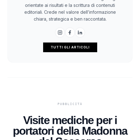
orientate ai risultati e la scrittura di contenuti
editoriali. Crede nel valore dell’informazione
chiara, strategica e ben raccontata.
TUTTI GLI ARTICOLI
Visite mediche per i
portatori della Madonna