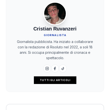
Cristian Ruvanzeri
GIORNALISTA
Giornalista pubblicista. Ha iniziato a collaborare
con la redazione di Risoluto nel 2022, a soli 18
anni. Si occupa principalmente di cronaca e
spettacolo.
TUTTI GLI ARTICOLI