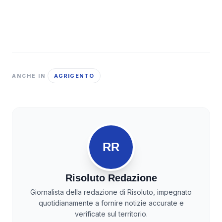
AGRIGENTO
ANCHE IN
RR
Risoluto Redazione
Giornalista della redazione di Risoluto, impegnato
quotidianamente a fornire notizie accurate e
verificate sul territorio.