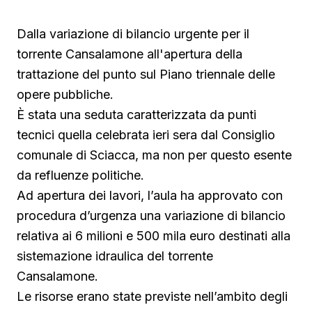
Dalla variazione di bilancio urgente per il
torrente Cansalamone all'apertura della
trattazione del punto sul Piano triennale delle
opere pubbliche.
È stata una seduta caratterizzata da punti
tecnici quella celebrata ieri sera dal Consiglio
comunale di Sciacca, ma non per questo esente
da refluenze politiche.
Ad apertura dei lavori, l’aula ha approvato con
procedura d’urgenza una variazione di bilancio
relativa ai 6 milioni e 500 mila euro destinati alla
sistemazione idraulica del torrente
Cansalamone.
Le risorse erano state previste nell’ambito degli