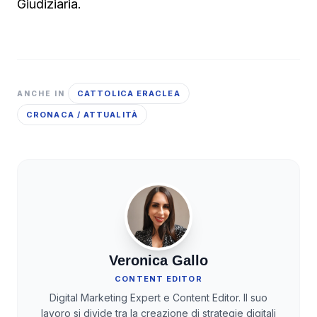
Giudiziaria.
CATTOLICA ERACLEA
ANCHE IN
CRONACA / ATTUALITÀ
Veronica Gallo
CONTENT EDITOR
Digital Marketing Expert e Content Editor. Il suo
lavoro si divide tra la creazione di strategie digitali