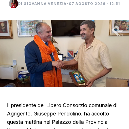
DI GIOVANNA VENEZIA
•
07 AGOSTO 2026 · 12:51
Il presidente del Libero Consorzio comunale di
Agrigento, Giuseppe Pendolino, ha accolto
questa mattina nel Palazzo della Provincia