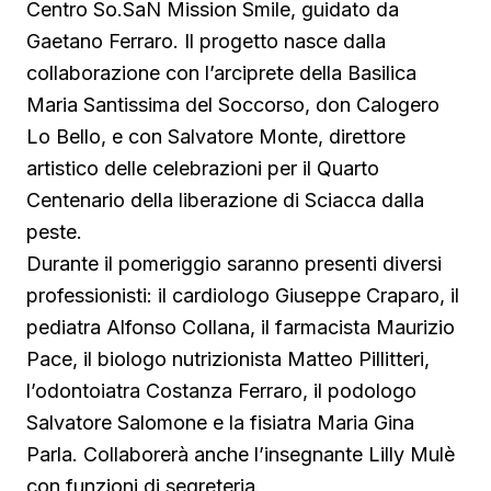
Centro So.SaN Mission Smile, guidato da
Gaetano Ferraro. Il progetto nasce dalla
collaborazione con l’arciprete della Basilica
Maria Santissima del Soccorso, don Calogero
Lo Bello, e con Salvatore Monte, direttore
artistico delle celebrazioni per il Quarto
Centenario della liberazione di Sciacca dalla
peste.
Durante il pomeriggio saranno presenti diversi
professionisti: il cardiologo Giuseppe Craparo, il
pediatra Alfonso Collana, il farmacista Maurizio
Pace, il biologo nutrizionista Matteo Pillitteri,
l’odontoiatra Costanza Ferraro, il podologo
Salvatore Salomone e la fisiatra Maria Gina
Parla. Collaborerà anche l’insegnante Lilly Mulè
con funzioni di segreteria.