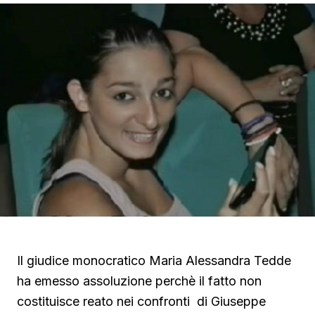
Il giudice monocratico Maria Alessandra Tedde
ha emesso assoluzione perchè il fatto non
costituisce reato nei confronti di Giuseppe