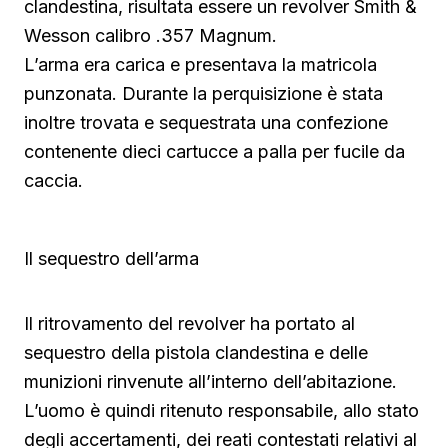
clandestina, risultata essere un revolver Smith &
Wesson calibro .357 Magnum.
L’arma era carica e presentava la matricola
punzonata. Durante la perquisizione è stata
inoltre trovata e sequestrata una confezione
contenente dieci cartucce a palla per fucile da
caccia.
Il sequestro dell’arma
Il ritrovamento del revolver ha portato al
sequestro della pistola clandestina e delle
munizioni rinvenute all’interno dell’abitazione.
L’uomo è quindi ritenuto responsabile, allo stato
degli accertamenti, dei reati contestati relativi al