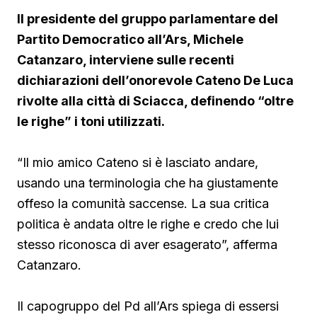
Il presidente del gruppo parlamentare del
Partito Democratico all’Ars, Michele
Catanzaro, interviene sulle recenti
dichiarazioni dell’onorevole Cateno De Luca
rivolte alla città di Sciacca, definendo “oltre
le righe” i toni utilizzati.
“Il mio amico Cateno si è lasciato andare,
usando una terminologia che ha giustamente
offeso la comunità saccense. La sua critica
politica è andata oltre le righe e credo che lui
stesso riconosca di aver esagerato”, afferma
Catanzaro.
Il capogruppo del Pd all’Ars spiega di essersi