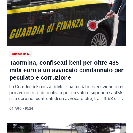
MESSINA
Taormina, confiscati beni per oltre 485
mila euro a un avvocato condannato per
peculato e corruzione
La Guardia di Finanza di Messina ha dato esecuzione a un
provvedimento di confisca per un valore superiore a 485
mila euro nei confronti di un avvocato che, tra il 1993 e il
2018, aveva ricevuto dal C...
04 AGO - 10:24