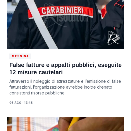
MESSINA
False fatture e appalti pubblici, eseguite
12 misure cautelari
Attraverso il noleggio di attrezzature e l’emissione di false
fatturazioni, l’organizzazione avrebbe inoltre drenato
consistenti risorse pubbliche.
06 AGO - 13:48