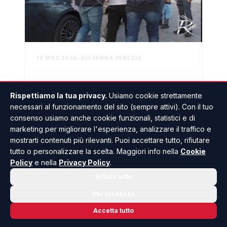
14 MAG 2026
•
GIOVANNA VENEZIA
Arsenale nascosto in casa a
Siracusa: arrestato un uomo,
Rispettiamo la tua privacy.
Usiamo cookie strettamente
sequestrate 22 pistole e 14
Durante i controlli sono stati rinvenuti anche
necessari al funzionamento del sito (sempre attivi). Con il tuo
fucili
una mannaia, cinque coltelli, un silenziatore
consenso usiamo anche cookie funzionali, statistici e di
calibro 22 e diversi cannocchiali da fucile.
marketing per migliorare l'esperienza, analizzare il traffico e
mostrarti contenuti più rilevanti. Puoi accettare tutto, rifiutare
LEGGI L'ARTICOLO
tutto o personalizzare la scelta. Maggiori info nella
Cookie
Policy
e nella
Privacy Policy
.
Rifiuta tutto
Personalizza
SIRACUSA
Accetta tutto