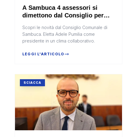
A Sambuca 4 assessori si
dimettono dal Consiglio per
fare entrare i non eletti
Scopri le novità dal Consiglio Comunale di
Sambuca. Eletta Adele Pumilia come
presidente in un clima collaborativo.
LEGGI L'ARTICOLO
SCIACCA