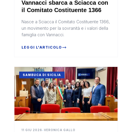
Vannacci sbarca a Sciacca con
il Comitato Costituente 1366
Nasce a Sciacca il Comitato Costituente 1366,
un movimento per la sovranità e i valori della
famiglia con Vannacci.
LEGGI L'ARTICOLO
SAMBUCA DI SICILIA
11 GIU 2026
•
VERONICA GALLO