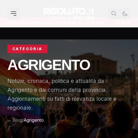
nfa in access prime time
Il mondo dell'informazione si reinventa tra acquisi
CATEGORIA
AGRIGENTO
Notizie, cronaca, politica e attualità da
Agrigento e dai comuni della provincia.
Aggiornamenti su fatti di rilevanza locale e
regionale.
← Blog
/
Agrigento