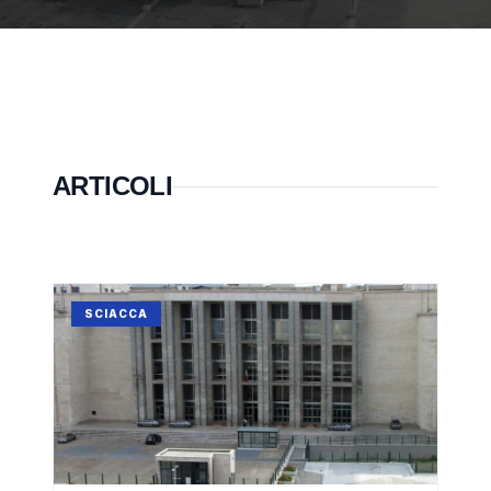
ARTICOLI
SCIACCA