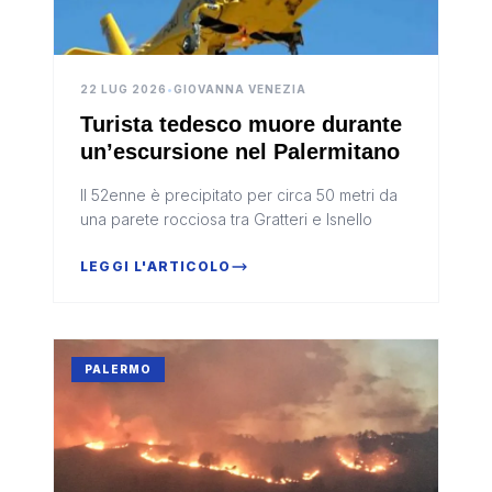
22 LUG 2026
•
GIOVANNA VENEZIA
Turista tedesco muore durante
un’escursione nel Palermitano
Il 52enne è precipitato per circa 50 metri da
una parete rocciosa tra Gratteri e Isnello
LEGGI L'ARTICOLO
PALERMO