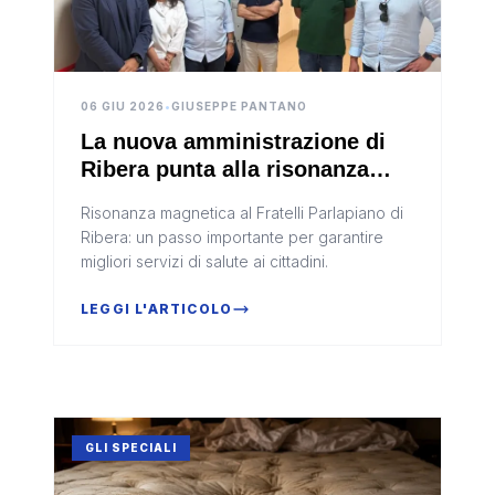
06 GIU 2026
•
GIUSEPPE PANTANO
La nuova amministrazione di
Ribera punta alla risonanza
magnetica al Fratelli
Risonanza magnetica al Fratelli Parlapiano di
Parlapiano
Ribera: un passo importante per garantire
migliori servizi di salute ai cittadini.
LEGGI L'ARTICOLO
GLI SPECIALI