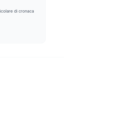
rticolare di cronaca