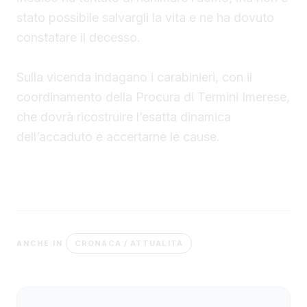
stato possibile salvargli la vita e ne ha dovuto
constatare il decesso.
Sulla vicenda indagano i carabinieri, con il
coordinamento della Procura di Termini Imerese,
che dovrà ricostruire l’esatta dinamica
dell’accaduto e accertarne le cause.
CRONACA / ATTUALITÀ
ANCHE IN