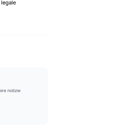
 legale
ire notizie