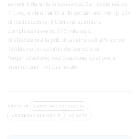
avvenire durante le serate del Carnevale estivo,
in programma dal 13 al 15 settembre. Per i premi
di realizzazione, il Comune spenderà
complessivamente 276 mila euro.
Si attende ora la pubblicazione dell'avviso per
l'affidamento esterno del servizio di
“organizzazione, realizzazione, gestione e
promozione” del Carnevale.
CARNEVALE DI SCIACCA
ANCHE IN
CRONACA / ATTUALITÀ
SCIACCA