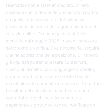
telematica non è stato immediato. L'INPS
chiarisce che le domande presentate a partire
da quella data sono state definite in via
provvisoria, in attesa dell'aggiornamento del
servizio online. Di conseguenza, tutte le
mensilità dal maggio 2026 in avanti sono ora
sottoposte a verifica. Ove necessario, seguirà
una rielaborazione della posizione. Gli importi
già liquidati potranno essere confermati,
ricalcolati al rialzo con conguaglio a credito,
oppure ridotti, con recupero delle somme
eventualmente percepite in eccesso. È una fase
transitoria di cui vale la pena tenere conto,
soprattutto per chi ha già ricevuto un
pagamento e potrebbe vedersi notificare un