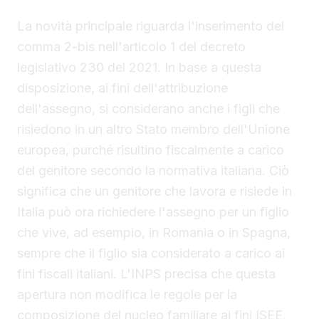
nella prestazione
La novità principale riguarda l'inserimento del
comma 2-bis nell'articolo 1 del decreto
legislativo 230 del 2021. In base a questa
disposizione, ai fini dell'attribuzione
dell'assegno, si considerano anche i figli che
risiedono in un altro Stato membro dell'Unione
europea, purché risultino fiscalmente a carico
del genitore secondo la normativa italiana. Ciò
significa che un genitore che lavora e risiede in
Italia può ora richiedere l'assegno per un figlio
che vive, ad esempio, in Romania o in Spagna,
sempre che il figlio sia considerato a carico ai
fini fiscali italiani. L'INPS precisa che questa
apertura non modifica le regole per la
composizione del nucleo familiare ai fini ISEE,