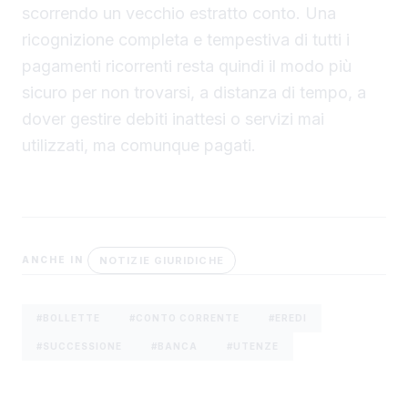
scorrendo un vecchio estratto conto. Una
ricognizione completa e tempestiva di tutti i
pagamenti ricorrenti resta quindi il modo più
sicuro per non trovarsi, a distanza di tempo, a
dover gestire debiti inattesi o servizi mai
utilizzati, ma comunque pagati.
NOTIZIE GIURIDICHE
ANCHE IN
#BOLLETTE
#CONTO CORRENTE
#EREDI
#SUCCESSIONE
#BANCA
#UTENZE