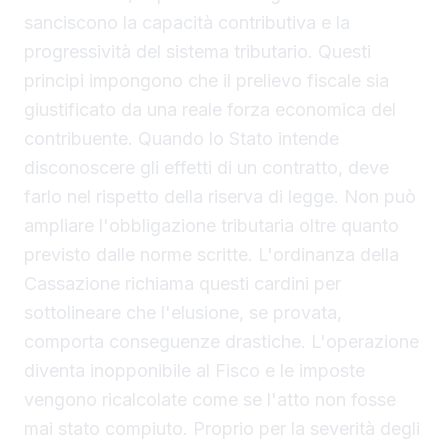
sanciscono la capacità contributiva e la
progressività del sistema tributario. Questi
principi impongono che il prelievo fiscale sia
giustificato da una reale forza economica del
contribuente. Quando lo Stato intende
disconoscere gli effetti di un contratto, deve
farlo nel rispetto della riserva di legge. Non può
ampliare l'obbligazione tributaria oltre quanto
previsto dalle norme scritte. L'ordinanza della
Cassazione richiama questi cardini per
sottolineare che l'elusione, se provata,
comporta conseguenze drastiche. L'operazione
diventa inopponibile al Fisco e le imposte
vengono ricalcolate come se l'atto non fosse
mai stato compiuto. Proprio per la severità degli