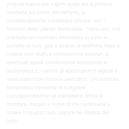
propria banca per capire quale sia la politica
adottata sul conto del defunto, e
contestualmente contattare uno per uno i
fornitori delle utenze domiciliate. Tra le voci che
meritano un controllo immediato ci sono le
bollette di luce, gas e acqua, la telefonia fissa e
mobile con relativa connessione internet, le
eventuali spese condominiali addebitate in
automatico e i canoni di abbonamenti digitali o
assicurativi con rinnovo periodico. Un controllo
tempestivo consente di scegliere
consapevolmente se mantenere attiva la
fornitura, magari a nome di chi continuerà a
vivere in quella casa, oppure se disdirla del
tutto.