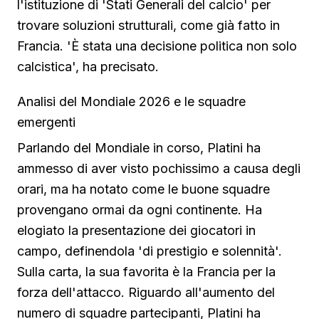
l'istituzione di 'Stati Generali del calcio' per
trovare soluzioni strutturali, come già fatto in
Francia. 'È stata una decisione politica non solo
calcistica', ha precisato.
Analisi del Mondiale 2026 e le squadre
emergenti
Parlando del Mondiale in corso, Platini ha
ammesso di aver visto pochissimo a causa degli
orari, ma ha notato come le buone squadre
provengano ormai da ogni continente. Ha
elogiato la presentazione dei giocatori in
campo, definendola 'di prestigio e solennità'.
Sulla carta, la sua favorita è la Francia per la
forza dell'attacco. Riguardo all'aumento del
numero di squadre partecipanti, Platini ha