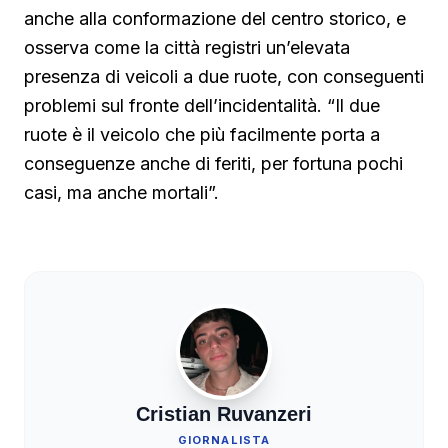
anche alla conformazione del centro storico, e
osserva come la città registri un’elevata
presenza di veicoli a due ruote, con conseguenti
problemi sul fronte dell’incidentalità. “Il due
ruote è il veicolo che più facilmente porta a
conseguenze anche di feriti, per fortuna pochi
casi, ma anche mortali”.
Cristian Ruvanzeri
GIORNALISTA