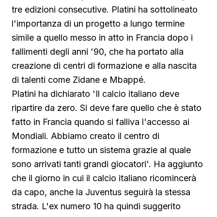
tre edizioni consecutive. Platini ha sottolineato
l'importanza di un progetto a lungo termine
simile a quello messo in atto in Francia dopo i
fallimenti degli anni '90, che ha portato alla
creazione di centri di formazione e alla nascita
di talenti come Zidane e Mbappé.
Platini ha dichiarato 'Il calcio italiano deve
ripartire da zero. Si deve fare quello che è stato
fatto in Francia quando si falliva l'accesso ai
Mondiali. Abbiamo creato il centro di
formazione e tutto un sistema grazie al quale
sono arrivati tanti grandi giocatori'. Ha aggiunto
che il giorno in cui il calcio italiano ricomincerà
da capo, anche la Juventus seguirà la stessa
strada. L'ex numero 10 ha quindi suggerito