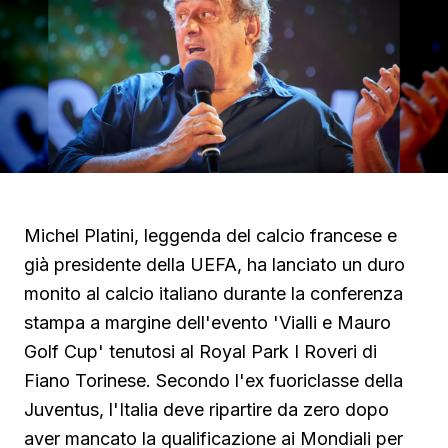
Michel Platini, leggenda del calcio francese e
già presidente della UEFA, ha lanciato un duro
monito al calcio italiano durante la conferenza
stampa a margine dell'evento 'Vialli e Mauro
Golf Cup' tenutosi al Royal Park I Roveri di
Fiano Torinese. Secondo l'ex fuoriclasse della
Juventus, l'Italia deve ripartire da zero dopo
aver mancato la qualificazione ai Mondiali per