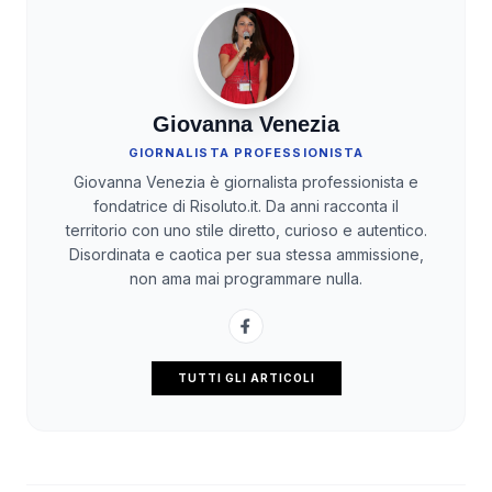
Giovanna Venezia
GIORNALISTA PROFESSIONISTA
Giovanna Venezia è giornalista professionista e
fondatrice di Risoluto.it. Da anni racconta il
territorio con uno stile diretto, curioso e autentico.
Disordinata e caotica per sua stessa ammissione,
non ama mai programmare nulla.
TUTTI GLI ARTICOLI