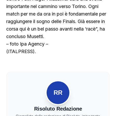
importante nel cammino verso Torino. Ogni
match per me da ora in poi è fondamentale per
raggiungere il sogno delle Finals. Già essere in
corsa qui è un bel passo avanti nella ‘racè”, ha
concluso Musetti.
– foto Ipa Agency –
(ITALPRESS).
RR
Risoluto Redazione