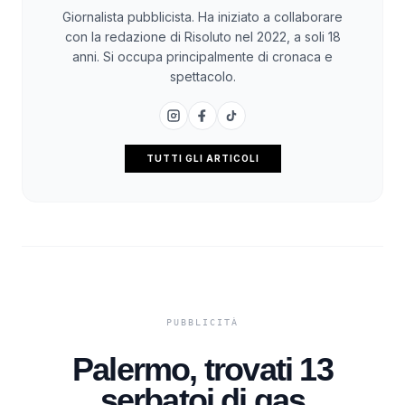
Giornalista pubblicista. Ha iniziato a collaborare
con la redazione di Risoluto nel 2022, a soli 18
anni. Si occupa principalmente di cronaca e
spettacolo.
TUTTI GLI ARTICOLI
Palermo, trovati 13
serbatoi di gas