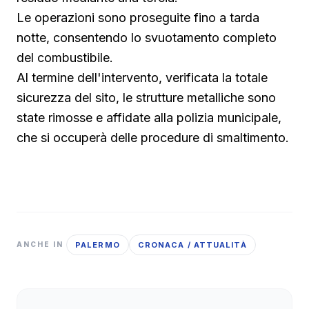
Le operazioni sono proseguite fino a tarda
notte, consentendo lo svuotamento completo
del combustibile.
Al termine dell'intervento, verificata la totale
sicurezza del sito, le strutture metalliche sono
state rimosse e affidate alla polizia municipale,
che si occuperà delle procedure di smaltimento.
PALERMO
CRONACA / ATTUALITÀ
ANCHE IN