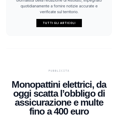
Giornalista della redazione di Risoluto, impegnato
quotidianamente a fornire notizie accurate e
verificate sul territorio.
TUTTI GLI ARTICOLI
Monopattini elettrici, da
oggi scatta l’obbligo di
assicurazione e multe
fino a 400 euro