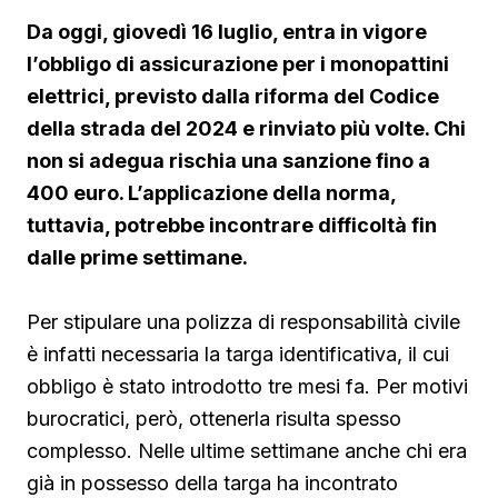
Da oggi, giovedì 16 luglio, entra in vigore
l’obbligo di assicurazione per i monopattini
elettrici, previsto dalla riforma del Codice
della strada del 2024 e rinviato più volte. Chi
non si adegua rischia una sanzione fino a
400 euro. L’applicazione della norma,
tuttavia, potrebbe incontrare difficoltà fin
dalle prime settimane.
Per stipulare una polizza di responsabilità civile
è infatti necessaria la targa identificativa, il cui
obbligo è stato introdotto tre mesi fa. Per motivi
burocratici, però, ottenerla risulta spesso
complesso. Nelle ultime settimane anche chi era
già in possesso della targa ha incontrato