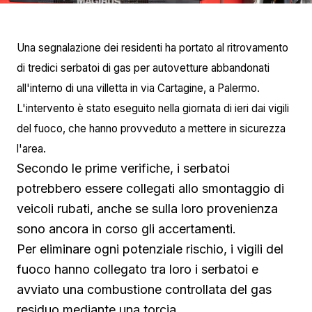
Una segnalazione dei residenti ha portato al ritrovamento
di tredici serbatoi di gas per autovetture abbandonati
all'interno di una villetta in via Cartagine, a Palermo.
L'intervento è stato eseguito nella giornata di ieri dai vigili
del fuoco, che hanno provveduto a mettere in sicurezza
l'area.
Secondo le prime verifiche, i serbatoi
potrebbero essere collegati allo smontaggio di
veicoli rubati, anche se sulla loro provenienza
sono ancora in corso gli accertamenti.
Per eliminare ogni potenziale rischio, i vigili del
fuoco hanno collegato tra loro i serbatoi e
avviato una combustione controllata del gas
residuo mediante una torcia.