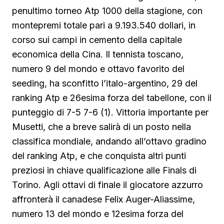
penultimo torneo Atp 1000 della stagione, con
montepremi totale pari a 9.193.540 dollari, in
corso sui campi in cemento della capitale
economica della Cina. Il tennista toscano,
numero 9 del mondo e ottavo favorito del
seeding, ha sconfitto l’italo-argentino, 29 del
ranking Atp e 26esima forza del tabellone, con il
punteggio di 7-5 7-6 (1). Vittoria importante per
Musetti, che a breve salirà di un posto nella
classifica mondiale, andando all’ottavo gradino
del ranking Atp, e che conquista altri punti
preziosi in chiave qualificazione alle Finals di
Torino. Agli ottavi di finale il giocatore azzurro
affronterà il canadese Felix Auger-Aliassime,
numero 13 del mondo e 12esima forza del