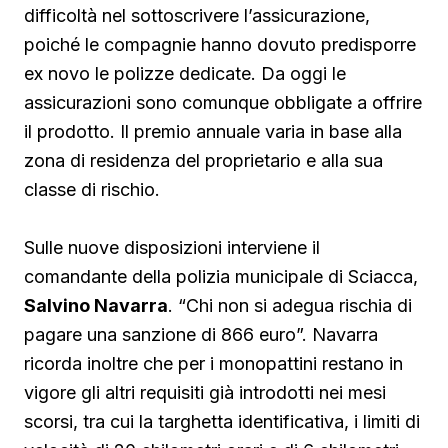
difficoltà nel sottoscrivere l’assicurazione,
poiché le compagnie hanno dovuto predisporre
ex novo le polizze dedicate. Da oggi le
assicurazioni sono comunque obbligate a offrire
il prodotto. Il premio annuale varia in base alla
zona di residenza del proprietario e alla sua
classe di rischio.
Sulle nuove disposizioni interviene il
comandante della polizia municipale di Sciacca,
Salvino Navarra
. “Chi non si adegua rischia di
pagare una sanzione di 866 euro”. Navarra
ricorda inoltre che per i monopattini restano in
vigore gli altri requisiti già introdotti nei mesi
scorsi, tra cui la targhetta identificativa, i limiti di