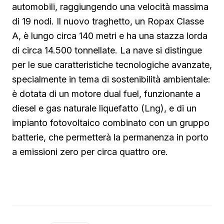
automobili, raggiungendo una velocità massima
di 19 nodi. Il nuovo traghetto, un Ropax Classe
A, è lungo circa 140 metri e ha una stazza lorda
di circa 14.500 tonnellate. La nave si distingue
per le sue caratteristiche tecnologiche avanzate,
specialmente in tema di sostenibilità ambientale:
è dotata di un motore dual fuel, funzionante a
diesel e gas naturale liquefatto (Lng), e di un
impianto fotovoltaico combinato con un gruppo
batterie, che permetterà la permanenza in porto
a emissioni zero per circa quattro ore.