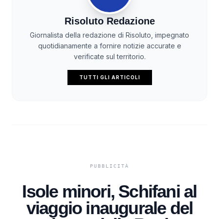
Risoluto Redazione
Giornalista della redazione di Risoluto, impegnato
quotidianamente a fornire notizie accurate e
verificate sul territorio.
TUTTI GLI ARTICOLI
Isole minori, Schifani al
viaggio inaugurale del