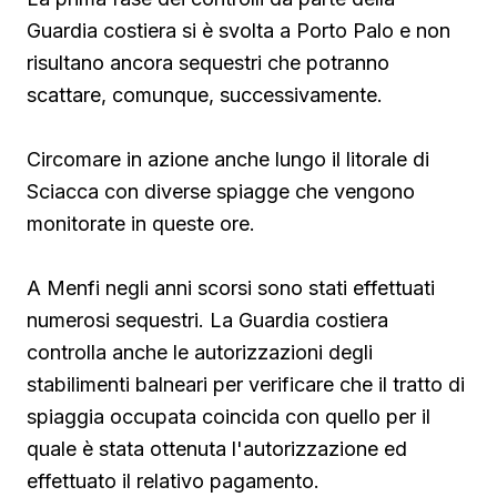
Guardia costiera si è svolta a Porto Palo e non
risultano ancora sequestri che potranno
scattare, comunque, successivamente.
Circomare in azione anche lungo il litorale di
Sciacca con diverse spiagge che vengono
monitorate in queste ore.
A Menfi negli anni scorsi sono stati effettuati
numerosi sequestri. La Guardia costiera
controlla anche le autorizzazioni degli
stabilimenti balneari per verificare che il tratto di
spiaggia occupata coincida con quello per il
quale è stata ottenuta l'autorizzazione ed
effettuato il relativo pagamento.