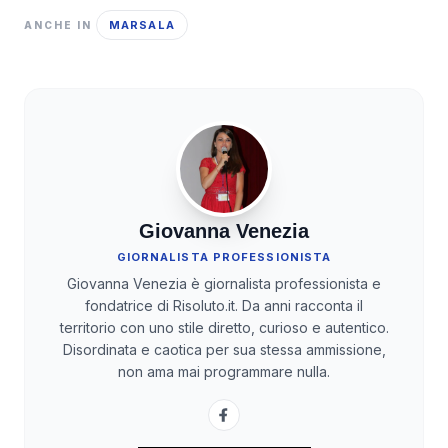
MARSALA
ANCHE IN
Giovanna Venezia
GIORNALISTA PROFESSIONISTA
Giovanna Venezia è giornalista professionista e
fondatrice di Risoluto.it. Da anni racconta il
territorio con uno stile diretto, curioso e autentico.
Disordinata e caotica per sua stessa ammissione,
non ama mai programmare nulla.