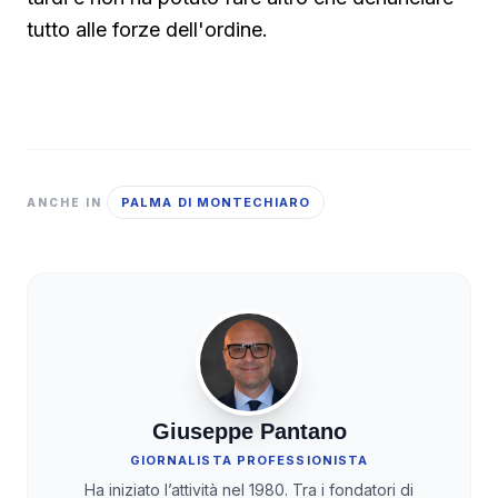
tutto alle forze dell'ordine.
PALMA DI MONTECHIARO
ANCHE IN
Giuseppe Pantano
GIORNALISTA PROFESSIONISTA
Ha iniziato l’attività nel 1980. Tra i fondatori di