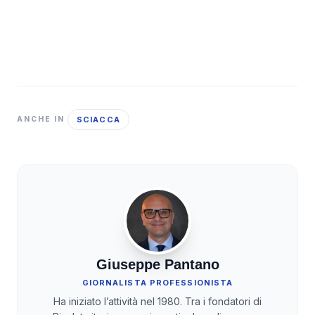
SCIACCA
ANCHE IN
Giuseppe Pantano
GIORNALISTA PROFESSIONISTA
Ha iniziato l’attività nel 1980. Tra i fondatori di