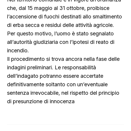
che, dal 15 maggio al 31 ottobre, proibisce
l’accensione di fuochi destinati allo smaltimento
di erba secca e residui delle attività agricole.
Per questo motivo, l’uomo è stato segnalato
all’autorità giudiziaria con l’ipotesi di reato di
incendio.
Il procedimento si trova ancora nella fase delle
indagini preliminari. Le responsabilità
dell’indagato potranno essere accertate
definitivamente soltanto con un’eventuale
sentenza irrevocabile, nel rispetto del principio
di presunzione di innocenza