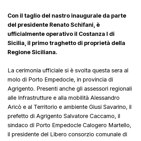
Con il taglio del nastro inaugurale da parte
del presidente Renato Schifani, è
ufficialmente operativo il Costanza I di
Sicilia, il primo traghetto di proprietà della
Regione Siciliana.
La cerimonia ufficiale si è svolta questa sera al
molo di Porto Empedocle, in provincia di
Agrigento. Presenti anche gli assessori regionali
alle Infrastrutture e alla mobilità Alessandro
Aricò e al Territorio e ambiente Giusi Savarino,
il
prefetto di Agrigento Salvatore Caccamo, il
sindaco
di Porto Empedocle Calogero Martello,
il presidente del Libero consorzio comunale di