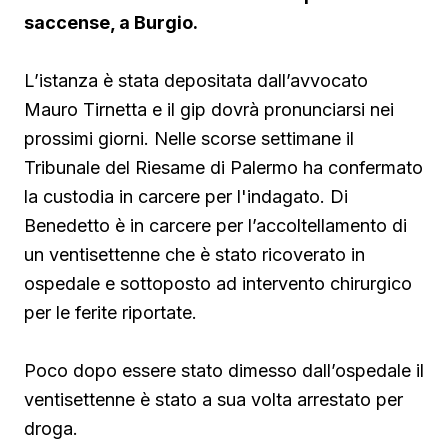
saccense, a Burgio.
L’istanza è stata depositata dall’avvocato
Mauro Tirnetta e il gip dovrà pronunciarsi nei
prossimi giorni. Nelle scorse settimane il
Tribunale del Riesame di Palermo ha confermato
la custodia in carcere per l'indagato. Di
Benedetto è in carcere per l’accoltellamento di
un ventisettenne che è stato ricoverato in
ospedale e sottoposto ad intervento chirurgico
per le ferite riportate.
Poco dopo essere stato dimesso dall’ospedale il
ventisettenne è stato a sua volta arrestato per
droga.