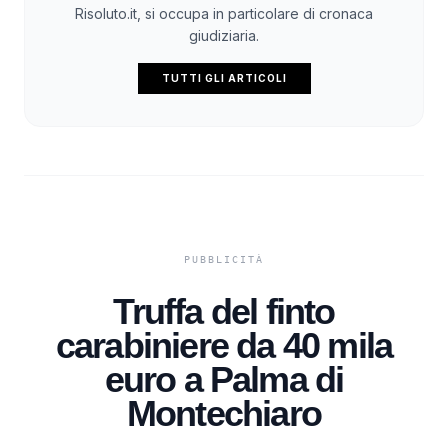
Risoluto.it, si occupa in particolare di cronaca
giudiziaria.
TUTTI GLI ARTICOLI
Truffa del finto
carabiniere da 40 mila
euro a Palma di
Montechiaro