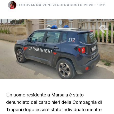
DI GIOVANNA VENEZIA
•
04 AGOSTO 2026 · 13:11
Un uomo residente a Marsala è stato
denunciato dai carabinieri della Compagnia di
Trapani dopo essere stato individuato mentre