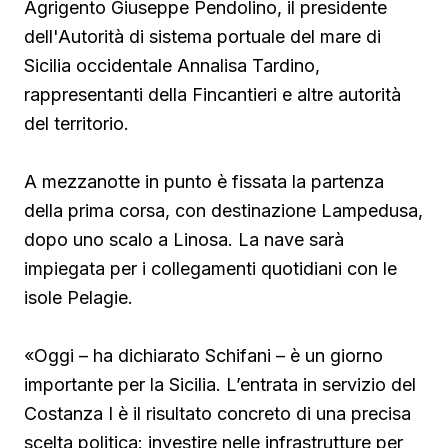
Agrigento Giuseppe Pendolino, il presidente
dell'Autorità di sistema portuale del mare di
Sicilia occidentale Annalisa Tardino,
rappresentanti della Fincantieri e altre autorità
del territorio.
A mezzanotte in punto è fissata la partenza
della prima corsa, con destinazione Lampedusa,
dopo uno scalo a Linosa. La nave sarà
impiegata per i collegamenti quotidiani con le
isole Pelagie.
«Oggi – ha dichiarato Schifani – è un giorno
importante per la Sicilia. L’entrata in servizio del
Costanza I è il risultato concreto di una precisa
scelta politica: investire nelle infrastrutture per