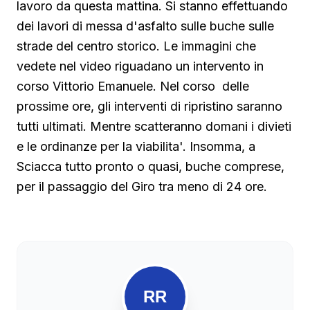
lavoro da questa mattina. Si stanno effettuando
dei lavori di messa d'asfalto sulle buche sulle
strade del centro storico. Le immagini che
vedete nel video riguadano un intervento in
corso Vittorio Emanuele. Nel corso delle
prossime ore, gli interventi di ripristino saranno
tutti ultimati. Mentre scatteranno domani i divieti
e le ordinanze per la viabilita'. Insomma, a
Sciacca tutto pronto o quasi, buche comprese,
per il passaggio del Giro tra meno di 24 ore.
RR