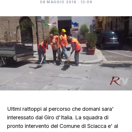
08 MAGGIO 2018 · 13:09
Ultimi rattoppi al percorso che domani sara'
interessato dal Giro d'Italia. La squadra di
pronto intervento del Comune di Sciacca e' al