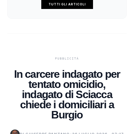
TUTTI GLI ARTICOLI
In carcere indagato per
tentato omicidio,
indagato di Sciacca
chiede i domiciliari a
Burgio