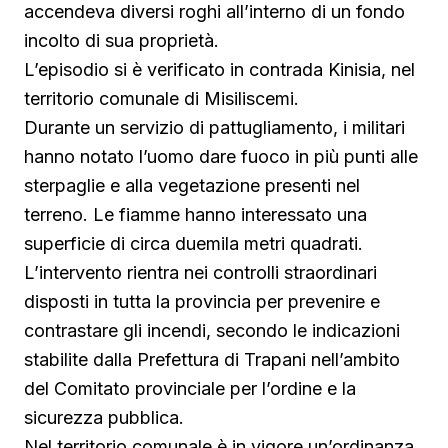
accendeva diversi roghi all’interno di un fondo
incolto di sua proprietà.
L’episodio si è verificato in contrada Kinisia, nel
territorio comunale di Misiliscemi.
Durante un servizio di pattugliamento, i militari
hanno notato l’uomo dare fuoco in più punti alle
sterpaglie e alla vegetazione presenti nel
terreno. Le fiamme hanno interessato una
superficie di circa duemila metri quadrati.
L’intervento rientra nei controlli straordinari
disposti in tutta la provincia per prevenire e
contrastare gli incendi, secondo le indicazioni
stabilite dalla Prefettura di Trapani nell’ambito
del Comitato provinciale per l’ordine e la
sicurezza pubblica.
Nel territorio comunale è in vigore un’ordinanza