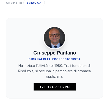
SCIACCA
ANCHE IN
Giuseppe Pantano
GIORNALISTA PROFESSIONISTA
Ha iniziato l’attività nel 1980. Tra i fondatori di
Risoluto.it, si occupa in particolare di cronaca
giudiziaria.
TUTTI GLI ARTICOLI