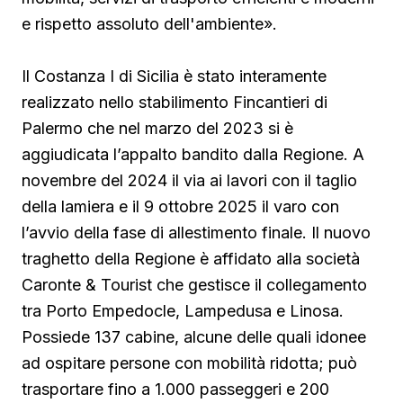
e rispetto assoluto dell'ambiente».
Il Costanza I di Sicilia è stato interamente
realizzato nello stabilimento Fincantieri di
Palermo che nel marzo del 2023 si è
aggiudicata l’appalto bandito dalla Regione. A
novembre del 2024 il via ai lavori con il taglio
della lamiera e il 9 ottobre 2025 il varo con
l’avvio della fase di allestimento finale. Il nuovo
traghetto della Regione è affidato alla società
Caronte & Tourist che gestisce il collegamento
tra Porto Empedocle, Lampedusa e Linosa.
Possiede 137 cabine, alcune delle quali idonee
ad ospitare persone con mobilità ridotta; può
trasportare fino a 1.000 passeggeri e 200