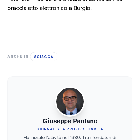
braccialetto elettronico a Burgio.
SCIACCA
ANCHE IN
Giuseppe Pantano
GIORNALISTA PROFESSIONISTA
Ha iniziato l’attività nel 1980. Tra i fondatori di