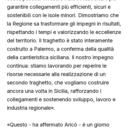
garantire collegamenti più efficienti, sicuri e
sostenibili con le isole minori. Dimostriamo che
la Regione sa trasformare gli impegni in risultati,
rispettando i tempi e valorizzando le eccellenze
del territorio. Il traghetto è stato interamente
costruito a Palermo, a conferma della qualità
della cantieristica siciliana. Il nostro impegno
continua: stiamo lavorando per reperire le
risorse necessarie alla realizzazione di un
secondo traghetto, che vogliamo costruire
ancora una volta in Sicilia, rafforzando i
collegamenti e sostenendo sviluppo, lavoro e
industria regionale».
«Questo - ha affermato Aricò - è un giorno