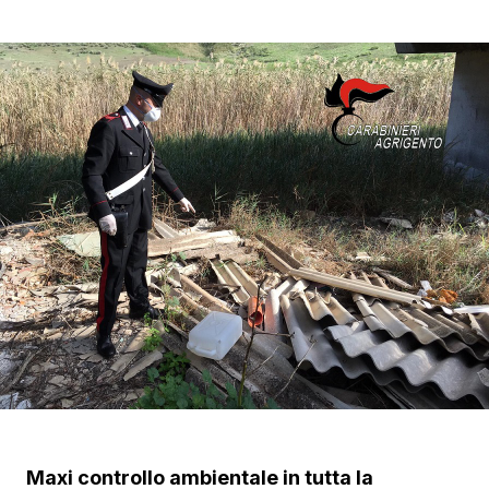
Maxi controllo ambientale in tutta la