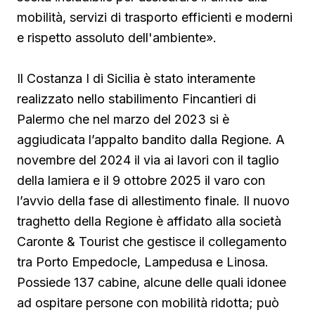
mobilità, servizi di trasporto efficienti e moderni
e rispetto assoluto dell'ambiente».
Il Costanza I di Sicilia è stato interamente
realizzato nello stabilimento Fincantieri di
Palermo che nel marzo del 2023 si è
aggiudicata l’appalto bandito dalla Regione. A
novembre del 2024 il via ai lavori con il taglio
della lamiera e il 9 ottobre 2025 il varo con
l’avvio della fase di allestimento finale. Il nuovo
traghetto della Regione è affidato alla società
Caronte & Tourist che gestisce il collegamento
tra Porto Empedocle, Lampedusa e Linosa.
Possiede 137 cabine, alcune delle quali idonee
ad ospitare persone con mobilità ridotta; può