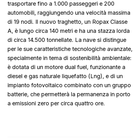
trasportare fino a 1.000 passeggeri e 200
automobili, raggiungendo una velocità massima
di 19 nodi. Il nuovo traghetto, un Ropax Classe
A, è lungo circa 140 metri e ha una stazza lorda
di circa 14.500 tonnellate. La nave si distingue
per le sue caratteristiche tecnologiche avanzate,
specialmente in tema di sostenibilità ambientale:
è dotata di un motore dual fuel, funzionante a
diesel e gas naturale liquefatto (Lng), e di un
impianto fotovoltaico combinato con un gruppo
batterie, che permetterà la permanenza in porto
a emissioni zero per circa quattro ore.