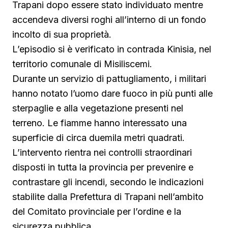
Trapani dopo essere stato individuato mentre
accendeva diversi roghi all’interno di un fondo
incolto di sua proprietà.
L’episodio si è verificato in contrada Kinisia, nel
territorio comunale di Misiliscemi.
Durante un servizio di pattugliamento, i militari
hanno notato l’uomo dare fuoco in più punti alle
sterpaglie e alla vegetazione presenti nel
terreno. Le fiamme hanno interessato una
superficie di circa duemila metri quadrati.
L’intervento rientra nei controlli straordinari
disposti in tutta la provincia per prevenire e
contrastare gli incendi, secondo le indicazioni
stabilite dalla Prefettura di Trapani nell’ambito
del Comitato provinciale per l’ordine e la
sicurezza pubblica.