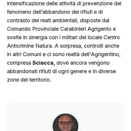
intensificazione delle attività di prevenzione del
fenomeno dell’abbandono dei rifiuti e di
contrasto dei reati ambientali, disposte dal
Comando Provinciale Carabinieri Agrigento e
svolte in sinergia con i militari del locale Centro
Anticrimine Natura. A sorpresa, controlli anche
in altri Comuni e ci sono realtà dell'Agrigentino,
compresa
Sciacca,
dove ancora vengono
abbandonati rifiuti di ogni genere e in diverse
zone del territorio.