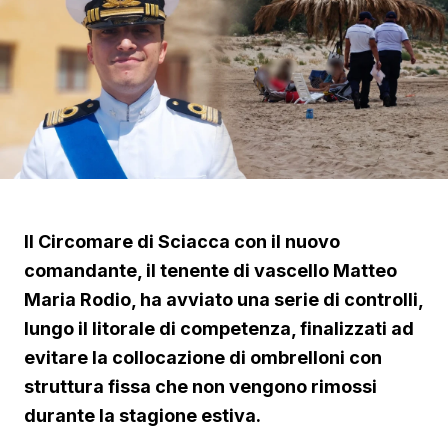
Il Circomare di Sciacca con il nuovo
comandante, il tenente di vascello Matteo
Maria Rodio, ha avviato una serie di controlli,
lungo il litorale di competenza, finalizzati ad
evitare la collocazione di ombrelloni con
struttura fissa che non vengono rimossi
durante la stagione estiva.