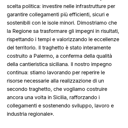
scelta politica: investire nelle infrastrutture per
garantire collegamenti più efficienti, sicuri e
sostenibili con le isole minori. Dimostriamo che
la Regione sa trasformare gli impegni in risultati,
rispettando i tempi e valorizzando le eccellenze
del territorio. Il traghetto è stato interamente
costruito a Palermo, a conferma della qualità
della cantieristica siciliana. Il nostro impegno
continua: stiamo lavorando per reperire le
risorse necessarie alla realizzazione di un
secondo traghetto, che vogliamo costruire
ancora una volta in Sicilia, rafforzando i
collegamenti e sostenendo sviluppo, lavoro e
industria regionale».