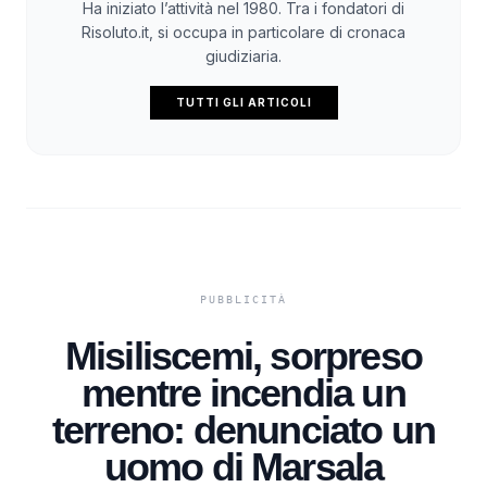
Ha iniziato l’attività nel 1980. Tra i fondatori di
Risoluto.it, si occupa in particolare di cronaca
giudiziaria.
TUTTI GLI ARTICOLI
Misiliscemi, sorpreso
mentre incendia un
terreno: denunciato un
uomo di Marsala