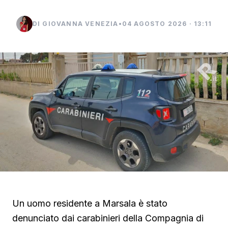
DI GIOVANNA VENEZIA
•
04 AGOSTO 2026 · 13:11
Un uomo residente a Marsala è stato
denunciato dai carabinieri della Compagnia di