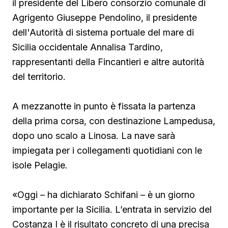
il presidente del Libero consorzio comunale di
Agrigento Giuseppe Pendolino, il presidente
dell'Autorità di sistema portuale del mare di
Sicilia occidentale Annalisa Tardino,
rappresentanti della Fincantieri e altre autorità
del territorio.
A mezzanotte in punto è fissata la partenza
della prima corsa, con destinazione Lampedusa,
dopo uno scalo a Linosa. La nave sarà
impiegata per i collegamenti quotidiani con le
isole Pelagie.
«Oggi – ha dichiarato Schifani – è un giorno
importante per la Sicilia. L’entrata in servizio del
Costanza I è il risultato concreto di una precisa