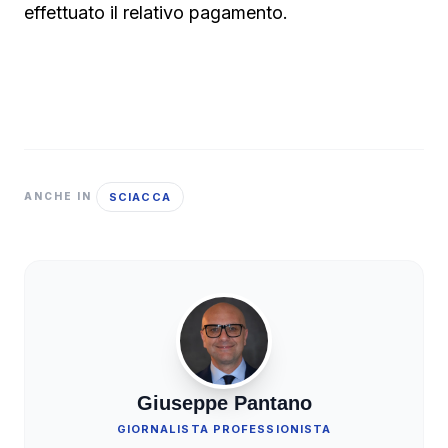
effettuato il relativo pagamento.
SCIACCA
ANCHE IN
Giuseppe Pantano
GIORNALISTA PROFESSIONISTA