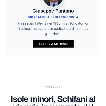
Giuseppe Pantano
GIORNALISTA PROFESSIONISTA
Ha iniziato l’attività nel 1980. Tra i fondatori di
Risoluto.it, si occupa in particolare di cronaca
giudiziaria.
TUTTI GLI ARTICOLI
Isole minori, Schifani al