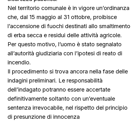
Nel territorio comunale è in vigore un’ordinanza
che, dal 15 maggio al 31 ottobre, proibisce
l’accensione di fuochi destinati allo smaltimento
di erba secca e residui delle attività agricole.
Per questo motivo, l’uomo è stato segnalato
all’autorità giudiziaria con l’ipotesi di reato di
incendio.
Il procedimento si trova ancora nella fase delle
indagini preliminari. Le responsabilità
dell’indagato potranno essere accertate
definitivamente soltanto con un’eventuale
sentenza irrevocabile, nel rispetto del principio
di presunzione di innocenza