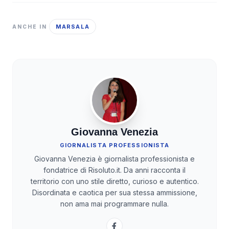
MARSALA
ANCHE IN
Giovanna Venezia
GIORNALISTA PROFESSIONISTA
Giovanna Venezia è giornalista professionista e
fondatrice di Risoluto.it. Da anni racconta il
territorio con uno stile diretto, curioso e autentico.
Disordinata e caotica per sua stessa ammissione,
non ama mai programmare nulla.