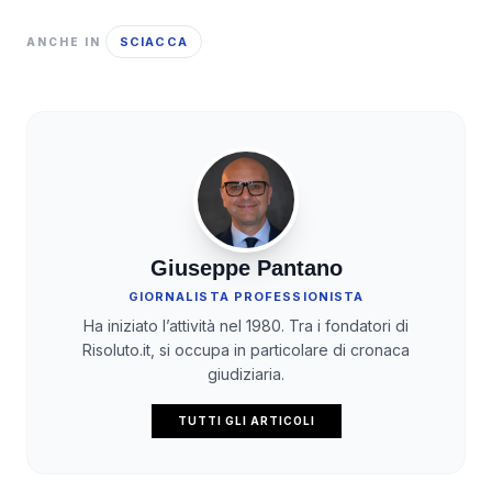
SCIACCA
ANCHE IN
Giuseppe Pantano
GIORNALISTA PROFESSIONISTA
Ha iniziato l’attività nel 1980. Tra i fondatori di
Risoluto.it, si occupa in particolare di cronaca
giudiziaria.
TUTTI GLI ARTICOLI