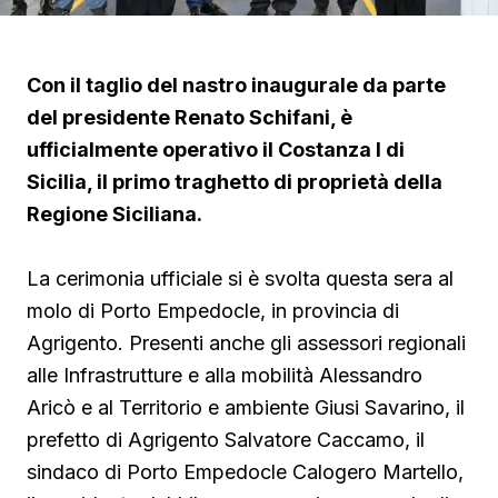
Con il taglio del nastro inaugurale da parte
del presidente Renato Schifani, è
ufficialmente operativo il Costanza I di
Sicilia, il primo traghetto di proprietà della
Regione Siciliana.
La cerimonia ufficiale si è svolta questa sera al
molo di Porto Empedocle, in provincia di
Agrigento. Presenti anche gli assessori regionali
alle Infrastrutture e alla mobilità Alessandro
Aricò e al Territorio e ambiente Giusi Savarino,
il
prefetto di Agrigento Salvatore Caccamo, il
sindaco
di Porto Empedocle Calogero Martello,