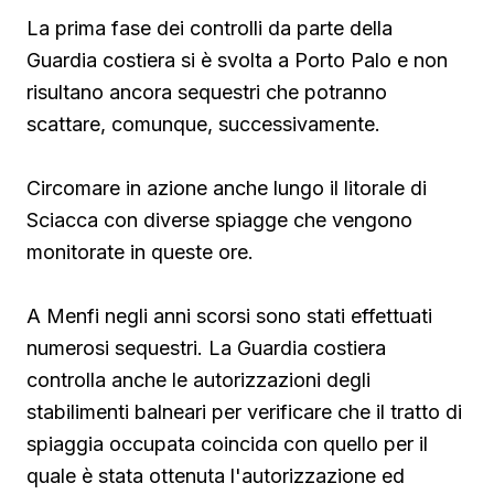
La prima fase dei controlli da parte della
Guardia costiera si è svolta a Porto Palo e non
risultano ancora sequestri che potranno
scattare, comunque, successivamente.
Circomare in azione anche lungo il litorale di
Sciacca con diverse spiagge che vengono
monitorate in queste ore.
A Menfi negli anni scorsi sono stati effettuati
numerosi sequestri. La Guardia costiera
controlla anche le autorizzazioni degli
stabilimenti balneari per verificare che il tratto di
spiaggia occupata coincida con quello per il
quale è stata ottenuta l'autorizzazione ed