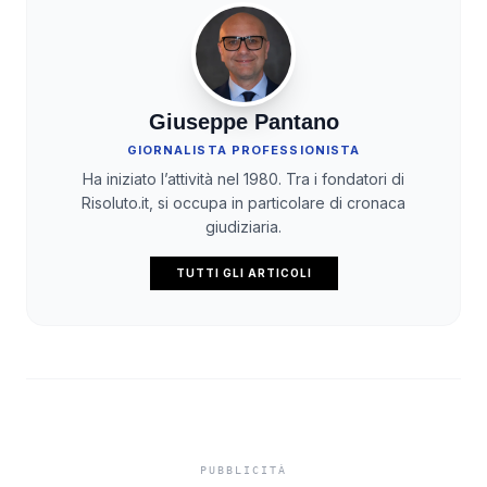
Giuseppe Pantano
GIORNALISTA PROFESSIONISTA
Ha iniziato l’attività nel 1980. Tra i fondatori di
Risoluto.it, si occupa in particolare di cronaca
giudiziaria.
TUTTI GLI ARTICOLI