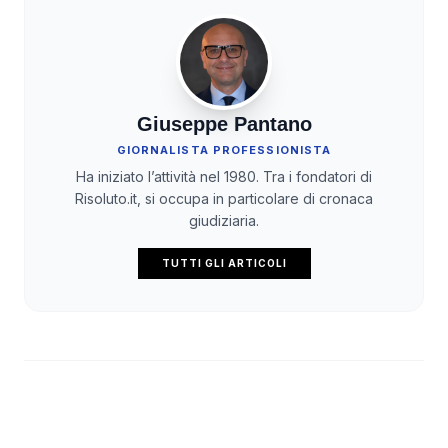
Giuseppe Pantano
GIORNALISTA PROFESSIONISTA
Ha iniziato l’attività nel 1980. Tra i fondatori di
Risoluto.it, si occupa in particolare di cronaca
giudiziaria.
TUTTI GLI ARTICOLI