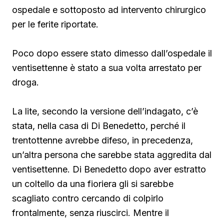
ospedale e sottoposto ad intervento chirurgico
per le ferite riportate.
Poco dopo essere stato dimesso dall’ospedale il
ventisettenne è stato a sua volta arrestato per
droga.
La lite, secondo la versione dell’indagato, c’è
stata, nella casa di Di Benedetto, perché il
trentottenne avrebbe difeso, in precedenza,
un’altra persona che sarebbe stata aggredita dal
ventisettenne. Di Benedetto
dopo aver estratto
un coltello da una fioriera gli si sarebbe
scagliato contro cercando di colpirlo
frontalmente, senza riuscirci. Mentre il