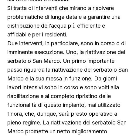
Si tratta di interventi che mirano a risolvere
problematiche di lunga data e a garantire una
distribuzione dell’acqua più efficiente e
affidabile per i residenti.
Due interventi, in particolare, sono in corso o di
imminente esecuzione. Uno, la riattivazione del
serbatoio San Marco. Un primo importante
passo riguarda la riattivazione del serbatoio San
Marco e la sua messa in funzione. Da giorni
lavori intensivi sono in corso e sono volti alla
riabilitazione e al completo ripristino delle
funzionalità di questo impianto, mai utilizzato
finora, che, dunque, sarà presto operativo a
pieno regime. La riattivazione del serbatoio San
Marco promette un netto miglioramento