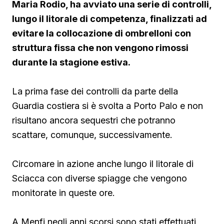
Maria Rodio, ha avviato una serie di controlli,
lungo il litorale di competenza, finalizzati ad
evitare la collocazione di ombrelloni con
struttura fissa che non vengono rimossi
durante la stagione estiva.
La prima fase dei controlli da parte della
Guardia costiera si è svolta a Porto Palo e non
risultano ancora sequestri che potranno
scattare, comunque, successivamente.
Circomare in azione anche lungo il litorale di
Sciacca con diverse spiagge che vengono
monitorate in queste ore.
A Menfi negli anni scorsi sono stati effettuati