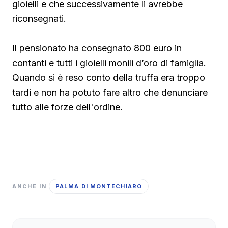
gioielli e che successivamente li avrebbe
riconsegnati.
Il pensionato ha consegnato 800 euro in
contanti e tutti i gioielli monili d’oro di famiglia.
Quando si è reso conto della truffa era troppo
tardi e non ha potuto fare altro che denunciare
tutto alle forze dell'ordine.
PALMA DI MONTECHIARO
ANCHE IN