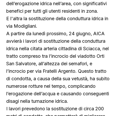
dell’erogazione idrica nell’area, con significativi
benefici per tutti gli utenti residenti in zona.
E l'altra la sostituzione della conduttura idrica in
via Modigliani.
A partire da lunedì prossimo, 24 giugno, AICA
avvierà i lavori di sostituzione della conduttura
idrica nella citata arteria cittadina di Sciacca, nel
tratto compreso tra l’incrocio del viadotto Orti
San Salvatore, all’altezza dei semafori, e
l’incrocio per via Fratelli Argento. Questo tratto
di condotta, a causa della sua vetustà, ha subito
numerose rotture nel tempo, complicando
l’erogazione dell’acqua e causando conseguenti
disagi nella turnazione idrica.
I lavori prevedono la sostituzione di circa 200