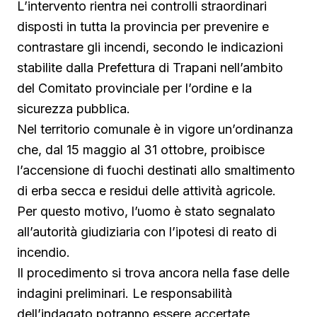
L’intervento rientra nei controlli straordinari
disposti in tutta la provincia per prevenire e
contrastare gli incendi, secondo le indicazioni
stabilite dalla Prefettura di Trapani nell’ambito
del Comitato provinciale per l’ordine e la
sicurezza pubblica.
Nel territorio comunale è in vigore un’ordinanza
che, dal 15 maggio al 31 ottobre, proibisce
l’accensione di fuochi destinati allo smaltimento
di erba secca e residui delle attività agricole.
Per questo motivo, l’uomo è stato segnalato
all’autorità giudiziaria con l’ipotesi di reato di
incendio.
Il procedimento si trova ancora nella fase delle
indagini preliminari. Le responsabilità
dell’indagato potranno essere accertate