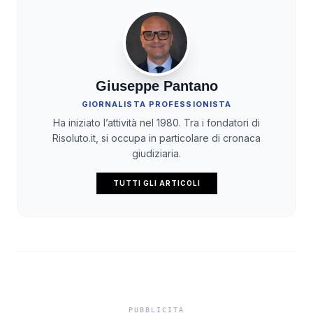
Giuseppe Pantano
GIORNALISTA PROFESSIONISTA
Ha iniziato l’attività nel 1980. Tra i fondatori di
Risoluto.it, si occupa in particolare di cronaca
giudiziaria.
TUTTI GLI ARTICOLI