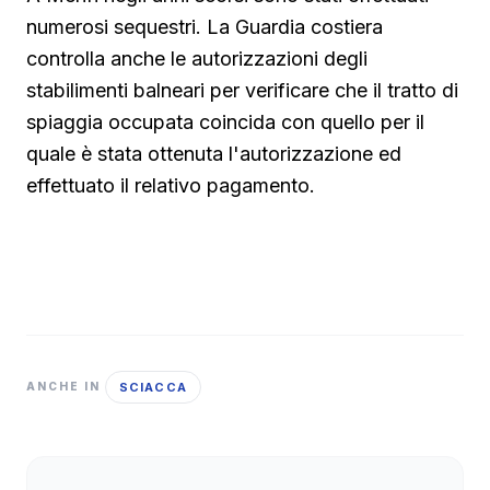
numerosi sequestri. La Guardia costiera
controlla anche le autorizzazioni degli
stabilimenti balneari per verificare che il tratto di
spiaggia occupata coincida con quello per il
quale è stata ottenuta l'autorizzazione ed
effettuato il relativo pagamento.
SCIACCA
ANCHE IN