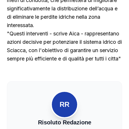
metri di condotta, che permetterà di migliorare
significativamente la distribuzione dell’acqua e
di eliminare le perdite idriche nella zona
interessata.
"Questi interventi - scrive Aica - rappresentano
azioni decisive per potenziare il sistema idrico di
Sciacca, con l'obiettivo di garantire un servizio
sempre più efficiente e di qualità per tutti i citta"
RR
Risoluto Redazione