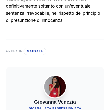
definitivamente soltanto con un’eventuale
sentenza irrevocabile, nel rispetto del principio
di presunzione di innocenza
MARSALA
ANCHE IN
Giovanna Venezia
GIORNALISTA PROFESSIONISTA