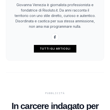
Giovanna Venezia è giornalista professionista e
fondatrice di Risoluto.it. Da anni racconta il
territorio con uno stile diretto, curioso e autentico.
Disordinata e caotica per sua stessa ammissione,
non ama mai programmare nulla.
TUTTI GLI ARTICOLI
In carcere indagato per