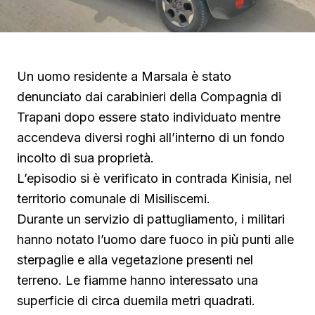
Un uomo residente a Marsala è stato
denunciato dai carabinieri della Compagnia di
Trapani dopo essere stato individuato mentre
accendeva diversi roghi all’interno di un fondo
incolto di sua proprietà.
L’episodio si è verificato in contrada Kinisia, nel
territorio comunale di Misiliscemi.
Durante un servizio di pattugliamento, i militari
hanno notato l’uomo dare fuoco in più punti alle
sterpaglie e alla vegetazione presenti nel
terreno. Le fiamme hanno interessato una
superficie di circa duemila metri quadrati.