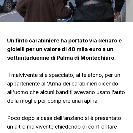
Un finto carabiniere ha portato via denaro e
gioielli per un valore di 40 mila euro a un
settantaduenne di Palma di Montechiaro.
Il malvivente si è spacciato, al telefono, per un
appartenente all'Arma dei carabinieri dicendo
all'uomo che alcuni banditi avevano usato l’auto
della moglie per compiere una rapina.
Poco dopo a casa dell'anziano si è presentato
un altro malvivente chiedendo di confrontare i