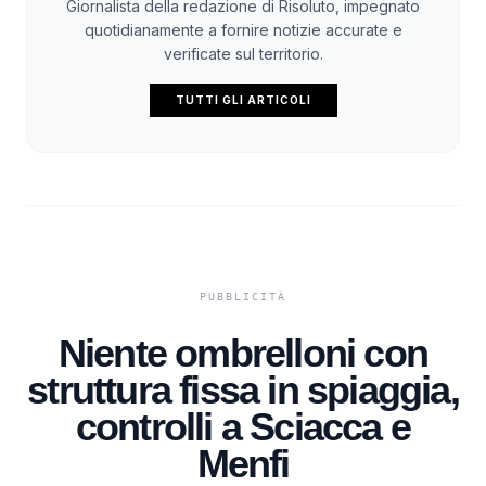
Giornalista della redazione di Risoluto, impegnato
quotidianamente a fornire notizie accurate e
verificate sul territorio.
TUTTI GLI ARTICOLI
Niente ombrelloni con
struttura fissa in spiaggia,
controlli a Sciacca e
Menfi