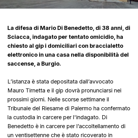
La difesa di Mario Di Benedetto, di 38 anni, di
Sciacca, indagato per tentato omicidio, ha
chiesto al gip i domiciliari con braccialetto
elettronico in una casa nella disponibilità del
saccense, a Burgio.
L’istanza è stata depositata dall’avvocato
Mauro Tirnetta e il gip dovrà pronunciarsi nei
prossimi giorni. Nelle scorse settimane il
Tribunale del Riesame di Palermo ha confermato
la custodia in carcere per l'indagato. Di
Benedetto è in carcere per l’accoltellamento di
un ventisettenne che è stato ricoverato in