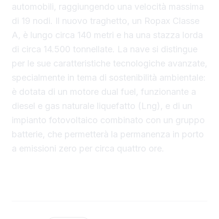
automobili, raggiungendo una velocità massima
di 19 nodi. Il nuovo traghetto, un Ropax Classe
A, è lungo circa 140 metri e ha una stazza lorda
di circa 14.500 tonnellate. La nave si distingue
per le sue caratteristiche tecnologiche avanzate,
specialmente in tema di sostenibilità ambientale:
è dotata di un motore dual fuel, funzionante a
diesel e gas naturale liquefatto (Lng), e di un
impianto fotovoltaico combinato con un gruppo
batterie, che permetterà la permanenza in porto
a emissioni zero per circa quattro ore.