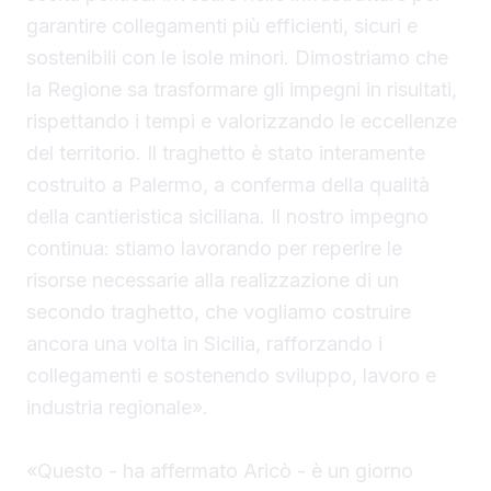
garantire collegamenti più efficienti, sicuri e
sostenibili con le isole minori. Dimostriamo che
la Regione sa trasformare gli impegni in risultati,
rispettando i tempi e valorizzando le eccellenze
del territorio. Il traghetto è stato interamente
costruito a Palermo, a conferma della qualità
della cantieristica siciliana. Il nostro impegno
continua: stiamo lavorando per reperire le
risorse necessarie alla realizzazione di un
secondo traghetto, che vogliamo costruire
ancora una volta in Sicilia, rafforzando i
collegamenti e sostenendo sviluppo, lavoro e
industria regionale».
«Questo - ha affermato Aricò - è un giorno