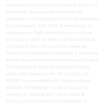
novembre scorso e che ha colpito la Sicilia, e in
particolare, Sciacca e altre cittadine del
Messinese, il Consiglio dei Ministri ha deliberato
la dichiarazione dello stato di emergenza, in
conseguenza degli eventi meteo eccezionali
che si sono verificati. Nella somma prevista di
22 milioni di euro che sarà fatta valere sul
Fondo per le emergenze Nazionali, è compresa
anche l'alluvione che ha colpito invece Licata il
19 novembre. Si tratta di una buona notizia,
quella della deliberazione del Consiglio dei
Ministri che permetterà alle diverse imprese
distrutte dal nubifragio anche a Sciacca di
ricevere un rimborso per i danni subiti. A
Sciacca, tra le aziende più danneggiate vi