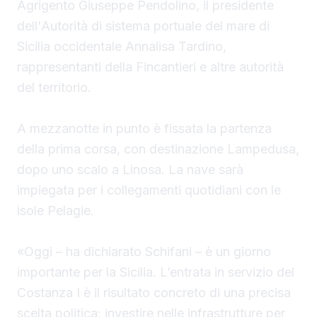
Agrigento Giuseppe Pendolino, il presidente
dell'Autorità di sistema portuale del mare di
Sicilia occidentale Annalisa Tardino,
rappresentanti della Fincantieri e altre autorità
del territorio.
A mezzanotte in punto è fissata la partenza
della prima corsa, con destinazione Lampedusa,
dopo uno scalo a Linosa. La nave sarà
impiegata per i collegamenti quotidiani con le
isole Pelagie.
«Oggi – ha dichiarato Schifani – è un giorno
importante per la Sicilia. L’entrata in servizio del
Costanza I è il risultato concreto di una precisa
scelta politica: investire nelle infrastrutture per