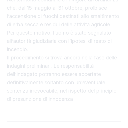
che, dal 15 maggio al 31 ottobre, proibisce
l’accensione di fuochi destinati allo smaltimento
di erba secca e residui delle attività agricole.
Per questo motivo, l’uomo è stato segnalato
all’autorità giudiziaria con l’ipotesi di reato di
incendio.
Il procedimento si trova ancora nella fase delle
indagini preliminari. Le responsabilità
dell’indagato potranno essere accertate
definitivamente soltanto con un’eventuale
sentenza irrevocabile, nel rispetto del principio
di presunzione di innocenza