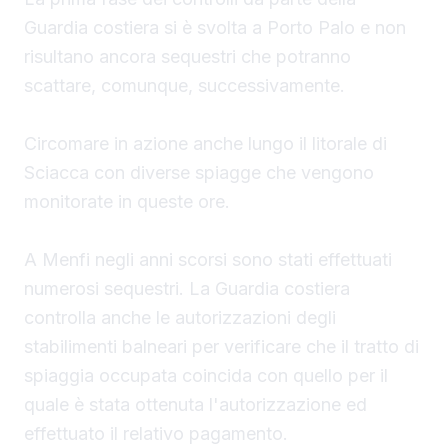
Guardia costiera si è svolta a Porto Palo e non
risultano ancora sequestri che potranno
scattare, comunque, successivamente.
Circomare in azione anche lungo il litorale di
Sciacca con diverse spiagge che vengono
monitorate in queste ore.
A Menfi negli anni scorsi sono stati effettuati
numerosi sequestri. La Guardia costiera
controlla anche le autorizzazioni degli
stabilimenti balneari per verificare che il tratto di
spiaggia occupata coincida con quello per il
quale è stata ottenuta l'autorizzazione ed
effettuato il relativo pagamento.