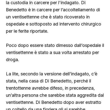
la custodia in carcere per l'indagato. Di
Benedetto è in carcere per l’accoltellamento di
un ventisettenne che è stato ricoverato in
ospedale e sottoposto ad intervento chirurgico
per le ferite riportate.
Poco dopo essere stato dimesso dall’ospedale il
ventisettenne è stato a sua volta arrestato per
droga.
La lite, secondo la versione dell’indagato, c’è
stata, nella casa di Di Benedetto, perché il
trentottenne avrebbe difeso, in precedenza,
un’altra persona che sarebbe stata aggredita dal
ventisettenne. Di Benedetto
dopo aver estratto
un coltello da una fioriera gli si sarebbe