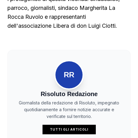
parroco, giornalisti, sindaco Margherita La
Rocca Ruvolo e rappresentanti
dell'associazione Libera di don Luigi Ciotti.
RR
Risoluto Redazione
Giornalista della redazione di Risoluto, impegnato
quotidianamente a fornire notizie accurate e
verificate sul territorio.
TUTTI GLI ARTICOLI