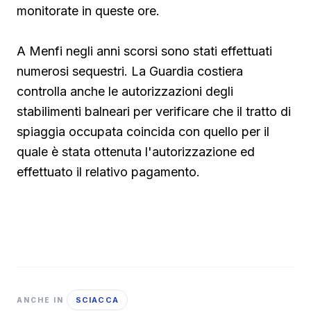
monitorate in queste ore.
A Menfi negli anni scorsi sono stati effettuati
numerosi sequestri. La Guardia costiera
controlla anche le autorizzazioni degli
stabilimenti balneari per verificare che il tratto di
spiaggia occupata coincida con quello per il
quale è stata ottenuta l'autorizzazione ed
effettuato il relativo pagamento.
SCIACCA
ANCHE IN