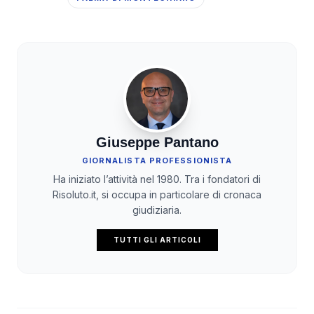
Giuseppe Pantano
GIORNALISTA PROFESSIONISTA
Ha iniziato l’attività nel 1980. Tra i fondatori di
Risoluto.it, si occupa in particolare di cronaca
giudiziaria.
TUTTI GLI ARTICOLI