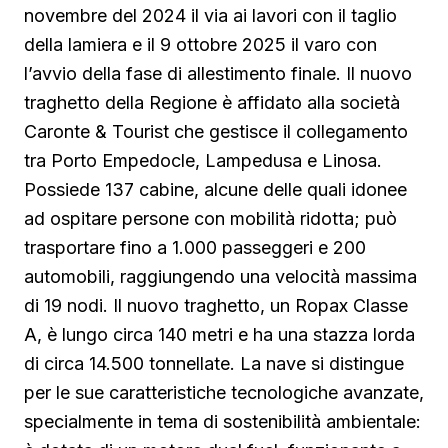
novembre del 2024 il via ai lavori con il taglio
della lamiera e il 9 ottobre 2025 il varo con
l’avvio della fase di allestimento finale. Il nuovo
traghetto della Regione è affidato alla società
Caronte & Tourist che gestisce il collegamento
tra Porto Empedocle, Lampedusa e Linosa.
Possiede 137 cabine, alcune delle quali idonee
ad ospitare persone con mobilità ridotta; può
trasportare fino a 1.000 passeggeri e 200
automobili, raggiungendo una velocità massima
di 19 nodi. Il nuovo traghetto, un Ropax Classe
A, è lungo circa 140 metri e ha una stazza lorda
di circa 14.500 tonnellate. La nave si distingue
per le sue caratteristiche tecnologiche avanzate,
specialmente in tema di sostenibilità ambientale: