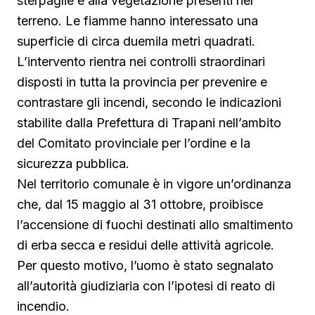
sterpaglie e alla vegetazione presenti nel
terreno. Le fiamme hanno interessato una
superficie di circa duemila metri quadrati.
L’intervento rientra nei controlli straordinari
disposti in tutta la provincia per prevenire e
contrastare gli incendi, secondo le indicazioni
stabilite dalla Prefettura di Trapani nell’ambito
del Comitato provinciale per l’ordine e la
sicurezza pubblica.
Nel territorio comunale è in vigore un’ordinanza
che, dal 15 maggio al 31 ottobre, proibisce
l’accensione di fuochi destinati allo smaltimento
di erba secca e residui delle attività agricole.
Per questo motivo, l’uomo è stato segnalato
all’autorità giudiziaria con l’ipotesi di reato di
incendio.