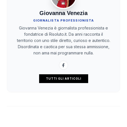
Giovanna Venezia
GIORNALISTA PROFESSIONISTA
Giovanna Venezia è giornalista professionista e
fondatrice di Risoluto.it. Da anni racconta il
territorio con uno stile diretto, curioso e autentico.
Disordinata e caotica per sua stessa ammissione,
non ama mai programmare nulla.
TUTTI GLI ARTICOLI