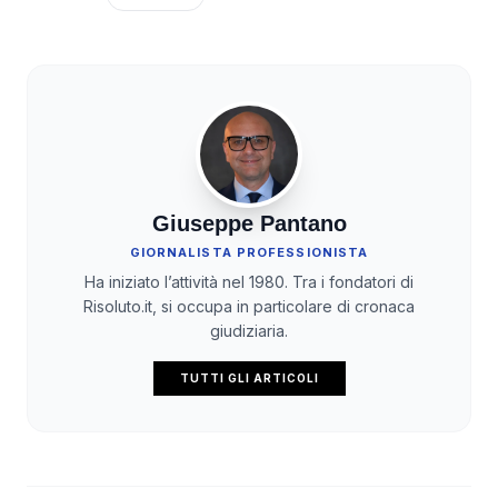
Giuseppe Pantano
GIORNALISTA PROFESSIONISTA
Ha iniziato l’attività nel 1980. Tra i fondatori di
Risoluto.it, si occupa in particolare di cronaca
giudiziaria.
TUTTI GLI ARTICOLI