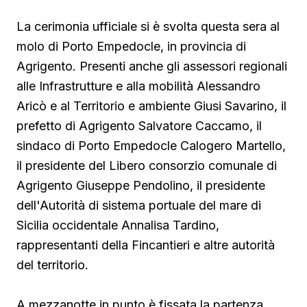
La cerimonia ufficiale si è svolta questa sera al
molo di Porto Empedocle, in provincia di
Agrigento. Presenti anche gli assessori regionali
alle Infrastrutture e alla mobilità Alessandro
Aricò e al Territorio e ambiente Giusi Savarino,
il
prefetto di Agrigento Salvatore Caccamo, il
sindaco
di Porto Empedocle Calogero Martello,
il presidente del Libero consorzio comunale di
Agrigento Giuseppe Pendolino, il presidente
dell'Autorità di sistema portuale del mare di
Sicilia occidentale Annalisa Tardino,
rappresentanti della Fincantieri e altre autorità
del territorio.
A mezzanotte in punto è fissata la partenza