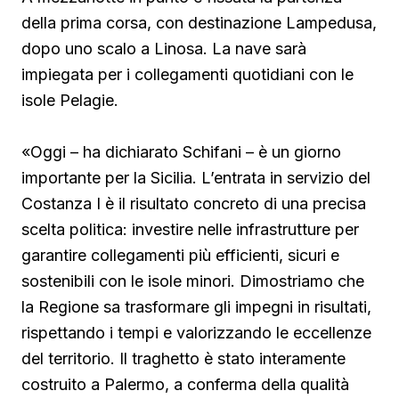
della prima corsa, con destinazione Lampedusa,
dopo uno scalo a Linosa. La nave sarà
impiegata per i collegamenti quotidiani con le
isole Pelagie.
«Oggi – ha dichiarato Schifani – è un giorno
importante per la Sicilia. L’entrata in servizio del
Costanza I è il risultato concreto di una precisa
scelta politica: investire nelle infrastrutture per
garantire collegamenti più efficienti, sicuri e
sostenibili con le isole minori. Dimostriamo che
la Regione sa trasformare gli impegni in risultati,
rispettando i tempi e valorizzando le eccellenze
del territorio. Il traghetto è stato interamente
costruito a Palermo, a conferma della qualità