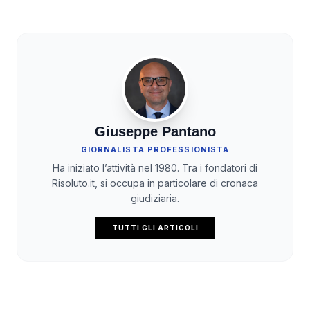
Giuseppe Pantano
GIORNALISTA PROFESSIONISTA
Ha iniziato l’attività nel 1980. Tra i fondatori di
Risoluto.it, si occupa in particolare di cronaca
giudiziaria.
TUTTI GLI ARTICOLI