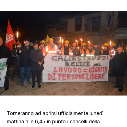
Torneranno ad aprirsi ufficialmente lunedì
mattina alle 6,45 in punto i cancelli della