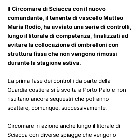
Il Circomare di Sciacca con il nuovo
comandante, il tenente di vascello Matteo
Maria Rodio, ha avviato una serie di controlli,
lungo il litorale di competenza, finalizzati ad
evitare la collocazione di ombrelloni con
struttura fissa che non vengono rimossi
durante la stagione estiva.
La prima fase dei controlli da parte della
Guardia costiera si è svolta a Porto Palo e non
risultano ancora sequestri che potranno
scattare, comunque, successivamente.
Circomare in azione anche lungo il litorale di
Sciacca con diverse spiagge che vengono