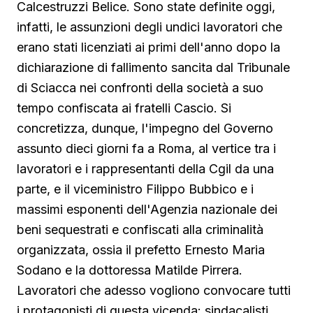
Calcestruzzi Belice. Sono state definite oggi,
infatti, le assunzioni degli undici lavoratori che
erano stati licenziati ai primi dell'anno dopo la
dichiarazione di fallimento sancita dal Tribunale
di Sciacca nei confronti della società a suo
tempo confiscata ai fratelli Cascio. Si
concretizza, dunque, l'impegno del Governo
assunto dieci giorni fa a Roma, al vertice tra i
lavoratori e i rappresentanti della Cgil da una
parte, e il viceministro Filippo Bubbico e i
massimi esponenti dell'Agenzia nazionale dei
beni sequestrati e confiscati alla criminalità
organizzata, ossia il prefetto Ernesto Maria
Sodano e la dottoressa Matilde Pirrera.
Lavoratori che adesso vogliono convocare tutti
i protagonisti di questa vicenda: sindacalisti,