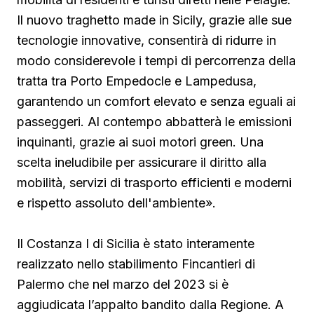
Il nuovo traghetto made in Sicily, grazie alle sue
tecnologie innovative, consentirà di ridurre in
modo considerevole i tempi di percorrenza della
tratta tra Porto Empedocle e Lampedusa,
garantendo un comfort elevato e senza eguali ai
passeggeri. Al contempo abbatterà le emissioni
inquinanti, grazie ai suoi motori green. Una
scelta ineludibile per assicurare il diritto alla
mobilità, servizi di trasporto efficienti e moderni
e rispetto assoluto dell'ambiente».
Il Costanza I di Sicilia è stato interamente
realizzato nello stabilimento Fincantieri di
Palermo che nel marzo del 2023 si è
aggiudicata l’appalto bandito dalla Regione. A