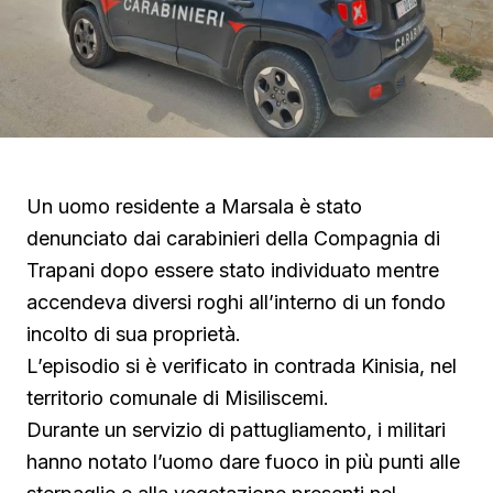
Un uomo residente a Marsala è stato
denunciato dai carabinieri della Compagnia di
Trapani dopo essere stato individuato mentre
accendeva diversi roghi all’interno di un fondo
incolto di sua proprietà.
L’episodio si è verificato in contrada Kinisia, nel
territorio comunale di Misiliscemi.
Durante un servizio di pattugliamento, i militari
hanno notato l’uomo dare fuoco in più punti alle