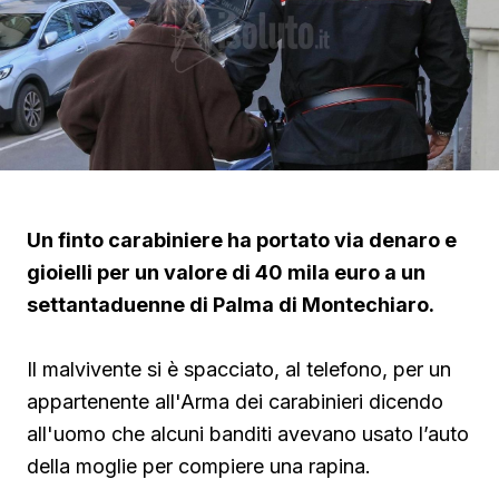
Un finto carabiniere ha portato via denaro e
gioielli per un valore di 40 mila euro a un
settantaduenne di Palma di Montechiaro.
Il malvivente si è spacciato, al telefono, per un
appartenente all'Arma dei carabinieri dicendo
all'uomo che alcuni banditi avevano usato l’auto
della moglie per compiere una rapina.