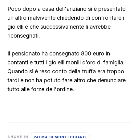
Poco dopo a casa dell'anziano si è presentato
un altro malvivente chiedendo di confrontare i
gioielli e che successivamente li avrebbe
riconsegnati.
Il pensionato ha consegnato 800 euro in
contanti e tutti i gioielli monili d’oro di famiglia.
Quando si è reso conto della truffa era troppo
tardi e non ha potuto fare altro che denunciare
tutto alle forze dell'ordine.
PALMA DI MONTECHIARO
ANCHE IN