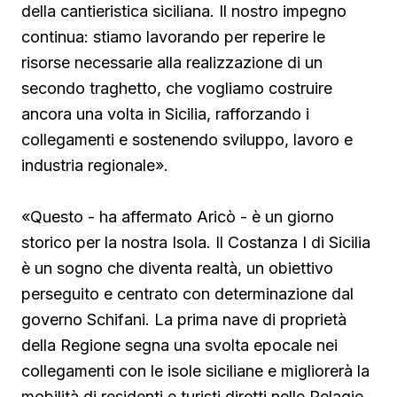
della cantieristica siciliana. Il nostro impegno
continua: stiamo lavorando per reperire le
risorse necessarie alla realizzazione di un
secondo traghetto, che vogliamo costruire
ancora una volta in Sicilia, rafforzando i
collegamenti e sostenendo sviluppo, lavoro e
industria regionale».
«Questo - ha affermato Aricò - è un giorno
storico per la nostra Isola. Il Costanza I di Sicilia
è un sogno che diventa realtà, un obiettivo
perseguito e centrato con determinazione dal
governo Schifani. La prima nave di proprietà
della Regione segna una svolta epocale nei
collegamenti con le isole siciliane e migliorerà la
mobilità di residenti e turisti diretti nelle Pelagie.