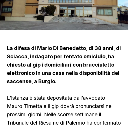
La difesa di Mario Di Benedetto, di 38 anni, di
Sciacca, indagato per tentato omicidio, ha
chiesto al gip i domiciliari con braccialetto
elettronico in una casa nella disponibilità del
saccense, a Burgio.
L’istanza è stata depositata dall’avvocato
Mauro Tirnetta e il gip dovrà pronunciarsi nei
prossimi giorni. Nelle scorse settimane il
Tribunale del Riesame di Palermo ha confermato