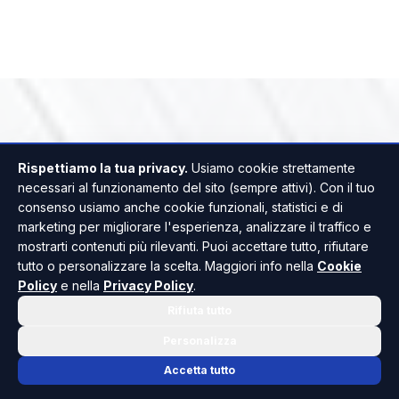
Rispettiamo la tua privacy.
Usiamo cookie strettamente
necessari al funzionamento del sito (sempre attivi). Con il tuo
consenso usiamo anche cookie funzionali, statistici e di
marketing per migliorare l'esperienza, analizzare il traffico e
mostrarti contenuti più rilevanti. Puoi accettare tutto, rifiutare
tutto o personalizzare la scelta. Maggiori info nella
Cookie
Policy
e nella
Privacy Policy
.
Rifiuta tutto
Personalizza
Accetta tutto