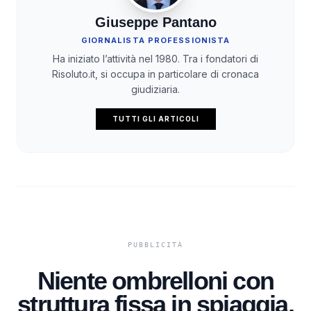
Giuseppe Pantano
GIORNALISTA PROFESSIONISTA
Ha iniziato l’attività nel 1980. Tra i fondatori di
Risoluto.it, si occupa in particolare di cronaca
giudiziaria.
TUTTI GLI ARTICOLI
Niente ombrelloni con
struttura fissa in spiaggia,