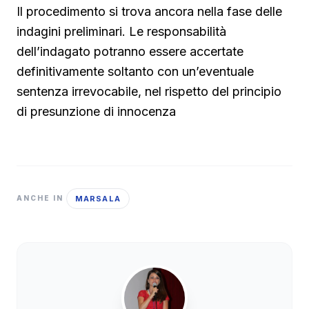
Il procedimento si trova ancora nella fase delle
indagini preliminari. Le responsabilità
dell’indagato potranno essere accertate
definitivamente soltanto con un’eventuale
sentenza irrevocabile, nel rispetto del principio
di presunzione di innocenza
MARSALA
ANCHE IN