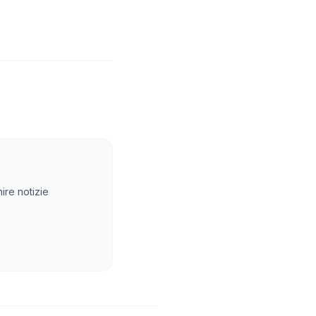
ire notizie