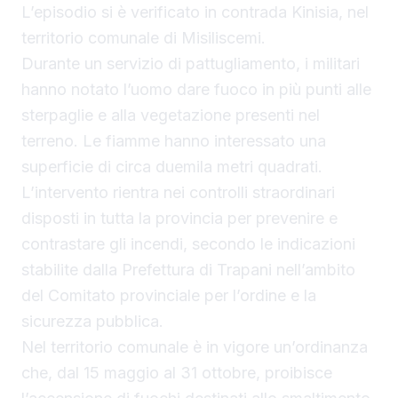
L’episodio si è verificato in contrada Kinisia, nel
territorio comunale di Misiliscemi.
Durante un servizio di pattugliamento, i militari
hanno notato l’uomo dare fuoco in più punti alle
sterpaglie e alla vegetazione presenti nel
terreno. Le fiamme hanno interessato una
superficie di circa duemila metri quadrati.
L’intervento rientra nei controlli straordinari
disposti in tutta la provincia per prevenire e
contrastare gli incendi, secondo le indicazioni
stabilite dalla Prefettura di Trapani nell’ambito
del Comitato provinciale per l’ordine e la
sicurezza pubblica.
Nel territorio comunale è in vigore un’ordinanza
che, dal 15 maggio al 31 ottobre, proibisce