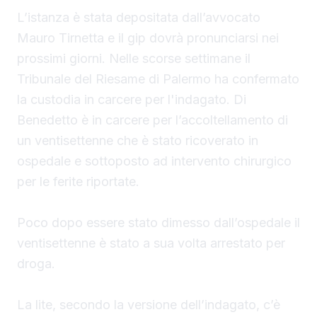
L’istanza è stata depositata dall’avvocato
Mauro Tirnetta e il gip dovrà pronunciarsi nei
prossimi giorni. Nelle scorse settimane il
Tribunale del Riesame di Palermo ha confermato
la custodia in carcere per l'indagato. Di
Benedetto è in carcere per l’accoltellamento di
un ventisettenne che è stato ricoverato in
ospedale e sottoposto ad intervento chirurgico
per le ferite riportate.
Poco dopo essere stato dimesso dall’ospedale il
ventisettenne è stato a sua volta arrestato per
droga.
La lite, secondo la versione dell’indagato, c’è