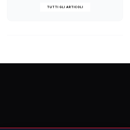
TUTTI GLI ARTICOLI