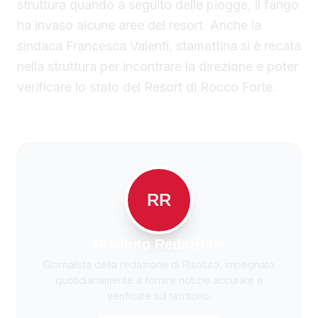
struttura quando a seguito delle piogge, il fango
ha invaso alcune aree del resort. Anche la
sindaca Francesca Valenti, stamattina si è recata
nella struttura per incontrare la direzione e poter
verificare lo stato del Resort di Rocco Forte.
RR
Risoluto Redazione
Giornalista della redazione di Risoluto, impegnato
quotidianamente a fornire notizie accurate e
verificate sul territorio.