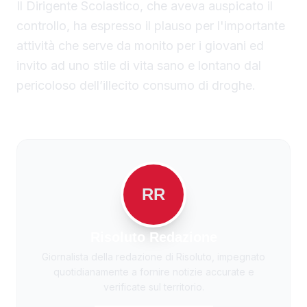
Il Dirigente Scolastico, che aveva auspicato il
controllo, ha espresso il plauso per l'importante
attività che serve da monito per i giovani ed
invito ad uno stile di vita sano e lontano dal
pericoloso dell’illecito consumo di droghe.
RR
Risoluto Redazione
Giornalista della redazione di Risoluto, impegnato
quotidianamente a fornire notizie accurate e
verificate sul territorio.