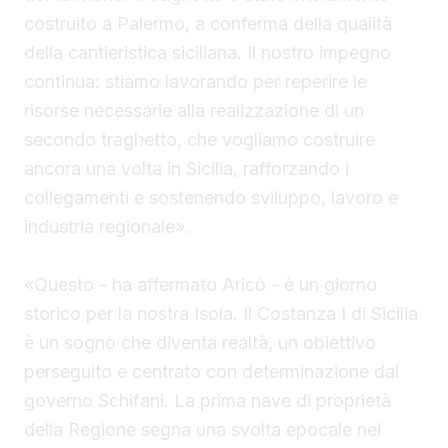
costruito a Palermo, a conferma della qualità
della cantieristica siciliana. Il nostro impegno
continua: stiamo lavorando per reperire le
risorse necessarie alla realizzazione di un
secondo traghetto, che vogliamo costruire
ancora una volta in Sicilia, rafforzando i
collegamenti e sostenendo sviluppo, lavoro e
industria regionale».
«Questo - ha affermato Aricò - è un giorno
storico per la nostra Isola. Il Costanza I di Sicilia
è un sogno che diventa realtà, un obiettivo
perseguito e centrato con determinazione dal
governo Schifani. La prima nave di proprietà
della Regione segna una svolta epocale nei