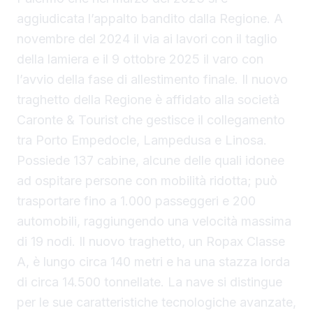
aggiudicata l’appalto bandito dalla Regione. A
novembre del 2024 il via ai lavori con il taglio
della lamiera e il 9 ottobre 2025 il varo con
l’avvio della fase di allestimento finale. Il nuovo
traghetto della Regione è affidato alla società
Caronte & Tourist che gestisce il collegamento
tra Porto Empedocle, Lampedusa e Linosa.
Possiede 137 cabine, alcune delle quali idonee
ad ospitare persone con mobilità ridotta; può
trasportare fino a 1.000 passeggeri e 200
automobili, raggiungendo una velocità massima
di 19 nodi. Il nuovo traghetto, un Ropax Classe
A, è lungo circa 140 metri e ha una stazza lorda
di circa 14.500 tonnellate. La nave si distingue
per le sue caratteristiche tecnologiche avanzate,