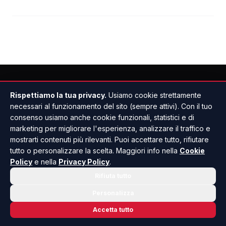
Rispettiamo la tua privacy.
Usiamo cookie strettamente
necessari al funzionamento del sito (sempre attivi). Con il tuo
consenso usiamo anche cookie funzionali, statistici e di
marketing per migliorare l'esperienza, analizzare il traffico e
mostrarti contenuti più rilevanti. Puoi accettare tutto, rifiutare
tutto o personalizzare la scelta. Maggiori info nella
Cookie
Policy
e nella
Privacy Policy
.
Rifiuta tutto
Personalizza
Accetta tutto