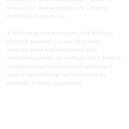
Sciacca con diverse spiagge che vengono
monitorate in queste ore.
A Menfi negli anni scorsi sono stati effettuati
numerosi sequestri. La Guardia costiera
controlla anche le autorizzazioni degli
stabilimenti balneari per verificare che il tratto di
spiaggia occupata coincida con quello per il
quale è stata ottenuta l'autorizzazione ed
effettuato il relativo pagamento.