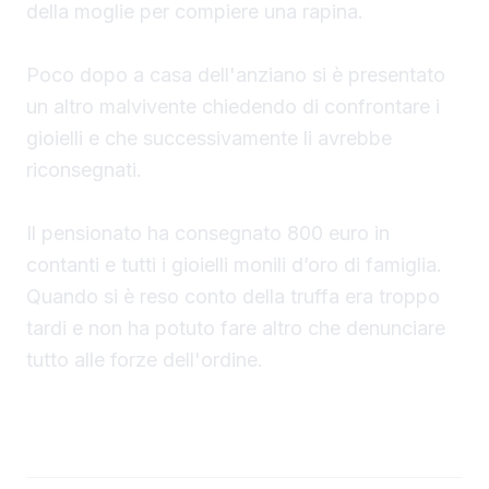
della moglie per compiere una rapina.
Poco dopo a casa dell'anziano si è presentato
un altro malvivente chiedendo di confrontare i
gioielli e che successivamente li avrebbe
riconsegnati.
Il pensionato ha consegnato 800 euro in
contanti e tutti i gioielli monili d’oro di famiglia.
Quando si è reso conto della truffa era troppo
tardi e non ha potuto fare altro che denunciare
tutto alle forze dell'ordine.