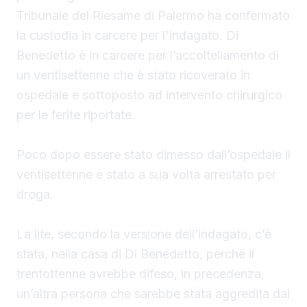
Tribunale del Riesame di Palermo ha confermato
la custodia in carcere per l'indagato. Di
Benedetto è in carcere per l’accoltellamento di
un ventisettenne che è stato ricoverato in
ospedale e sottoposto ad intervento chirurgico
per le ferite riportate.
Poco dopo essere stato dimesso dall’ospedale il
ventisettenne è stato a sua volta arrestato per
droga.
La lite, secondo la versione dell’indagato, c’è
stata, nella casa di Di Benedetto, perché il
trentottenne avrebbe difeso, in precedenza,
un’altra persona che sarebbe stata aggredita dal