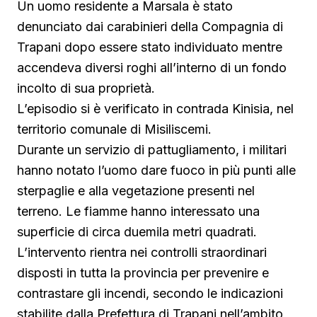
Un uomo residente a Marsala è stato
denunciato dai carabinieri della Compagnia di
Trapani dopo essere stato individuato mentre
accendeva diversi roghi all’interno di un fondo
incolto di sua proprietà.
L’episodio si è verificato in contrada Kinisia, nel
territorio comunale di Misiliscemi.
Durante un servizio di pattugliamento, i militari
hanno notato l’uomo dare fuoco in più punti alle
sterpaglie e alla vegetazione presenti nel
terreno. Le fiamme hanno interessato una
superficie di circa duemila metri quadrati.
L’intervento rientra nei controlli straordinari
disposti in tutta la provincia per prevenire e
contrastare gli incendi, secondo le indicazioni
stabilite dalla Prefettura di Trapani nell’ambito