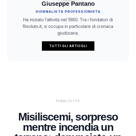
Giuseppe Pantano
GIORNALISTA PROFESSIONISTA
Ha iniziato l’attività nel 1980. Tra i fondatori di
Risoluto.it, si occupa in particolare di cronaca
giudiziaria.
TUTTI GLI ARTICOLI
Misiliscemi, sorpreso
mentre incendia un