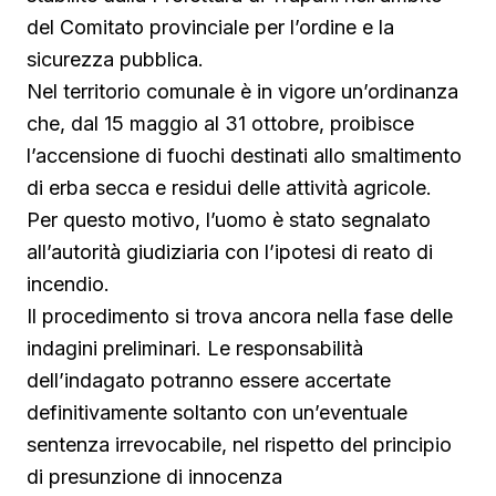
del Comitato provinciale per l’ordine e la
sicurezza pubblica.
Nel territorio comunale è in vigore un’ordinanza
che, dal 15 maggio al 31 ottobre, proibisce
l’accensione di fuochi destinati allo smaltimento
di erba secca e residui delle attività agricole.
Per questo motivo, l’uomo è stato segnalato
all’autorità giudiziaria con l’ipotesi di reato di
incendio.
Il procedimento si trova ancora nella fase delle
indagini preliminari. Le responsabilità
dell’indagato potranno essere accertate
definitivamente soltanto con un’eventuale
sentenza irrevocabile, nel rispetto del principio
di presunzione di innocenza