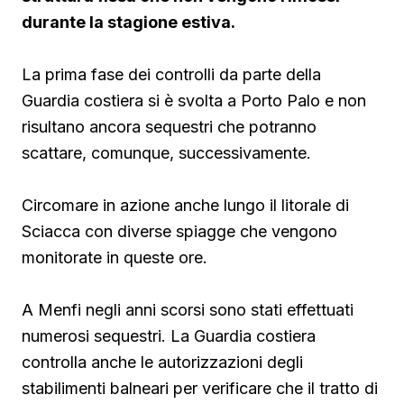
durante la stagione estiva.
La prima fase dei controlli da parte della
Guardia costiera si è svolta a Porto Palo e non
risultano ancora sequestri che potranno
scattare, comunque, successivamente.
Circomare in azione anche lungo il litorale di
Sciacca con diverse spiagge che vengono
monitorate in queste ore.
A Menfi negli anni scorsi sono stati effettuati
numerosi sequestri. La Guardia costiera
controlla anche le autorizzazioni degli
stabilimenti balneari per verificare che il tratto di