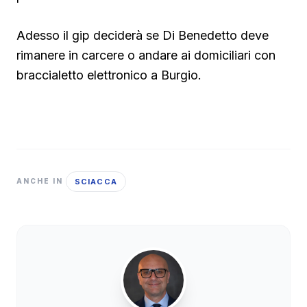
Adesso il gip deciderà se Di Benedetto deve
rimanere in carcere o andare ai domiciliari con
braccialetto elettronico a Burgio.
SCIACCA
ANCHE IN