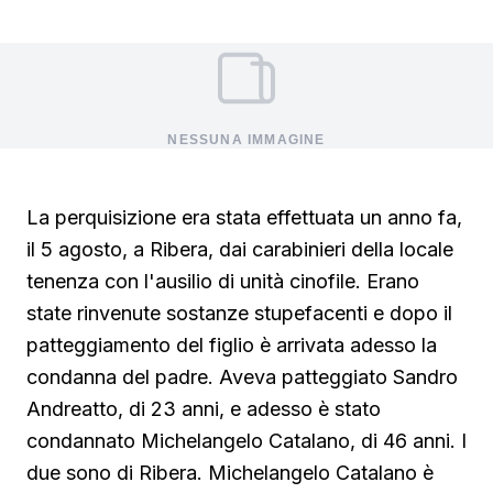
NESSUNA IMMAGINE
La perquisizione era stata effettuata un anno fa,
il 5 agosto, a Ribera, dai carabinieri della locale
tenenza con l'ausilio di unità cinofile. Erano
state rinvenute sostanze stupefacenti e dopo il
patteggiamento del figlio è arrivata adesso la
condanna del padre. Aveva patteggiato Sandro
Andreatto, di 23 anni, e adesso è stato
condannato Michelangelo Catalano, di 46 anni. I
due sono di Ribera. Michelangelo Catalano è