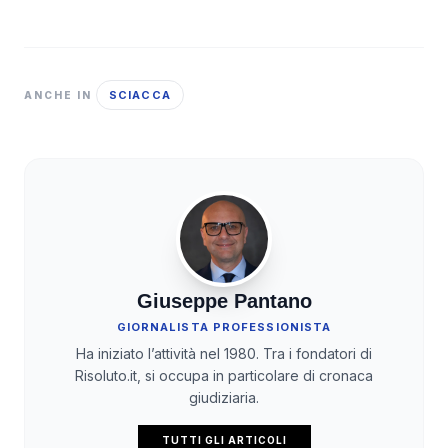
SCIACCA
ANCHE IN
Giuseppe Pantano
GIORNALISTA PROFESSIONISTA
Ha iniziato l’attività nel 1980. Tra i fondatori di
Risoluto.it, si occupa in particolare di cronaca
giudiziaria.
TUTTI GLI ARTICOLI