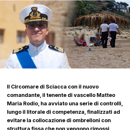
Il Circomare di Sciacca con il nuovo
comandante, il tenente di vascello Matteo
Maria Rodio, ha avviato una serie di controlli,
lungo il litorale di competenza, finalizzati ad
evitare la collocazione di ombrelloni con
struttura fissa che non vengono rimossi