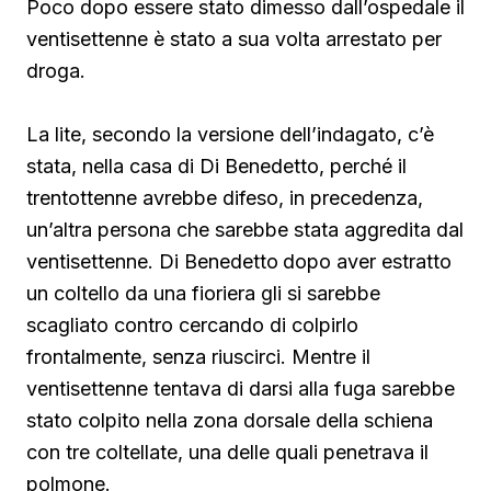
Poco dopo essere stato dimesso dall’ospedale il
ventisettenne è stato a sua volta arrestato per
droga.
La lite, secondo la versione dell’indagato, c’è
stata, nella casa di Di Benedetto, perché il
trentottenne avrebbe difeso, in precedenza,
un’altra persona che sarebbe stata aggredita dal
ventisettenne. Di Benedetto
dopo aver estratto
un coltello da una fioriera gli si sarebbe
scagliato contro cercando di colpirlo
frontalmente, senza riuscirci. Mentre il
ventisettenne tentava di darsi alla fuga sarebbe
stato colpito nella zona dorsale della schiena
con tre coltellate, una delle quali penetrava il
polmone.