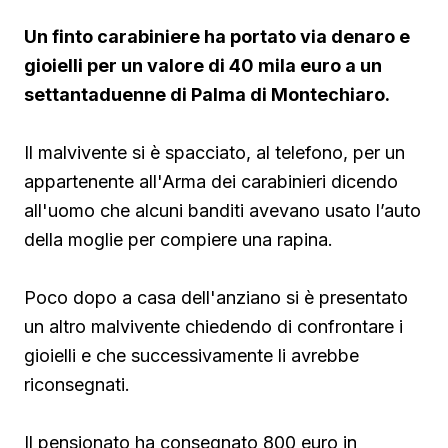
Un finto carabiniere ha portato via denaro e
gioielli per un valore di 40 mila euro a un
settantaduenne di Palma di Montechiaro.
Il malvivente si è spacciato, al telefono, per un
appartenente all'Arma dei carabinieri dicendo
all'uomo che alcuni banditi avevano usato l’auto
della moglie per compiere una rapina.
Poco dopo a casa dell'anziano si è presentato
un altro malvivente chiedendo di confrontare i
gioielli e che successivamente li avrebbe
riconsegnati.
Il pensionato ha consegnato 800 euro in