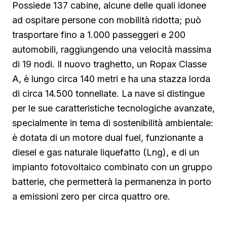
Possiede 137 cabine, alcune delle quali idonee
ad ospitare persone con mobilità ridotta; può
trasportare fino a 1.000 passeggeri e 200
automobili, raggiungendo una velocità massima
di 19 nodi. Il nuovo traghetto, un Ropax Classe
A, è lungo circa 140 metri e ha una stazza lorda
di circa 14.500 tonnellate. La nave si distingue
per le sue caratteristiche tecnologiche avanzate,
specialmente in tema di sostenibilità ambientale:
è dotata di un motore dual fuel, funzionante a
diesel e gas naturale liquefatto (Lng), e di un
impianto fotovoltaico combinato con un gruppo
batterie, che permetterà la permanenza in porto
a emissioni zero per circa quattro ore.