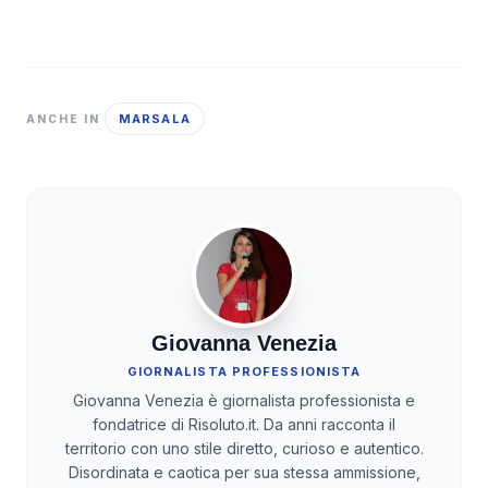
MARSALA
ANCHE IN
Giovanna Venezia
GIORNALISTA PROFESSIONISTA
Giovanna Venezia è giornalista professionista e
fondatrice di Risoluto.it. Da anni racconta il
territorio con uno stile diretto, curioso e autentico.
Disordinata e caotica per sua stessa ammissione,