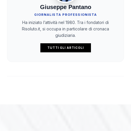
Giuseppe Pantano
GIORNALISTA PROFESSIONISTA
Ha iniziato l’attività nel 1980. Tra i fondatori di
Risoluto.it, si occupa in particolare di cronaca
giudiziaria.
TUTTI GLI ARTICOLI