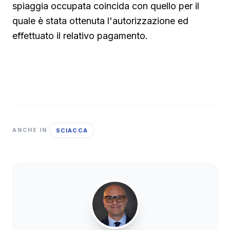
spiaggia occupata coincida con quello per il
quale è stata ottenuta l'autorizzazione ed
effettuato il relativo pagamento.
SCIACCA
ANCHE IN