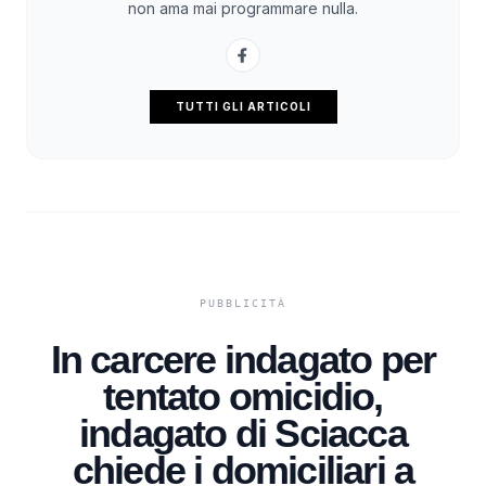
non ama mai programmare nulla.
TUTTI GLI ARTICOLI
In carcere indagato per
tentato omicidio,
indagato di Sciacca
chiede i domiciliari a