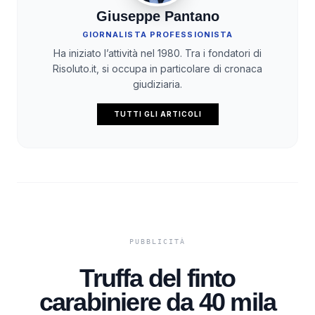
Giuseppe Pantano
GIORNALISTA PROFESSIONISTA
Ha iniziato l’attività nel 1980. Tra i fondatori di
Risoluto.it, si occupa in particolare di cronaca
giudiziaria.
TUTTI GLI ARTICOLI
Truffa del finto
carabiniere da 40 mila