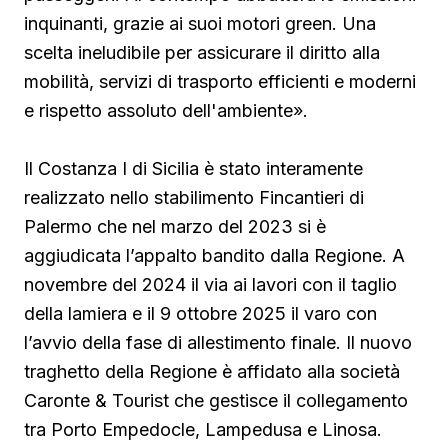
inquinanti, grazie ai suoi motori green. Una
scelta ineludibile per assicurare il diritto alla
mobilità, servizi di trasporto efficienti e moderni
e rispetto assoluto dell'ambiente».
Il Costanza I di Sicilia è stato interamente
realizzato nello stabilimento Fincantieri di
Palermo che nel marzo del 2023 si è
aggiudicata l’appalto bandito dalla Regione. A
novembre del 2024 il via ai lavori con il taglio
della lamiera e il 9 ottobre 2025 il varo con
l’avvio della fase di allestimento finale. Il nuovo
traghetto della Regione è affidato alla società
Caronte & Tourist che gestisce il collegamento
tra Porto Empedocle, Lampedusa e Linosa.