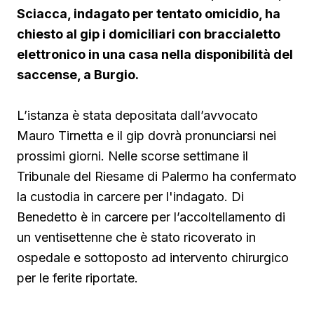
Sciacca, indagato per tentato omicidio, ha
chiesto al gip i domiciliari con braccialetto
elettronico in una casa nella disponibilità del
saccense, a Burgio.
L’istanza è stata depositata dall’avvocato
Mauro Tirnetta e il gip dovrà pronunciarsi nei
prossimi giorni. Nelle scorse settimane il
Tribunale del Riesame di Palermo ha confermato
la custodia in carcere per l'indagato. Di
Benedetto è in carcere per l’accoltellamento di
un ventisettenne che è stato ricoverato in
ospedale e sottoposto ad intervento chirurgico
per le ferite riportate.