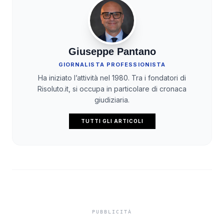
Giuseppe Pantano
GIORNALISTA PROFESSIONISTA
Ha iniziato l’attività nel 1980. Tra i fondatori di
Risoluto.it, si occupa in particolare di cronaca
giudiziaria.
TUTTI GLI ARTICOLI