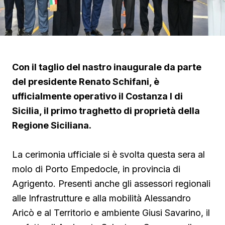
Con il taglio del nastro inaugurale da parte
del presidente Renato Schifani, è
ufficialmente operativo il Costanza I di
Sicilia, il primo traghetto di proprietà della
Regione Siciliana.
La cerimonia ufficiale si è svolta questa sera al
molo di Porto Empedocle, in provincia di
Agrigento. Presenti anche gli assessori regionali
alle Infrastrutture e alla mobilità Alessandro
Aricò e al Territorio e ambiente Giusi Savarino,
il