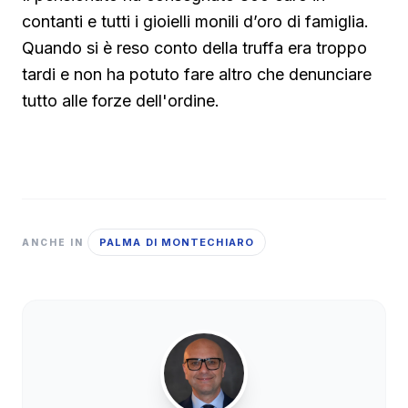
contanti e tutti i gioielli monili d’oro di famiglia.
Quando si è reso conto della truffa era troppo
tardi e non ha potuto fare altro che denunciare
tutto alle forze dell'ordine.
PALMA DI MONTECHIARO
ANCHE IN