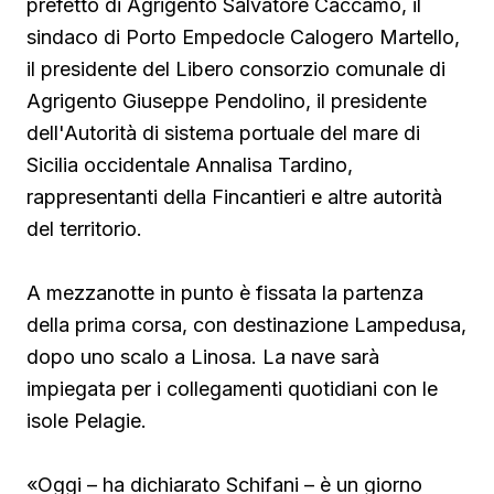
prefetto di Agrigento Salvatore Caccamo, il
sindaco
di Porto Empedocle Calogero Martello,
il presidente del Libero consorzio comunale di
Agrigento Giuseppe Pendolino, il presidente
dell'Autorità di sistema portuale del mare di
Sicilia occidentale Annalisa Tardino,
rappresentanti della Fincantieri e altre autorità
del territorio.
A mezzanotte in punto è fissata la partenza
della prima corsa, con destinazione Lampedusa,
dopo uno scalo a Linosa. La nave sarà
impiegata per i collegamenti quotidiani con le
isole Pelagie.
«Oggi – ha dichiarato Schifani – è un giorno