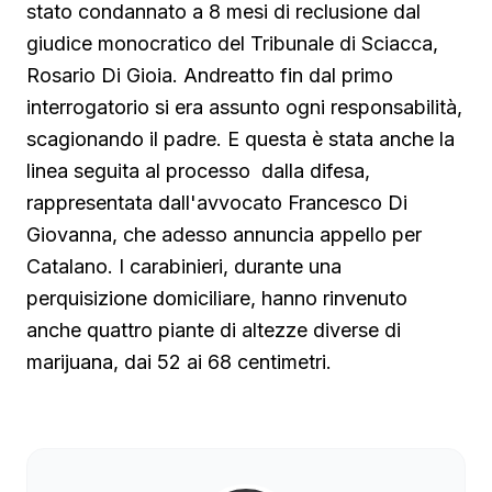
stato condannato a 8 mesi di reclusione dal
giudice monocratico del Tribunale di Sciacca,
Rosario Di Gioia. Andreatto fin dal primo
interrogatorio si era assunto ogni responsabilità,
scagionando il padre. E questa è stata anche la
linea seguita al processo dalla difesa,
rappresentata dall'avvocato Francesco Di
Giovanna, che adesso annuncia appello per
Catalano. I carabinieri, durante una
perquisizione domiciliare, hanno rinvenuto
anche quattro piante di altezze diverse di
marijuana, dai 52 ai 68 centimetri.