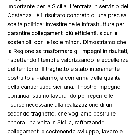
importante per la Sicilia. L’entrata in servizio del
Costanza I è il risultato concreto di una precisa
scelta politica: investire nelle infrastrutture per
garantire collegamenti più efficienti, sicuri e
sostenibili con le isole minori. Dimostriamo che
la Regione sa trasformare gli impegni in risultati,
rispettando i tempi e valorizzando le eccellenze
del territorio. Il traghetto è stato interamente
costruito a Palermo, a conferma della qualità
della cantieristica siciliana. Il nostro impegno
continua: stiamo lavorando per reperire le
risorse necessarie alla realizzazione di un
secondo traghetto, che vogliamo costruire
ancora una volta in Sicilia, rafforzando i
collegamenti e sostenendo sviluppo, lavoro e