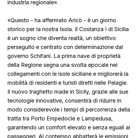
industria regionale».
«Questo - ha affermato Aricò - è un giorno
storico per la nostra Isola. Il Costanza I di Sicilia
è un sogno che diventa realtà, un obiettivo
perseguito e centrato con determinazione dal
governo Schifani. La prima nave di proprietà
della Regione segna una svolta epocale nei
collegamenti con le isole siciliane e migliorerà la
mobilità di residenti e turisti diretti nelle Pelagie.
Il nuovo traghetto made in Sicily, grazie alle sue
tecnologie innovative, consentirà di ridurre in
modo considerevole i tempi di percorrenza della
tratta tra Porto Empedocle e Lampedusa,
garantendo un comfort elevato e senza eguali ai
passeggeri. Al contempo abbatterà le emissioni