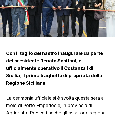
Con il taglio del nastro inaugurale da parte
del presidente Renato Schifani, è
ufficialmente operativo il Costanza I di
Sicilia, il primo traghetto di proprietà della
Regione Siciliana.
La cerimonia ufficiale si è svolta questa sera al
molo di Porto Empedocle, in provincia di
Agrigento. Presenti anche gli assessori regionali