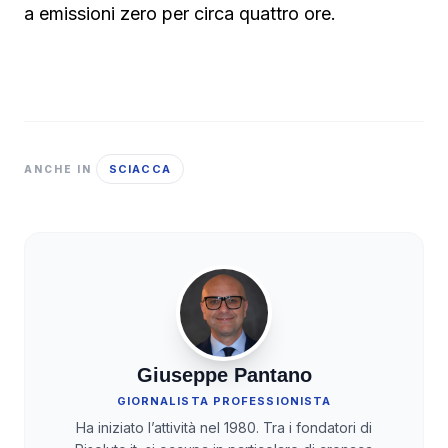
a emissioni zero per circa quattro ore.
SCIACCA
ANCHE IN
Giuseppe Pantano
GIORNALISTA PROFESSIONISTA
Ha iniziato l’attività nel 1980. Tra i fondatori di