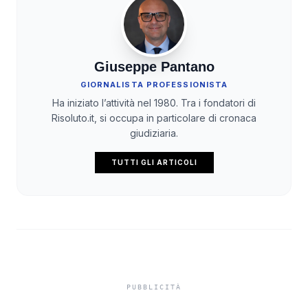
Giuseppe Pantano
GIORNALISTA PROFESSIONISTA
Ha iniziato l’attività nel 1980. Tra i fondatori di
Risoluto.it, si occupa in particolare di cronaca
giudiziaria.
TUTTI GLI ARTICOLI