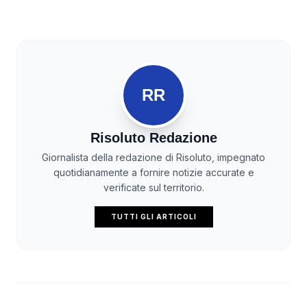
RR
Risoluto Redazione
Giornalista della redazione di Risoluto, impegnato
quotidianamente a fornire notizie accurate e
verificate sul territorio.
TUTTI GLI ARTICOLI