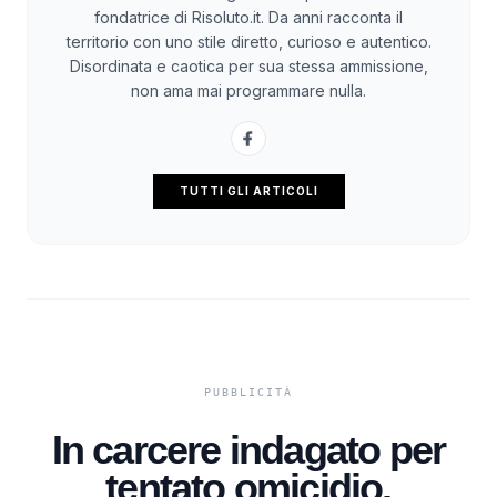
fondatrice di Risoluto.it. Da anni racconta il
territorio con uno stile diretto, curioso e autentico.
Disordinata e caotica per sua stessa ammissione,
non ama mai programmare nulla.
TUTTI GLI ARTICOLI
In carcere indagato per
tentato omicidio,