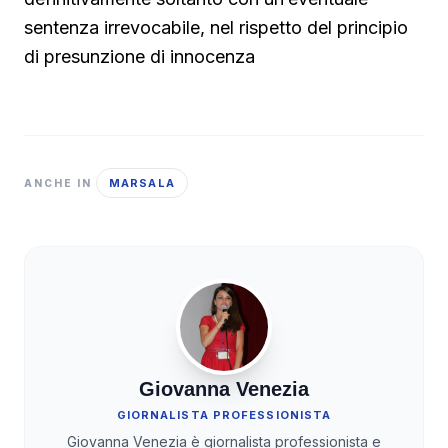
sentenza irrevocabile, nel rispetto del principio
di presunzione di innocenza
MARSALA
ANCHE IN
Giovanna Venezia
GIORNALISTA PROFESSIONISTA
Giovanna Venezia è giornalista professionista e