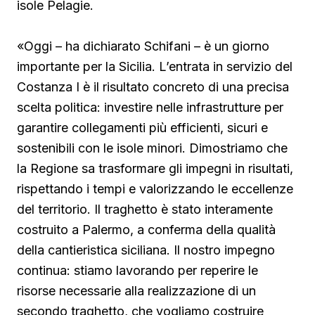
isole Pelagie.
«Oggi – ha dichiarato Schifani – è un giorno
importante per la Sicilia. L’entrata in servizio del
Costanza I è il risultato concreto di una precisa
scelta politica: investire nelle infrastrutture per
garantire collegamenti più efficienti, sicuri e
sostenibili con le isole minori. Dimostriamo che
la Regione sa trasformare gli impegni in risultati,
rispettando i tempi e valorizzando le eccellenze
del territorio. Il traghetto è stato interamente
costruito a Palermo, a conferma della qualità
della cantieristica siciliana. Il nostro impegno
continua: stiamo lavorando per reperire le
risorse necessarie alla realizzazione di un
secondo traghetto, che vogliamo costruire