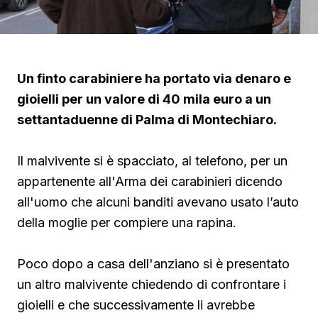
Un finto carabiniere ha portato via denaro e
gioielli per un valore di 40 mila euro a un
settantaduenne di Palma di Montechiaro.
Il malvivente si è spacciato, al telefono, per un
appartenente all'Arma dei carabinieri dicendo
all'uomo che alcuni banditi avevano usato l’auto
della moglie per compiere una rapina.
Poco dopo a casa dell'anziano si è presentato
un altro malvivente chiedendo di confrontare i
gioielli e che successivamente li avrebbe