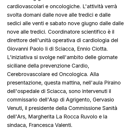
cardiovascolari e oncologiche. L'attività verrà
svolta domani dalle nove alle tredici e dalle
sedici alle venti e sabato nove giugno dalle dalle
nove alle tredici. Coordinatore scientifico è il
direttore dell'unità operativa di cardiologia del
Giovanni Paolo Ii di Sciacca, Ennio Ciotta.
L'iniziativa si svolge nell'ambito delle giornate
siciliane della prevenzione Cardio,
Cerebrovascolare ed Oncologica. Alla
presentazione, questa mattina, nell'aula Piraino
dell'ospedale di Sciacca, sono intervenuti il
commissario dell'Asp di Agrigento, Gervasio
Venuti, il presidente della Commissione Sanità
dell'Ars, Margherita La Rocca Ruvolo e la
sindaca, Francesca Valenti.