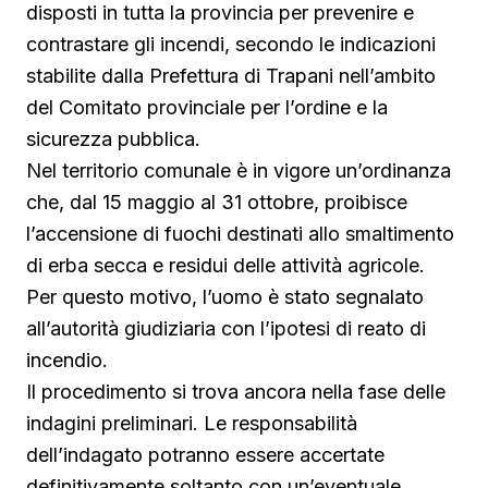
disposti in tutta la provincia per prevenire e
contrastare gli incendi, secondo le indicazioni
stabilite dalla Prefettura di Trapani nell’ambito
del Comitato provinciale per l’ordine e la
sicurezza pubblica.
Nel territorio comunale è in vigore un’ordinanza
che, dal 15 maggio al 31 ottobre, proibisce
l’accensione di fuochi destinati allo smaltimento
di erba secca e residui delle attività agricole.
Per questo motivo, l’uomo è stato segnalato
all’autorità giudiziaria con l’ipotesi di reato di
incendio.
Il procedimento si trova ancora nella fase delle
indagini preliminari. Le responsabilità
dell’indagato potranno essere accertate
definitivamente soltanto con un’eventuale