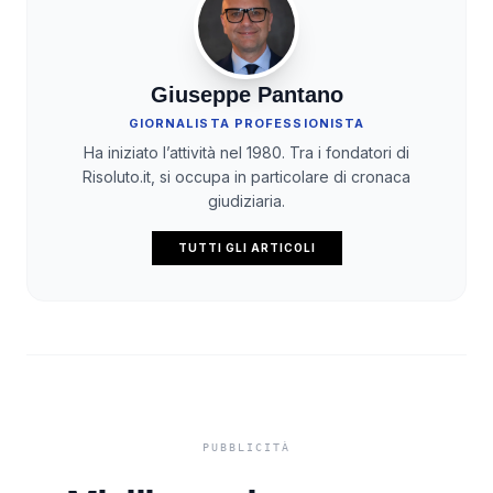
Giuseppe Pantano
GIORNALISTA PROFESSIONISTA
Ha iniziato l’attività nel 1980. Tra i fondatori di
Risoluto.it, si occupa in particolare di cronaca
giudiziaria.
TUTTI GLI ARTICOLI