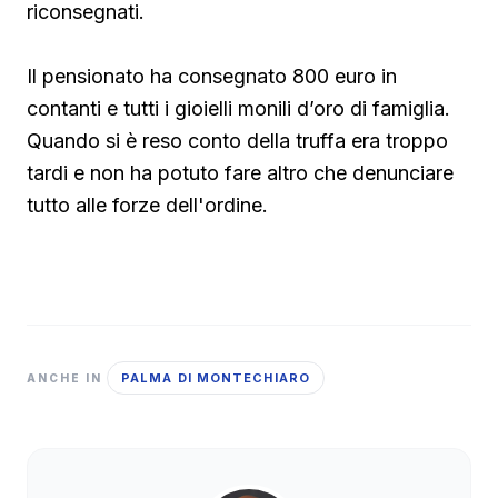
riconsegnati.
Il pensionato ha consegnato 800 euro in
contanti e tutti i gioielli monili d’oro di famiglia.
Quando si è reso conto della truffa era troppo
tardi e non ha potuto fare altro che denunciare
tutto alle forze dell'ordine.
PALMA DI MONTECHIARO
ANCHE IN