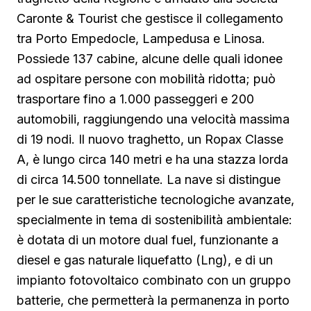
Caronte & Tourist che gestisce il collegamento
tra Porto Empedocle, Lampedusa e Linosa.
Possiede 137 cabine, alcune delle quali idonee
ad ospitare persone con mobilità ridotta; può
trasportare fino a 1.000 passeggeri e 200
automobili, raggiungendo una velocità massima
di 19 nodi. Il nuovo traghetto, un Ropax Classe
A, è lungo circa 140 metri e ha una stazza lorda
di circa 14.500 tonnellate. La nave si distingue
per le sue caratteristiche tecnologiche avanzate,
specialmente in tema di sostenibilità ambientale:
è dotata di un motore dual fuel, funzionante a
diesel e gas naturale liquefatto (Lng), e di un
impianto fotovoltaico combinato con un gruppo
batterie, che permetterà la permanenza in porto