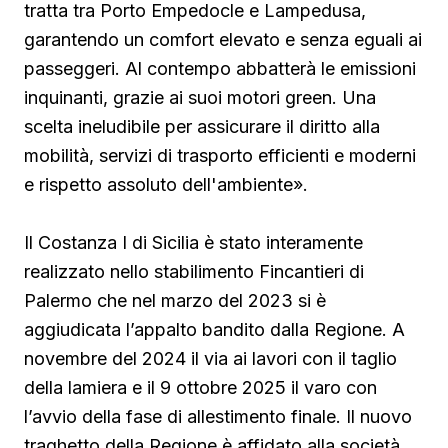
tratta tra Porto Empedocle e Lampedusa,
garantendo un comfort elevato e senza eguali ai
passeggeri. Al contempo abbatterà le emissioni
inquinanti, grazie ai suoi motori green. Una
scelta ineludibile per assicurare il diritto alla
mobilità, servizi di trasporto efficienti e moderni
e rispetto assoluto dell'ambiente».
Il Costanza I di Sicilia è stato interamente
realizzato nello stabilimento Fincantieri di
Palermo che nel marzo del 2023 si è
aggiudicata l’appalto bandito dalla Regione. A
novembre del 2024 il via ai lavori con il taglio
della lamiera e il 9 ottobre 2025 il varo con
l’avvio della fase di allestimento finale. Il nuovo
traghetto della Regione è affidato alla società