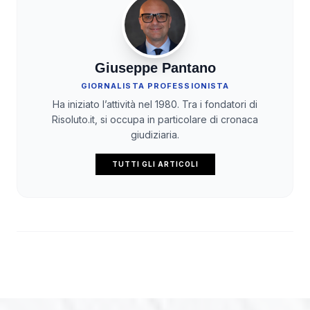
Giuseppe Pantano
GIORNALISTA PROFESSIONISTA
Ha iniziato l’attività nel 1980. Tra i fondatori di
Risoluto.it, si occupa in particolare di cronaca
giudiziaria.
TUTTI GLI ARTICOLI