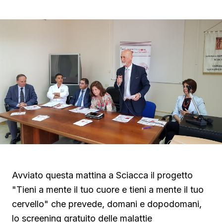
Avviato questa mattina a Sciacca il progetto
"Tieni a mente il tuo cuore e tieni a mente il tuo
cervello" che prevede, domani e dopodomani,
lo screening gratuito delle malattie