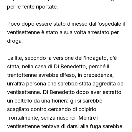
per le ferite riportate.
Poco dopo essere stato dimesso dall’ospedale il
ventisettenne è stato a sua volta arrestato per
droga.
La lite, secondo la versione dell’indagato, c’è
stata, nella casa di Di Benedetto, perché il
trentottenne avrebbe difeso, in precedenza,
un’altra persona che sarebbe stata aggredita dal
ventisettenne. Di Benedetto
dopo aver estratto
un coltello da una fioriera gli si sarebbe
scagliato contro cercando di colpirlo
frontalmente, senza riuscirci. Mentre il
ventisettenne tentava di darsi alla fuga sarebbe