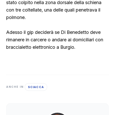
stato colpito nella zona dorsale della schiena
con tre coltellate, una delle quali penetrava il
polmone.
Adesso il gip deciderà se Di Benedetto deve
rimanere in carcere o andare ai domiciliari con
braccialetto elettronico a Burgio.
SCIACCA
ANCHE IN