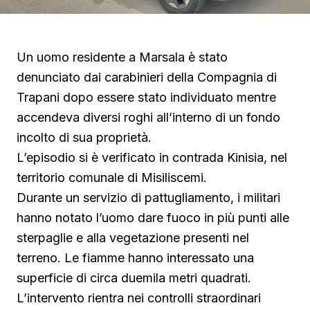
Un uomo residente a Marsala è stato
denunciato dai carabinieri della Compagnia di
Trapani dopo essere stato individuato mentre
accendeva diversi roghi all’interno di un fondo
incolto di sua proprietà.
L’episodio si è verificato in contrada Kinisia, nel
territorio comunale di Misiliscemi.
Durante un servizio di pattugliamento, i militari
hanno notato l’uomo dare fuoco in più punti alle
sterpaglie e alla vegetazione presenti nel
terreno. Le fiamme hanno interessato una
superficie di circa duemila metri quadrati.
L’intervento rientra nei controlli straordinari