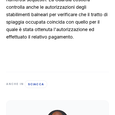
controlla anche le autorizzazioni degli
stabilimenti balneari per verificare che il tratto di
spiaggia occupata coincida con quello per il
quale è stata ottenuta l'autorizzazione ed
effettuato il relativo pagamento.
SCIACCA
ANCHE IN