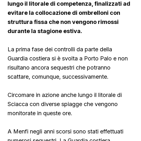
lungo il litorale di competenza, finalizzati ad
evitare la collocazione di ombrelloni con
struttura fissa che non vengono rimossi
durante la stagione estiva.
La prima fase dei controlli da parte della
Guardia costiera si è svolta a Porto Palo e non
risultano ancora sequestri che potranno
scattare, comunque, successivamente.
Circomare in azione anche lungo il litorale di
Sciacca con diverse spiagge che vengono
monitorate in queste ore.
A Menfi negli anni scorsi sono stati effettuati
numerosi sequestri. La Guardia costiera