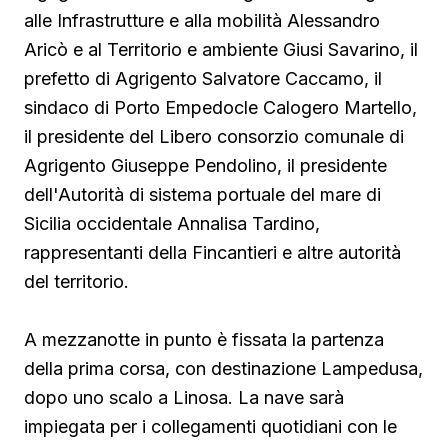
alle Infrastrutture e alla mobilità Alessandro
Aricò e al Territorio e ambiente Giusi Savarino,
il
prefetto di Agrigento Salvatore Caccamo, il
sindaco
di Porto Empedocle Calogero Martello,
il presidente del Libero consorzio comunale di
Agrigento Giuseppe Pendolino, il presidente
dell'Autorità di sistema portuale del mare di
Sicilia occidentale Annalisa Tardino,
rappresentanti della Fincantieri e altre autorità
del territorio.
A mezzanotte in punto è fissata la partenza
della prima corsa, con destinazione Lampedusa,
dopo uno scalo a Linosa. La nave sarà
impiegata per i collegamenti quotidiani con le