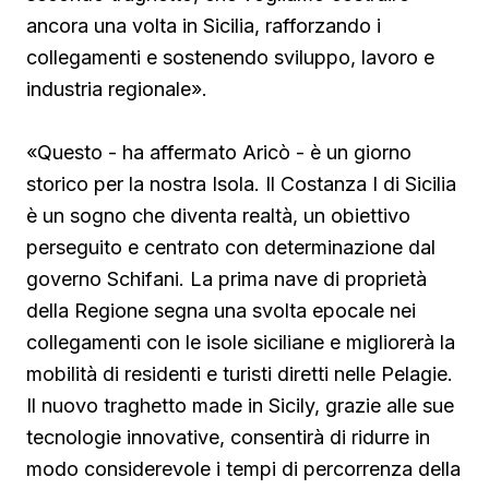
ancora una volta in Sicilia, rafforzando i
collegamenti e sostenendo sviluppo, lavoro e
industria regionale».
«Questo - ha affermato Aricò - è un giorno
storico per la nostra Isola. Il Costanza I di Sicilia
è un sogno che diventa realtà, un obiettivo
perseguito e centrato con determinazione dal
governo Schifani. La prima nave di proprietà
della Regione segna una svolta epocale nei
collegamenti con le isole siciliane e migliorerà la
mobilità di residenti e turisti diretti nelle Pelagie.
Il nuovo traghetto made in Sicily, grazie alle sue
tecnologie innovative, consentirà di ridurre in
modo considerevole i tempi di percorrenza della