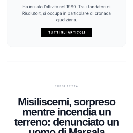
Ha iniziato l’attività nel 1980. Tra i fondatori di
Risoluto.it, si occupa in particolare di cronaca
giudiziaria.
TUTTI GLI ARTICOLI
Misiliscemi, sorpreso
mentre incendia un
terreno: denunciato un
uomo di Marsala