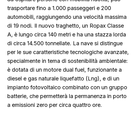
trasportare fino a 1.000 passeggeri e 200
automobili, raggiungendo una velocità massima
di 19 nodi. Il nuovo traghetto, un Ropax Classe
A, è lungo circa 140 metri e ha una stazza lorda
di circa 14.500 tonnellate. La nave si distingue
per le sue caratteristiche tecnologiche avanzate,
specialmente in tema di sostenibilità ambientale:
è dotata di un motore dual fuel, funzionante a
diesel e gas naturale liquefatto (Lng), e di un
impianto fotovoltaico combinato con un gruppo
batterie, che permetterà la permanenza in porto
a emissioni zero per circa quattro ore.