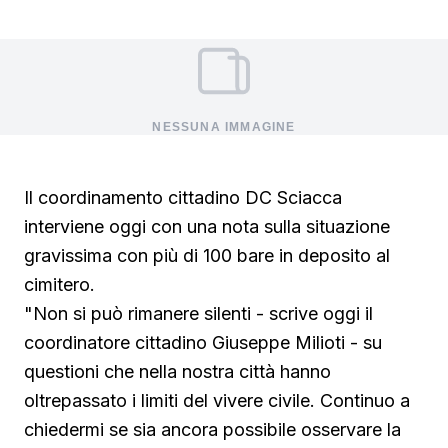
NESSUNA IMMAGINE
Il coordinamento cittadino DC Sciacca
interviene oggi con una nota sulla situazione
gravissima con più di 100 bare in deposito al
cimitero.
"Non si può rimanere silenti - scrive oggi il
coordinatore cittadino Giuseppe Milioti - su
questioni che nella nostra città hanno
oltrepassato i limiti del vivere civile. Continuo a
chiedermi se sia ancora possibile osservare la