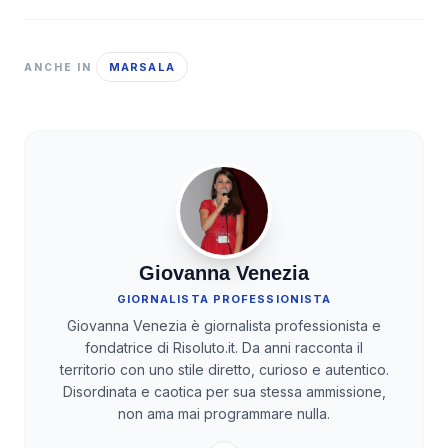
MARSALA
ANCHE IN
Giovanna Venezia
GIORNALISTA PROFESSIONISTA
Giovanna Venezia è giornalista professionista e
fondatrice di Risoluto.it. Da anni racconta il
territorio con uno stile diretto, curioso e autentico.
Disordinata e caotica per sua stessa ammissione,
non ama mai programmare nulla.