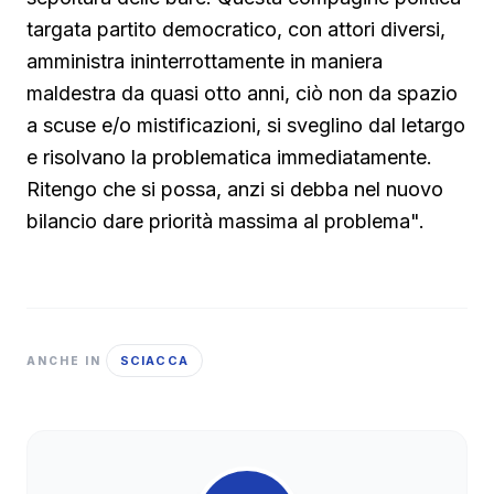
targata partito democratico, con attori diversi,
amministra ininterrottamente in maniera
maldestra da quasi otto anni, ciò non da spazio
a scuse e/o mistificazioni, si sveglino dal letargo
e risolvano la problematica immediatamente.
Ritengo che si possa, anzi si debba nel nuovo
bilancio dare priorità massima al problema".
SCIACCA
ANCHE IN