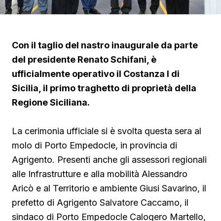
Con il taglio del nastro inaugurale da parte
del presidente Renato Schifani, è
ufficialmente operativo il Costanza I di
Sicilia, il primo traghetto di proprietà della
Regione Siciliana.
La cerimonia ufficiale si è svolta questa sera al
molo di Porto Empedocle, in provincia di
Agrigento. Presenti anche gli assessori regionali
alle Infrastrutture e alla mobilità Alessandro
Aricò e al Territorio e ambiente Giusi Savarino,
il
prefetto di Agrigento Salvatore Caccamo, il
sindaco
di Porto Empedocle Calogero Martello,