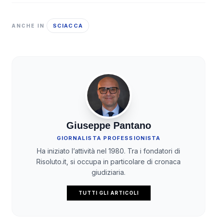
SCIACCA
ANCHE IN
Giuseppe Pantano
GIORNALISTA PROFESSIONISTA
Ha iniziato l’attività nel 1980. Tra i fondatori di
Risoluto.it, si occupa in particolare di cronaca
giudiziaria.
TUTTI GLI ARTICOLI