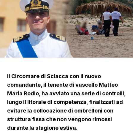
Il Circomare di Sciacca con il nuovo
comandante, il tenente di vascello Matteo
Maria Rodio, ha avviato una serie di controlli,
lungo il litorale di competenza, finalizzati ad
evitare la collocazione di ombrelloni con
struttura fissa che non vengono rimossi
durante la stagione estiva.