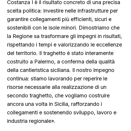
Costanza I è il risultato concreto di una precisa
scelta politica: investire nelle infrastrutture per
garantire collegamenti più efficienti, sicuri e
sostenibili con le isole minori. Dimostriamo che
la Regione sa trasformare gli impegni in risultati,
rispettando i tempi e valorizzando le eccellenze
del territorio. Il traghetto è stato interamente
costruito a Palermo, a conferma della qualità
della cantieristica siciliana. Il nostro impegno
continua: stiamo lavorando per reperire le
risorse necessarie alla realizzazione di un
secondo traghetto, che vogliamo costruire
ancora una volta in Sicilia, rafforzando i
collegamenti e sostenendo sviluppo, lavoro e
industria regionale».