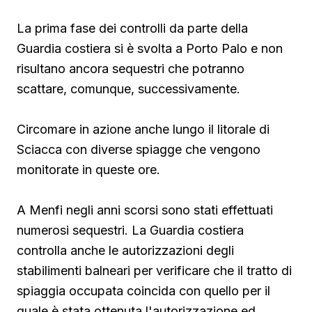
La prima fase dei controlli da parte della
Guardia costiera si è svolta a Porto Palo e non
risultano ancora sequestri che potranno
scattare, comunque, successivamente.
Circomare in azione anche lungo il litorale di
Sciacca con diverse spiagge che vengono
monitorate in queste ore.
A Menfi negli anni scorsi sono stati effettuati
numerosi sequestri. La Guardia costiera
controlla anche le autorizzazioni degli
stabilimenti balneari per verificare che il tratto di
spiaggia occupata coincida con quello per il
quale è stata ottenuta l'autorizzazione ed