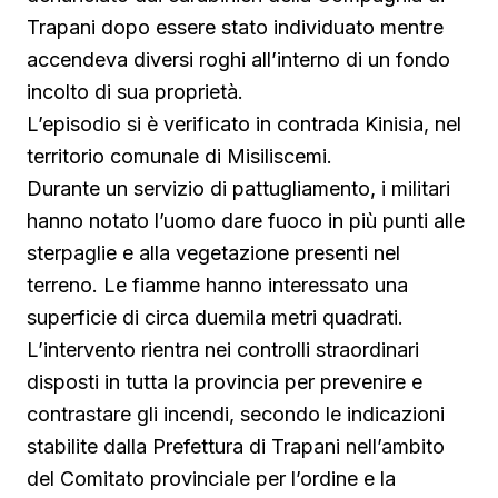
Trapani dopo essere stato individuato mentre
accendeva diversi roghi all’interno di un fondo
incolto di sua proprietà.
L’episodio si è verificato in contrada Kinisia, nel
territorio comunale di Misiliscemi.
Durante un servizio di pattugliamento, i militari
hanno notato l’uomo dare fuoco in più punti alle
sterpaglie e alla vegetazione presenti nel
terreno. Le fiamme hanno interessato una
superficie di circa duemila metri quadrati.
L’intervento rientra nei controlli straordinari
disposti in tutta la provincia per prevenire e
contrastare gli incendi, secondo le indicazioni
stabilite dalla Prefettura di Trapani nell’ambito
del Comitato provinciale per l’ordine e la