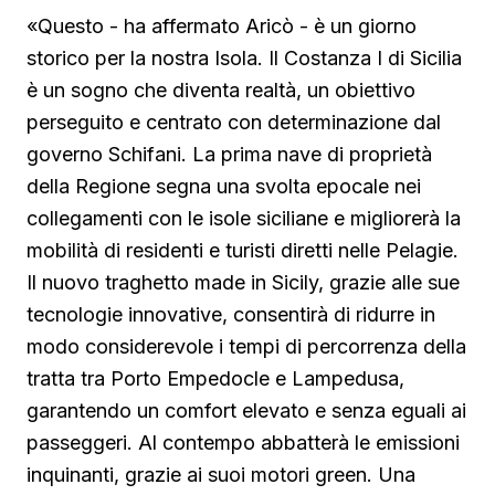
«Questo - ha affermato Aricò - è un giorno
storico per la nostra Isola. Il Costanza I di Sicilia
è un sogno che diventa realtà, un obiettivo
perseguito e centrato con determinazione dal
governo Schifani. La prima nave di proprietà
della Regione segna una svolta epocale nei
collegamenti con le isole siciliane e migliorerà la
mobilità di residenti e turisti diretti nelle Pelagie.
Il nuovo traghetto made in Sicily, grazie alle sue
tecnologie innovative, consentirà di ridurre in
modo considerevole i tempi di percorrenza della
tratta tra Porto Empedocle e Lampedusa,
garantendo un comfort elevato e senza eguali ai
passeggeri. Al contempo abbatterà le emissioni
inquinanti, grazie ai suoi motori green. Una