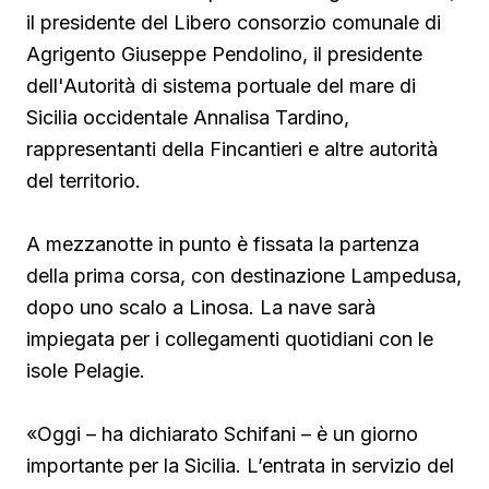
il presidente del Libero consorzio comunale di
Agrigento Giuseppe Pendolino, il presidente
dell'Autorità di sistema portuale del mare di
Sicilia occidentale Annalisa Tardino,
rappresentanti della Fincantieri e altre autorità
del territorio.
A mezzanotte in punto è fissata la partenza
della prima corsa, con destinazione Lampedusa,
dopo uno scalo a Linosa. La nave sarà
impiegata per i collegamenti quotidiani con le
isole Pelagie.
«Oggi – ha dichiarato Schifani – è un giorno
importante per la Sicilia. L’entrata in servizio del