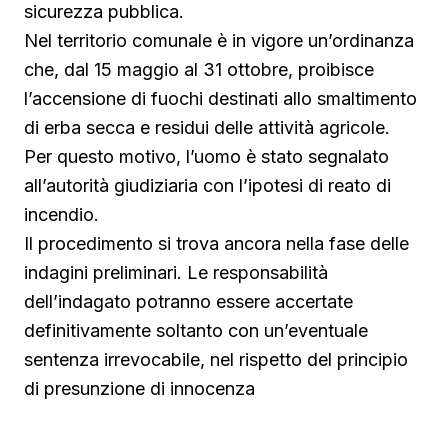
sicurezza pubblica.
Nel territorio comunale è in vigore un’ordinanza
che, dal 15 maggio al 31 ottobre, proibisce
l’accensione di fuochi destinati allo smaltimento
di erba secca e residui delle attività agricole.
Per questo motivo, l’uomo è stato segnalato
all’autorità giudiziaria con l’ipotesi di reato di
incendio.
Il procedimento si trova ancora nella fase delle
indagini preliminari. Le responsabilità
dell’indagato potranno essere accertate
definitivamente soltanto con un’eventuale
sentenza irrevocabile, nel rispetto del principio
di presunzione di innocenza