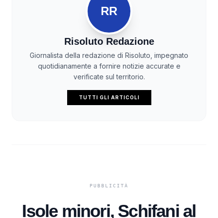
RR
Risoluto Redazione
Giornalista della redazione di Risoluto, impegnato
quotidianamente a fornire notizie accurate e
verificate sul territorio.
TUTTI GLI ARTICOLI
Isole minori, Schifani al