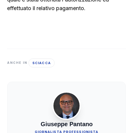
effettuato il relativo pagamento.
SCIACCA
ANCHE IN
Giuseppe Pantano
GIORNALISTA PROFESSIONISTA