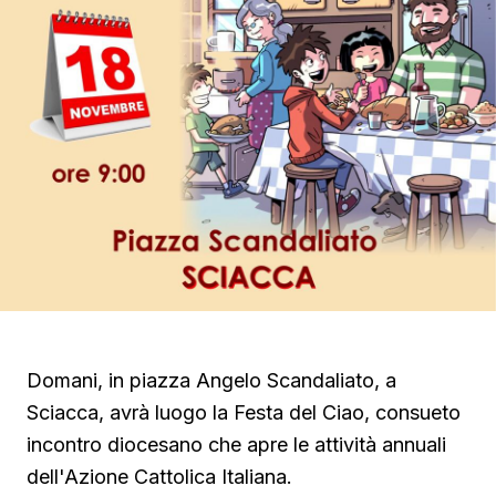
Domani, in piazza Angelo Scandaliato, a
Sciacca, avrà luogo la Festa del Ciao, consueto
incontro diocesano che apre le attività annuali
dell'Azione Cattolica Italiana.