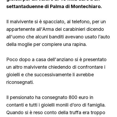
settantaduenne di Palma di Montechiaro.
Il malvivente si è spacciato, al telefono, per un
appartenente all'Arma dei carabinieri dicendo
all'uomo che alcuni banditi avevano usato l’auto
della moglie per compiere una rapina.
Poco dopo a casa dell'anziano si è presentato
un altro malvivente chiedendo di confrontare i
gioielli e che successivamente li avrebbe
riconsegnati.
Il pensionato ha consegnato 800 euro in
contanti e tutti i gioielli monili d’oro di famiglia.
Quando si è reso conto della truffa era troppo