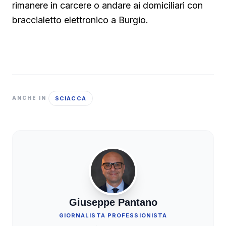
rimanere in carcere o andare ai domiciliari con
braccialetto elettronico a Burgio.
SCIACCA
ANCHE IN
Giuseppe Pantano
GIORNALISTA PROFESSIONISTA