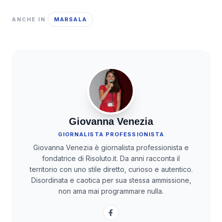
MARSALA
ANCHE IN
Giovanna Venezia
GIORNALISTA PROFESSIONISTA
Giovanna Venezia è giornalista professionista e
fondatrice di Risoluto.it. Da anni racconta il
territorio con uno stile diretto, curioso e autentico.
Disordinata e caotica per sua stessa ammissione,
non ama mai programmare nulla.