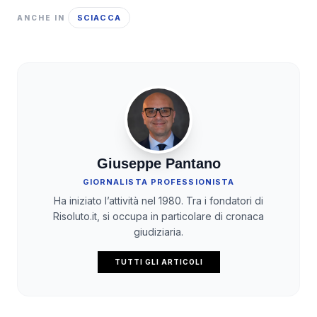
SCIACCA
ANCHE IN
Giuseppe Pantano
GIORNALISTA PROFESSIONISTA
Ha iniziato l’attività nel 1980. Tra i fondatori di
Risoluto.it, si occupa in particolare di cronaca
giudiziaria.
TUTTI GLI ARTICOLI