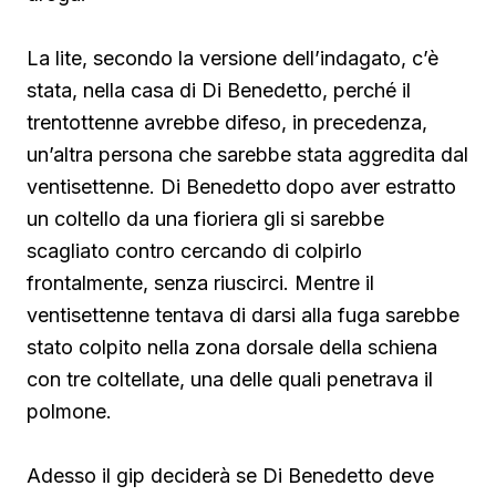
La lite, secondo la versione dell’indagato, c’è
stata, nella casa di Di Benedetto, perché il
trentottenne avrebbe difeso, in precedenza,
un’altra persona che sarebbe stata aggredita dal
ventisettenne. Di Benedetto
dopo aver estratto
un coltello da una fioriera gli si sarebbe
scagliato contro cercando di colpirlo
frontalmente, senza riuscirci. Mentre il
ventisettenne tentava di darsi alla fuga sarebbe
stato colpito nella zona dorsale della schiena
con tre coltellate, una delle quali penetrava il
polmone.
Adesso il gip deciderà se Di Benedetto deve