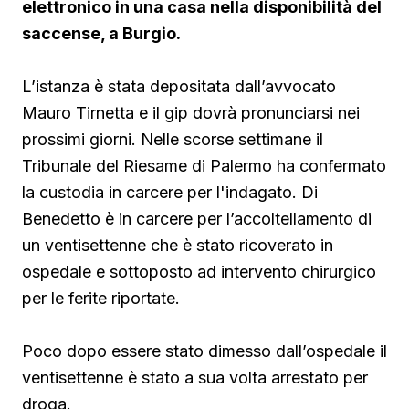
elettronico in una casa nella disponibilità del
saccense, a Burgio.
L’istanza è stata depositata dall’avvocato
Mauro Tirnetta e il gip dovrà pronunciarsi nei
prossimi giorni. Nelle scorse settimane il
Tribunale del Riesame di Palermo ha confermato
la custodia in carcere per l'indagato. Di
Benedetto è in carcere per l’accoltellamento di
un ventisettenne che è stato ricoverato in
ospedale e sottoposto ad intervento chirurgico
per le ferite riportate.
Poco dopo essere stato dimesso dall’ospedale il
ventisettenne è stato a sua volta arrestato per
droga.