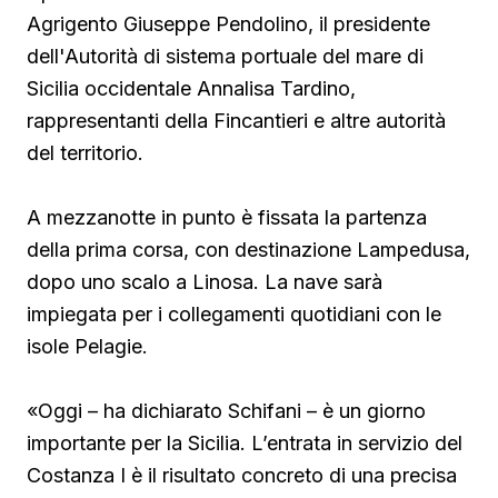
Agrigento Giuseppe Pendolino, il presidente
dell'Autorità di sistema portuale del mare di
Sicilia occidentale Annalisa Tardino,
rappresentanti della Fincantieri e altre autorità
del territorio.
A mezzanotte in punto è fissata la partenza
della prima corsa, con destinazione Lampedusa,
dopo uno scalo a Linosa. La nave sarà
impiegata per i collegamenti quotidiani con le
isole Pelagie.
«Oggi – ha dichiarato Schifani – è un giorno
importante per la Sicilia. L’entrata in servizio del
Costanza I è il risultato concreto di una precisa