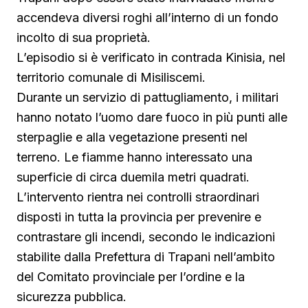
accendeva diversi roghi all’interno di un fondo
incolto di sua proprietà.
L’episodio si è verificato in contrada Kinisia, nel
territorio comunale di Misiliscemi.
Durante un servizio di pattugliamento, i militari
hanno notato l’uomo dare fuoco in più punti alle
sterpaglie e alla vegetazione presenti nel
terreno. Le fiamme hanno interessato una
superficie di circa duemila metri quadrati.
L’intervento rientra nei controlli straordinari
disposti in tutta la provincia per prevenire e
contrastare gli incendi, secondo le indicazioni
stabilite dalla Prefettura di Trapani nell’ambito
del Comitato provinciale per l’ordine e la
sicurezza pubblica.