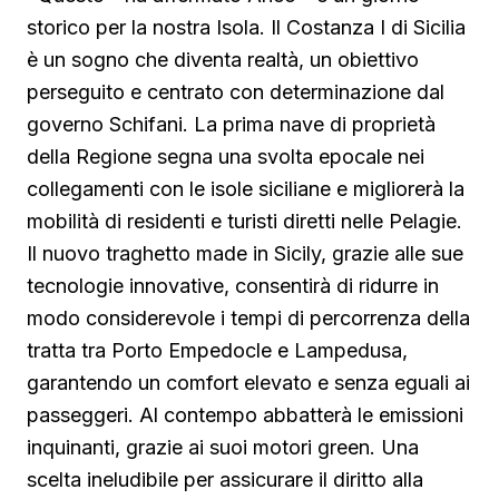
storico per la nostra Isola. Il Costanza I di Sicilia
è un sogno che diventa realtà, un obiettivo
perseguito e centrato con determinazione dal
governo Schifani. La prima nave di proprietà
della Regione segna una svolta epocale nei
collegamenti con le isole siciliane e migliorerà la
mobilità di residenti e turisti diretti nelle Pelagie.
Il nuovo traghetto made in Sicily, grazie alle sue
tecnologie innovative, consentirà di ridurre in
modo considerevole i tempi di percorrenza della
tratta tra Porto Empedocle e Lampedusa,
garantendo un comfort elevato e senza eguali ai
passeggeri. Al contempo abbatterà le emissioni
inquinanti, grazie ai suoi motori green. Una
scelta ineludibile per assicurare il diritto alla