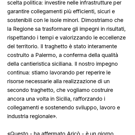
scelta politica: investire nelle infrastrutture per
garantire collegamenti più efficienti, sicuri e
sostenibili con le isole minori. Dimostriamo che
la Regione sa trasformare gli impegni in risultati,
rispettando i tempi e valorizzando le eccellenze
del territorio. Il traghetto è stato interamente
costruito a Palermo, a conferma della qualità
della cantieristica siciliana. Il nostro impegno
continua: stiamo lavorando per reperire le
risorse necessarie alla realizzazione di un
secondo traghetto, che vogliamo costruire
ancora una volta in Sicilia, rafforzando i
collegamenti e sostenendo sviluppo, lavoro e
industria regionale».
«Questo - ha affermato Aricò - è un giorno