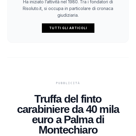
Ha iniziato l’attività nel 1980. Tra i fondatori di
Risoluto.it, si occupa in particolare di cronaca
giudiziaria.
TUTTI GLI ARTICOLI
Truffa del finto
carabiniere da 40 mila
euro a Palma di
Montechiaro