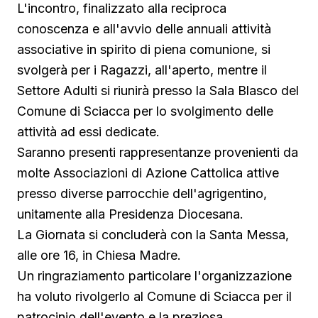
L'incontro, finalizzato alla reciproca
conoscenza e all'avvio delle annuali attività
associative in spirito di piena comunione, si
svolgerà per i Ragazzi, all'aperto, mentre il
Settore Adulti si riunirà presso la Sala Blasco del
Comune di Sciacca per lo svolgimento delle
attività ad essi dedicate.
Saranno presenti rappresentanze provenienti da
molte Associazioni di Azione Cattolica attive
presso diverse parrocchie dell'agrigentino,
unitamente alla Presidenza Diocesana.
La Giornata si concluderà con la Santa Messa,
alle ore 16, in Chiesa Madre.
Un ringraziamento particolare l'organizzazione
ha voluto rivolgerlo al Comune di Sciacca per il
patrocinio dell'evento e la preziosa