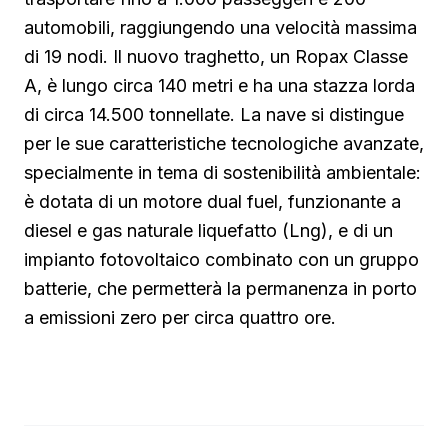
automobili, raggiungendo una velocità massima
di 19 nodi. Il nuovo traghetto, un Ropax Classe
A, è lungo circa 140 metri e ha una stazza lorda
di circa 14.500 tonnellate. La nave si distingue
per le sue caratteristiche tecnologiche avanzate,
specialmente in tema di sostenibilità ambientale:
è dotata di un motore dual fuel, funzionante a
diesel e gas naturale liquefatto (Lng), e di un
impianto fotovoltaico combinato con un gruppo
batterie, che permetterà la permanenza in porto
a emissioni zero per circa quattro ore.