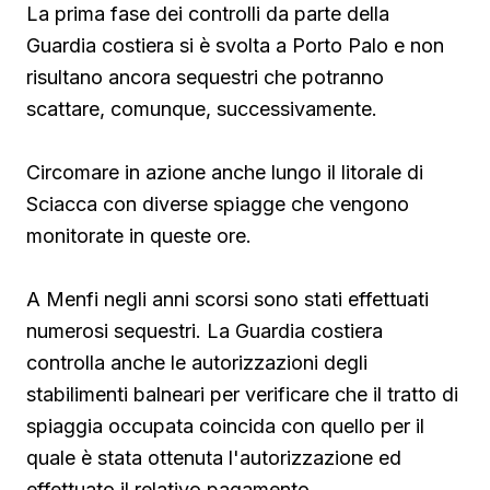
La prima fase dei controlli da parte della
Guardia costiera si è svolta a Porto Palo e non
risultano ancora sequestri che potranno
scattare, comunque, successivamente.
Circomare in azione anche lungo il litorale di
Sciacca con diverse spiagge che vengono
monitorate in queste ore.
A Menfi negli anni scorsi sono stati effettuati
numerosi sequestri. La Guardia costiera
controlla anche le autorizzazioni degli
stabilimenti balneari per verificare che il tratto di
spiaggia occupata coincida con quello per il
quale è stata ottenuta l'autorizzazione ed
effettuato il relativo pagamento.