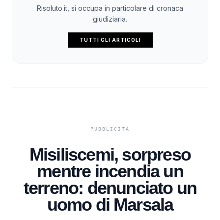
Risoluto.it, si occupa in particolare di cronaca
giudiziaria.
TUTTI GLI ARTICOLI
Misiliscemi, sorpreso
mentre incendia un
terreno: denunciato un
uomo di Marsala