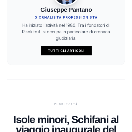
Giuseppe Pantano
GIORNALISTA PROFESSIONISTA
Ha iniziato l’attività nel 1980. Tra i fondatori di
Risoluto.it, si occupa in particolare di cronaca
giudiziaria.
TUTTI GLI ARTICOLI
Isole minori, Schifani al
viaggio inaugurale del