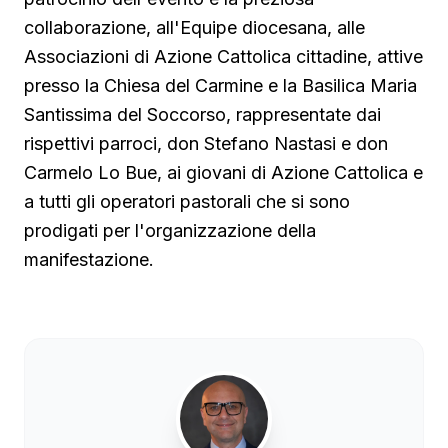
collaborazione, all'Equipe diocesana, alle
Associazioni di Azione Cattolica cittadine, attive
presso la Chiesa del Carmine e la Basilica Maria
Santissima del Soccorso, rappresentate dai
rispettivi parroci, don Stefano Nastasi e don
Carmelo Lo Bue, ai giovani di Azione Cattolica e
a tutti gli operatori pastorali che si sono
prodigati per l'organizzazione della
manifestazione.