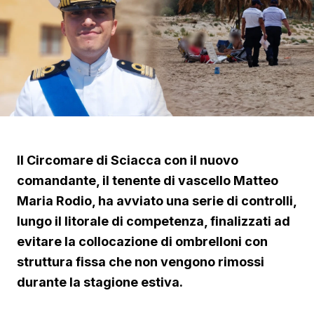
Il Circomare di Sciacca con il nuovo
comandante, il tenente di vascello Matteo
Maria Rodio, ha avviato una serie di controlli,
lungo il litorale di competenza, finalizzati ad
evitare la collocazione di ombrelloni con
struttura fissa che non vengono rimossi
durante la stagione estiva.