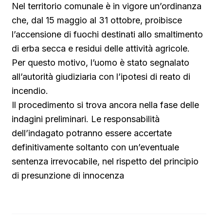
Nel territorio comunale è in vigore un’ordinanza
che, dal 15 maggio al 31 ottobre, proibisce
l’accensione di fuochi destinati allo smaltimento
di erba secca e residui delle attività agricole.
Per questo motivo, l’uomo è stato segnalato
all’autorità giudiziaria con l’ipotesi di reato di
incendio.
Il procedimento si trova ancora nella fase delle
indagini preliminari. Le responsabilità
dell’indagato potranno essere accertate
definitivamente soltanto con un’eventuale
sentenza irrevocabile, nel rispetto del principio
di presunzione di innocenza