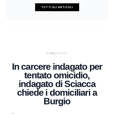
TUTTI GLI ARTICOLI
In carcere indagato per
tentato omicidio,
indagato di Sciacca
chiede i domiciliari a
Burgio