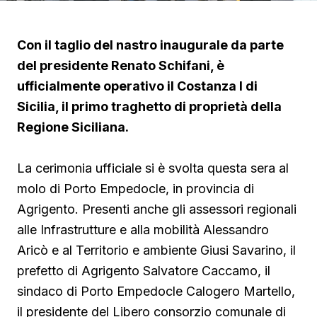
Con il taglio del nastro inaugurale da parte
del presidente Renato Schifani, è
ufficialmente operativo il Costanza I di
Sicilia, il primo traghetto di proprietà della
Regione Siciliana.
La cerimonia ufficiale si è svolta questa sera al
molo di Porto Empedocle, in provincia di
Agrigento. Presenti anche gli assessori regionali
alle Infrastrutture e alla mobilità Alessandro
Aricò e al Territorio e ambiente Giusi Savarino,
il
prefetto di Agrigento Salvatore Caccamo, il
sindaco
di Porto Empedocle Calogero Martello,
il presidente del Libero consorzio comunale di