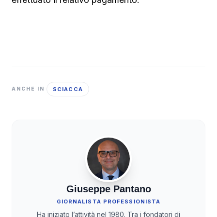
SCIACCA
ANCHE IN
Giuseppe Pantano
GIORNALISTA PROFESSIONISTA
Ha iniziato l’attività nel 1980. Tra i fondatori di