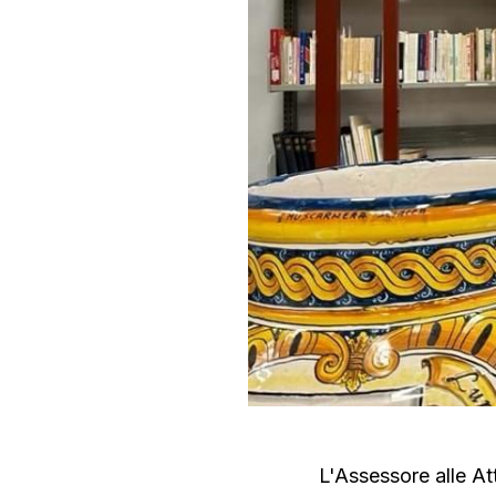
L'Assessore alle At