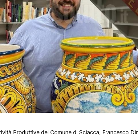
tività Produttive del Comune di Sciacca, Francesco Di