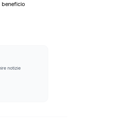
a beneficio
ire notizie