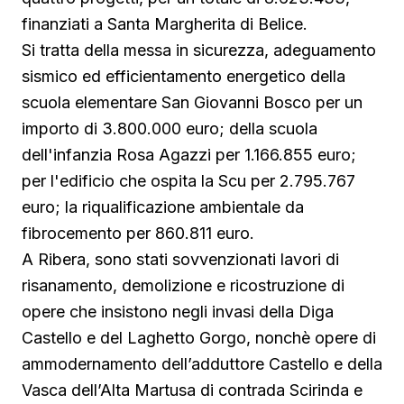
finanziati a Santa Margherita di Belice.
Si tratta della messa in sicurezza, adeguamento
sismico ed efficientamento energetico della
scuola elementare San Giovanni Bosco per un
importo di 3.800.000 euro; della scuola
dell'infanzia Rosa Agazzi per 1.166.855 euro;
per l'edificio che ospita la Scu per 2.795.767
euro; la riqualificazione ambientale da
fibrocemento per 860.811 euro.
A Ribera, sono stati sovvenzionati lavori di
risanamento, demolizione e ricostruzione di
opere che insistono negli invasi della Diga
Castello e del Laghetto Gorgo, nonchè opere di
ammodernamento dell’adduttore Castello e della
Vasca dell’Alta Martusa di contrada Scirinda e