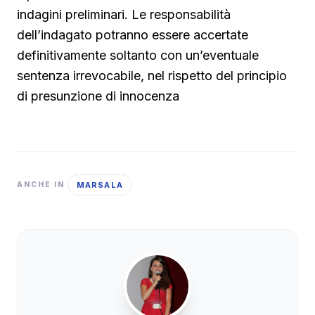
indagini preliminari. Le responsabilità
dell’indagato potranno essere accertate
definitivamente soltanto con un’eventuale
sentenza irrevocabile, nel rispetto del principio
di presunzione di innocenza
MARSALA
ANCHE IN