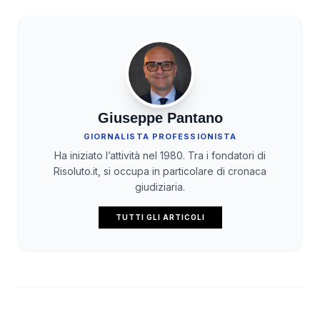
Giuseppe Pantano
GIORNALISTA PROFESSIONISTA
Ha iniziato l’attività nel 1980. Tra i fondatori di
Risoluto.it, si occupa in particolare di cronaca
giudiziaria.
TUTTI GLI ARTICOLI