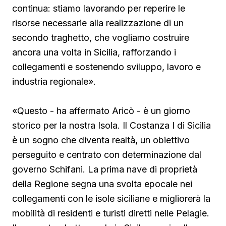
continua: stiamo lavorando per reperire le
risorse necessarie alla realizzazione di un
secondo traghetto, che vogliamo costruire
ancora una volta in Sicilia, rafforzando i
collegamenti e sostenendo sviluppo, lavoro e
industria regionale».
«Questo - ha affermato Aricò - è un giorno
storico per la nostra Isola. Il Costanza I di Sicilia
è un sogno che diventa realtà, un obiettivo
perseguito e centrato con determinazione dal
governo Schifani. La prima nave di proprietà
della Regione segna una svolta epocale nei
collegamenti con le isole siciliane e migliorerà la
mobilità di residenti e turisti diretti nelle Pelagie.