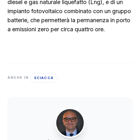
diesel e gas naturale liquefatto (Lng), e di un
impianto fotovoltaico combinato con un gruppo
batterie, che permetterà la permanenza in porto
a emissioni zero per circa quattro ore.
SCIACCA
ANCHE IN