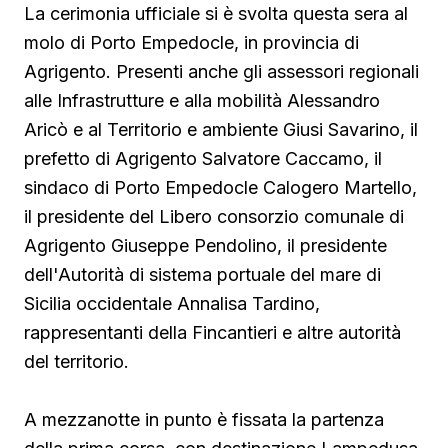
La cerimonia ufficiale si è svolta questa sera al
molo di Porto Empedocle, in provincia di
Agrigento. Presenti anche gli assessori regionali
alle Infrastrutture e alla mobilità Alessandro
Aricò e al Territorio e ambiente Giusi Savarino,
il
prefetto di Agrigento Salvatore Caccamo, il
sindaco
di Porto Empedocle Calogero Martello,
il presidente del Libero consorzio comunale di
Agrigento Giuseppe Pendolino, il presidente
dell'Autorità di sistema portuale del mare di
Sicilia occidentale Annalisa Tardino,
rappresentanti della Fincantieri e altre autorità
del territorio.
A mezzanotte in punto è fissata la partenza