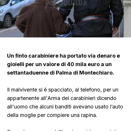
Un finto carabiniere ha portato via denaro e
gioielli per un valore di 40 mila euro a un
settantaduenne di Palma di Montechiaro.
Il malvivente si è spacciato, al telefono, per un
appartenente all'Arma dei carabinieri dicendo
all'uomo che alcuni banditi avevano usato l’auto
della moglie per compiere una rapina.