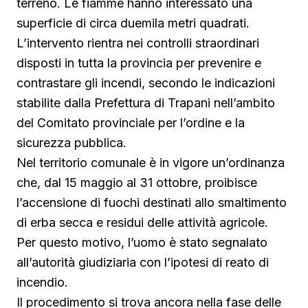
terreno. Le fiamme hanno interessato una
superficie di circa duemila metri quadrati.
L’intervento rientra nei controlli straordinari
disposti in tutta la provincia per prevenire e
contrastare gli incendi, secondo le indicazioni
stabilite dalla Prefettura di Trapani nell’ambito
del Comitato provinciale per l’ordine e la
sicurezza pubblica.
Nel territorio comunale è in vigore un’ordinanza
che, dal 15 maggio al 31 ottobre, proibisce
l’accensione di fuochi destinati allo smaltimento
di erba secca e residui delle attività agricole.
Per questo motivo, l’uomo è stato segnalato
all’autorità giudiziaria con l’ipotesi di reato di
incendio.
Il procedimento si trova ancora nella fase delle