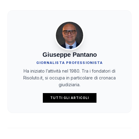
Giuseppe Pantano
GIORNALISTA PROFESSIONISTA
Ha iniziato l’attività nel 1980. Tra i fondatori di
Risoluto.it, si occupa in particolare di cronaca
giudiziaria.
TUTTI GLI ARTICOLI