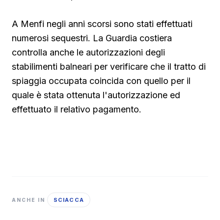
A Menfi negli anni scorsi sono stati effettuati
numerosi sequestri. La Guardia costiera
controlla anche le autorizzazioni degli
stabilimenti balneari per verificare che il tratto di
spiaggia occupata coincida con quello per il
quale è stata ottenuta l'autorizzazione ed
effettuato il relativo pagamento.
SCIACCA
ANCHE IN