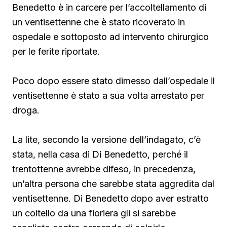
Benedetto è in carcere per l’accoltellamento di
un ventisettenne che è stato ricoverato in
ospedale e sottoposto ad intervento chirurgico
per le ferite riportate.
Poco dopo essere stato dimesso dall’ospedale il
ventisettenne è stato a sua volta arrestato per
droga.
La lite, secondo la versione dell’indagato, c’è
stata, nella casa di Di Benedetto, perché il
trentottenne avrebbe difeso, in precedenza,
un’altra persona che sarebbe stata aggredita dal
ventisettenne. Di Benedetto
dopo aver estratto
un coltello da una fioriera gli si sarebbe