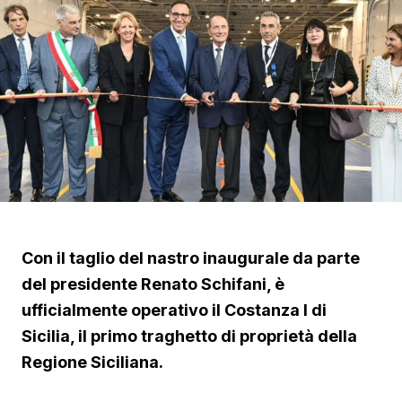
Con il taglio del nastro inaugurale da parte
del presidente Renato Schifani, è
ufficialmente operativo il Costanza I di
Sicilia, il primo traghetto di proprietà della
Regione Siciliana.