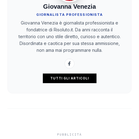
Giovanna Venezia
GIORNALISTA PROFESSIONISTA
Giovanna Venezia è giornalista professionista e
fondatrice di Risoluto.it. Da anni racconta il
territorio con uno stile diretto, curioso e autentico.
Disordinata e caotica per sua stessa ammissione,
non ama mai programmare nulla.
TUTTI GLI ARTICOLI