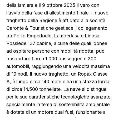
della lamiera e il 9 ottobre 2025 il varo con
l’avvio della fase di allestimento finale. Il nuovo
traghetto della Regione è affidato alla società
Caronte & Tourist che gestisce il collegamento
tra Porto Empedocle, Lampedusa e Linosa.
Possiede 137 cabine, alcune delle quali idonee
ad ospitare persone con mobilità ridotta; può
trasportare fino a 1.000 passeggeri e 200
automobili, raggiungendo una velocità massima
di 19 nodi. Il nuovo traghetto, un Ropax Classe
A, è lungo circa 140 metri e ha una stazza lorda
di circa 14.500 tonnellate. La nave si distingue
per le sue caratteristiche tecnologiche avanzate,
specialmente in tema di sostenibilità ambientale:
è dotata di un motore dual fuel, funzionante a