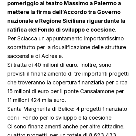
pomeriggio al teatro Massimo a Palermo a
mettere la firma dell’Accordo tra Governo
nazionale e Regione Siciliana riguardante la
ratifica del Fondo di sviluppo e coesione.
Per Sciacca un appuntamento importantissimo
soprattutto per la riqualificazione delle strutture
saccensi e di Acireale.
Si tratta di 40 milioni di euro. Inoltre, sono
previsti il finanziamento di tre importanti progetti
che troveranno la copertura finanziaria per circa
15 milioni di euro per il ponte Cansalamone per
11 milioni 424 mila euro.
Santa Margherita di Belice: 4 progetti finanziato
con il Fondo per lo sviluppo e la coesione
Ci sono finanziamenti anche per altre cittadine:
quattro progetti, per un totale di 8.623.433,