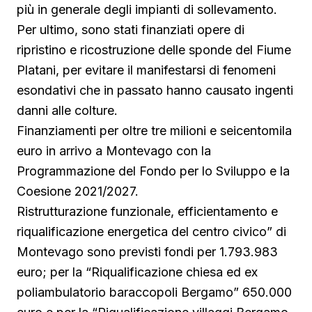
più in generale degli impianti di sollevamento.
Per ultimo, sono stati finanziati opere di
ripristino e ricostruzione delle sponde del Fiume
Platani, per evitare il manifestarsi di fenomeni
esondativi che in passato hanno causato ingenti
danni alle colture.
Finanziamenti per oltre tre milioni e seicentomila
euro in arrivo a Montevago con la
Programmazione del Fondo per lo Sviluppo e la
Coesione 2021/2027.
Ristrutturazione funzionale, efficientamento e
riqualificazione energetica del centro civico” di
Montevago sono previsti fondi per 1.793.983
euro; per la “Riqualificazione chiesa ed ex
poliambulatorio baraccopoli Bergamo” 650.000