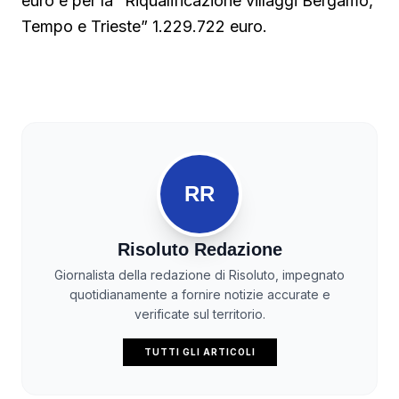
euro e per la “Riqualificazione villaggi Bergamo,
Tempo e Trieste” 1.229.722 euro.
RR
Risoluto Redazione
Giornalista della redazione di Risoluto, impegnato
quotidianamente a fornire notizie accurate e
verificate sul territorio.
TUTTI GLI ARTICOLI