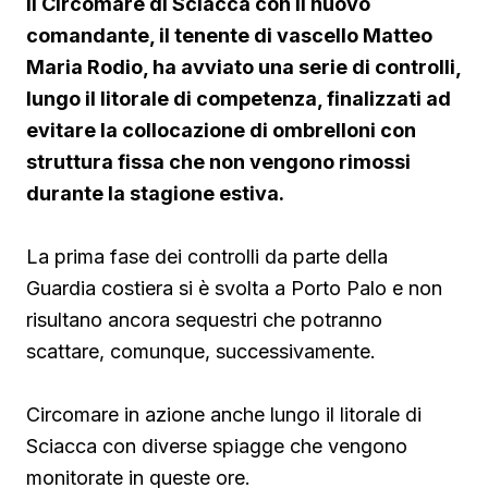
Il Circomare di Sciacca con il nuovo
comandante, il tenente di vascello Matteo
Maria Rodio, ha avviato una serie di controlli,
lungo il litorale di competenza, finalizzati ad
evitare la collocazione di ombrelloni con
struttura fissa che non vengono rimossi
durante la stagione estiva.
La prima fase dei controlli da parte della
Guardia costiera si è svolta a Porto Palo e non
risultano ancora sequestri che potranno
scattare, comunque, successivamente.
Circomare in azione anche lungo il litorale di
Sciacca con diverse spiagge che vengono
monitorate in queste ore.