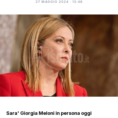
27 MAGGIO 2024 · 13:48
Sara' Giorgia Meloni in persona oggi