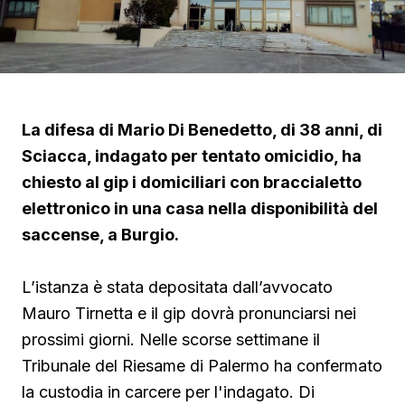
La difesa di Mario Di Benedetto, di 38 anni, di
Sciacca, indagato per tentato omicidio, ha
chiesto al gip i domiciliari con braccialetto
elettronico in una casa nella disponibilità del
saccense, a Burgio.
L’istanza è stata depositata dall’avvocato
Mauro Tirnetta e il gip dovrà pronunciarsi nei
prossimi giorni. Nelle scorse settimane il
Tribunale del Riesame di Palermo ha confermato
la custodia in carcere per l'indagato. Di