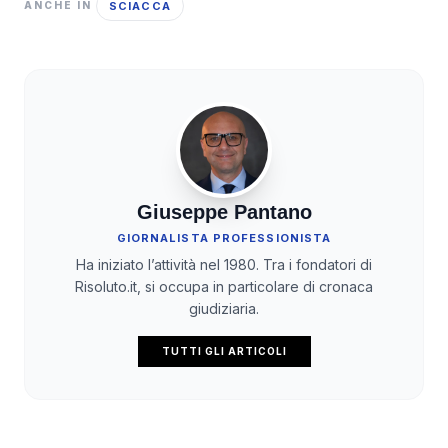
SCIACCA
ANCHE IN
Giuseppe Pantano
GIORNALISTA PROFESSIONISTA
Ha iniziato l’attività nel 1980. Tra i fondatori di
Risoluto.it, si occupa in particolare di cronaca
giudiziaria.
TUTTI GLI ARTICOLI