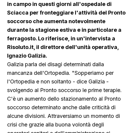
in campo in questi giorni all'ospedale di
Sciacca per fronteggiare l'attività del Pronto
soccorso che aumenta notevolmente
durante la stagione estiva e in particolare a
ferragosto. Lo riferisce, in un'intervista a
Risoluto.it, il direttore dell'unità operativa,
Ignazio Galizia.
Galizia parla dei disagi determinati dalla
mancanza dell'Ortopedia. "Sopperiamo per
l'Ortopedia e non soltanto - dice Galizia -
svolgendo al Pronto soccorso le prime terapie.
C'è un aumento dello stazionamento al Pronto
soccorso determinato anche dalle criticità di
alcune divisioni. Attraversiamo un momento di
crisi che grazie alla buona volontà degli