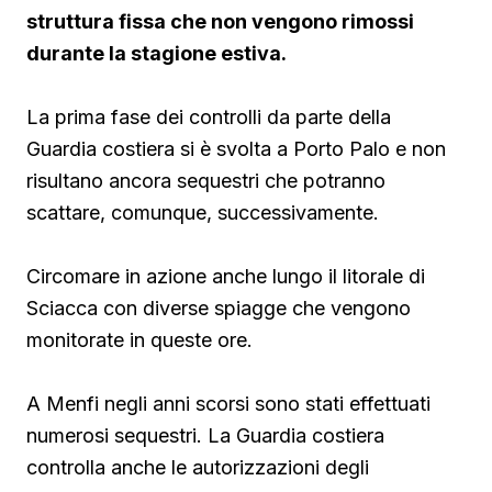
struttura fissa che non vengono rimossi
durante la stagione estiva.
La prima fase dei controlli da parte della
Guardia costiera si è svolta a Porto Palo e non
risultano ancora sequestri che potranno
scattare, comunque, successivamente.
Circomare in azione anche lungo il litorale di
Sciacca con diverse spiagge che vengono
monitorate in queste ore.
A Menfi negli anni scorsi sono stati effettuati
numerosi sequestri. La Guardia costiera
controlla anche le autorizzazioni degli