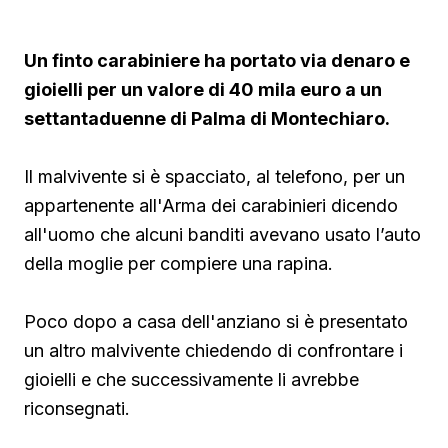
Un finto carabiniere ha portato via denaro e
gioielli per un valore di 40 mila euro a un
settantaduenne di Palma di Montechiaro.
Il malvivente si è spacciato, al telefono, per un
appartenente all'Arma dei carabinieri dicendo
all'uomo che alcuni banditi avevano usato l’auto
della moglie per compiere una rapina.
Poco dopo a casa dell'anziano si è presentato
un altro malvivente chiedendo di confrontare i
gioielli e che successivamente li avrebbe
riconsegnati.