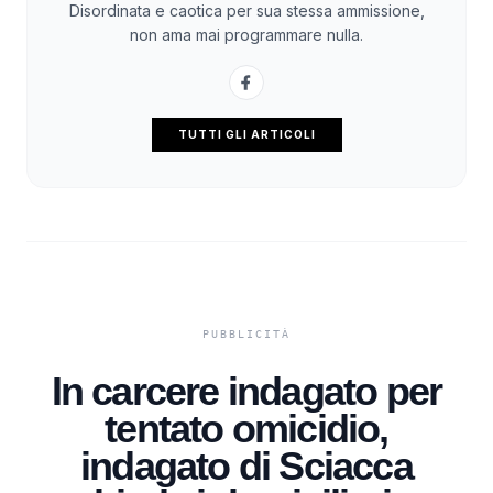
Disordinata e caotica per sua stessa ammissione,
non ama mai programmare nulla.
TUTTI GLI ARTICOLI
In carcere indagato per
tentato omicidio,
indagato di Sciacca