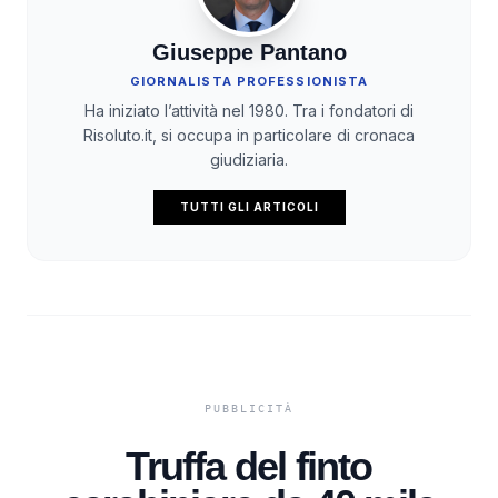
Giuseppe Pantano
GIORNALISTA PROFESSIONISTA
Ha iniziato l’attività nel 1980. Tra i fondatori di
Risoluto.it, si occupa in particolare di cronaca
giudiziaria.
TUTTI GLI ARTICOLI
Truffa del finto