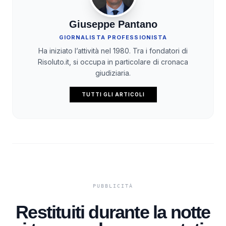
Giuseppe Pantano
GIORNALISTA PROFESSIONISTA
Ha iniziato l’attività nel 1980. Tra i fondatori di
Risoluto.it, si occupa in particolare di cronaca
giudiziaria.
TUTTI GLI ARTICOLI
Restituiti durante la notte