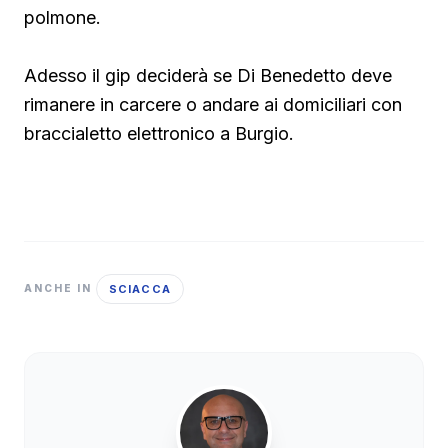
polmone.
Adesso il gip deciderà se Di Benedetto deve
rimanere in carcere o andare ai domiciliari con
braccialetto elettronico a Burgio.
SCIACCA
ANCHE IN