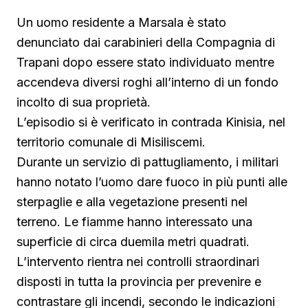
Un uomo residente a Marsala è stato
denunciato dai carabinieri della Compagnia di
Trapani dopo essere stato individuato mentre
accendeva diversi roghi all’interno di un fondo
incolto di sua proprietà.
L’episodio si è verificato in contrada Kinisia, nel
territorio comunale di Misiliscemi.
Durante un servizio di pattugliamento, i militari
hanno notato l’uomo dare fuoco in più punti alle
sterpaglie e alla vegetazione presenti nel
terreno. Le fiamme hanno interessato una
superficie di circa duemila metri quadrati.
L’intervento rientra nei controlli straordinari
disposti in tutta la provincia per prevenire e
contrastare gli incendi, secondo le indicazioni