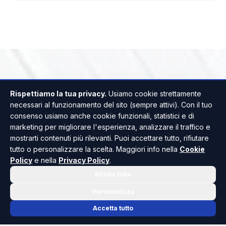
Rispettiamo la tua privacy.
Usiamo cookie strettamente
necessari al funzionamento del sito (sempre attivi). Con il tuo
consenso usiamo anche cookie funzionali, statistici e di
marketing per migliorare l'esperienza, analizzare il traffico e
mostrarti contenuti più rilevanti. Puoi accettare tutto, rifiutare
tutto o personalizzare la scelta. Maggiori info nella
Cookie
Policy
e nella
Privacy Policy
.
Rifiuta tutto
Personalizza
Accetta tutto