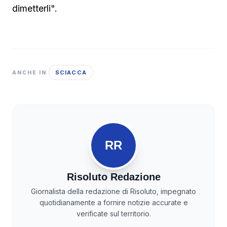
dimetterli".
SCIACCA
ANCHE IN
RR
Risoluto Redazione
Giornalista della redazione di Risoluto, impegnato
quotidianamente a fornire notizie accurate e
verificate sul territorio.