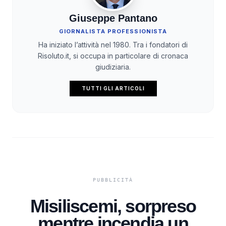
Giuseppe Pantano
GIORNALISTA PROFESSIONISTA
Ha iniziato l’attività nel 1980. Tra i fondatori di
Risoluto.it, si occupa in particolare di cronaca
giudiziaria.
TUTTI GLI ARTICOLI
Misiliscemi, sorpreso
mentre incendia un