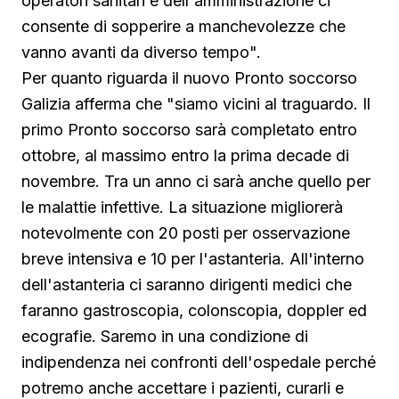
operatori sanitari e dell'amministrazione ci
consente di sopperire a manchevolezze che
vanno avanti da diverso tempo".
Per quanto riguarda il nuovo Pronto soccorso
Galizia afferma che "siamo vicini al traguardo. Il
primo Pronto soccorso sarà completato entro
ottobre, al massimo entro la prima decade di
novembre. Tra un anno ci sarà anche quello per
le malattie infettive. La situazione migliorerà
notevolmente con 20 posti per osservazione
breve intensiva e 10 per l'astanteria. All'interno
dell'astanteria ci saranno dirigenti medici che
faranno gastroscopia, colonscopia, doppler ed
ecografie. Saremo in una condizione di
indipendenza nei confronti dell'ospedale perché
potremo anche accettare i pazienti, curarli e