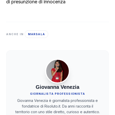
di presunzione di innocenza
MARSALA
ANCHE IN
Giovanna Venezia
GIORNALISTA PROFESSIONISTA
Giovanna Venezia è giornalista professionista e
fondatrice di Risoluto.it. Da anni racconta il
territorio con uno stile diretto, curioso e autentico.