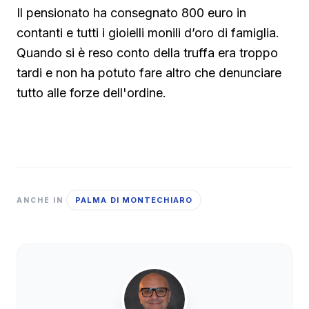
Il pensionato ha consegnato 800 euro in
contanti e tutti i gioielli monili d’oro di famiglia.
Quando si è reso conto della truffa era troppo
tardi e non ha potuto fare altro che denunciare
tutto alle forze dell'ordine.
PALMA DI MONTECHIARO
ANCHE IN