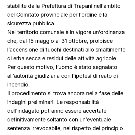
stabilite dalla Prefettura di Trapani nell’ambito
del Comitato provinciale per l’ordine e la
sicurezza pubblica.
Nel territorio comunale è in vigore un’ordinanza
che, dal 15 maggio al 31 ottobre, proibisce
l’accensione di fuochi destinati allo smaltimento
di erba secca e residui delle attività agricole.
Per questo motivo, l’uomo è stato segnalato
all’autorità giudiziaria con l’ipotesi di reato di
incendio.
Il procedimento si trova ancora nella fase delle
indagini preliminari. Le responsabilità
dell’indagato potranno essere accertate
definitivamente soltanto con un’eventuale
sentenza irrevocabile, nel rispetto del principio