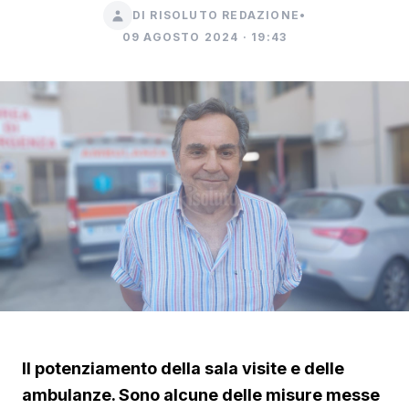
DI RISOLUTO REDAZIONE
•
09 AGOSTO 2024 · 19:43
Il potenziamento della sala visite e delle
ambulanze. Sono alcune delle misure messe