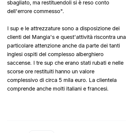
sbagliato, ma restituendoli si è reso conto
dell'errore commesso".
I sup e le attrezzature sono a disposizione dei
clienti del Mangia's e quest'attività riscontra una
particolare attenzione anche da parte dei tanti
inglesi ospiti del complesso alberghiero
saccense. I tre sup che erano stati rubati e nelle
scorse ore restituiti hanno un valore
complessivo di circa 5 mila euro. La clientela
comprende anche molti italiani e francesi.