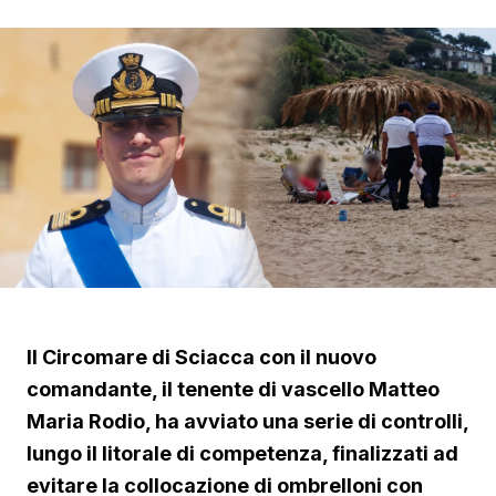
Il Circomare di Sciacca con il nuovo
comandante, il tenente di vascello Matteo
Maria Rodio, ha avviato una serie di controlli,
lungo il litorale di competenza, finalizzati ad
evitare la collocazione di ombrelloni con