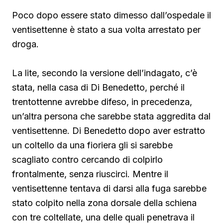
Poco dopo essere stato dimesso dall’ospedale il
ventisettenne è stato a sua volta arrestato per
droga.
La lite, secondo la versione dell’indagato, c’è
stata, nella casa di Di Benedetto, perché il
trentottenne avrebbe difeso, in precedenza,
un’altra persona che sarebbe stata aggredita dal
ventisettenne. Di Benedetto
dopo aver estratto
un coltello da una fioriera gli si sarebbe
scagliato contro cercando di colpirlo
frontalmente, senza riuscirci. Mentre il
ventisettenne tentava di darsi alla fuga sarebbe
stato colpito nella zona dorsale della schiena
con tre coltellate, una delle quali penetrava il