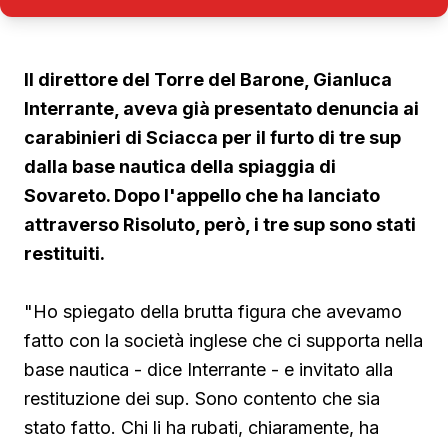
Il direttore del Torre del Barone, Gianluca
Interrante, aveva già presentato denuncia ai
carabinieri di Sciacca per il furto di tre sup
dalla base nautica della spiaggia di
Sovareto. Dopo l'appello che ha lanciato
attraverso Risoluto, però, i tre sup sono stati
restituiti.
"Ho spiegato della brutta figura che avevamo
fatto con la società inglese che ci supporta nella
base nautica - dice Interrante - e invitato alla
restituzione dei sup. Sono contento che sia
stato fatto. Chi li ha rubati, chiaramente, ha