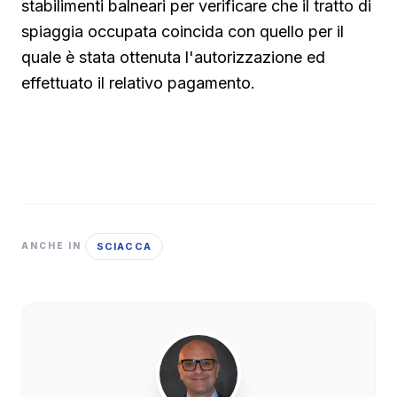
stabilimenti balneari per verificare che il tratto di
spiaggia occupata coincida con quello per il
quale è stata ottenuta l'autorizzazione ed
effettuato il relativo pagamento.
SCIACCA
ANCHE IN